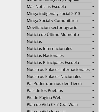
Más Noticias Escuela
Minga indigena y social 2013
Minga Social y Comunitaria
Movilización sector agrario
Noticia de Último Momento
Noticias
Noticias Internacionales
Noticias Nacionales
Noticias Principales Escuela
Nuestros Enlaces Internacionales
Nuestros Enlaces Nacionales
Pa' Poder que nos den Tierra
País de los Pueblos
Pie de Página Web
Plan de Vida Cxa' Cxa' Wala
Plan de Vida Integral