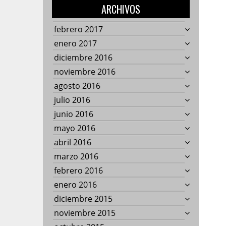
ARCHIVOS
febrero 2017
enero 2017
diciembre 2016
noviembre 2016
agosto 2016
julio 2016
junio 2016
mayo 2016
abril 2016
marzo 2016
febrero 2016
enero 2016
diciembre 2015
noviembre 2015