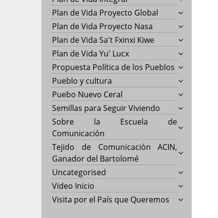
Plan de Vida Proyecto Global
Plan de Vida Proyecto Nasa
Plan de Vida Sa't Fxinxi Kiwe
Plan de Vida Yu' Lucx
Propuesta Política de los Pueblos
Pueblo y cultura
Puebo Nuevo Ceral
Semillas para Seguir Viviendo
Sobre la Escuela de
Comunicación
Tejido de Comunicación ACIN,
Ganador del Bartolomé
Uncategorised
Video Inicio
Visita por el País que Queremos