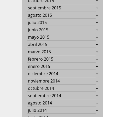
octubre 2015
septiembre 2015
agosto 2015
julio 2015
junio 2015
mayo 2015
abril 2015
marzo 2015
febrero 2015
enero 2015
diciembre 2014
noviembre 2014
octubre 2014
septiembre 2014
agosto 2014
julio 2014