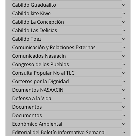
Cabildo Guadualito
Cabildo kite Kiwe
Cabildo La Concepción
Cabildo Las Delicias
Cabildo Toez
Comunicación y Relaciones Externas
Comunicados Nasaacin
Congreso de los Pueblos
Consulta Popular No al TLC
Corteros por la Dignidad
Dcumentos NASAACIN
Defensa a la Vida
Documentos
Documentos
Económico Ambiental
Editorial del Boletín Informativo Semanal