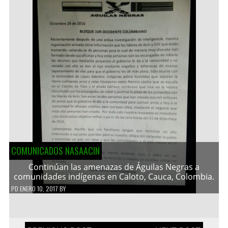
COMUNICADOS NASAACIN
Continúan las amenazas de Águilas Negras a
comunidades indígenas en Caloto, Cauca, Colombia.
PD
ENERO 10, 2017
BY
Navegación