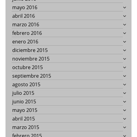
mayo 2016
abril 2016
marzo 2016
febrero 2016
enero 2016
diciembre 2015
noviembre 2015
octubre 2015
septiembre 2015
agosto 2015
julio 2015
junio 2015
mayo 2015
abril 2015
marzo 2015
febrero 2015