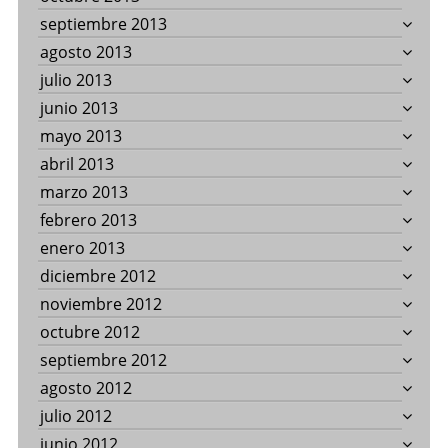
septiembre 2013
agosto 2013
julio 2013
junio 2013
mayo 2013
abril 2013
marzo 2013
febrero 2013
enero 2013
diciembre 2012
noviembre 2012
octubre 2012
septiembre 2012
agosto 2012
julio 2012
junio 2012