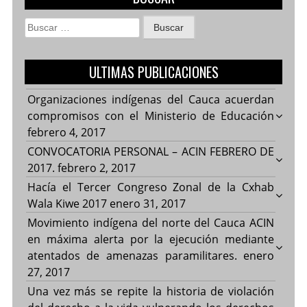
Buscar:
ULTIMAS PUBLICACIONES
Organizaciones indígenas del Cauca acuerdan
compromisos con el Ministerio de Educación
febrero 4, 2017
CONVOCATORIA PERSONAL – ACIN FEBRERO DE
2017.
febrero 2, 2017
Hacía el Tercer Congreso Zonal de la Cxhab
Wala Kiwe 2017
enero 31, 2017
Movimiento indígena del norte del Cauca ACIN
en máxima alerta por la ejecución mediante
atentados de amenazas paramilitares.
enero
27, 2017
Una vez más se repite la historia de violación