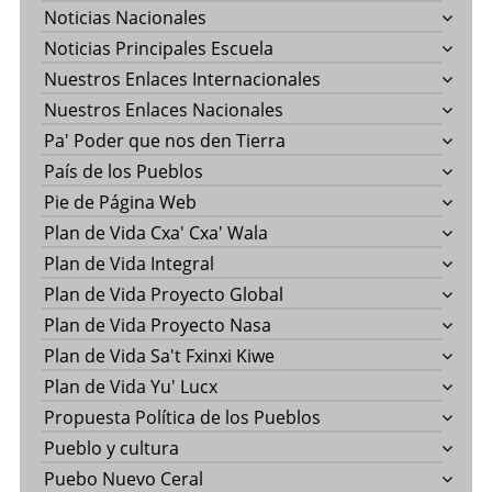
Noticias Nacionales
Noticias Principales Escuela
Nuestros Enlaces Internacionales
Nuestros Enlaces Nacionales
Pa' Poder que nos den Tierra
País de los Pueblos
Pie de Página Web
Plan de Vida Cxa' Cxa' Wala
Plan de Vida Integral
Plan de Vida Proyecto Global
Plan de Vida Proyecto Nasa
Plan de Vida Sa't Fxinxi Kiwe
Plan de Vida Yu' Lucx
Propuesta Política de los Pueblos
Pueblo y cultura
Puebo Nuevo Ceral