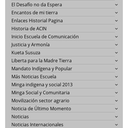
El Desafío no da Espera
Encantos de mi tierra
Enlaces Historial Pagina
Historia de ACIN
Inicio Escuela de Comunicación
Justicia y Armonía
Kueta Susuza
Liberta para la Madre Tierra
Mandato Indígena y Popular
Más Noticias Escuela
Minga indigena y social 2013
Minga Social y Comunitaria
Movilización sector agrario
Noticia de Último Momento
Noticias
Noticias Internacionales