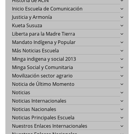
Historia de ACIN
Inicio Escuela de Comunicación
Justicia y Armonía
Kueta Susuza
Liberta para la Madre Tierra
Mandato Indígena y Popular
Más Noticias Escuela
Minga indigena y social 2013
Minga Social y Comunitaria
Movilización sector agrario
Noticia de Último Momento
Noticias
Noticias Internacionales
Noticias Nacionales
Noticias Principales Escuela
Nuestros Enlaces Internacionales