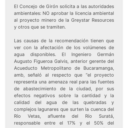
El Concejo de Girón solicita a las autoridades
ambientales: NO aprobar la licencia ambiental
al proyecto minero de la Greystar Resources
y otros que se tramiten.
Las causas de la recomendación tienen que
ver con la afectación de los volúmenes de
agua disponibles. El Ingeniero Germán
Augusto Figueroa Galvis, anterior gerente del
Acueducto Metropolitano de Bucaramanga,
amb, señaló al respecto que “el proyecto
representa una amenaza real para las fuentes
de abastecimiento de la ciudad, por sus
efectos negativos sobre la cantidad y la
calidad del agua de las quebradas y
complejos lagunares que surten la cuenca del
Río Vetas, afluente del Río Suratá,
responsable entre el 17% y el 50% del