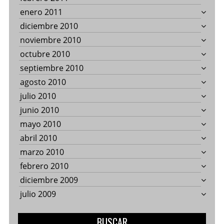
enero 2011
diciembre 2010
noviembre 2010
octubre 2010
septiembre 2010
agosto 2010
julio 2010
junio 2010
mayo 2010
abril 2010
marzo 2010
febrero 2010
diciembre 2009
julio 2009
BUSCAR