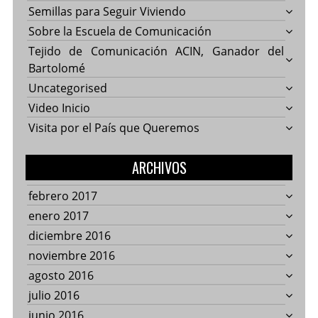
Semillas para Seguir Viviendo
Sobre la Escuela de Comunicación
Tejido de Comunicación ACIN, Ganador del
Bartolomé
Uncategorised
Video Inicio
Visita por el País que Queremos
ARCHIVOS
febrero 2017
enero 2017
diciembre 2016
noviembre 2016
agosto 2016
julio 2016
junio 2016