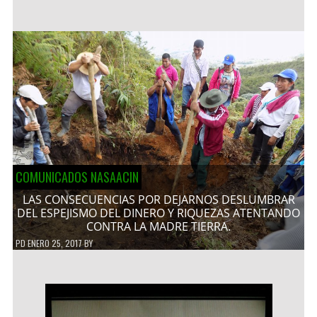
COMUNICADOS NASAACIN
LAS CONSECUENCIAS POR DEJARNOS DESLUMBRAR
DEL ESPEJISMO DEL DINERO Y RIQUEZAS ATENTANDO
CONTRA LA MADRE TIERRA.
PD
ENERO 25, 2017
BY