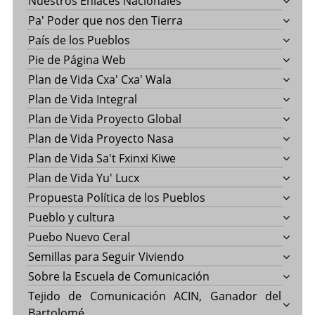
Nuestros Enlaces Nacionales
Pa' Poder que nos den Tierra
País de los Pueblos
Pie de Página Web
Plan de Vida Cxa' Cxa' Wala
Plan de Vida Integral
Plan de Vida Proyecto Global
Plan de Vida Proyecto Nasa
Plan de Vida Sa't Fxinxi Kiwe
Plan de Vida Yu' Lucx
Propuesta Política de los Pueblos
Pueblo y cultura
Puebo Nuevo Ceral
Semillas para Seguir Viviendo
Sobre la Escuela de Comunicación
Tejido de Comunicación ACIN, Ganador del
Bartolomé