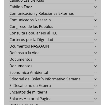
Cabildo Las Delicias
Cabildo Toez
Comunicación y Relaciones Externas
Comunicados Nasaacin
Congreso de los Pueblos
Consulta Popular No al TLC
Corteros por la Dignidad
Dcumentos NASAACIN
Defensa a la Vida
Documentos
Documentos
Económico Ambiental
Editorial del Boletín Informativo Semanal
El Desafío no da Espera
Encantos de mi tierra
Enlaces Historial Pagina