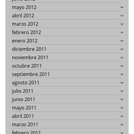
mayo 2012
abril 2012
marzo 2012
febrero 2012
enero 2012
diciembre 2011
noviembre 2011
octubre 2011
septiembre 2011
agosto 2011
julio 2011
junio 2011
mayo 2011
abril 2011
marzo 2011
febrero 2011