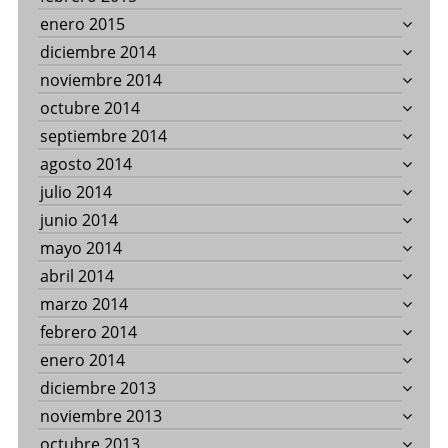
enero 2015
diciembre 2014
noviembre 2014
octubre 2014
septiembre 2014
agosto 2014
julio 2014
junio 2014
mayo 2014
abril 2014
marzo 2014
febrero 2014
enero 2014
diciembre 2013
noviembre 2013
octubre 2013