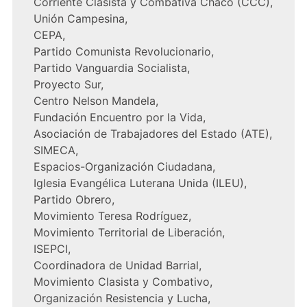
Corriente Clasista y Combativa Chaco (CCC),
Unión Campesina,
CEPA,
Partido Comunista Revolucionario,
Partido Vanguardia Socialista,
Proyecto Sur,
Centro Nelson Mandela,
Fundación Encuentro por la Vida,
Asociación de Trabajadores del Estado (ATE),
SIMECA,
Espacios-Organización Ciudadana,
Iglesia Evangélica Luterana Unida (ILEU),
Partido Obrero,
Movimiento Teresa Rodríguez,
Movimiento Territorial de Liberación,
ISEPCI,
Coordinadora de Unidad Barrial,
Movimiento Clasista y Combativo,
Organización Resistencia y Lucha,