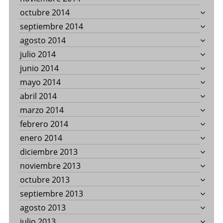
octubre 2014
septiembre 2014
agosto 2014
julio 2014
junio 2014
mayo 2014
abril 2014
marzo 2014
febrero 2014
enero 2014
diciembre 2013
noviembre 2013
octubre 2013
septiembre 2013
agosto 2013
julio 2013