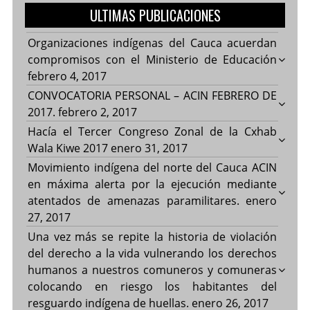
ULTIMAS PUBLICACIONES
Organizaciones indígenas del Cauca acuerdan
compromisos con el Ministerio de Educación
febrero 4, 2017
CONVOCATORIA PERSONAL – ACIN FEBRERO DE
2017.
febrero 2, 2017
Hacía el Tercer Congreso Zonal de la Cxhab
Wala Kiwe 2017
enero 31, 2017
Movimiento indígena del norte del Cauca ACIN
en máxima alerta por la ejecución mediante
atentados de amenazas paramilitares.
enero
27, 2017
Una vez más se repite la historia de violación
del derecho a la vida vulnerando los derechos
humanos a nuestros comuneros y comuneras
colocando en riesgo los habitantes del
resguardo indígena de huellas.
enero 26, 2017