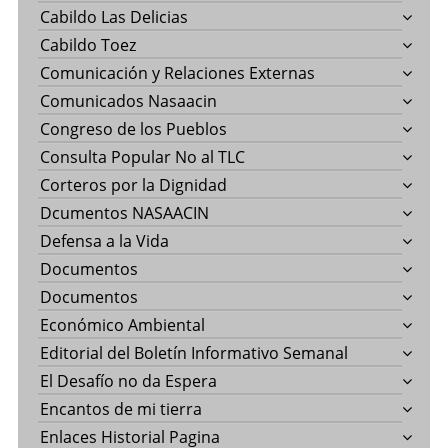
Cabildo Las Delicias
Cabildo Toez
Comunicación y Relaciones Externas
Comunicados Nasaacin
Congreso de los Pueblos
Consulta Popular No al TLC
Corteros por la Dignidad
Dcumentos NASAACIN
Defensa a la Vida
Documentos
Documentos
Económico Ambiental
Editorial del Boletín Informativo Semanal
El Desafío no da Espera
Encantos de mi tierra
Enlaces Historial Pagina