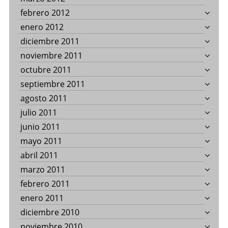
febrero 2012
enero 2012
diciembre 2011
noviembre 2011
octubre 2011
septiembre 2011
agosto 2011
julio 2011
junio 2011
mayo 2011
abril 2011
marzo 2011
febrero 2011
enero 2011
diciembre 2010
noviembre 2010