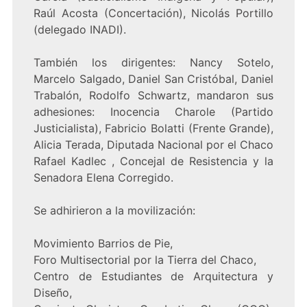
Raúl Acosta (Concertación), Nicolás Portillo
(delegado INADI).
También los dirigentes: Nancy Sotelo,
Marcelo Salgado, Daniel San Cristóbal, Daniel
Trabalón, Rodolfo Schwartz, mandaron sus
adhesiones: Inocencia Charole (Partido
Justicialista), Fabricio Bolatti (Frente Grande),
Alicia Terada, Diputada Nacional por el Chaco
Rafael Kadlec , Concejal de Resistencia y la
Senadora Elena Corregido.
Se adhirieron a la movilización:
Movimiento Barrios de Pie,
Foro Multisectorial por la Tierra del Chaco,
Centro de Estudiantes de Arquitectura y
Diseño,