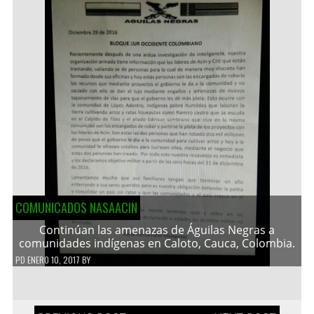
COMUNICADOS NASAACIN
Continúan las amenazas de Águilas Negras a
comunidades indígenas en Caloto, Cauca, Colombia.
PD
ENERO 10, 2017
BY
Navegación