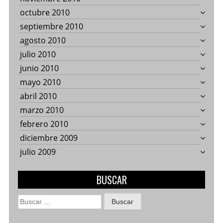
octubre 2010
septiembre 2010
agosto 2010
julio 2010
junio 2010
mayo 2010
abril 2010
marzo 2010
febrero 2010
diciembre 2009
julio 2009
BUSCAR
Buscar: