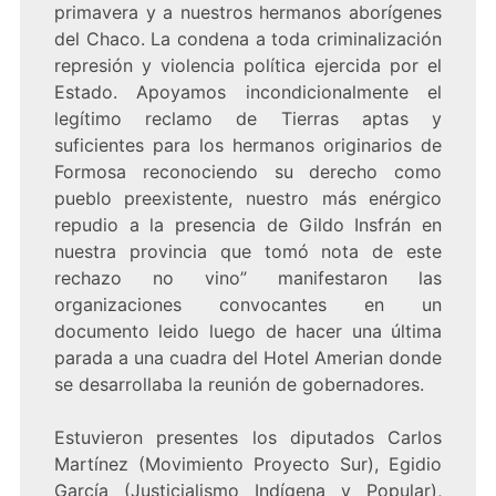
primavera y a nuestros hermanos aborígenes
del Chaco. La condena a toda criminalización
represión y violencia política ejercida por el
Estado. Apoyamos incondicionalmente el
legítimo reclamo de Tierras aptas y
suficientes para los hermanos originarios de
Formosa reconociendo su derecho como
pueblo preexistente, nuestro más enérgico
repudio a la presencia de Gildo Insfrán en
nuestra provincia que tomó nota de este
rechazo no vino” manifestaron las
organizaciones convocantes en un
documento leido luego de hacer una última
parada a una cuadra del Hotel Amerian donde
se desarrollaba la reunión de gobernadores.
Estuvieron presentes los diputados Carlos
Martínez (Movimiento Proyecto Sur), Egidio
García (Justicialismo Indígena y Popular),