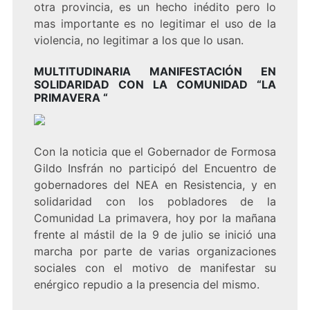
otra provincia, es un hecho inédito pero lo
mas importante es no legitimar el uso de la
violencia, no legitimar a los que lo usan.
MULTITUDINARIA MANIFESTACIÓN EN
SOLIDARIDAD CON LA COMUNIDAD “LA
PRIMAVERA “
Con la noticia que el Gobernador de Formosa
Gildo Insfrán no participó del Encuentro de
gobernadores del NEA en Resistencia, y en
solidaridad con los pobladores de la
Comunidad La primavera, hoy por la mañana
frente al mástil de la 9 de julio se inició una
marcha por parte de varias organizaciones
sociales con el motivo de manifestar su
enérgico repudio a la presencia del mismo.