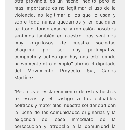
otra provincia, es un hecho inédito pero lo
mas importante es no legitimar el uso de la
violencia, no legitimar a los que lo usan y
sobre todo nunca quedarnos y en cualquier
territorio donde avance la represión nosotros
sentimos también en nuestro, nos sentimos
muy orgullosos de nuestra sociedad
chaqueña por ser muy participativa
compacta y activa que hoy nos está dando
nuevamente otro ejemplo” afirmó el diputado
del Movimiento Proyecto Sur, Carlos
Martínez.
“Pedimos el esclarecimiento de estos hechos
represivos y el castigo a los culpables
políticos y materiales, nuestra solidaridad con
la lucha de las comunidades originarias y la
exigencia del cese inmediato de la
persecución y atropello a la comunidad la