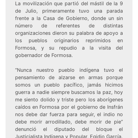
La movilización que partió del mástil de la 9
de Julio, primeramente tuvo una parada
frente a la Casa de Gobierno, donde un sin
número de referentes de distintas
organizaciones dieron su palabra de apoyo a
los pueblos originarios reprimidos en
Formosa, y su repudio a la visita del
gobernador de Formosa.
“Nunca nuestro pueblo indígena tuvo el
pensamiento de alzarse en armas porque
somos un pueblo pacífico, jamás hicimos
guerra a nadie siempre buscamos la paz, hoy
me siento dolido y triste pero los aborígenes
caídos en Formosa por el gobierno de Insfrán
nos debe dar fuerza para seguir, el indio no
debe morir arrodillado, debe morir de pie”
denunció el diputado del bloque el
Justicialista Indígena y Popular, Egidio García.