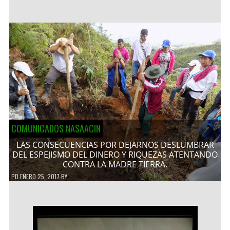
COMUNICADOS NASAACIN
LAS CONSECUENCIAS POR DEJARNOS DESLUMBRAR
DEL ESPEJISMO DEL DINERO Y RIQUEZAS ATENTANDO
CONTRA LA MADRE TIERRA.
PD
ENERO 25, 2017
BY