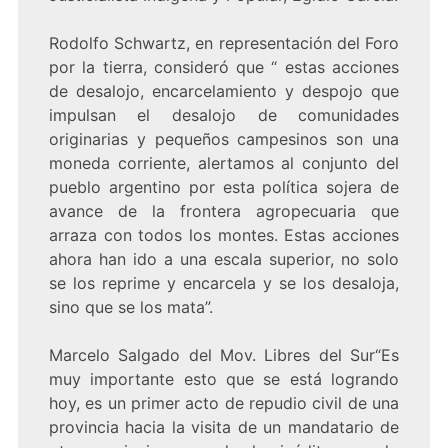
Rodolfo Schwartz, en representación del Foro
por la tierra, consideró que “ estas acciones
de desalojo, encarcelamiento y despojo que
impulsan el desalojo de comunidades
originarias y pequeños campesinos son una
moneda corriente, alertamos al conjunto del
pueblo argentino por esta política sojera de
avance de la frontera agropecuaria que
arraza con todos los montes. Estas acciones
ahora han ido a una escala superior, no solo
se los reprime y encarcela y se los desaloja,
sino que se los mata”.
Marcelo Salgado del Mov. Libres del Sur“Es
muy importante esto que se está logrando
hoy, es un primer acto de repudio civil de una
provincia hacia la visita de un mandatario de