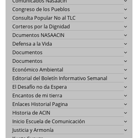
Comunicados Nasaacin
Congreso de los Pueblos
Consulta Popular No al TLC
Corteros por la Dignidad
Dcumentos NASAACIN
Defensa a la Vida
Documentos
Documentos
Económico Ambiental
Editorial del Boletín Informativo Semanal
El Desafío no da Espera
Encantos de mi tierra
Enlaces Historial Pagina
Historia de ACIN
Inicio Escuela de Comunicación
Justicia y Armonía