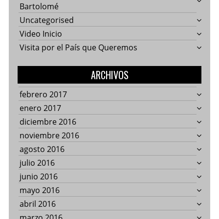
Bartolomé
Uncategorised
Video Inicio
Visita por el País que Queremos
ARCHIVOS
febrero 2017
enero 2017
diciembre 2016
noviembre 2016
agosto 2016
julio 2016
junio 2016
mayo 2016
abril 2016
marzo 2016