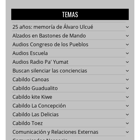
TEMAS
25 años: memoría de Álvaro Ulcué
Alzados en Bastones de Mando
Audios Congreso de los Pueblos
Audios Escuela
Audios Radio Pa' Yumat
Buscan silenciar las conciencias
Cabildo Canoas
Cabildo Guadualito
Cabildo kite Kiwe
Cabildo La Concepción
Cabildo Las Delicias
Cabildo Toez
Comunicación y Relaciones Externas