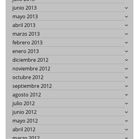
junio 2013
mayo 2013
abril 2013
marzo 2013
febrero 2013
enero 2013
diciembre 2012
noviembre 2012
octubre 2012
septiembre 2012
agosto 2012
julio 2012
junio 2012
mayo 2012
abril 2012
marzo 2012