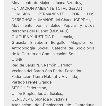
Movimiento de Mujeres Juana Azurduy,
FUNDACION AMBIENTE TOTAL (FunAT),
COMISION PERMANENTE POR LOS
DERECHOS HUMANOS del Chaco (CPPDH),
Movimiento por la Salud Popular y otros
derechos del Pueblo (MOSAPU),
CULTURA X JUSTICIA Resistencia,
Graciela Elizabeth Bergallo. Magister en
Antropología Social. Cátedra de Sociología
de la Carrera de Comunicación Social
UNNE,
Red de Salud “Dr. Ramón Carrillo”,
Vecinos del Barrio San Pedro Pescador,
Federación Tierra Hábitat y Vivienda,
Partido Frente Grande,
SITECH Federación,
Unión Empleados Judiciales,
CENODEP Biblioteca Rivadavia,
Asociación de Empleados de Contaduría