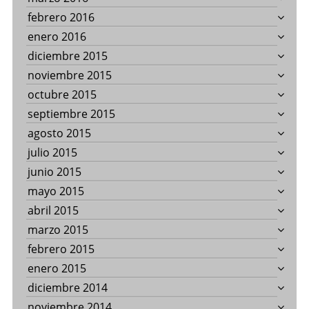
febrero 2016
enero 2016
diciembre 2015
noviembre 2015
octubre 2015
septiembre 2015
agosto 2015
julio 2015
junio 2015
mayo 2015
abril 2015
marzo 2015
febrero 2015
enero 2015
diciembre 2014
noviembre 2014