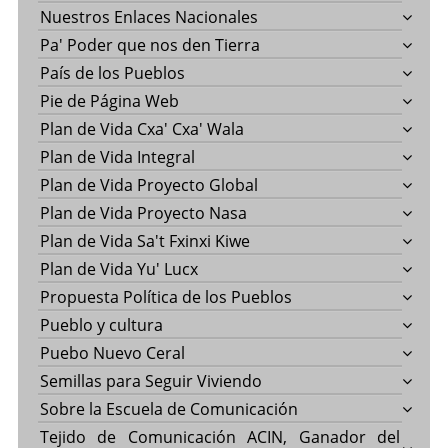
Nuestros Enlaces Nacionales
Pa' Poder que nos den Tierra
País de los Pueblos
Pie de Página Web
Plan de Vida Cxa' Cxa' Wala
Plan de Vida Integral
Plan de Vida Proyecto Global
Plan de Vida Proyecto Nasa
Plan de Vida Sa't Fxinxi Kiwe
Plan de Vida Yu' Lucx
Propuesta Política de los Pueblos
Pueblo y cultura
Puebo Nuevo Ceral
Semillas para Seguir Viviendo
Sobre la Escuela de Comunicación
Tejido de Comunicación ACIN, Ganador del