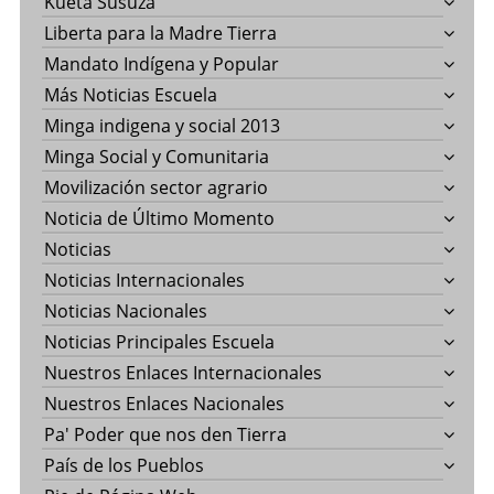
Kueta Susuza
Liberta para la Madre Tierra
Mandato Indígena y Popular
Más Noticias Escuela
Minga indigena y social 2013
Minga Social y Comunitaria
Movilización sector agrario
Noticia de Último Momento
Noticias
Noticias Internacionales
Noticias Nacionales
Noticias Principales Escuela
Nuestros Enlaces Internacionales
Nuestros Enlaces Nacionales
Pa' Poder que nos den Tierra
País de los Pueblos