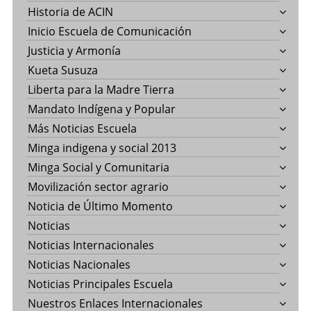
Historia de ACIN
Inicio Escuela de Comunicación
Justicia y Armonía
Kueta Susuza
Liberta para la Madre Tierra
Mandato Indígena y Popular
Más Noticias Escuela
Minga indigena y social 2013
Minga Social y Comunitaria
Movilización sector agrario
Noticia de Último Momento
Noticias
Noticias Internacionales
Noticias Nacionales
Noticias Principales Escuela
Nuestros Enlaces Internacionales