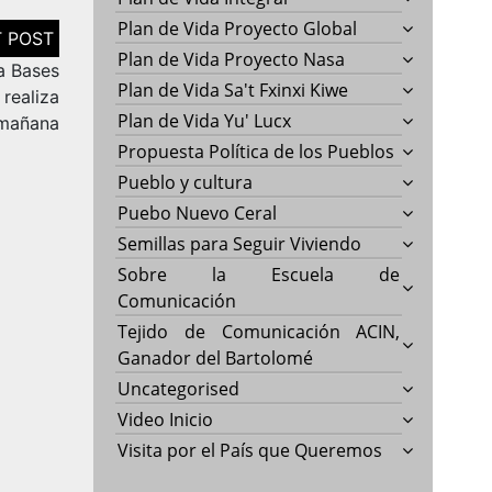
Plan de Vida Proyecto Global
Plan de Vida Proyecto Nasa
a Bases
Plan de Vida Sa't Fxinxi Kiwe
 realiza
Plan de Vida Yu' Lucx
mañana
Propuesta Política de los Pueblos
Pueblo y cultura
Puebo Nuevo Ceral
Semillas para Seguir Viviendo
Sobre la Escuela de
Comunicación
Tejido de Comunicación ACIN,
Ganador del Bartolomé
Uncategorised
Video Inicio
Visita por el País que Queremos