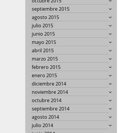
octubre 2015
septiembre 2015
agosto 2015
julio 2015
junio 2015
mayo 2015
abril 2015
marzo 2015
febrero 2015
enero 2015
diciembre 2014
noviembre 2014
octubre 2014
septiembre 2014
agosto 2014
julio 2014