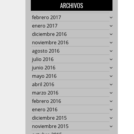
ARCHIVOS
febrero 2017
enero 2017
diciembre 2016
noviembre 2016
agosto 2016
julio 2016
junio 2016
mayo 2016
abril 2016
marzo 2016
febrero 2016
enero 2016
diciembre 2015
noviembre 2015