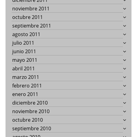
diciembre 2011
noviembre 2011
octubre 2011
septiembre 2011
agosto 2011
julio 2011
junio 2011
mayo 2011
abril 2011
marzo 2011
febrero 2011
enero 2011
diciembre 2010
noviembre 2010
octubre 2010
septiembre 2010