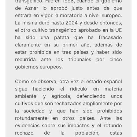
transgénico. Fue en 1998, cuando el gobierno
de Aznar lo aprobó justo antes de que
entrara en vigor la moratoria a nivel europeo.
La misma duró hasta 2004 y desde entonces,
el otro cultivo transgénico aprobado en la UE
ha sido una patata que ha fracasado
claramente en su primer año, además de
estar prohibida en tres países y haber sido
recurrida ante los tribunales por cinco
gobiernos europeos.
Como se observa, otra vez el estado español
sigue haciendo el ridículo en materia
ambiental y agrícola, defendiendo unos
cultivos que son rechazados ampliamente por
la sociedad y que han sido prohibidos
rotundamente en otros países. Ante las
evidencias sobre sus impactos y el rotundo
rechazo de la población, estas