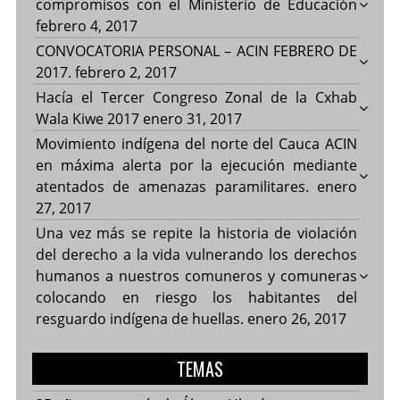
compromisos con el Ministerio de Educación
febrero 4, 2017
CONVOCATORIA PERSONAL – ACIN FEBRERO DE
2017.
febrero 2, 2017
Hacía el Tercer Congreso Zonal de la Cxhab
Wala Kiwe 2017
enero 31, 2017
Movimiento indígena del norte del Cauca ACIN
en máxima alerta por la ejecución mediante
atentados de amenazas paramilitares.
enero
27, 2017
Una vez más se repite la historia de violación
del derecho a la vida vulnerando los derechos
humanos a nuestros comuneros y comuneras
colocando en riesgo los habitantes del
resguardo indígena de huellas.
enero 26, 2017
TEMAS