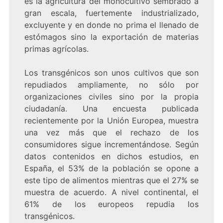
es la agricultura del monocultivo sembrado a
gran escala, fuertemente industrializado,
excluyente y en donde no prima el llenado de
estómagos sino la exportación de materias
primas agrícolas.
Los transgénicos son unos cultivos que son
repudiados ampliamente, no sólo por
organizaciones civiles sino por la propia
ciudadanía. Una encuesta publicada
recientemente por la Unión Europea, muestra
una vez más que el rechazo de los
consumidores sigue incrementándose. Según
datos contenidos en dichos estudios, en
España, el 53% de la población se opone a
este tipo de alimentos mientras que el 27% se
muestra de acuerdo. A nivel continental, el
61% de los europeos repudia los
transgénicos.