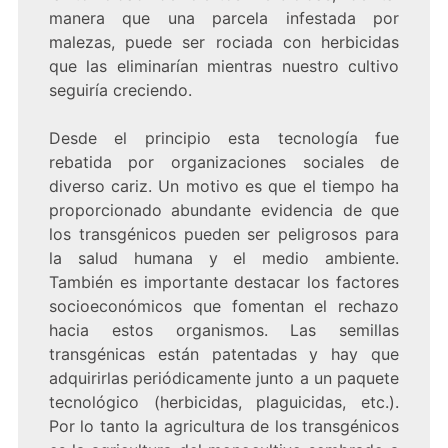
manera que una parcela infestada por
malezas, puede ser rociada con herbicidas
que las eliminarían mientras nuestro cultivo
seguiría creciendo.
Desde el principio esta tecnología fue
rebatida por organizaciones sociales de
diverso cariz. Un motivo es que el tiempo ha
proporcionado abundante evidencia de que
los transgénicos pueden ser peligrosos para
la salud humana y el medio ambiente.
También es importante destacar los factores
socioeconómicos que fomentan el rechazo
hacia estos organismos. Las semillas
transgénicas están patentadas y hay que
adquirirlas periódicamente junto a un paquete
tecnológico (herbicidas, plaguicidas, etc.).
Por lo tanto la agricultura de los transgénicos