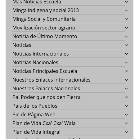
Más Noticias Escuela
Minga indigena y social 2013
Minga Social y Comunitaria
Movilización sector agrario
Noticia de Último Momento
Noticias
Noticias Internacionales
Noticias Nacionales
Noticias Principales Escuela
Nuestros Enlaces Internacionales
Nuestros Enlaces Nacionales
Pa' Poder que nos den Tierra
País de los Pueblos
Pie de Página Web
Plan de Vida Cxa' Cxa' Wala
Plan de Vida Integral