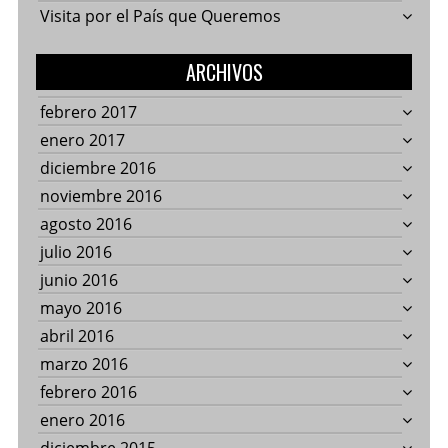
Visita por el País que Queremos
ARCHIVOS
febrero 2017
enero 2017
diciembre 2016
noviembre 2016
agosto 2016
julio 2016
junio 2016
mayo 2016
abril 2016
marzo 2016
febrero 2016
enero 2016