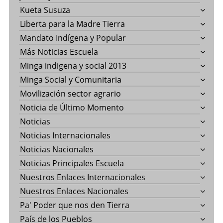
Kueta Susuza
Liberta para la Madre Tierra
Mandato Indígena y Popular
Más Noticias Escuela
Minga indigena y social 2013
Minga Social y Comunitaria
Movilización sector agrario
Noticia de Último Momento
Noticias
Noticias Internacionales
Noticias Nacionales
Noticias Principales Escuela
Nuestros Enlaces Internacionales
Nuestros Enlaces Nacionales
Pa' Poder que nos den Tierra
País de los Pueblos