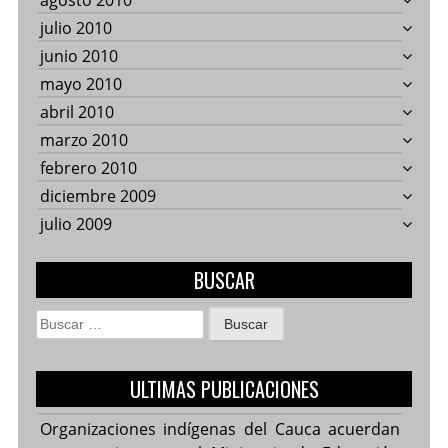
agosto 2010
julio 2010
junio 2010
mayo 2010
abril 2010
marzo 2010
febrero 2010
diciembre 2009
julio 2009
BUSCAR
Buscar:
ULTIMAS PUBLICACIONES
Organizaciones indígenas del Cauca acuerdan