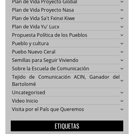
Plan de Vida Proyecto Global
Plan de Vida Proyecto Nasa
Plan de Vida Sa't Fxinxi Kiwe
Plan de Vida Yu' Lucx
Propuesta Política de los Pueblos
Pueblo y cultura
Puebo Nuevo Ceral
Semillas para Seguir Viviendo
Sobre la Escuela de Comunicación
Tejido de Comunicación ACIN, Ganador del
Bartolomé
Uncategorised
Video Inicio
Visita por el País que Queremos
ETIQUETAS