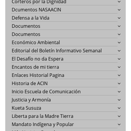
Corteros por la Dignidad
Dcumentos NASAACIN
Defensa a la Vida
Documentos
Documentos
Económico Ambiental
Editorial del Boletín Informativo Semanal
El Desafío no da Espera
Encantos de mi tierra
Enlaces Historial Pagina
Historia de ACIN
Inicio Escuela de Comunicación
Justicia y Armonía
Kueta Susuza
Liberta para la Madre Tierra
Mandato Indígena y Popular