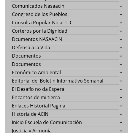
Comunicados Nasaacin
Congreso de los Pueblos
Consulta Popular No al TLC
Corteros por la Dignidad
Dcumentos NASAACIN
Defensa a la Vida
Documentos
Documentos
Económico Ambiental
Editorial del Boletín Informativo Semanal
El Desafío no da Espera
Encantos de mi tierra
Enlaces Historial Pagina
Historia de ACIN
Inicio Escuela de Comunicación
Justicia y Armonía