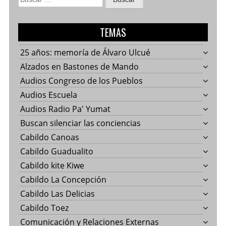
TEMAS
25 años: memoría de Álvaro Ulcué
Alzados en Bastones de Mando
Audios Congreso de los Pueblos
Audios Escuela
Audios Radio Pa' Yumat
Buscan silenciar las conciencias
Cabildo Canoas
Cabildo Guadualito
Cabildo kite Kiwe
Cabildo La Concepción
Cabildo Las Delicias
Cabildo Toez
Comunicación y Relaciones Externas