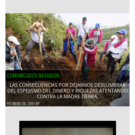
COMUNICADOS NASAACIN
LAS CONSECUENCIAS POR DEJARNOS DESLUMBRAR
DEL ESPEJISMO DEL DINERO Y RIQUEZAS ATENTANDO
CONTRA LA MADRE TIERRA.
PD
ENERO 25, 2017
BY