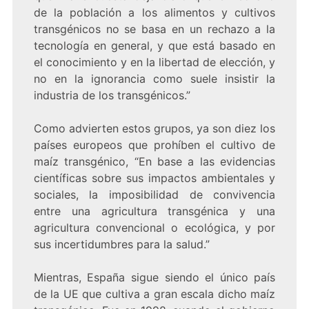
de la población a los alimentos y cultivos
transgénicos no se basa en un rechazo a la
tecnología en general, y que está basado en
el conocimiento y en la libertad de elección, y
no en la ignorancia como suele insistir la
industria de los transgénicos.”
Como advierten estos grupos, ya son diez los
países europeos que prohíben el cultivo de
maíz transgénico, “En base a las evidencias
científicas sobre sus impactos ambientales y
sociales, la imposibilidad de convivencia
entre una agricultura transgénica y una
agricultura convencional o ecológica, y por
sus incertidumbres para la salud.”
Mientras, España sigue siendo el único país
de la UE que cultiva a gran escala dicho maíz