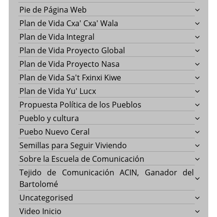
Pie de Página Web
Plan de Vida Cxa' Cxa' Wala
Plan de Vida Integral
Plan de Vida Proyecto Global
Plan de Vida Proyecto Nasa
Plan de Vida Sa't Fxinxi Kiwe
Plan de Vida Yu' Lucx
Propuesta Política de los Pueblos
Pueblo y cultura
Puebo Nuevo Ceral
Semillas para Seguir Viviendo
Sobre la Escuela de Comunicación
Tejido de Comunicación ACIN, Ganador del
Bartolomé
Uncategorised
Video Inicio