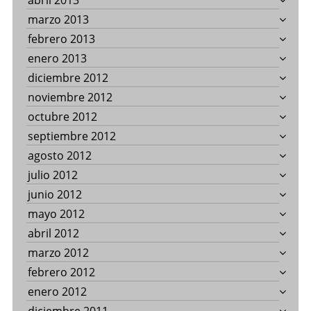
abril 2013
marzo 2013
febrero 2013
enero 2013
diciembre 2012
noviembre 2012
octubre 2012
septiembre 2012
agosto 2012
julio 2012
junio 2012
mayo 2012
abril 2012
marzo 2012
febrero 2012
enero 2012