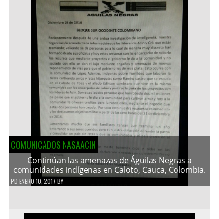
COMUNICADOS NASAACIN
Continúan las amenazas de Águilas Negras a
comunidades indígenas en Caloto, Cauca, Colombia.
PD
ENERO 10, 2017
BY
Navegación