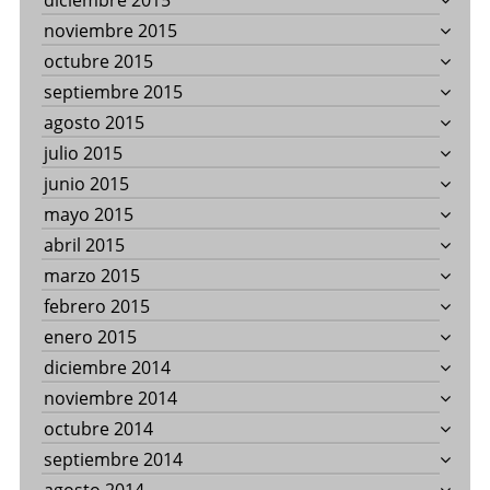
diciembre 2015
noviembre 2015
octubre 2015
septiembre 2015
agosto 2015
julio 2015
junio 2015
mayo 2015
abril 2015
marzo 2015
febrero 2015
enero 2015
diciembre 2014
noviembre 2014
octubre 2014
septiembre 2014