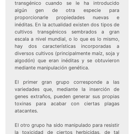
transgénico cuando se le ha introducido
algún gen de otra especie para
proporcionarle propiedades nuevas e
inéditas. En la actualidad existen dos tipos de
cultivos transgénicos sembrados a gran
escala a nivel mundial, o lo que es lo mismo,
hay dos características incorporadas a
diversos cultivos (principalmente maíz, soja y
algodón) que eran inéditas y se obtuvieron
mediante manipulación genética.
El primer gran grupo corresponde a las
variedades que, mediante la inserción de
genes extraños, pueden generar sus propias
toxinas para acabar con ciertas plagas
atacantes.
El otro grupo ha sido manipulado para resistir
la toxicidad de ciertos herbicidas, de tal