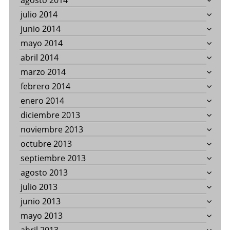
agosto 2014
julio 2014
junio 2014
mayo 2014
abril 2014
marzo 2014
febrero 2014
enero 2014
diciembre 2013
noviembre 2013
octubre 2013
septiembre 2013
agosto 2013
julio 2013
junio 2013
mayo 2013