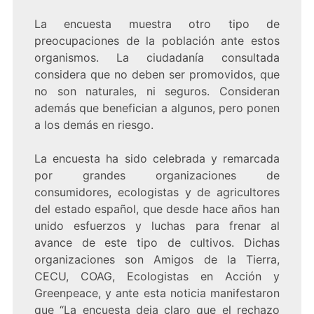
La encuesta muestra otro tipo de
preocupaciones de la población ante estos
organismos. La ciudadanía consultada
considera que no deben ser promovidos, que
no son naturales, ni seguros. Consideran
además que benefician a algunos, pero ponen
a los demás en riesgo.
La encuesta ha sido celebrada y remarcada
por grandes organizaciones de
consumidores, ecologistas y de agricultores
del estado español, que desde hace años han
unido esfuerzos y luchas para frenar al
avance de este tipo de cultivos. Dichas
organizaciones son Amigos de la Tierra,
CECU, COAG, Ecologistas en Acción y
Greenpeace, y ante esta noticia manifestaron
que “La encuesta deja claro que el rechazo