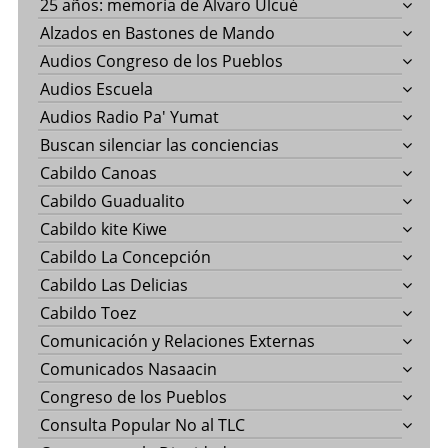
25 años: memoría de Álvaro Ulcué
Alzados en Bastones de Mando
Audios Congreso de los Pueblos
Audios Escuela
Audios Radio Pa' Yumat
Buscan silenciar las conciencias
Cabildo Canoas
Cabildo Guadualito
Cabildo kite Kiwe
Cabildo La Concepción
Cabildo Las Delicias
Cabildo Toez
Comunicación y Relaciones Externas
Comunicados Nasaacin
Congreso de los Pueblos
Consulta Popular No al TLC