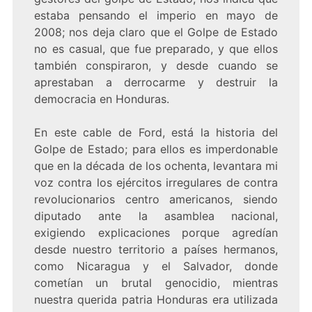
estaba pensando el imperio en mayo de
2008; nos deja claro que el Golpe de Estado
no es casual, que fue preparado, y que ellos
también conspiraron, y desde cuando se
aprestaban a derrocarme y destruir la
democracia en Honduras.
En este cable de Ford, está la historia del
Golpe de Estado; para ellos es imperdonable
que en la década de los ochenta, levantara mi
voz contra los ejércitos irregulares de contra
revolucionarios centro americanos, siendo
diputado ante la asamblea nacional,
exigiendo explicaciones porque agredían
desde nuestro territorio a países hermanos,
como Nicaragua y el Salvador, donde
cometían un brutal genocidio, mientras
nuestra querida patria Honduras era utilizada