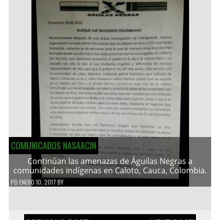
COMUNICADOS NASAACIN
Continúan las amenazas de Águilas Negras a
comunidades indígenas en Caloto, Cauca, Colombia.
PD
ENERO 10, 2017
BY
Navegación