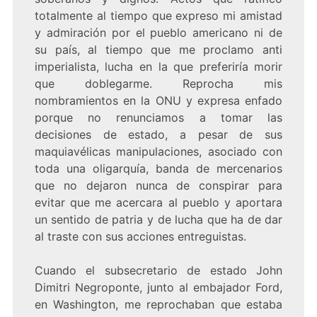
totalmente al tiempo que expreso mi amistad
y admiración por el pueblo americano ni de
su país, al tiempo que me proclamo anti
imperialista, lucha en la que preferiría morir
que doblegarme. Reprocha mis
nombramientos en la ONU y expresa enfado
porque no renunciamos a tomar las
decisiones de estado, a pesar de sus
maquiavélicas manipulaciones, asociado con
toda una oligarquía, banda de mercenarios
que no dejaron nunca de conspirar para
evitar que me acercara al pueblo y aportara
un sentido de patria y de lucha que ha de dar
al traste con sus acciones entreguistas.
Cuando el subsecretario de estado John
Dimitri Negroponte, junto al embajador Ford,
en Washington, me reprochaban que estaba