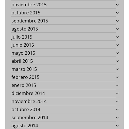
noviembre 2015
octubre 2015
septiembre 2015
agosto 2015
julio 2015
junio 2015
mayo 2015
abril 2015
marzo 2015
febrero 2015
enero 2015
diciembre 2014
noviembre 2014
octubre 2014
septiembre 2014
agosto 2014