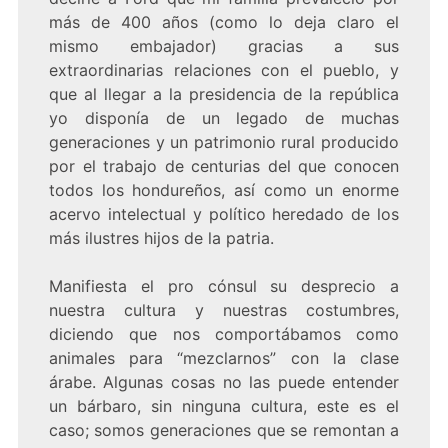
más de 400 años (como lo deja claro el
mismo embajador) gracias a sus
extraordinarias relaciones con el pueblo, y
que al llegar a la presidencia de la república
yo disponía de un legado de muchas
generaciones y un patrimonio rural producido
por el trabajo de centurias del que conocen
todos los hondureños, así como un enorme
acervo intelectual y político heredado de los
más ilustres hijos de la patria.
Manifiesta el pro cónsul su desprecio a
nuestra cultura y nuestras costumbres,
diciendo que nos comportábamos como
animales para “mezclarnos” con la clase
árabe. Algunas cosas no las puede entender
un bárbaro, sin ninguna cultura, este es el
caso; somos generaciones que se remontan a