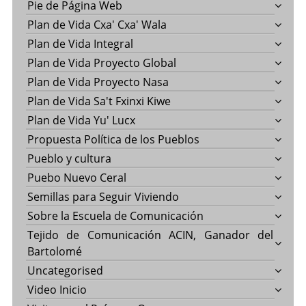
Pie de Página Web
Plan de Vida Cxa' Cxa' Wala
Plan de Vida Integral
Plan de Vida Proyecto Global
Plan de Vida Proyecto Nasa
Plan de Vida Sa't Fxinxi Kiwe
Plan de Vida Yu' Lucx
Propuesta Política de los Pueblos
Pueblo y cultura
Puebo Nuevo Ceral
Semillas para Seguir Viviendo
Sobre la Escuela de Comunicación
Tejido de Comunicación ACIN, Ganador del
Bartolomé
Uncategorised
Video Inicio