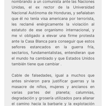
nombrando a un comunista ante las Naciones
Unidas, el ex rector de la Universidad
Nacional Autónoma de Honduras, y señalaban
que él no tenía visa americana por terrorista,
les reclamé enérgicamente la violación al
estatuto de ese organismo internacional, y
me vi obligado a elevar una firme protesta
ante la Casa Blanca para conseguir que estos
señores estancados en la guerra fría,
sectarios, fundamentalistas, entendieran que
el mundo ha cambiado y que Estados Unidos
también tiene que cambiar .
Cable de falsedades, igual a muchos que
antes sirvieron para justificar guerras y la
masacre de niños, mujeres y ancianos en
varias partes del planeta; calumnias,
degradación y grosería utilizados para allanar
el camino hacia la barbarie y la explotación