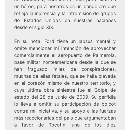
un héroe, para nosotros es un bandolero que
refleja la injerencia y la intromisión de grupos
de Estados Unidos en nuestras naciones
desde el siglo XIX.
En su nota, Ford tiene un lapsus mental y
omite mencionar mi intención de aprovechar
comercialmente el aeropuerto de Palmerola,
base militar norteamericana desde la que se
han fraguado miles de conspiraciones,
muchas de ellas fatales, que se halla clavada
en el corazón mismo de nuestro territorio, y
cuya última obra siniestra fue el Golpe de
estado del 28 de Junio de 2009. Su perfidia
lo lleva a omitir su participación de boicot
contra mi iniciativa, y su apoyo a las fuerzas
más reaccionarias del país que argumentaban
a favor de Tocotín, uno de los diez