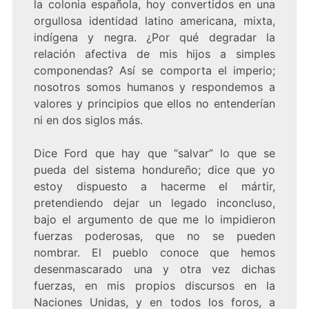
la colonia española, hoy convertidos en una
orgullosa identidad latino americana, mixta,
indígena y negra. ¿Por qué degradar la
relación afectiva de mis hijos a simples
componendas? Así se comporta el imperio;
nosotros somos humanos y respondemos a
valores y principios que ellos no entenderían
ni en dos siglos más.
Dice Ford que hay que “salvar” lo que se
pueda del sistema hondureño; dice que yo
estoy dispuesto a hacerme el mártir,
pretendiendo dejar un legado inconcluso,
bajo el argumento de que me lo impidieron
fuerzas poderosas, que no se pueden
nombrar. El pueblo conoce que hemos
desenmascarado una y otra vez dichas
fuerzas, en mis propios discursos en la
Naciones Unidas, y en todos los foros, a