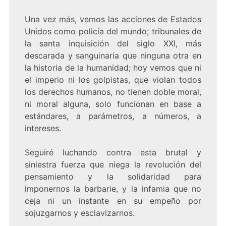
Una vez más, vemos las acciones de Estados
Unidos como policía del mundo; tribunales de
la santa inquisición del siglo XXI, más
descarada y sanguinaria que ninguna otra en
la historia de la humanidad; hoy vemos que ni
el imperio ni los golpistas, que violan todos
los derechos humanos, no tienen doble moral,
ni moral alguna, solo funcionan en base a
estándares, a parámetros, a números, a
intereses.
Seguiré luchando contra esta brutal y
siniestra fuerza que niega la revolución del
pensamiento y la solidaridad para
imponernos la barbarie, y la infamia que no
ceja ni un instante en su empeño por
sojuzgarnos y esclavizarnos.