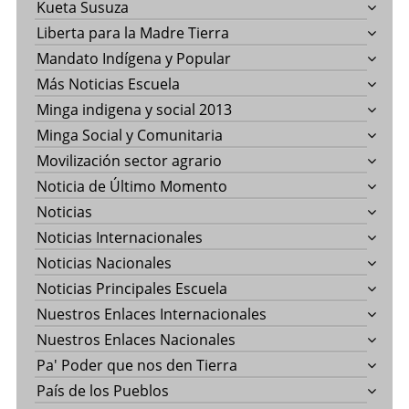
Kueta Susuza
Liberta para la Madre Tierra
Mandato Indígena y Popular
Más Noticias Escuela
Minga indigena y social 2013
Minga Social y Comunitaria
Movilización sector agrario
Noticia de Último Momento
Noticias
Noticias Internacionales
Noticias Nacionales
Noticias Principales Escuela
Nuestros Enlaces Internacionales
Nuestros Enlaces Nacionales
Pa' Poder que nos den Tierra
País de los Pueblos