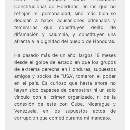
Constitucional de Honduras, en las que no
reflejan mi personalidad, sino más bien se
dedican a hacer acusaciones criminales y
temerarias que constituyen delito de
difamación y calumnia, y constituyen una
afrenta a la dignidad del pueblo de Honduras.
Ha pasado más de un año; largos 18 meses
desde el golpe de estado en que los grupos
de extrema derecha en Honduras, supuestos
amigos y socios de “USA”, tomaron el poder
en el país. Es curioso que hasta ahora no
hayan sido capaces de demostrar ni un solo
vínculo con el crimen organizado, ni de la
conexión de este con Cuba, Nicaragua y
Venezuela, en los supuestos actos de
corrupción que cometí durante mi mandato.