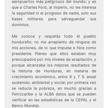
aeropuertos más peligrosos del mundo; y es
que a Charles Ford, al imperio, no les interesa
la seguridad ni el progreso de nadie, solo sus
bases militares para salvaguardar sus
dominios.
Me conoce y respalda todo el pueblo
hondureño; no me arrepiento de ninguna de
mis acciones, de lo que impulse e hice como
presidente. Pienso que ellos estaban muy
preocupados por mis niveles de aceptación, y
porque alcanzaba los mejores resultados de
la historia de Honduras, en materia de
crecimiento económico, entre 6 y 7 % anual
sostenido, ambiental y social; por primera vez
se reducía la pobreza, en mucho gracias a
Petrocaribe y la ALBA datos que se pueden
verificar en las estadísticas de la CEPAL y el
Banco Mundial.