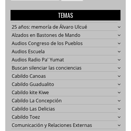
TEMAS
25 años: memoría de Álvaro Ulcué
Alzados en Bastones de Mando
Audios Congreso de los Pueblos
Audios Escuela
Audios Radio Pa' Yumat
Buscan silenciar las conciencias
Cabildo Canoas
Cabildo Guadualito
Cabildo kite Kiwe
Cabildo La Concepción
Cabildo Las Delicias
Cabildo Toez
Comunicación y Relaciones Externas