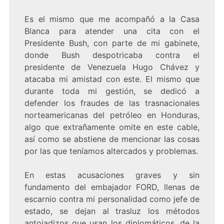
Es el mismo que me acompañó a la Casa
Blanca para atender una cita con el
Presidente Bush, con parte de mi gabinete,
donde Bush despotricaba contra el
presidente de Venezuela Hugo Chávez y
atacaba mi amistad con este. El mismo que
durante toda mi gestión, se dedicó a
defender los fraudes de las trasnacionales
norteamericanas del petróleo en Honduras,
algo que extrañamente omite en este cable,
así como se abstiene de mencionar las cosas
por las que teníamos altercados y problemas.
En estas acusaciones graves y sin
fundamento del embajador FORD, llenas de
escarnio contra mi personalidad como jefe de
estado, se dejan al trasluz los métodos
antojadizos que usan los diplomáticos, de la