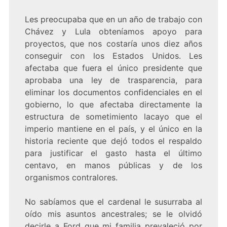
Les preocupaba que en un año de trabajo con
Chávez y Lula obteníamos apoyo para
proyectos, que nos costaría unos diez años
conseguir con los Estados Unidos. Les
afectaba que fuera el único presidente que
aprobaba una ley de trasparencia, para
eliminar los documentos confidenciales en el
gobierno, lo que afectaba directamente la
estructura de sometimiento lacayo que el
imperio mantiene en el país, y el único en la
historia reciente que dejó todos el respaldo
para justificar el gasto hasta el último
centavo, en manos públicas y de los
organismos contralores.
No sabíamos que el cardenal le susurraba al
oído mis asuntos ancestrales; se le olvidó
decirle a Ford que mi familia prevaleció por