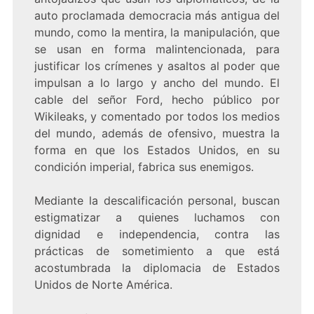
auto proclamada democracia más antigua del
mundo, como la mentira, la manipulación, que
se usan en forma malintencionada, para
justificar los crímenes y asaltos al poder que
impulsan a lo largo y ancho del mundo. El
cable del señor Ford, hecho público por
Wikileaks, y comentado por todos los medios
del mundo, además de ofensivo, muestra la
forma en que los Estados Unidos, en su
condición imperial, fabrica sus enemigos.
Mediante la descalificación personal, buscan
estigmatizar a quienes luchamos con
dignidad e independencia, contra las
prácticas de sometimiento a que está
acostumbrada la diplomacia de Estados
Unidos de Norte América.