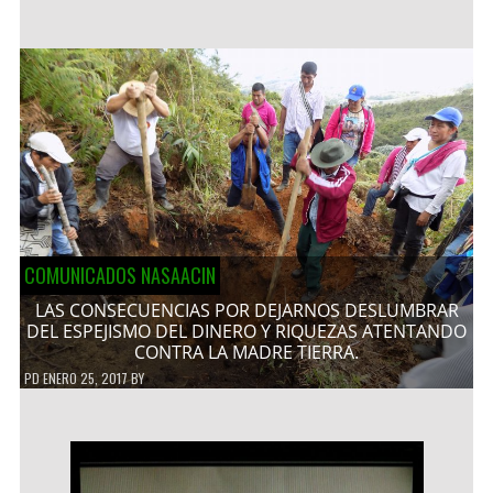
COMUNICADOS NASAACIN
LAS CONSECUENCIAS POR DEJARNOS DESLUMBRAR
DEL ESPEJISMO DEL DINERO Y RIQUEZAS ATENTANDO
CONTRA LA MADRE TIERRA.
PD
ENERO 25, 2017
BY