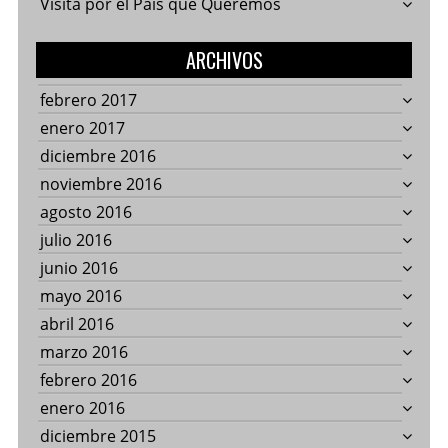
Visita por el País que Queremos
ARCHIVOS
febrero 2017
enero 2017
diciembre 2016
noviembre 2016
agosto 2016
julio 2016
junio 2016
mayo 2016
abril 2016
marzo 2016
febrero 2016
enero 2016
diciembre 2015