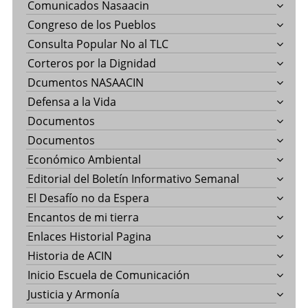
Comunicados Nasaacin
Congreso de los Pueblos
Consulta Popular No al TLC
Corteros por la Dignidad
Dcumentos NASAACIN
Defensa a la Vida
Documentos
Documentos
Económico Ambiental
Editorial del Boletín Informativo Semanal
El Desafío no da Espera
Encantos de mi tierra
Enlaces Historial Pagina
Historia de ACIN
Inicio Escuela de Comunicación
Justicia y Armonía