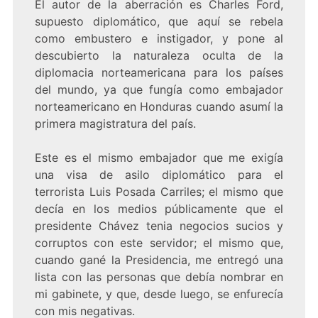
El autor de la aberración es Charles Ford,
supuesto diplomático, que aquí se rebela
como embustero e instigador, y pone al
descubierto la naturaleza oculta de la
diplomacia norteamericana para los países
del mundo, ya que fungía como embajador
norteamericano en Honduras cuando asumí la
primera magistratura del país.
Este es el mismo embajador que me exigía
una visa de asilo diplomático para el
terrorista Luis Posada Carriles; el mismo que
decía en los medios públicamente que el
presidente Chávez tenia negocios sucios y
corruptos con este servidor; el mismo que,
cuando gané la Presidencia, me entregó una
lista con las personas que debía nombrar en
mi gabinete, y que, desde luego, se enfurecía
con mis negativas.