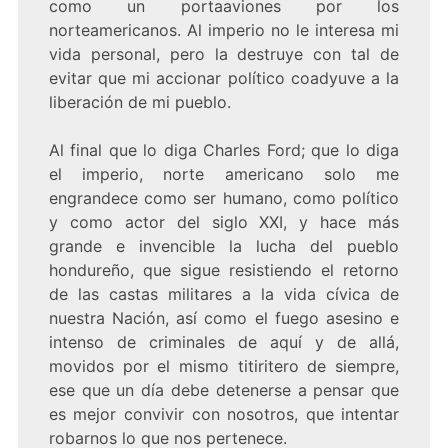
como un portaaviones por los
norteamericanos. Al imperio no le interesa mi
vida personal, pero la destruye con tal de
evitar que mi accionar político coadyuve a la
liberación de mi pueblo.
Al final que lo diga Charles Ford; que lo diga
el imperio, norte americano solo me
engrandece como ser humano, como político
y como actor del siglo XXI, y hace más
grande e invencible la lucha del pueblo
hondureño, que sigue resistiendo el retorno
de las castas militares a la vida cívica de
nuestra Nación, así como el fuego asesino e
intenso de criminales de aquí y de allá,
movidos por el mismo titiritero de siempre,
ese que un día debe detenerse a pensar que
es mejor convivir con nosotros, que intentar
robarnos lo que nos pertenece.