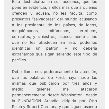
Esta desfachatez en sus acciones, que los
pone en evidencia, a ellos más que a quienes
ofenden y acusan, no les faculta, como
presuntos “salvadores” del mundo acusando
a los presidente de los países, de locos,
megalómanos, mitómanos, erráticos,
corruptos, y siniestros, especialmente a los
que no les obedecen En esto podemos
identificar un patrón, y no debería
extrañarnos que sigan saliendo este tipo de
perfiles.
Debe llamarnos poderosamente la atención,
que las palabras de Ford, hayan sido las
mismas que publicaron por tres años y
medio, quienes me atacaron
permanentemente desde Washington, desde
la FUNDACION Arcadia, dirigida por Otto
Reich y Robert Carmona y que siguen usando