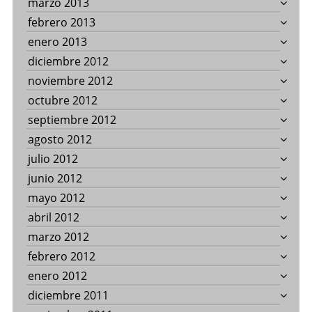
marzo 2013
febrero 2013
enero 2013
diciembre 2012
noviembre 2012
octubre 2012
septiembre 2012
agosto 2012
julio 2012
junio 2012
mayo 2012
abril 2012
marzo 2012
febrero 2012
enero 2012
diciembre 2011