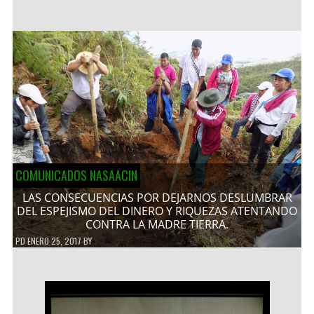
COMUNICADOS NASAACIN
LAS CONSECUENCIAS POR DEJARNOS DESLUMBRAR
DEL ESPEJISMO DEL DINERO Y RIQUEZAS ATENTANDO
CONTRA LA MADRE TIERRA.
PD
ENERO 25, 2017
BY