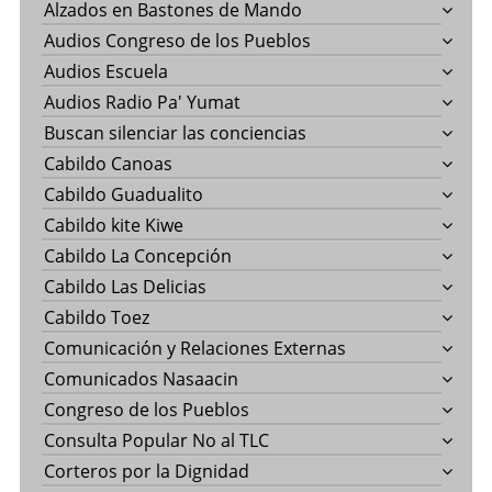
Alzados en Bastones de Mando
Audios Congreso de los Pueblos
Audios Escuela
Audios Radio Pa' Yumat
Buscan silenciar las conciencias
Cabildo Canoas
Cabildo Guadualito
Cabildo kite Kiwe
Cabildo La Concepción
Cabildo Las Delicias
Cabildo Toez
Comunicación y Relaciones Externas
Comunicados Nasaacin
Congreso de los Pueblos
Consulta Popular No al TLC
Corteros por la Dignidad