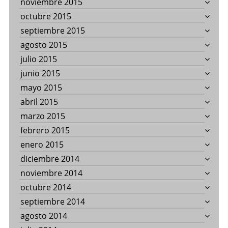
noviembre 2015
octubre 2015
septiembre 2015
agosto 2015
julio 2015
junio 2015
mayo 2015
abril 2015
marzo 2015
febrero 2015
enero 2015
diciembre 2014
noviembre 2014
octubre 2014
septiembre 2014
agosto 2014