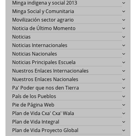
Minga indigena y social 2013
Minga Social y Comunitaria
Movilización sector agrario
Noticia de Último Momento
Noticias
Noticias Internacionales
Noticias Nacionales
Noticias Principales Escuela
Nuestros Enlaces Internacionales
Nuestros Enlaces Nacionales
Pa' Poder que nos den Tierra
País de los Pueblos
Pie de Página Web
Plan de Vida Cxa' Cxa' Wala
Plan de Vida Integral
Plan de Vida Proyecto Global