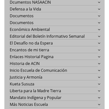
Dcumentos NASAACIN
Defensa a la Vida
Documentos
Documentos
Económico Ambiental
Editorial del Boletín Informativo Semanal
El Desafío no da Espera
Encantos de mi tierra
Enlaces Historial Pagina
Historia de ACIN
Inicio Escuela de Comunicación
Justicia y Armonía
Kueta Susuza
Liberta para la Madre Tierra
Mandato Indígena y Popular
Más Noticias Escuela