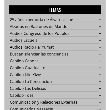
TEMAS
25 años: memoría de Álvaro Ulcué
Alzados en Bastones de Mando
Audios Congreso de los Pueblos
Audios Escuela
Audios Radio Pa' Yumat
Buscan silenciar las conciencias
Cabildo Canoas
Cabildo Guadualito
Cabildo kite Kiwe
Cabildo La Concepción
Cabildo Las Delicias
Cabildo Toez
Comunicación y Relaciones Externas
Comunicados Nasaacin