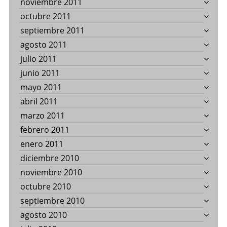
noviembre 2011
octubre 2011
septiembre 2011
agosto 2011
julio 2011
junio 2011
mayo 2011
abril 2011
marzo 2011
febrero 2011
enero 2011
diciembre 2010
noviembre 2010
octubre 2010
septiembre 2010
agosto 2010