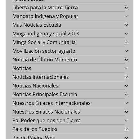
Liberta para la Madre Tierra
Mandato Indígena y Popular
Más Noticias Escuela
Minga indigena y social 2013
Minga Social y Comunitaria
Movilización sector agrario
Noticia de Último Momento
Noticias
Noticias Internacionales
Noticias Nacionales
Noticias Principales Escuela
Nuestros Enlaces Internacionales
Nuestros Enlaces Nacionales
Pa' Poder que nos den Tierra
País de los Pueblos
Pie de Página Web