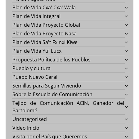
Plan de Vida Cxa' Cxa' Wala
Plan de Vida Integral
Plan de Vida Proyecto Global
Plan de Vida Proyecto Nasa
Plan de Vida Sa't Fxinxi Kiwe
Plan de Vida Yu' Lucx
Propuesta Política de los Pueblos
Pueblo y cultura
Puebo Nuevo Ceral
Semillas para Seguir Viviendo
Sobre la Escuela de Comunicación
Tejido de Comunicación ACIN, Ganador del
Bartolomé
Uncategorised
Video Inicio
Visita por el País que Queremos