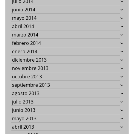
julio 2014
junio 2014
mayo 2014
abril 2014
marzo 2014
febrero 2014
enero 2014
diciembre 2013
noviembre 2013
octubre 2013
septiembre 2013
agosto 2013
julio 2013
junio 2013
mayo 2013
abril 2013