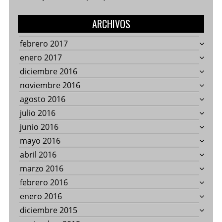
ARCHIVOS
febrero 2017
enero 2017
diciembre 2016
noviembre 2016
agosto 2016
julio 2016
junio 2016
mayo 2016
abril 2016
marzo 2016
febrero 2016
enero 2016
diciembre 2015