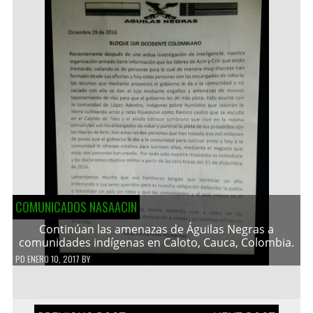
COMUNICADOS NASAACIN
Continúan las amenazas de Águilas Negras a
comunidades indígenas en Caloto, Cauca, Colombia.
PD
ENERO 10, 2017
BY
Navegación