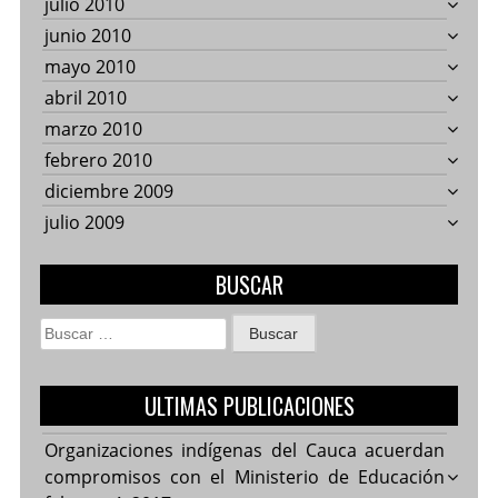
julio 2010
junio 2010
mayo 2010
abril 2010
marzo 2010
febrero 2010
diciembre 2009
julio 2009
BUSCAR
Buscar:
ULTIMAS PUBLICACIONES
Organizaciones indígenas del Cauca acuerdan
compromisos con el Ministerio de Educación