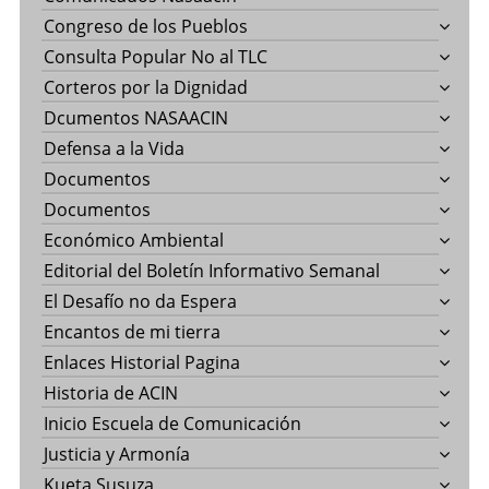
Congreso de los Pueblos
Consulta Popular No al TLC
Corteros por la Dignidad
Dcumentos NASAACIN
Defensa a la Vida
Documentos
Documentos
Económico Ambiental
Editorial del Boletín Informativo Semanal
El Desafío no da Espera
Encantos de mi tierra
Enlaces Historial Pagina
Historia de ACIN
Inicio Escuela de Comunicación
Justicia y Armonía
Kueta Susuza