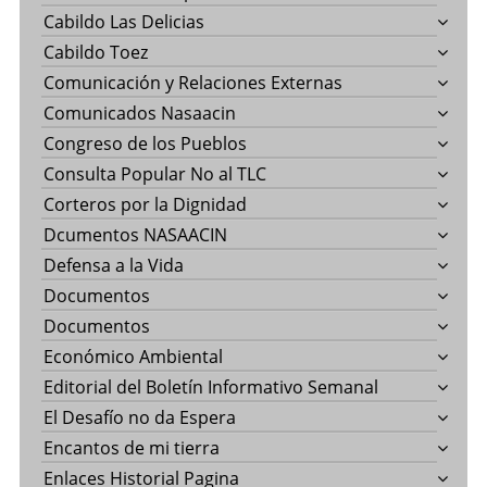
Cabildo Las Delicias
Cabildo Toez
Comunicación y Relaciones Externas
Comunicados Nasaacin
Congreso de los Pueblos
Consulta Popular No al TLC
Corteros por la Dignidad
Dcumentos NASAACIN
Defensa a la Vida
Documentos
Documentos
Económico Ambiental
Editorial del Boletín Informativo Semanal
El Desafío no da Espera
Encantos de mi tierra
Enlaces Historial Pagina