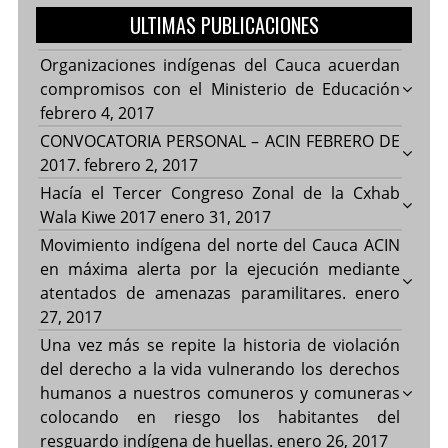
ULTIMAS PUBLICACIONES
Organizaciones indígenas del Cauca acuerdan
compromisos con el Ministerio de Educación
febrero 4, 2017
CONVOCATORIA PERSONAL – ACIN FEBRERO DE
2017.
febrero 2, 2017
Hacía el Tercer Congreso Zonal de la Cxhab
Wala Kiwe 2017
enero 31, 2017
Movimiento indígena del norte del Cauca ACIN
en máxima alerta por la ejecución mediante
atentados de amenazas paramilitares.
enero
27, 2017
Una vez más se repite la historia de violación
del derecho a la vida vulnerando los derechos
humanos a nuestros comuneros y comuneras
colocando en riesgo los habitantes del
resguardo indígena de huellas.
enero 26, 2017