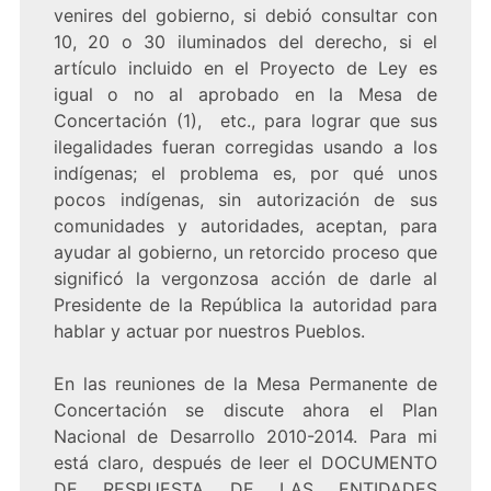
venires del gobierno, si debió consultar con
10, 20 o 30 iluminados del derecho, si el
artículo incluido en el Proyecto de Ley es
igual o no al aprobado en la Mesa de
Concertación (1), etc., para lograr que sus
ilegalidades fueran corregidas usando a los
indígenas; el problema es, por qué unos
pocos indígenas, sin autorización de sus
comunidades y autoridades, aceptan, para
ayudar al gobierno, un retorcido proceso que
significó la vergonzosa acción de darle al
Presidente de la República la autoridad para
hablar y actuar por nuestros Pueblos.
En las reuniones de la Mesa Permanente de
Concertación se discute ahora el Plan
Nacional de Desarrollo 2010-2014. Para mi
está claro, después de leer el DOCUMENTO
DE RESPUESTA DE LAS ENTIDADES