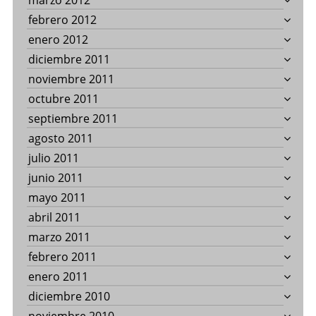
marzo 2012
febrero 2012
enero 2012
diciembre 2011
noviembre 2011
octubre 2011
septiembre 2011
agosto 2011
julio 2011
junio 2011
mayo 2011
abril 2011
marzo 2011
febrero 2011
enero 2011
diciembre 2010