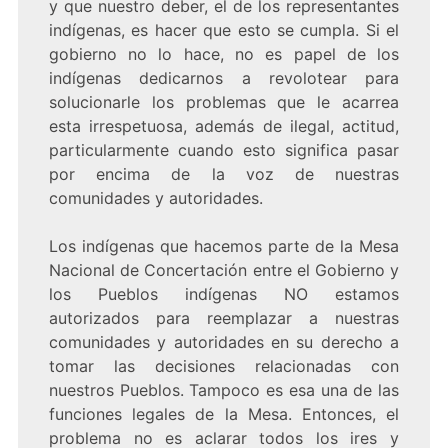
y que nuestro deber, el de los representantes
indígenas, es hacer que esto se cumpla. Si el
gobierno no lo hace, no es papel de los
indígenas dedicarnos a revolotear para
solucionarle los problemas que le acarrea
esta irrespetuosa, además de ilegal, actitud,
particularmente cuando esto significa pasar
por encima de la voz de nuestras
comunidades y autoridades.
Los indígenas que hacemos parte de la Mesa
Nacional de Concertación entre el Gobierno y
los Pueblos indígenas NO estamos
autorizados para reemplazar a nuestras
comunidades y autoridades en su derecho a
tomar las decisiones relacionadas con
nuestros Pueblos. Tampoco es esa una de las
funciones legales de la Mesa. Entonces, el
problema no es aclarar todos los ires y