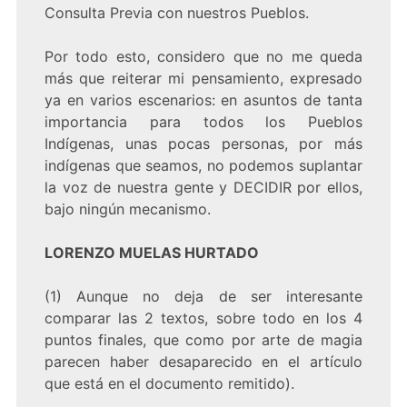
Consulta Previa con nuestros Pueblos.
Por todo esto, considero que no me queda
más que reiterar mi pensamiento, expresado
ya en varios escenarios: en asuntos de tanta
importancia para todos los Pueblos
Indígenas, unas pocas personas, por más
indígenas que seamos, no podemos suplantar
la voz de nuestra gente y DECIDIR por ellos,
bajo ningún mecanismo.
LORENZO MUELAS HURTADO
(1) Aunque no deja de ser interesante
comparar las 2 textos, sobre todo en los 4
puntos finales, que como por arte de magia
parecen haber desaparecido en el artículo
que está en el documento remitido).