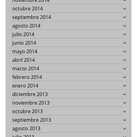
noviembre 2014
octubre 2014
septiembre 2014
agosto 2014
julio 2014
junio 2014
mayo 2014
abril 2014
marzo 2014
febrero 2014
enero 2014
diciembre 2013
noviembre 2013
octubre 2013
septiembre 2013
agosto 2013