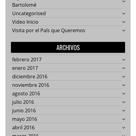
Bartolomé
Uncategorised
Video Inicio
Visita por el País que Queremos
ARCHIVOS
febrero 2017
enero 2017
diciembre 2016
noviembre 2016
agosto 2016
julio 2016
junio 2016
mayo 2016
abril 2016