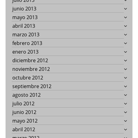
julio 2013
junio 2013
mayo 2013
abril 2013
marzo 2013
febrero 2013
enero 2013
diciembre 2012
noviembre 2012
octubre 2012
septiembre 2012
agosto 2012
julio 2012
junio 2012
mayo 2012
abril 2012