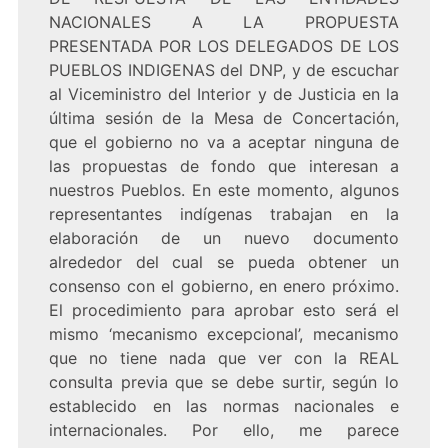
NACIONALES A LA PROPUESTA
PRESENTADA POR LOS DELEGADOS DE LOS
PUEBLOS INDIGENAS del DNP, y de escuchar
al Viceministro del Interior y de Justicia en la
última sesión de la Mesa de Concertación,
que el gobierno no va a aceptar ninguna de
las propuestas de fondo que interesan a
nuestros Pueblos. En este momento, algunos
representantes indígenas trabajan en la
elaboración de un nuevo documento
alrededor del cual se pueda obtener un
consenso con el gobierno, en enero próximo.
El procedimiento para aprobar esto será el
mismo ‘mecanismo excepcional’, mecanismo
que no tiene nada que ver con la REAL
consulta previa que se debe surtir, según lo
establecido en las normas nacionales e
internacionales. Por ello, me parece