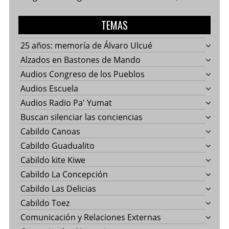
TEMAS
25 años: memoría de Álvaro Ulcué
Alzados en Bastones de Mando
Audios Congreso de los Pueblos
Audios Escuela
Audios Radio Pa' Yumat
Buscan silenciar las conciencias
Cabildo Canoas
Cabildo Guadualito
Cabildo kite Kiwe
Cabildo La Concepción
Cabildo Las Delicias
Cabildo Toez
Comunicación y Relaciones Externas