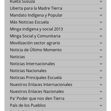
Kueta Susuza
Liberta para la Madre Tierra
Mandato Indígena y Popular
Más Noticias Escuela
Minga indigena y social 2013
Minga Social y Comunitaria
Movilización sector agrario
Noticia de Último Momento
Noticias
Noticias Internacionales
Noticias Nacionales
Noticias Principales Escuela
Nuestros Enlaces Internacionales
Nuestros Enlaces Nacionales
Pa' Poder que nos den Tierra
País de los Pueblos