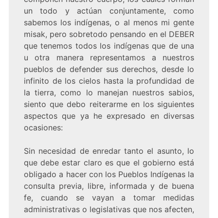
un todo y actúan conjuntamente, como
sabemos los indígenas, o al menos mi gente
misak, pero sobretodo pensando en el DEBER
que tenemos todos los indígenas que de una
u otra manera representamos a nuestros
pueblos de defender sus derechos, desde lo
infinito de los cielos hasta la profundidad de
la tierra, como lo manejan nuestros sabios,
siento que debo reiterarme en los siguientes
aspectos que ya he expresado en diversas
ocasiones:
Sin necesidad de enredar tanto el asunto, lo
que debe estar claro es que el gobierno está
obligado a hacer con los Pueblos Indígenas la
consulta previa, libre, informada y de buena
fe, cuando se vayan a tomar medidas
administrativas o legislativas que nos afecten,