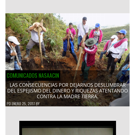
COMUNICADOS NASAACIN
LAS CONSECUENCIAS POR DEJARNOS DESLUMBRAR
DEL ESPEJISMO DEL DINERO Y RIQUEZAS ATENTANDO
CONTRA LA MADRE TIERRA.
PD
ENERO 25, 2017
BY