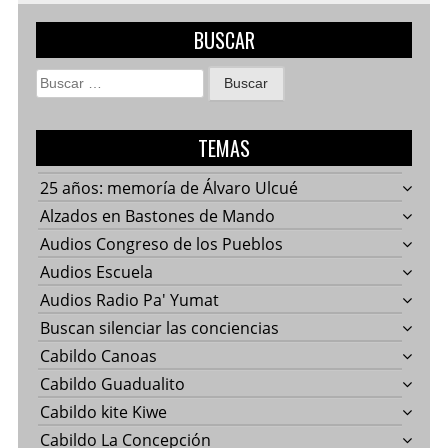
BUSCAR
Buscar:
TEMAS
25 años: memoría de Álvaro Ulcué
Alzados en Bastones de Mando
Audios Congreso de los Pueblos
Audios Escuela
Audios Radio Pa' Yumat
Buscan silenciar las conciencias
Cabildo Canoas
Cabildo Guadualito
Cabildo kite Kiwe
Cabildo La Concepción