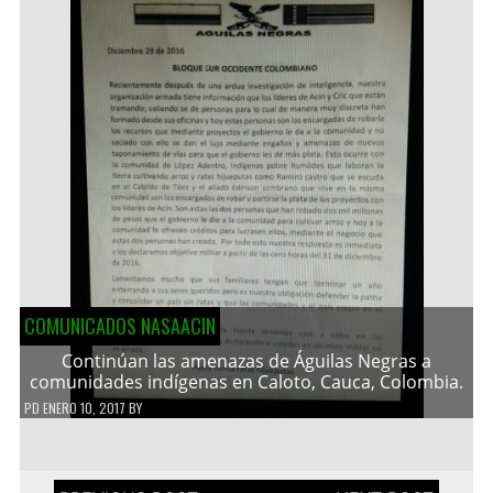
COMUNICADOS NASAACIN
Continúan las amenazas de Águilas Negras a
comunidades indígenas en Caloto, Cauca, Colombia.
PD
ENERO 10, 2017
BY
Navegación