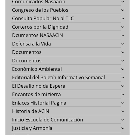
Comunicados Nasaacin
Congreso de los Pueblos
Consulta Popular No al TLC
Corteros por la Dignidad
Dcumentos NASAACIN
Defensa a la Vida
Documentos
Documentos
Económico Ambiental
Editorial del Boletín Informativo Semanal
El Desafío no da Espera
Encantos de mi tierra
Enlaces Historial Pagina
Historia de ACIN
Inicio Escuela de Comunicación
Justicia y Armonía