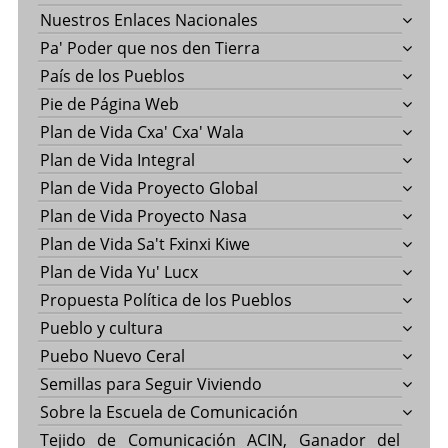
Nuestros Enlaces Nacionales
Pa' Poder que nos den Tierra
País de los Pueblos
Pie de Página Web
Plan de Vida Cxa' Cxa' Wala
Plan de Vida Integral
Plan de Vida Proyecto Global
Plan de Vida Proyecto Nasa
Plan de Vida Sa't Fxinxi Kiwe
Plan de Vida Yu' Lucx
Propuesta Política de los Pueblos
Pueblo y cultura
Puebo Nuevo Ceral
Semillas para Seguir Viviendo
Sobre la Escuela de Comunicación
Tejido de Comunicación ACIN, Ganador del