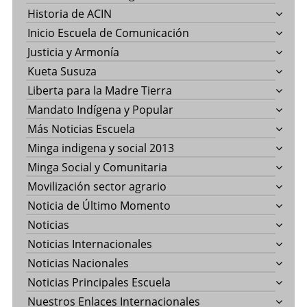
Historia de ACIN
Inicio Escuela de Comunicación
Justicia y Armonía
Kueta Susuza
Liberta para la Madre Tierra
Mandato Indígena y Popular
Más Noticias Escuela
Minga indigena y social 2013
Minga Social y Comunitaria
Movilización sector agrario
Noticia de Último Momento
Noticias
Noticias Internacionales
Noticias Nacionales
Noticias Principales Escuela
Nuestros Enlaces Internacionales