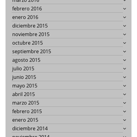
marzo 2016
febrero 2016
enero 2016
diciembre 2015
noviembre 2015
octubre 2015
septiembre 2015
agosto 2015
julio 2015
junio 2015
mayo 2015
abril 2015
marzo 2015
febrero 2015
enero 2015
diciembre 2014