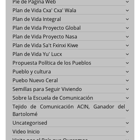
Pie de Página Web
Plan de Vida Cxa' Cxa' Wala
Plan de Vida Integral
Plan de Vida Proyecto Global
Plan de Vida Proyecto Nasa
Plan de Vida Sa't Fxinxi Kiwe
Plan de Vida Yu' Lucx
Propuesta Política de los Pueblos
Pueblo y cultura
Puebo Nuevo Ceral
Semillas para Seguir Viviendo
Sobre la Escuela de Comunicación
Tejido de Comunicación ACIN, Ganador del
Bartolomé
Uncategorised
Video Inicio