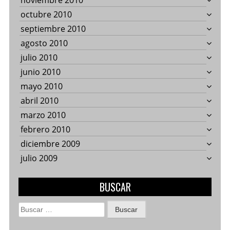
noviembre 2010
octubre 2010
septiembre 2010
agosto 2010
julio 2010
junio 2010
mayo 2010
abril 2010
marzo 2010
febrero 2010
diciembre 2009
julio 2009
BUSCAR
Buscar: