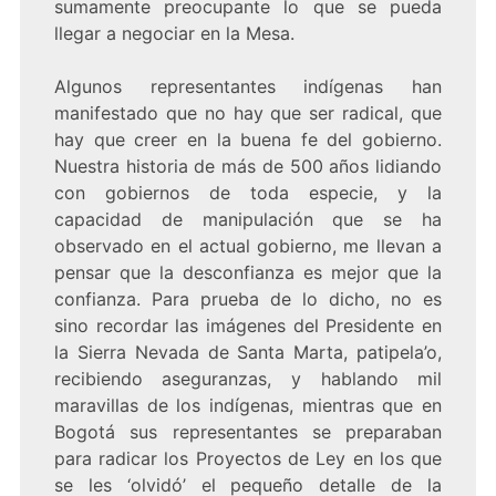
sumamente preocupante lo que se pueda
llegar a negociar en la Mesa.
Algunos representantes indígenas han
manifestado que no hay que ser radical, que
hay que creer en la buena fe del gobierno.
Nuestra historia de más de 500 años lidiando
con gobiernos de toda especie, y la
capacidad de manipulación que se ha
observado en el actual gobierno, me llevan a
pensar que la desconfianza es mejor que la
confianza. Para prueba de lo dicho, no es
sino recordar las imágenes del Presidente en
la Sierra Nevada de Santa Marta, patipela’o,
recibiendo aseguranzas, y hablando mil
maravillas de los indígenas, mientras que en
Bogotá sus representantes se preparaban
para radicar los Proyectos de Ley en los que
se les ‘olvidó’ el pequeño detalle de la