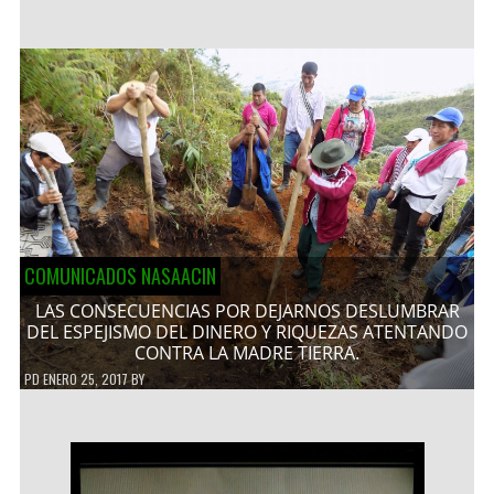
COMUNICADOS NASAACIN
LAS CONSECUENCIAS POR DEJARNOS DESLUMBRAR
DEL ESPEJISMO DEL DINERO Y RIQUEZAS ATENTANDO
CONTRA LA MADRE TIERRA.
PD
ENERO 25, 2017
BY