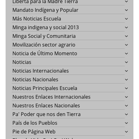
Liberta para la Madre Tierra
Mandato Indígena y Popular
Más Noticias Escuela
Minga indigena y social 2013
Minga Social y Comunitaria
Movilización sector agrario
Noticia de Último Momento
Noticias
Noticias Internacionales
Noticias Nacionales
Noticias Principales Escuela
Nuestros Enlaces Internacionales
Nuestros Enlaces Nacionales
Pa' Poder que nos den Tierra
País de los Pueblos
Pie de Página Web