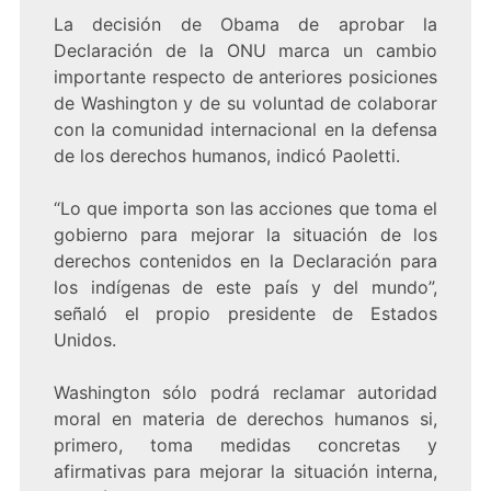
La decisión de Obama de aprobar la
Declaración de la ONU marca un cambio
importante respecto de anteriores posiciones
de Washington y de su voluntad de colaborar
con la comunidad internacional en la defensa
de los derechos humanos, indicó Paoletti.
“Lo que importa son las acciones que toma el
gobierno para mejorar la situación de los
derechos contenidos en la Declaración para
los indígenas de este país y del mundo”,
señaló el propio presidente de Estados
Unidos.
Washington sólo podrá reclamar autoridad
moral en materia de derechos humanos si,
primero, toma medidas concretas y
afirmativas para mejorar la situación interna,