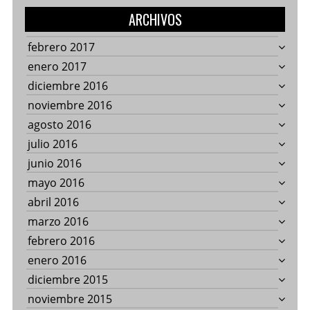
ARCHIVOS
febrero 2017
enero 2017
diciembre 2016
noviembre 2016
agosto 2016
julio 2016
junio 2016
mayo 2016
abril 2016
marzo 2016
febrero 2016
enero 2016
diciembre 2015
noviembre 2015