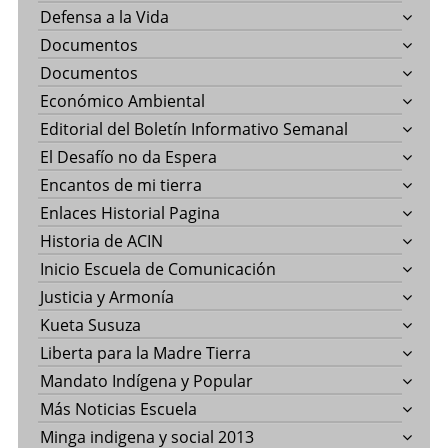
Defensa a la Vida
Documentos
Documentos
Económico Ambiental
Editorial del Boletín Informativo Semanal
El Desafío no da Espera
Encantos de mi tierra
Enlaces Historial Pagina
Historia de ACIN
Inicio Escuela de Comunicación
Justicia y Armonía
Kueta Susuza
Liberta para la Madre Tierra
Mandato Indígena y Popular
Más Noticias Escuela
Minga indigena y social 2013