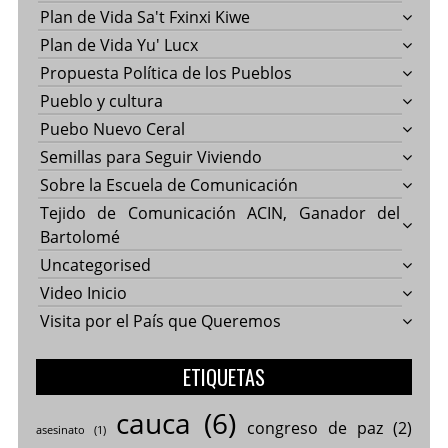
Plan de Vida Sa't Fxinxi Kiwe
Plan de Vida Yu' Lucx
Propuesta Política de los Pueblos
Pueblo y cultura
Puebo Nuevo Ceral
Semillas para Seguir Viviendo
Sobre la Escuela de Comunicación
Tejido de Comunicación ACIN, Ganador del
Bartolomé
Uncategorised
Video Inicio
Visita por el País que Queremos
ETIQUETAS
cauca
(6)
congreso de paz
(2)
asesinato
(1)