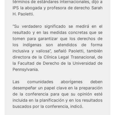
términos de estándares internacionales, dijo a
IPS la abogada y profesora de derecho Sarah
H. Paoletti.
“Su verdadero significado se medirá en el
resultado y en las medidas concretas que se
tomen para garantizar que los derechos de
los indígenas son atendidos de forma
inclusiva y valiosa”, señaló Paoletti, también
directora de la Clínica Legal Trasnacional, de
la Facultad de Derecho de la Universidad de
Pennsylvania.
Las comunidades aborígenes deben
desempeñar un papel clave en la preparación
de la conferencia para que su opinión esté
incluida en la planificación y en los resultados
buscados por la conferencia, indicó.