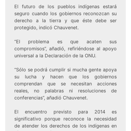
El futuro de los pueblos indígenas estará
seguro cuando los gobiernos reconozcan su
derecho a la tierra y que éste debe ser
protegido, indicó Chauvenet.
“El problema es que acaten sus
compromisos”, añadió, refiriéndose al apoyo
universal a la Declaración de la ONU.
“Sólo se podrá cumplir si mucha gente apoya
su lucha y hacen que los gobiernos
comprendan que se necesitan acciones
reales, no palabras ni resoluciones de
conferencias”, añadió Chauvenet.
El encuentro previsto para 2014 es
significativo porque reconoce la necesidad
de atender los derechos de los indígenas en