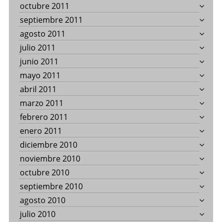
octubre 2011
septiembre 2011
agosto 2011
julio 2011
junio 2011
mayo 2011
abril 2011
marzo 2011
febrero 2011
enero 2011
diciembre 2010
noviembre 2010
octubre 2010
septiembre 2010
agosto 2010
julio 2010