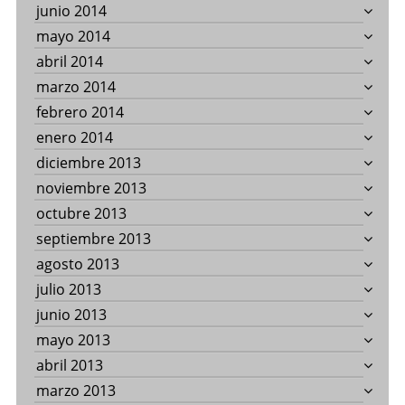
junio 2014
mayo 2014
abril 2014
marzo 2014
febrero 2014
enero 2014
diciembre 2013
noviembre 2013
octubre 2013
septiembre 2013
agosto 2013
julio 2013
junio 2013
mayo 2013
abril 2013
marzo 2013