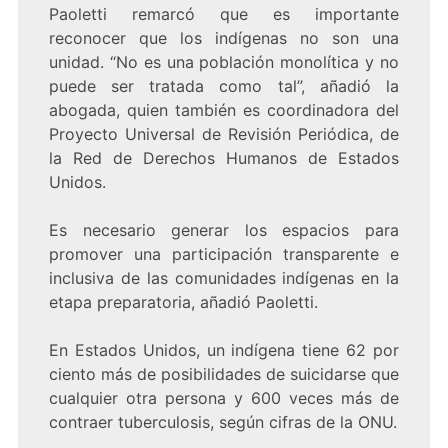
Paoletti remarcó que es importante
reconocer que los indígenas no son una
unidad. “No es una población monolítica y no
puede ser tratada como tal”, añadió la
abogada, quien también es coordinadora del
Proyecto Universal de Revisión Periódica, de
la Red de Derechos Humanos de Estados
Unidos.
Es necesario generar los espacios para
promover una participación transparente e
inclusiva de las comunidades indígenas en la
etapa preparatoria, añadió Paoletti.
En Estados Unidos, un indígena tiene 62 por
ciento más de posibilidades de suicidarse que
cualquier otra persona y 600 veces más de
contraer tuberculosis, según cifras de la ONU.