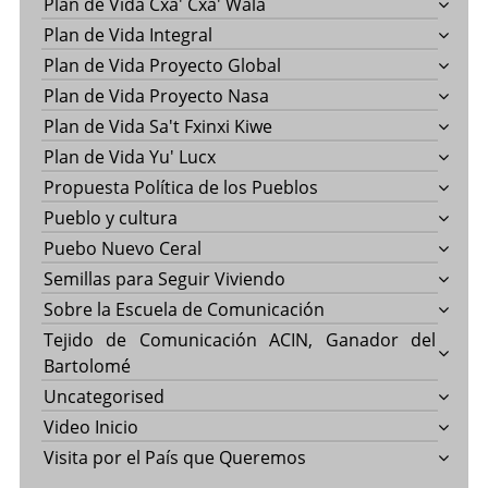
Plan de Vida Cxa' Cxa' Wala
Plan de Vida Integral
Plan de Vida Proyecto Global
Plan de Vida Proyecto Nasa
Plan de Vida Sa't Fxinxi Kiwe
Plan de Vida Yu' Lucx
Propuesta Política de los Pueblos
Pueblo y cultura
Puebo Nuevo Ceral
Semillas para Seguir Viviendo
Sobre la Escuela de Comunicación
Tejido de Comunicación ACIN, Ganador del
Bartolomé
Uncategorised
Video Inicio
Visita por el País que Queremos