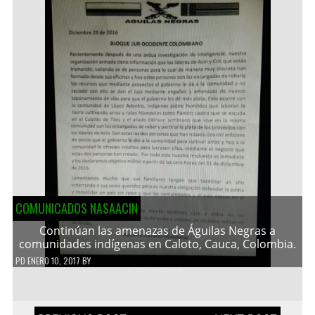
COMUNICADOS NASAACIN
Continúan las amenazas de Águilas Negras a
comunidades indígenas en Caloto, Cauca, Colombia.
PD
ENERO 10, 2017
BY
Navegación