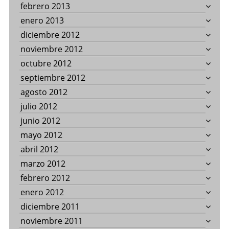
febrero 2013
enero 2013
diciembre 2012
noviembre 2012
octubre 2012
septiembre 2012
agosto 2012
julio 2012
junio 2012
mayo 2012
abril 2012
marzo 2012
febrero 2012
enero 2012
diciembre 2011
noviembre 2011