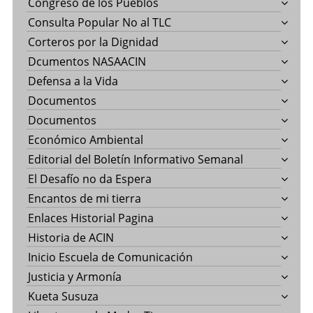
Congreso de los Pueblos
Consulta Popular No al TLC
Corteros por la Dignidad
Dcumentos NASAACIN
Defensa a la Vida
Documentos
Documentos
Económico Ambiental
Editorial del Boletín Informativo Semanal
El Desafío no da Espera
Encantos de mi tierra
Enlaces Historial Pagina
Historia de ACIN
Inicio Escuela de Comunicación
Justicia y Armonía
Kueta Susuza