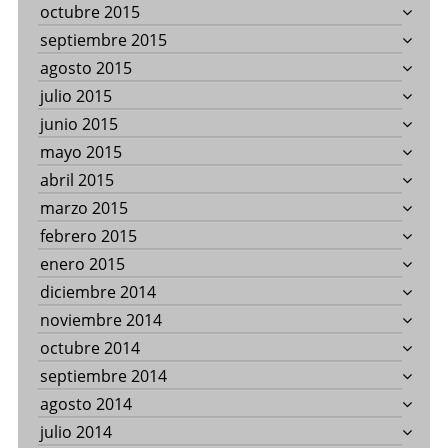
octubre 2015
septiembre 2015
agosto 2015
julio 2015
junio 2015
mayo 2015
abril 2015
marzo 2015
febrero 2015
enero 2015
diciembre 2014
noviembre 2014
octubre 2014
septiembre 2014
agosto 2014
julio 2014