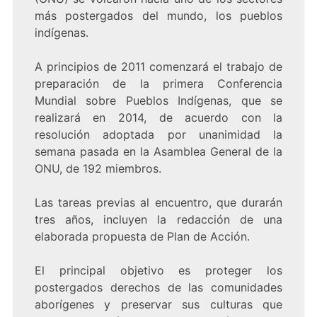
más postergados del mundo, los pueblos
indígenas.
A principios de 2011 comenzará el trabajo de
preparación de la primera Conferencia
Mundial sobre Pueblos Indígenas, que se
realizará en 2014, de acuerdo con la
resolución adoptada por unanimidad la
semana pasada en la Asamblea General de la
ONU, de 192 miembros.
Las tareas previas al encuentro, que durarán
tres años, incluyen la redacción de una
elaborada propuesta de Plan de Acción.
El principal objetivo es proteger los
postergados derechos de las comunidades
aborígenes y preservar sus culturas que