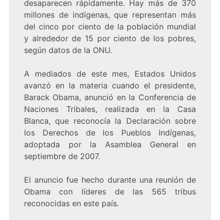
desaparecen rápidamente. Hay más de 370
millones de indígenas, que representan más
del cinco por ciento de la población mundial
y alrededor de 15 por ciento de los pobres,
según datos de la ONU.
A mediados de este mes, Estados Unidos
avanzó en la materia cuando el presidente,
Barack Obama, anunció en la Conferencia de
Naciones Tribales, realizada en la Casa
Blanca, que reconocía la Declaración sobre
los Derechos de los Pueblos Indígenas,
adoptada por la Asamblea General en
septiembre de 2007.
El anuncio fue hecho durante una reunión de
Obama con líderes de las 565 tribus
reconocidas en este país.