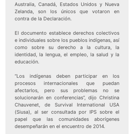
Australia, Canadá, Estados Unidos y Nueva
Zelanda, son los únicos que votaron en
contra de la Declaración.
El documento establece derechos colectivos
e individuales sobre los pueblos indígenas, así
como sobre su derecho a la cultura, la
identidad, la lengua, el empleo, la salud y la
educación.
“Los indígenas deben participar en los
procesos internacionales que puedan
afectarlos, pero sus problemas no se
solucionarán en conferencias”, dijo Christina
Chauvenet, de Survival International USA
(Siusa), al ser consultada por IPS sobre el
papel que las comunidades aborígenes
desempeñarán en el encuentro de 2014.