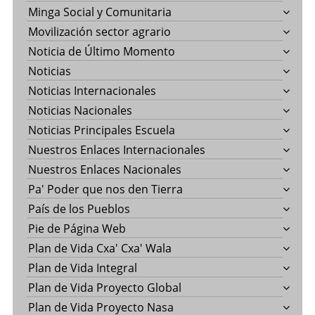
Minga Social y Comunitaria
Movilización sector agrario
Noticia de Último Momento
Noticias
Noticias Internacionales
Noticias Nacionales
Noticias Principales Escuela
Nuestros Enlaces Internacionales
Nuestros Enlaces Nacionales
Pa' Poder que nos den Tierra
País de los Pueblos
Pie de Página Web
Plan de Vida Cxa' Cxa' Wala
Plan de Vida Integral
Plan de Vida Proyecto Global
Plan de Vida Proyecto Nasa