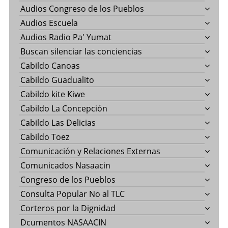
Audios Congreso de los Pueblos
Audios Escuela
Audios Radio Pa' Yumat
Buscan silenciar las conciencias
Cabildo Canoas
Cabildo Guadualito
Cabildo kite Kiwe
Cabildo La Concepción
Cabildo Las Delicias
Cabildo Toez
Comunicación y Relaciones Externas
Comunicados Nasaacin
Congreso de los Pueblos
Consulta Popular No al TLC
Corteros por la Dignidad
Dcumentos NASAACIN