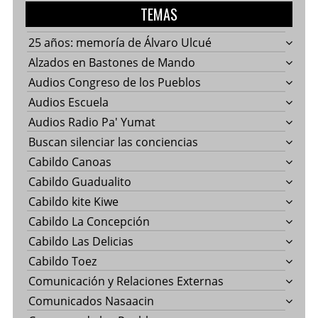
TEMAS
25 años: memoría de Álvaro Ulcué
Alzados en Bastones de Mando
Audios Congreso de los Pueblos
Audios Escuela
Audios Radio Pa' Yumat
Buscan silenciar las conciencias
Cabildo Canoas
Cabildo Guadualito
Cabildo kite Kiwe
Cabildo La Concepción
Cabildo Las Delicias
Cabildo Toez
Comunicación y Relaciones Externas
Comunicados Nasaacin