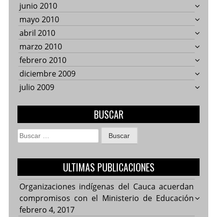
junio 2010
mayo 2010
abril 2010
marzo 2010
febrero 2010
diciembre 2009
julio 2009
BUSCAR
Buscar:
ULTIMAS PUBLICACIONES
Organizaciones indígenas del Cauca acuerdan
compromisos con el Ministerio de Educación
febrero 4, 2017