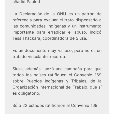
añadió Paoletti.
La Declaración de la ONU es un patrón de
referencia para evaluar el trato dispensado a
las comunidades indígenas y un instrumento
importante para erradicar el abuso, indicó
Tess Thackara, coordinadora de Siusa.
Es un documento muy valioso, pero no es un
tratado vinculante, recordó.
Siusa, además, lanzó una campaña para que
todos los países ratifiquen el Convenio 169
sobre Pueblos Indígenas y Tribales, de la
Organización Internacional del Trabajo, que sí
es obligatorio.
Sólo 22 estados ratificaron el Convenio 169.