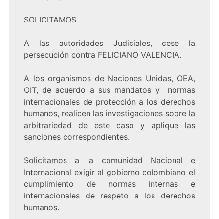
SOLICITAMOS
A las autoridades Judiciales, cese la
persecución contra FELICIANO VALENCIA.
A los organismos de Naciones Unidas, OEA,
OIT, de acuerdo a sus mandatos y normas
internacionales de protección a los derechos
humanos, realicen las investigaciones sobre la
arbitrariedad de este caso y aplique las
sanciones correspondientes.
Solicitamos a la comunidad Nacional e
Internacional exigir al gobierno colombiano el
cumplimiento de normas internas e
internacionales de respeto a los derechos
humanos.