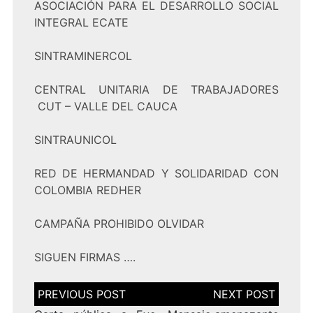
ASOCIACIÓN PARA EL DESARROLLO SOCIAL
INTEGRAL ECATE
SINTRAMINERCOL
CENTRAL UNITARIA DE TRABAJADORES
CUT – VALLE DEL CAUCA
SINTRAUNICOL
RED DE HERMANDAD Y SOLIDARIDAD CON
COLOMBIA REDHER
CAMPAÑA PROHIBIDO OLVIDAR
SIGUEN FIRMAS ….
Navegación
de