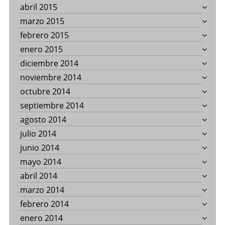
abril 2015
marzo 2015
febrero 2015
enero 2015
diciembre 2014
noviembre 2014
octubre 2014
septiembre 2014
agosto 2014
julio 2014
junio 2014
mayo 2014
abril 2014
marzo 2014
febrero 2014
enero 2014