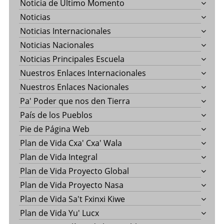
Noticia de Último Momento
Noticias
Noticias Internacionales
Noticias Nacionales
Noticias Principales Escuela
Nuestros Enlaces Internacionales
Nuestros Enlaces Nacionales
Pa' Poder que nos den Tierra
País de los Pueblos
Pie de Página Web
Plan de Vida Cxa' Cxa' Wala
Plan de Vida Integral
Plan de Vida Proyecto Global
Plan de Vida Proyecto Nasa
Plan de Vida Sa't Fxinxi Kiwe
Plan de Vida Yu' Lucx