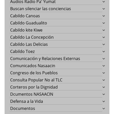
Audios Radio Pa' Yumat
Buscan silenciar las conciencias
Cabildo Canoas
Cabildo Guadualito
Cabildo kite Kiwe
Cabildo La Concepción
Cabildo Las Delicias
Cabildo Toez
Comunicación y Relaciones Externas
Comunicados Nasaacin
Congreso de los Pueblos
Consulta Popular No al TLC
Corteros por la Dignidad
Dcumentos NASAACIN
Defensa a la Vida
Documentos