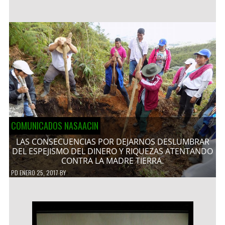
COMUNICADOS NASAACIN
LAS CONSECUENCIAS POR DEJARNOS DESLUMBRAR
DEL ESPEJISMO DEL DINERO Y RIQUEZAS ATENTANDO
CONTRA LA MADRE TIERRA.
PD
ENERO 25, 2017
BY