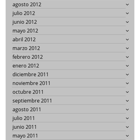
agosto 2012
julio 2012
junio 2012
mayo 2012
abril 2012
marzo 2012
febrero 2012
enero 2012
diciembre 2011
noviembre 2011
octubre 2011
septiembre 2011
agosto 2011
julio 2011
junio 2011
mayo 2011