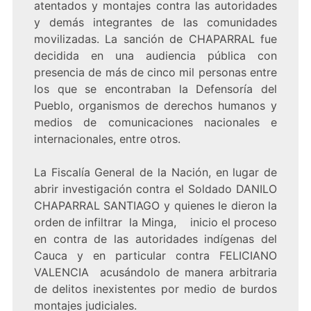
atentados y montajes contra las autoridades
y demás integrantes de las comunidades
movilizadas. La sanción de CHAPARRAL fue
decidida en una audiencia pública con
presencia de más de cinco mil personas entre
los que se encontraban la Defensoría del
Pueblo, organismos de derechos humanos y
medios de comunicaciones nacionales e
internacionales, entre otros.
La Fiscalía General de la Nación, en lugar de
abrir investigación contra el Soldado DANILO
CHAPARRAL SANTIAGO y quienes le dieron la
orden de infiltrar la Minga, inicio el proceso
en contra de las autoridades indígenas del
Cauca y en particular contra FELICIANO
VALENCIA acusándolo de manera arbitraria
de delitos inexistentes por medio de burdos
montajes judiciales.