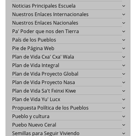
Noticias Principales Escuela
Nuestros Enlaces Internacionales
Nuestros Enlaces Nacionales
Pa' Poder que nos den Tierra
País de los Pueblos
Pie de Página Web
Plan de Vida Cxa' Cxa' Wala
Plan de Vida Integral
Plan de Vida Proyecto Global
Plan de Vida Proyecto Nasa
Plan de Vida Sa't Fxinxi Kiwe
Plan de Vida Yu' Lucx
Propuesta Política de los Pueblos
Pueblo y cultura
Puebo Nuevo Ceral
Semillas para Seguir Viviendo