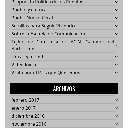
Propuesta Política de los Pueblos
Pueblo y cultura
Puebo Nuevo Ceral
Semillas para Seguir Viviendo
Sobre la Escuela de Comunicación
Tejido de Comunicación ACIN, Ganador del
Bartolomé
Uncategorised
Video Inicio
Visita por el País que Queremos
ARCHIVOS
febrero 2017
enero 2017
diciembre 2016
noviembre 2016