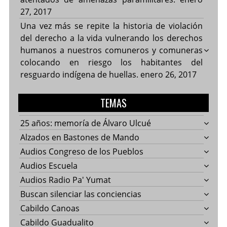
27, 2017
Una vez más se repite la historia de violación
del derecho a la vida vulnerando los derechos
humanos a nuestros comuneros y comuneras
colocando en riesgo los habitantes del
resguardo indígena de huellas.
enero 26, 2017
TEMAS
25 años: memoría de Álvaro Ulcué
Alzados en Bastones de Mando
Audios Congreso de los Pueblos
Audios Escuela
Audios Radio Pa' Yumat
Buscan silenciar las conciencias
Cabildo Canoas
Cabildo Guadualito