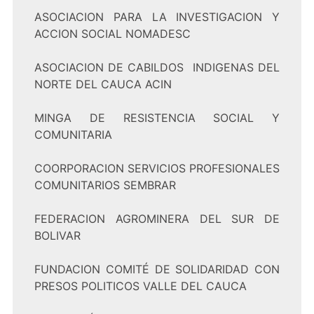
ASOCIACION PARA LA INVESTIGACION Y
ACCION SOCIAL NOMADESC
ASOCIACION DE CABILDOS INDIGENAS DEL
NORTE DEL CAUCA ACIN
MINGA DE RESISTENCIA SOCIAL Y
COMUNITARIA
COORPORACION SERVICIOS PROFESIONALES
COMUNITARIOS SEMBRAR
FEDERACION AGROMINERA DEL SUR DE
BOLIVAR
FUNDACION COMITÉ DE SOLIDARIDAD CON
PRESOS POLITICOS VALLE DEL CAUCA