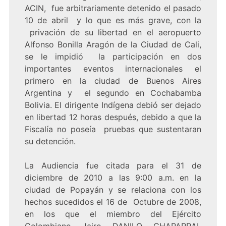
ACIN, fue arbitrariamente detenido el pasado
10 de abril y lo que es más grave, con la
privación de su libertad en el aeropuerto
Alfonso Bonilla Aragón de la Ciudad de Cali,
se le impidió la participación en dos
importantes eventos internacionales el
primero en la ciudad de Buenos Aires
Argentina y el segundo en Cochabamba
Bolivia. El dirigente Indígena debió ser dejado
en libertad 12 horas después, debido a que la
Fiscalía no poseía pruebas que sustentaran
su detención.
La Audiencia fue citada para el 31 de
diciembre de 2010 a las 9:00 a.m. en la
ciudad de Popayán y se relaciona con los
hechos sucedidos el 16 de Octubre de 2008,
en los que el miembro del Ejército