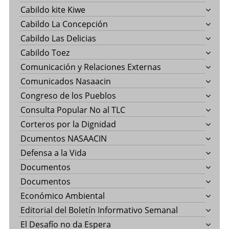
Cabildo kite Kiwe
Cabildo La Concepción
Cabildo Las Delicias
Cabildo Toez
Comunicación y Relaciones Externas
Comunicados Nasaacin
Congreso de los Pueblos
Consulta Popular No al TLC
Corteros por la Dignidad
Dcumentos NASAACIN
Defensa a la Vida
Documentos
Documentos
Económico Ambiental
Editorial del Boletín Informativo Semanal
El Desafío no da Espera