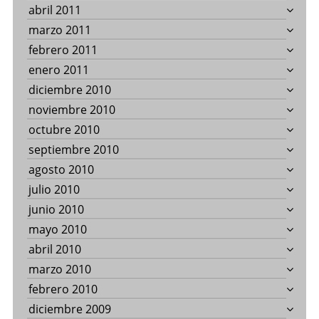
abril 2011
marzo 2011
febrero 2011
enero 2011
diciembre 2010
noviembre 2010
octubre 2010
septiembre 2010
agosto 2010
julio 2010
junio 2010
mayo 2010
abril 2010
marzo 2010
febrero 2010
diciembre 2009