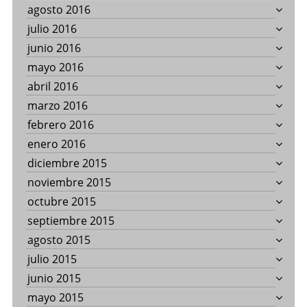
agosto 2016
julio 2016
junio 2016
mayo 2016
abril 2016
marzo 2016
febrero 2016
enero 2016
diciembre 2015
noviembre 2015
octubre 2015
septiembre 2015
agosto 2015
julio 2015
junio 2015
mayo 2015