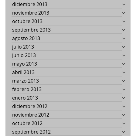
diciembre 2013
noviembre 2013
octubre 2013
septiembre 2013
agosto 2013
julio 2013
junio 2013
mayo 2013
abril 2013
marzo 2013
febrero 2013
enero 2013
diciembre 2012
noviembre 2012
octubre 2012
septiembre 2012