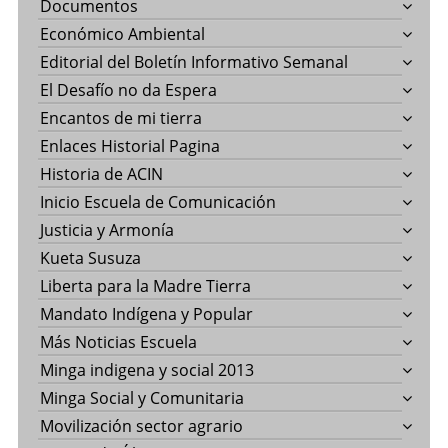
Documentos
Económico Ambiental
Editorial del Boletín Informativo Semanal
El Desafío no da Espera
Encantos de mi tierra
Enlaces Historial Pagina
Historia de ACIN
Inicio Escuela de Comunicación
Justicia y Armonía
Kueta Susuza
Liberta para la Madre Tierra
Mandato Indígena y Popular
Más Noticias Escuela
Minga indigena y social 2013
Minga Social y Comunitaria
Movilización sector agrario