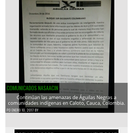
COMUNICADOS NASAACIN
Continúan las amenazas de Águilas Negras a
comunidades indígenas en Caloto, Cauca, Colombia.
PD
ENERO 10, 2017
BY
Navegación