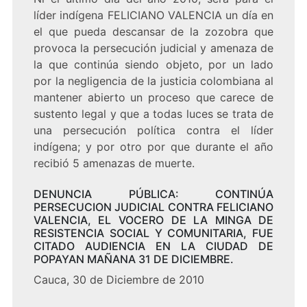
líder indígena FELICIANO VALENCIA un día en
el que pueda descansar de la zozobra que
provoca la persecución judicial y amenaza de
la que continúa siendo objeto, por un lado
por la negligencia de la justicia colombiana al
mantener abierto un proceso que carece de
sustento legal y que a todas luces se trata de
una persecución política contra el líder
indígena; y por otro por que durante el año
recibió 5 amenazas de muerte.
DENUNCIA PÚBLICA: CONTINÚA
PERSECUCION JUDICIAL CONTRA FELICIANO
VALENCIA, EL VOCERO DE LA MINGA DE
RESISTENCIA SOCIAL Y COMUNITARIA, FUE
CITADO AUDIENCIA EN LA CIUDAD DE
POPAYAN MAÑANA 31 DE DICIEMBRE.
Cauca, 30 de Diciembre de 2010