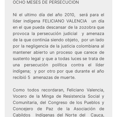
OCHO MESES DE PERSECUCION
Ni el ultimo día del año 2010, será para el
líder indígena FELICIANO VALENCIA un día
en el que pueda descansar de la zozobra que
provoca la persecución judicial y amenaza
de la que continúa siendo objeto, por un lado
por la negligencia de la justicia colombiana al
mantener abierto un proceso que carece de
sustento legal y que a todas luces se trata de
una persecución política contra el líder
indígena; y por otro por que durante el año
recibió 5 amenazas de muerte.
Como todos recordaran, Feliciano Valencia,
Vocero de la Minga de Resistencia Social y
Comunitaria, del Congreso de los Pueblos y
Concejero de Paz de la Asociación de
Cabildos Indígenas del Norte del Cauca,