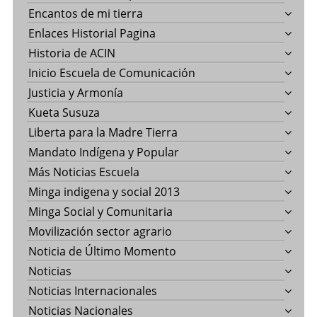
Encantos de mi tierra
Enlaces Historial Pagina
Historia de ACIN
Inicio Escuela de Comunicación
Justicia y Armonía
Kueta Susuza
Liberta para la Madre Tierra
Mandato Indígena y Popular
Más Noticias Escuela
Minga indigena y social 2013
Minga Social y Comunitaria
Movilización sector agrario
Noticia de Último Momento
Noticias
Noticias Internacionales
Noticias Nacionales