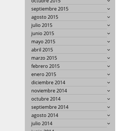
octubre 2015
septiembre 2015
agosto 2015
julio 2015
junio 2015
mayo 2015
abril 2015
marzo 2015
febrero 2015
enero 2015
diciembre 2014
noviembre 2014
octubre 2014
septiembre 2014
agosto 2014
julio 2014