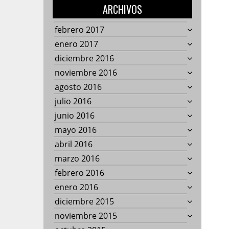
ARCHIVOS
febrero 2017
enero 2017
diciembre 2016
noviembre 2016
agosto 2016
julio 2016
junio 2016
mayo 2016
abril 2016
marzo 2016
febrero 2016
enero 2016
diciembre 2015
noviembre 2015