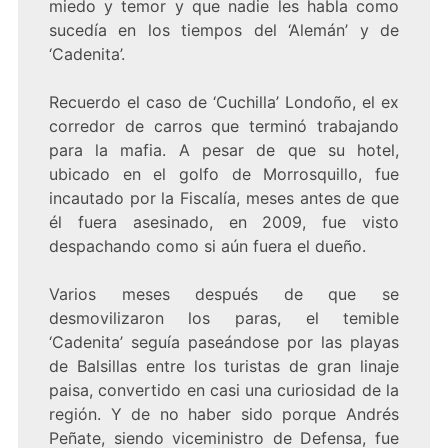
miedo y temor y que nadie les habla como
sucedía en los tiempos del ‘Alemán’ y de
‘Cadenita’.
Recuerdo el caso de ‘Cuchilla’ Londoño, el ex
corredor de carros que terminó trabajando
para la mafia. A pesar de que su hotel,
ubicado en el golfo de Morrosquillo, fue
incautado por la Fiscalía, meses antes de que
él fuera asesinado, en 2009, fue visto
despachando como si aún fuera el dueño.
Varios meses después de que se
desmovilizaron los paras, el temible
‘Cadenita’ seguía paseándose por las playas
de Balsillas entre los turistas de gran linaje
paisa, convertido en casi una curiosidad de la
región. Y de no haber sido porque Andrés
Peñate, siendo viceministro de Defensa, fue