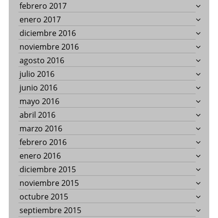
febrero 2017
enero 2017
diciembre 2016
noviembre 2016
agosto 2016
julio 2016
junio 2016
mayo 2016
abril 2016
marzo 2016
febrero 2016
enero 2016
diciembre 2015
noviembre 2015
octubre 2015
septiembre 2015