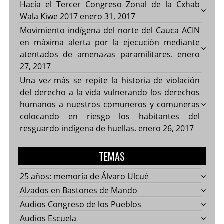
Hacía el Tercer Congreso Zonal de la Cxhab
Wala Kiwe 2017
enero 31, 2017
Movimiento indígena del norte del Cauca ACIN
en máxima alerta por la ejecución mediante
atentados de amenazas paramilitares.
enero
27, 2017
Una vez más se repite la historia de violación
del derecho a la vida vulnerando los derechos
humanos a nuestros comuneros y comuneras
colocando en riesgo los habitantes del
resguardo indígena de huellas.
enero 26, 2017
TEMAS
25 años: memoría de Álvaro Ulcué
Alzados en Bastones de Mando
Audios Congreso de los Pueblos
Audios Escuela