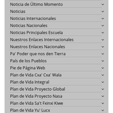
Noticia de Último Momento
Noticias
Noticias Internacionales
Noticias Nacionales
Noticias Principales Escuela
Nuestros Enlaces Internacionales
Nuestros Enlaces Nacionales
Pa' Poder que nos den Tierra
País de los Pueblos
Pie de Página Web
Plan de Vida Cxa' Cxa' Wala
Plan de Vida Integral
Plan de Vida Proyecto Global
Plan de Vida Proyecto Nasa
Plan de Vida Sa't Fxinxi Kiwe
Plan de Vida Yu' Lucx