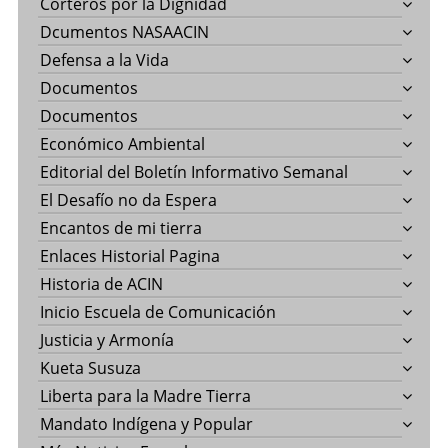
Corteros por la Dignidad
Dcumentos NASAACIN
Defensa a la Vida
Documentos
Documentos
Económico Ambiental
Editorial del Boletín Informativo Semanal
El Desafío no da Espera
Encantos de mi tierra
Enlaces Historial Pagina
Historia de ACIN
Inicio Escuela de Comunicación
Justicia y Armonía
Kueta Susuza
Liberta para la Madre Tierra
Mandato Indígena y Popular