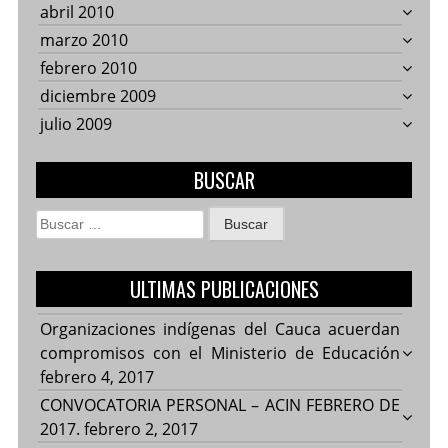
abril 2010
marzo 2010
febrero 2010
diciembre 2009
julio 2009
BUSCAR
Buscar:
ULTIMAS PUBLICACIONES
Organizaciones indígenas del Cauca acuerdan
compromisos con el Ministerio de Educación
febrero 4, 2017
CONVOCATORIA PERSONAL – ACIN FEBRERO DE
2017.
febrero 2, 2017