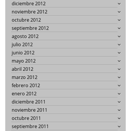
diciembre 2012
noviembre 2012
octubre 2012
septiembre 2012
agosto 2012
julio 2012
junio 2012
mayo 2012
abril 2012
marzo 2012
febrero 2012
enero 2012
diciembre 2011
noviembre 2011
octubre 2011
septiembre 2011