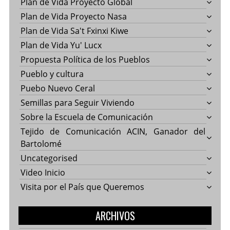
Plan de Vida Proyecto Global
Plan de Vida Proyecto Nasa
Plan de Vida Sa't Fxinxi Kiwe
Plan de Vida Yu' Lucx
Propuesta Política de los Pueblos
Pueblo y cultura
Puebo Nuevo Ceral
Semillas para Seguir Viviendo
Sobre la Escuela de Comunicación
Tejido de Comunicación ACIN, Ganador del
Bartolomé
Uncategorised
Video Inicio
Visita por el País que Queremos
ARCHIVOS