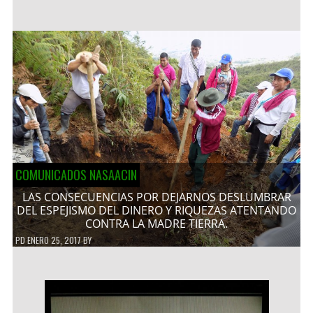
COMUNICADOS NASAACIN
LAS CONSECUENCIAS POR DEJARNOS DESLUMBRAR
DEL ESPEJISMO DEL DINERO Y RIQUEZAS ATENTANDO
CONTRA LA MADRE TIERRA.
PD
ENERO 25, 2017
BY