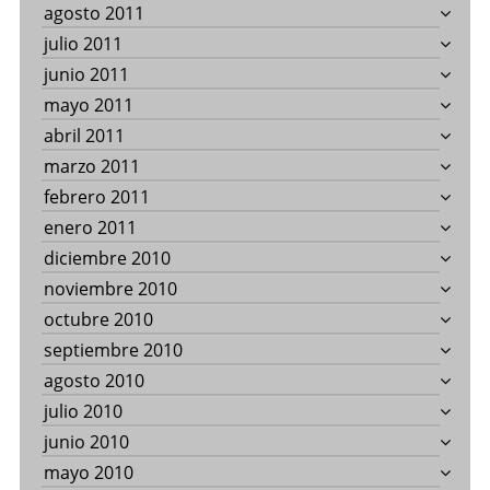
agosto 2011
julio 2011
junio 2011
mayo 2011
abril 2011
marzo 2011
febrero 2011
enero 2011
diciembre 2010
noviembre 2010
octubre 2010
septiembre 2010
agosto 2010
julio 2010
junio 2010
mayo 2010