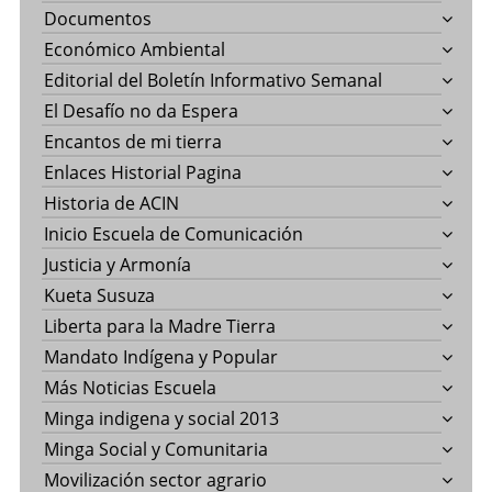
Documentos
Económico Ambiental
Editorial del Boletín Informativo Semanal
El Desafío no da Espera
Encantos de mi tierra
Enlaces Historial Pagina
Historia de ACIN
Inicio Escuela de Comunicación
Justicia y Armonía
Kueta Susuza
Liberta para la Madre Tierra
Mandato Indígena y Popular
Más Noticias Escuela
Minga indigena y social 2013
Minga Social y Comunitaria
Movilización sector agrario