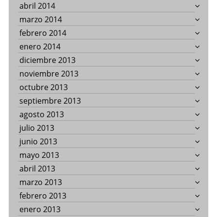
abril 2014
marzo 2014
febrero 2014
enero 2014
diciembre 2013
noviembre 2013
octubre 2013
septiembre 2013
agosto 2013
julio 2013
junio 2013
mayo 2013
abril 2013
marzo 2013
febrero 2013
enero 2013