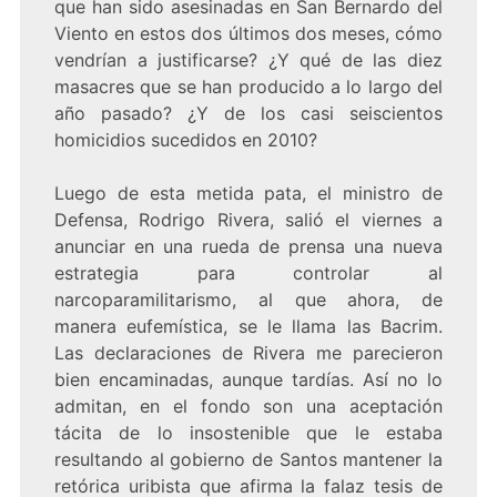
que han sido asesinadas en San Bernardo del
Viento en estos dos últimos dos meses, cómo
vendrían a justificarse? ¿Y qué de las diez
masacres que se han producido a lo largo del
año pasado? ¿Y de los casi seiscientos
homicidios sucedidos en 2010?
Luego de esta metida pata, el ministro de
Defensa, Rodrigo Rivera, salió el viernes a
anunciar en una rueda de prensa una nueva
estrategia para controlar al
narcoparamilitarismo, al que ahora, de
manera eufemística, se le llama las Bacrim.
Las declaraciones de Rivera me parecieron
bien encaminadas, aunque tardías. Así no lo
admitan, en el fondo son una aceptación
tácita de lo insostenible que le estaba
resultando al gobierno de Santos mantener la
retórica uribista que afirma la falaz tesis de