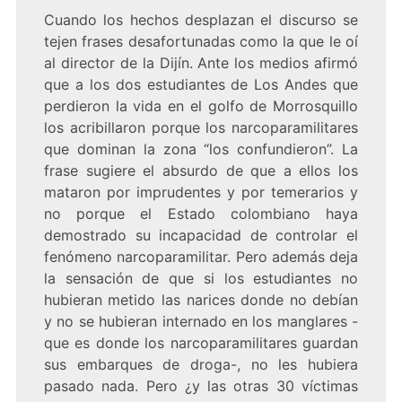
Cuando los hechos desplazan el discurso se
tejen frases desafortunadas como la que le oí
al director de la Dijín. Ante los medios afirmó
que a los dos estudiantes de Los Andes que
perdieron la vida en el golfo de Morrosquillo
los acribillaron porque los narcoparamilitares
que dominan la zona “los confundieron”. La
frase sugiere el absurdo de que a ellos los
mataron por imprudentes y por temerarios y
no porque el Estado colombiano haya
demostrado su incapacidad de controlar el
fenómeno narcoparamilitar. Pero además deja
la sensación de que si los estudiantes no
hubieran metido las narices donde no debían
y no se hubieran internado en los manglares -
que es donde los narcoparamilitares guardan
sus embarques de droga-, no les hubiera
pasado nada. Pero ¿y las otras 30 víctimas