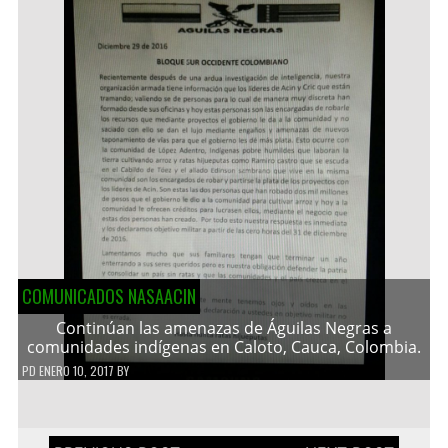
COMUNICADOS NASAACIN
Continúan las amenazas de Águilas Negras a
comunidades indígenas en Caloto, Cauca, Colombia.
PD
ENERO 10, 2017
BY
Navegación