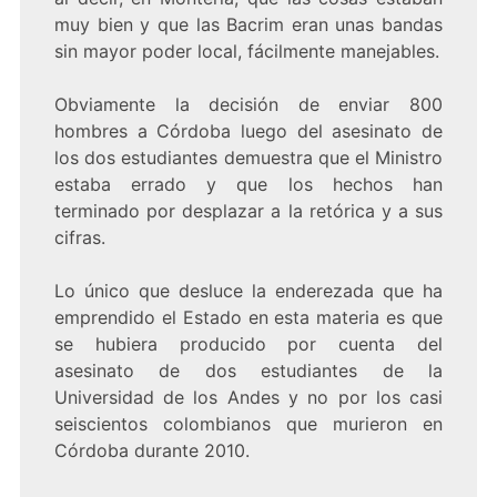
muy bien y que las Bacrim eran unas bandas
sin mayor poder local, fácilmente manejables.
Obviamente la decisión de enviar 800
hombres a Córdoba luego del asesinato de
los dos estudiantes demuestra que el Ministro
estaba errado y que los hechos han
terminado por desplazar a la retórica y a sus
cifras.
Lo único que desluce la enderezada que ha
emprendido el Estado en esta materia es que
se hubiera producido por cuenta del
asesinato de dos estudiantes de la
Universidad de los Andes y no por los casi
seiscientos colombianos que murieron en
Córdoba durante 2010.