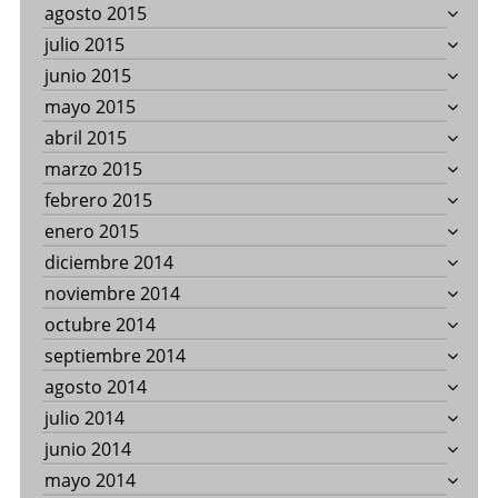
agosto 2015
julio 2015
junio 2015
mayo 2015
abril 2015
marzo 2015
febrero 2015
enero 2015
diciembre 2014
noviembre 2014
octubre 2014
septiembre 2014
agosto 2014
julio 2014
junio 2014
mayo 2014