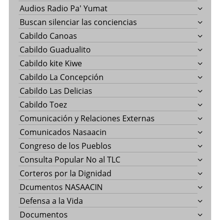
Audios Radio Pa' Yumat
Buscan silenciar las conciencias
Cabildo Canoas
Cabildo Guadualito
Cabildo kite Kiwe
Cabildo La Concepción
Cabildo Las Delicias
Cabildo Toez
Comunicación y Relaciones Externas
Comunicados Nasaacin
Congreso de los Pueblos
Consulta Popular No al TLC
Corteros por la Dignidad
Dcumentos NASAACIN
Defensa a la Vida
Documentos