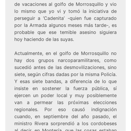
de vacaciones al golfo de Morrosquillo y vio
lo mismo que yo vi y tomó la iniciativa de
perseguir a ‘Cadenita’ -quien fue capturado
por la Armada algunos meses más tarde-, es
probable que ese temible asesino siguiera
hoy haciendo de las suyas.
Actualmente, en el golfo de Morrosquillo no
hay dos grupos narcoparamilitares, como
sucedió antes de las desmovilizaciones, sino
siete, según cifras dadas por la misma Policía.
Y esas siete bandas, a diferencia de lo que
insiste en sostener la fuerza pública, sí
ejercen un poder local y muy posiblemente
van a permear las próximas elecciones
regionales. Por eso causó indignación
cuando, en septiembre del año pasado, el
ministro Rivera sorprendió a los cordobeses
al decir, en Montería, que las cosas estaban