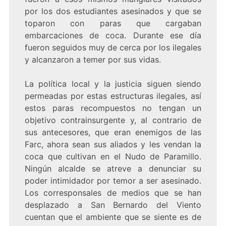
por los dos estudiantes asesinados y que se
toparon con paras que cargaban
embarcaciones de coca. Durante ese día
fueron seguidos muy de cerca por los ilegales
y alcanzaron a temer por sus vidas.
La política local y la justicia siguen siendo
permeadas por estas estructuras ilegales, así
estos paras recompuestos no tengan un
objetivo contrainsurgente y, al contrario de
sus antecesores, que eran enemigos de las
Farc, ahora sean sus aliados y les vendan la
coca que cultivan en el Nudo de Paramillo.
Ningún alcalde se atreve a denunciar su
poder intimidador por temor a ser asesinado.
Los corresponsales de medios que se han
desplazado a San Bernardo del Viento
cuentan que el ambiente que se siente es de