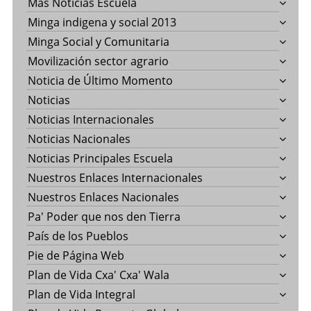
Más Noticias Escuela
Minga indigena y social 2013
Minga Social y Comunitaria
Movilización sector agrario
Noticia de Último Momento
Noticias
Noticias Internacionales
Noticias Nacionales
Noticias Principales Escuela
Nuestros Enlaces Internacionales
Nuestros Enlaces Nacionales
Pa' Poder que nos den Tierra
País de los Pueblos
Pie de Página Web
Plan de Vida Cxa' Cxa' Wala
Plan de Vida Integral