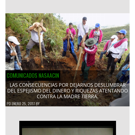
COMUNICADOS NASAACIN
LAS CONSECUENCIAS POR DEJARNOS DESLUMBRAR
DEL ESPEJISMO DEL DINERO Y RIQUEZAS ATENTANDO
CONTRA LA MADRE TIERRA.
PD
ENERO 25, 2017
BY