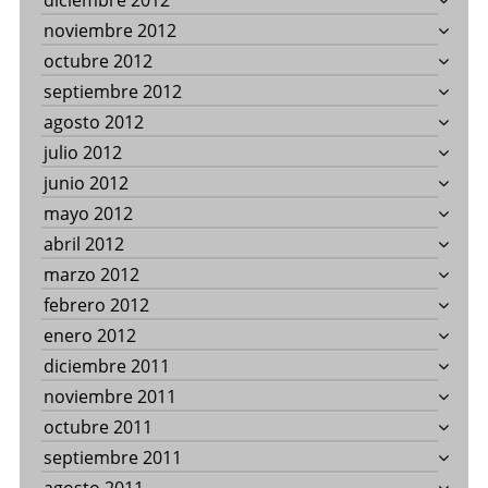
diciembre 2012
noviembre 2012
octubre 2012
septiembre 2012
agosto 2012
julio 2012
junio 2012
mayo 2012
abril 2012
marzo 2012
febrero 2012
enero 2012
diciembre 2011
noviembre 2011
octubre 2011
septiembre 2011