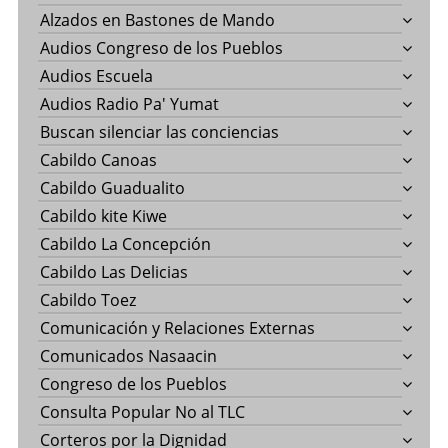
Alzados en Bastones de Mando
Audios Congreso de los Pueblos
Audios Escuela
Audios Radio Pa' Yumat
Buscan silenciar las conciencias
Cabildo Canoas
Cabildo Guadualito
Cabildo kite Kiwe
Cabildo La Concepción
Cabildo Las Delicias
Cabildo Toez
Comunicación y Relaciones Externas
Comunicados Nasaacin
Congreso de los Pueblos
Consulta Popular No al TLC
Corteros por la Dignidad