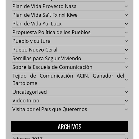
Plan de Vida Proyecto Nasa
Plan de Vida Sa't Fxinxi Kiwe
Plan de Vida Yu' Lucx
Propuesta Política de los Pueblos
Pueblo y cultura
Puebo Nuevo Ceral
Semillas para Seguir Viviendo
Sobre la Escuela de Comunicación
Tejido de Comunicación ACIN, Ganador del
Bartolomé
Uncategorised
Video Inicio
Visita por el País que Queremos
ARCHIVOS