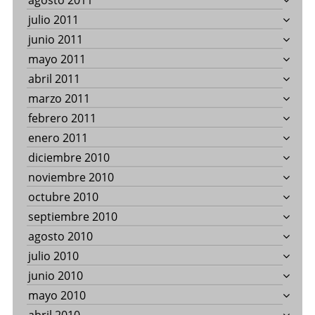
agosto 2011
julio 2011
junio 2011
mayo 2011
abril 2011
marzo 2011
febrero 2011
enero 2011
diciembre 2010
noviembre 2010
octubre 2010
septiembre 2010
agosto 2010
julio 2010
junio 2010
mayo 2010