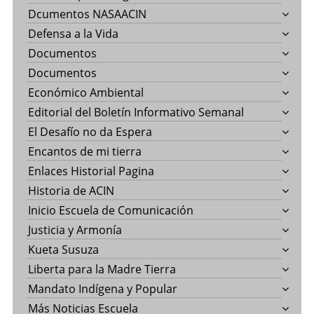
Dcumentos NASAACIN
Defensa a la Vida
Documentos
Documentos
Económico Ambiental
Editorial del Boletín Informativo Semanal
El Desafío no da Espera
Encantos de mi tierra
Enlaces Historial Pagina
Historia de ACIN
Inicio Escuela de Comunicación
Justicia y Armonía
Kueta Susuza
Liberta para la Madre Tierra
Mandato Indígena y Popular
Más Noticias Escuela