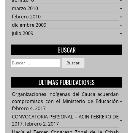
abril 2010
marzo 2010
febrero 2010
diciembre 2009
julio 2009
BUSCAR
Buscar:
ULTIMAS PUBLICACIONES
Organizaciones indígenas del Cauca acuerdan
compromisos con el Ministerio de Educación
febrero 4, 2017
CONVOCATORIA PERSONAL – ACIN FEBRERO DE
2017.
febrero 2, 2017
Hacía el Tercer Congreso Zonal de la Cxhab