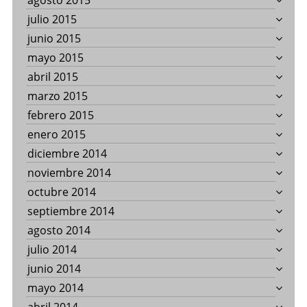
agosto 2015
julio 2015
junio 2015
mayo 2015
abril 2015
marzo 2015
febrero 2015
enero 2015
diciembre 2014
noviembre 2014
octubre 2014
septiembre 2014
agosto 2014
julio 2014
junio 2014
mayo 2014