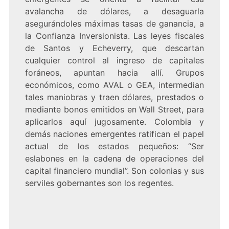
avalancha de dólares, a desaguarla
asegurándoles máximas tasas de ganancia, a
la Confianza Inversionista. Las leyes fiscales
de Santos y Echeverry, que descartan
cualquier control al ingreso de capitales
foráneos, apuntan hacia allí. Grupos
económicos, como AVAL o GEA, intermedian
tales maniobras y traen dólares, prestados o
mediante bonos emitidos en Wall Street, para
aplicarlos aquí jugosamente. Colombia y
demás naciones emergentes ratifican el papel
actual de los estados pequeños: “Ser
eslabones en la cadena de operaciones del
capital financiero mundial”. Son colonias y sus
serviles gobernantes son los regentes.