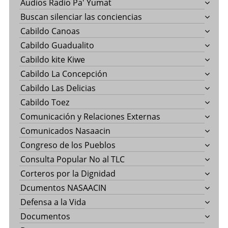
Audios Radio Pa' Yumat
Buscan silenciar las conciencias
Cabildo Canoas
Cabildo Guadualito
Cabildo kite Kiwe
Cabildo La Concepción
Cabildo Las Delicias
Cabildo Toez
Comunicación y Relaciones Externas
Comunicados Nasaacin
Congreso de los Pueblos
Consulta Popular No al TLC
Corteros por la Dignidad
Dcumentos NASAACIN
Defensa a la Vida
Documentos