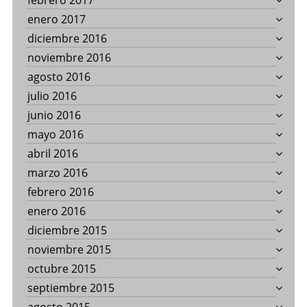
febrero 2017
enero 2017
diciembre 2016
noviembre 2016
agosto 2016
julio 2016
junio 2016
mayo 2016
abril 2016
marzo 2016
febrero 2016
enero 2016
diciembre 2015
noviembre 2015
octubre 2015
septiembre 2015