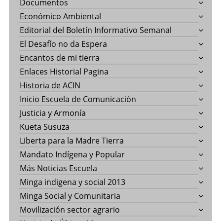
Documentos
Económico Ambiental
Editorial del Boletín Informativo Semanal
El Desafío no da Espera
Encantos de mi tierra
Enlaces Historial Pagina
Historia de ACIN
Inicio Escuela de Comunicación
Justicia y Armonía
Kueta Susuza
Liberta para la Madre Tierra
Mandato Indígena y Popular
Más Noticias Escuela
Minga indigena y social 2013
Minga Social y Comunitaria
Movilización sector agrario