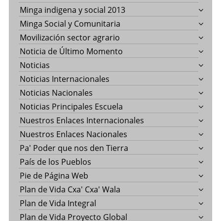
Minga indigena y social 2013
Minga Social y Comunitaria
Movilización sector agrario
Noticia de Último Momento
Noticias
Noticias Internacionales
Noticias Nacionales
Noticias Principales Escuela
Nuestros Enlaces Internacionales
Nuestros Enlaces Nacionales
Pa' Poder que nos den Tierra
País de los Pueblos
Pie de Página Web
Plan de Vida Cxa' Cxa' Wala
Plan de Vida Integral
Plan de Vida Proyecto Global