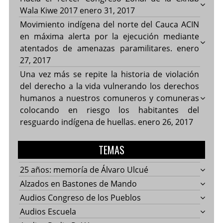
Wala Kiwe 2017
enero 31, 2017
Movimiento indígena del norte del Cauca ACIN
en máxima alerta por la ejecución mediante
atentados de amenazas paramilitares.
enero
27, 2017
Una vez más se repite la historia de violación
del derecho a la vida vulnerando los derechos
humanos a nuestros comuneros y comuneras
colocando en riesgo los habitantes del
resguardo indígena de huellas.
enero 26, 2017
TEMAS
25 años: memoría de Álvaro Ulcué
Alzados en Bastones de Mando
Audios Congreso de los Pueblos
Audios Escuela