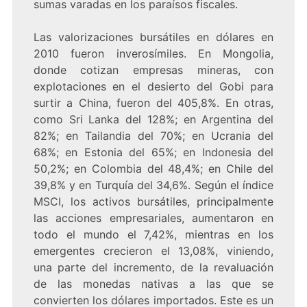
sumas varadas en los paraísos fiscales.
Las valorizaciones bursátiles en dólares en
2010 fueron inverosímiles. En Mongolia,
donde cotizan empresas mineras, con
explotaciones en el desierto del Gobi para
surtir a China, fueron del 405,8%. En otras,
como Sri Lanka del 128%; en Argentina del
82%; en Tailandia del 70%; en Ucrania del
68%; en Estonia del 65%; en Indonesia del
50,2%; en Colombia del 48,4%; en Chile del
39,8% y en Turquía del 34,6%. Según el índice
MSCI, los activos bursátiles, principalmente
las acciones empresariales, aumentaron en
todo el mundo el 7,42%, mientras en los
emergentes crecieron el 13,08%, viniendo,
una parte del incremento, de la revaluación
de las monedas nativas a las que se
convierten los dólares importados. Este es un