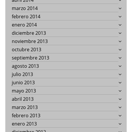
abril 2014
marzo 2014
febrero 2014
enero 2014
diciembre 2013
noviembre 2013
octubre 2013
septiembre 2013
agosto 2013
julio 2013
junio 2013
mayo 2013
abril 2013
marzo 2013
febrero 2013
enero 2013