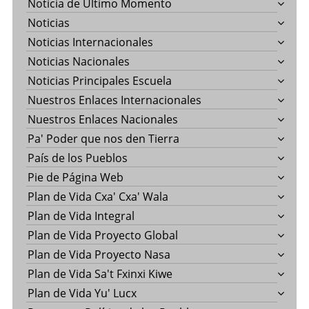
Noticia de Último Momento
Noticias
Noticias Internacionales
Noticias Nacionales
Noticias Principales Escuela
Nuestros Enlaces Internacionales
Nuestros Enlaces Nacionales
Pa' Poder que nos den Tierra
País de los Pueblos
Pie de Página Web
Plan de Vida Cxa' Cxa' Wala
Plan de Vida Integral
Plan de Vida Proyecto Global
Plan de Vida Proyecto Nasa
Plan de Vida Sa't Fxinxi Kiwe
Plan de Vida Yu' Lucx