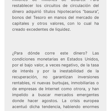
restablecer los circuitos de circulación del
dinero adquirió títulos hipotecarios “basura”,
bonos del Tesoro en manos del mercado de
capitales y otros valores, con lo cual ha
creado excedentes de liquidez.
¿Para dónde corre este dinero? Las
condiciones monetarias en Estados Unidos,
por el bajo valor, a veces negativo, de la tasa
de interés y por la inestabilidad de la
recuperación, no garantizan inversiones
rentables, ni nuevas burbujas, inmobiliarias o
de empresas de Internet como otrora, y han
impelido a buscar mercados emergentes
donde hacer agostos. La crisis europea
acentuó dicha tendencia, habiendo enormes