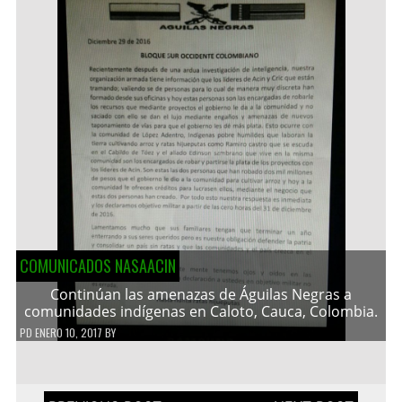
COMUNICADOS NASAACIN
Continúan las amenazas de Águilas Negras a
comunidades indígenas en Caloto, Cauca, Colombia.
PD
ENERO 10, 2017
BY
Navegación