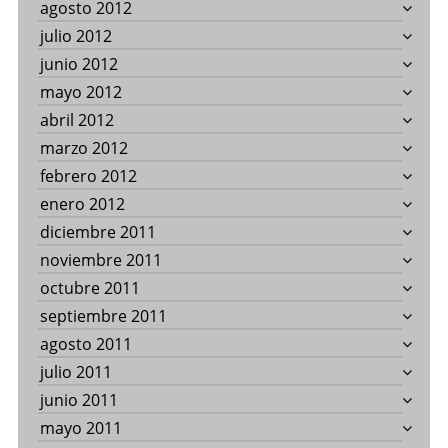
agosto 2012
julio 2012
junio 2012
mayo 2012
abril 2012
marzo 2012
febrero 2012
enero 2012
diciembre 2011
noviembre 2011
octubre 2011
septiembre 2011
agosto 2011
julio 2011
junio 2011
mayo 2011