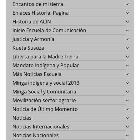
Encantos de mi tierra
Enlaces Historial Pagina
Historia de ACIN
Inicio Escuela de Comunicación
Justicia y Armonía
Kueta Susuza
Liberta para la Madre Tierra
Mandato Indígena y Popular
Más Noticias Escuela
Minga indigena y social 2013
Minga Social y Comunitaria
Movilización sector agrario
Noticia de Último Momento
Noticias
Noticias Internacionales
Noticias Nacionales