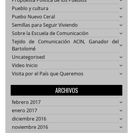
Propuesta Política de los Pueblos
Pueblo y cultura
Puebo Nuevo Ceral
Semillas para Seguir Viviendo
Sobre la Escuela de Comunicación
Tejido de Comunicación ACIN, Ganador del
Bartolomé
Uncategorised
Video Inicio
Visita por el País que Queremos
ARCHIVOS
febrero 2017
enero 2017
diciembre 2016
noviembre 2016