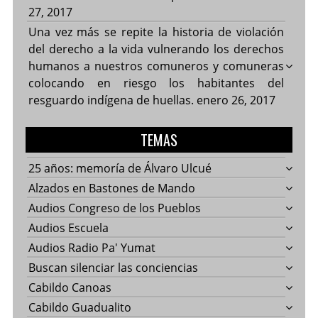
27, 2017
Una vez más se repite la historia de violación
del derecho a la vida vulnerando los derechos
humanos a nuestros comuneros y comuneras
colocando en riesgo los habitantes del
resguardo indígena de huellas.
enero 26, 2017
TEMAS
25 años: memoría de Álvaro Ulcué
Alzados en Bastones de Mando
Audios Congreso de los Pueblos
Audios Escuela
Audios Radio Pa' Yumat
Buscan silenciar las conciencias
Cabildo Canoas
Cabildo Guadualito