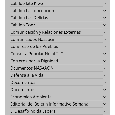
Cabildo kite Kiwe
Cabildo La Concepción
Cabildo Las Delicias
Cabildo Toez
Comunicación y Relaciones Externas
Comunicados Nasaacin
Congreso de los Pueblos
Consulta Popular No al TLC
Corteros por la Dignidad
Dcumentos NASAACIN
Defensa a la Vida
Documentos
Documentos
Económico Ambiental
Editorial del Boletín Informativo Semanal
El Desafío no da Espera