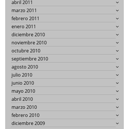
abril 2011
marzo 2011
febrero 2011
enero 2011
diciembre 2010
noviembre 2010
octubre 2010
septiembre 2010
agosto 2010
julio 2010
junio 2010
mayo 2010
abril 2010
marzo 2010
febrero 2010
diciembre 2009