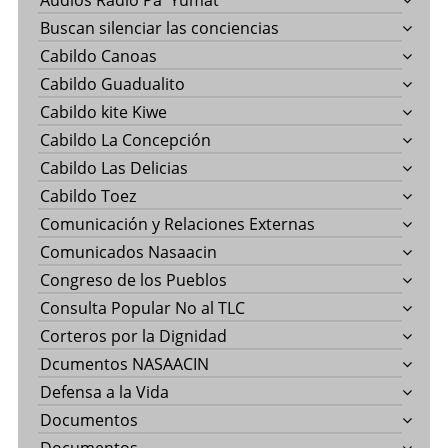
Audios Radio Pa' Yumat
Buscan silenciar las conciencias
Cabildo Canoas
Cabildo Guadualito
Cabildo kite Kiwe
Cabildo La Concepción
Cabildo Las Delicias
Cabildo Toez
Comunicación y Relaciones Externas
Comunicados Nasaacin
Congreso de los Pueblos
Consulta Popular No al TLC
Corteros por la Dignidad
Dcumentos NASAACIN
Defensa a la Vida
Documentos