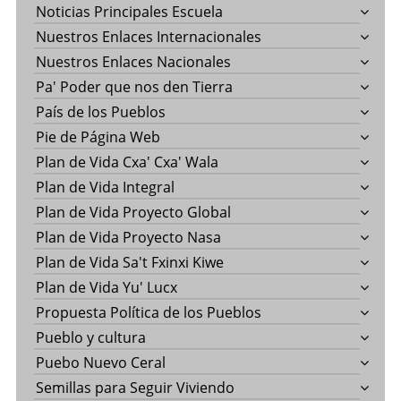
Noticias Principales Escuela
Nuestros Enlaces Internacionales
Nuestros Enlaces Nacionales
Pa' Poder que nos den Tierra
País de los Pueblos
Pie de Página Web
Plan de Vida Cxa' Cxa' Wala
Plan de Vida Integral
Plan de Vida Proyecto Global
Plan de Vida Proyecto Nasa
Plan de Vida Sa't Fxinxi Kiwe
Plan de Vida Yu' Lucx
Propuesta Política de los Pueblos
Pueblo y cultura
Puebo Nuevo Ceral
Semillas para Seguir Viviendo