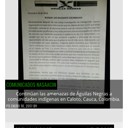
COMUNICADOS NASAACIN
Continúan las amenazas de Águilas Negras a
comunidades indígenas en Caloto, Cauca, Colombia.
PD
ENERO 10, 2017
BY
Navegación