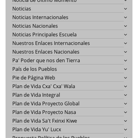
Noticia de Último Momento
Noticias
Noticias Internacionales
Noticias Nacionales
Noticias Principales Escuela
Nuestros Enlaces Internacionales
Nuestros Enlaces Nacionales
Pa' Poder que nos den Tierra
País de los Pueblos
Pie de Página Web
Plan de Vida Cxa' Cxa' Wala
Plan de Vida Integral
Plan de Vida Proyecto Global
Plan de Vida Proyecto Nasa
Plan de Vida Sa't Fxinxi Kiwe
Plan de Vida Yu' Lucx