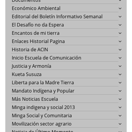
Documentos
Económico Ambiental
Editorial del Boletín Informativo Semanal
El Desafío no da Espera
Encantos de mi tierra
Enlaces Historial Pagina
Historia de ACIN
Inicio Escuela de Comunicación
Justicia y Armonía
Kueta Susuza
Liberta para la Madre Tierra
Mandato Indígena y Popular
Más Noticias Escuela
Minga indigena y social 2013
Minga Social y Comunitaria
Movilización sector agrario