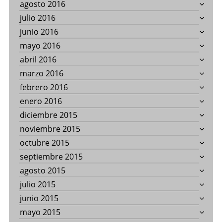
agosto 2016
julio 2016
junio 2016
mayo 2016
abril 2016
marzo 2016
febrero 2016
enero 2016
diciembre 2015
noviembre 2015
octubre 2015
septiembre 2015
agosto 2015
julio 2015
junio 2015
mayo 2015