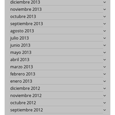
diciembre 2013
noviembre 2013
octubre 2013
septiembre 2013
agosto 2013
julio 2013
junio 2013
mayo 2013
abril 2013
marzo 2013
febrero 2013
enero 2013
diciembre 2012
noviembre 2012
octubre 2012
septiembre 2012