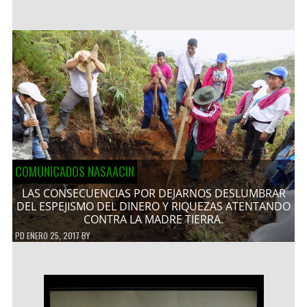
COMUNICADOS NASAACIN
LAS CONSECUENCIAS POR DEJARNOS DESLUMBRAR
DEL ESPEJISMO DEL DINERO Y RIQUEZAS ATENTANDO
CONTRA LA MADRE TIERRA.
PD
ENERO 25, 2017
BY