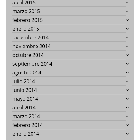
abril 2015
marzo 2015
febrero 2015
enero 2015
diciembre 2014
noviembre 2014
octubre 2014
septiembre 2014
agosto 2014
julio 2014
junio 2014
mayo 2014
abril 2014
marzo 2014
febrero 2014
enero 2014