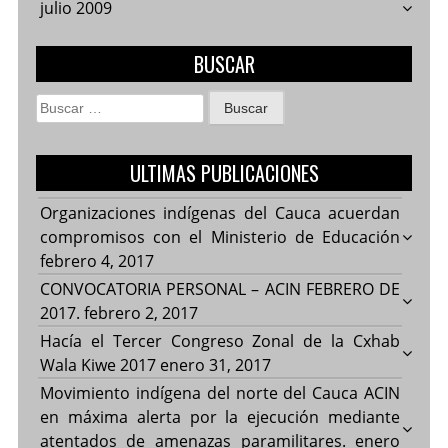
julio 2009
BUSCAR
Buscar:
ULTIMAS PUBLICACIONES
Organizaciones indígenas del Cauca acuerdan
compromisos con el Ministerio de Educación
febrero 4, 2017
CONVOCATORIA PERSONAL – ACIN FEBRERO DE
2017.
febrero 2, 2017
Hacía el Tercer Congreso Zonal de la Cxhab
Wala Kiwe 2017
enero 31, 2017
Movimiento indígena del norte del Cauca ACIN
en máxima alerta por la ejecución mediante
atentados de amenazas paramilitares.
enero