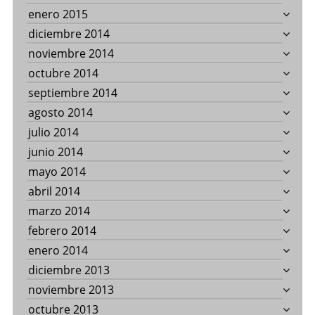
enero 2015
diciembre 2014
noviembre 2014
octubre 2014
septiembre 2014
agosto 2014
julio 2014
junio 2014
mayo 2014
abril 2014
marzo 2014
febrero 2014
enero 2014
diciembre 2013
noviembre 2013
octubre 2013