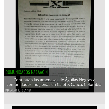
COMUNICADOS NASAACIN
Continúan las amenazas de Águilas Negras a
comunidades indígenas en Caloto, Cauca, Colombia.
PD
ENERO 10, 2017
BY
Navegación