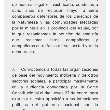
de manera ilegal e injustificada, condenas a
ocho años de reclusión mayor a siete
compañeros defensores de los Derechos de
la Naturaleza y las comunidades afectadas
por la minería en la provincia del Azuay, por
lo que respaldamos la petición de amnistía
que reclaman estos compañeros y
compañeras en defensa de su libertad y de la
democracia.
7. Convocamos a todas las organizaciones
de base del movimiento indígena y de otros
sectores sociales, a participar masivamente
en la audiencia convocada por la Corte
Constitucional el día jueves 27 de enero, para
expresar nuestra oposición a las intenciones
políticas del gobierno nacional con la