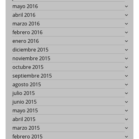
mayo 2016
abril 2016
marzo 2016
febrero 2016
enero 2016
diciembre 2015
noviembre 2015
octubre 2015
septiembre 2015
agosto 2015
julio 2015
junio 2015
mayo 2015
abril 2015
marzo 2015
febrero 2015