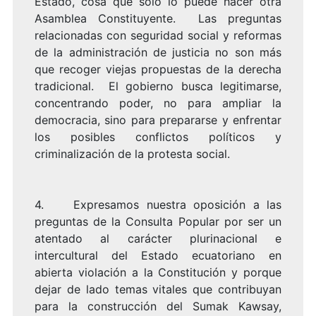
Estado, cosa que solo lo puede hacer otra
Asamblea Constituyente. Las preguntas
relacionadas con seguridad social y reformas
de la administración de justicia no son más
que recoger viejas propuestas de la derecha
tradicional. El gobierno busca legitimarse,
concentrando poder, no para ampliar la
democracia, sino para prepararse y enfrentar
los posibles conflictos políticos y
criminalización de la protesta social.
4. Expresamos nuestra oposición a las
preguntas de la Consulta Popular por ser un
atentado al carácter plurinacional e
intercultural del Estado ecuatoriano en
abierta violación a la Constitución y porque
dejar de lado temas vitales que contribuyan
para la construcción del Sumak Kawsay,