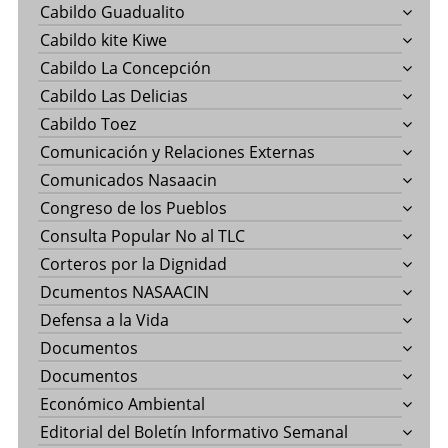
Cabildo Guadualito
Cabildo kite Kiwe
Cabildo La Concepción
Cabildo Las Delicias
Cabildo Toez
Comunicación y Relaciones Externas
Comunicados Nasaacin
Congreso de los Pueblos
Consulta Popular No al TLC
Corteros por la Dignidad
Dcumentos NASAACIN
Defensa a la Vida
Documentos
Documentos
Económico Ambiental
Editorial del Boletín Informativo Semanal