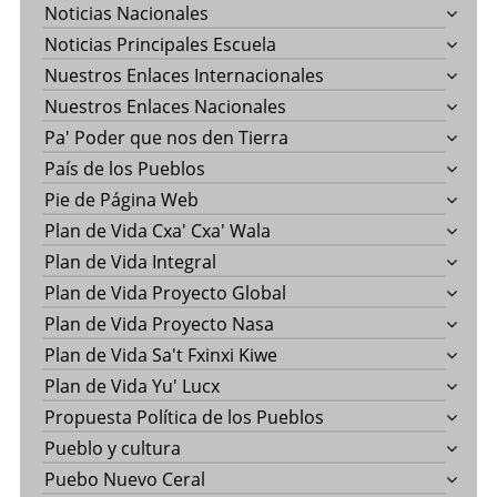
Noticias Nacionales
Noticias Principales Escuela
Nuestros Enlaces Internacionales
Nuestros Enlaces Nacionales
Pa' Poder que nos den Tierra
País de los Pueblos
Pie de Página Web
Plan de Vida Cxa' Cxa' Wala
Plan de Vida Integral
Plan de Vida Proyecto Global
Plan de Vida Proyecto Nasa
Plan de Vida Sa't Fxinxi Kiwe
Plan de Vida Yu' Lucx
Propuesta Política de los Pueblos
Pueblo y cultura
Puebo Nuevo Ceral