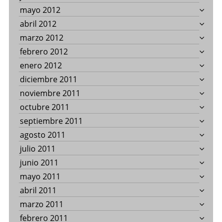
mayo 2012
abril 2012
marzo 2012
febrero 2012
enero 2012
diciembre 2011
noviembre 2011
octubre 2011
septiembre 2011
agosto 2011
julio 2011
junio 2011
mayo 2011
abril 2011
marzo 2011
febrero 2011