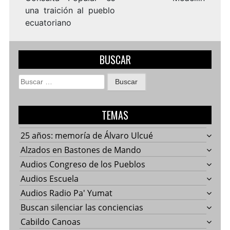
una traición al pueblo
ecuatoriano
BUSCAR
Buscar:
TEMAS
25 años: memoría de Álvaro Ulcué
Alzados en Bastones de Mando
Audios Congreso de los Pueblos
Audios Escuela
Audios Radio Pa' Yumat
Buscan silenciar las conciencias
Cabildo Canoas