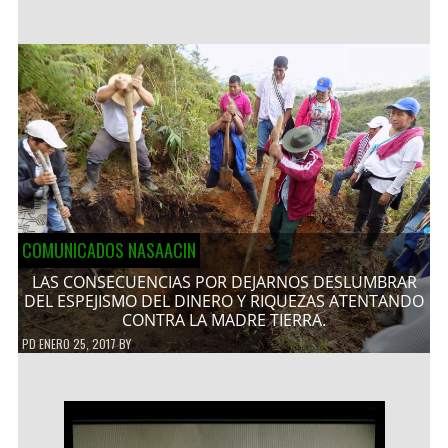
COMUNICADOS NASAACIN
LAS CONSECUENCIAS POR DEJARNOS DESLUMBRAR
DEL ESPEJISMO DEL DINERO Y RIQUEZAS ATENTANDO
CONTRA LA MADRE TIERRA.
PD
ENERO 25, 2017
BY