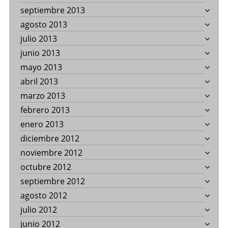
septiembre 2013
agosto 2013
julio 2013
junio 2013
mayo 2013
abril 2013
marzo 2013
febrero 2013
enero 2013
diciembre 2012
noviembre 2012
octubre 2012
septiembre 2012
agosto 2012
julio 2012
junio 2012