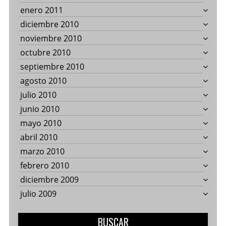
enero 2011
diciembre 2010
noviembre 2010
octubre 2010
septiembre 2010
agosto 2010
julio 2010
junio 2010
mayo 2010
abril 2010
marzo 2010
febrero 2010
diciembre 2009
julio 2009
BUSCAR