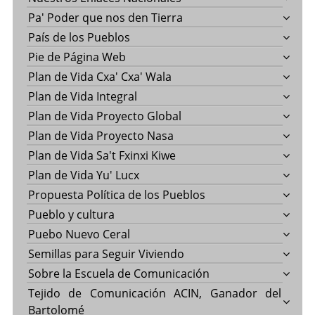
Pa' Poder que nos den Tierra
País de los Pueblos
Pie de Página Web
Plan de Vida Cxa' Cxa' Wala
Plan de Vida Integral
Plan de Vida Proyecto Global
Plan de Vida Proyecto Nasa
Plan de Vida Sa't Fxinxi Kiwe
Plan de Vida Yu' Lucx
Propuesta Política de los Pueblos
Pueblo y cultura
Puebo Nuevo Ceral
Semillas para Seguir Viviendo
Sobre la Escuela de Comunicación
Tejido de Comunicación ACIN, Ganador del
Bartolomé