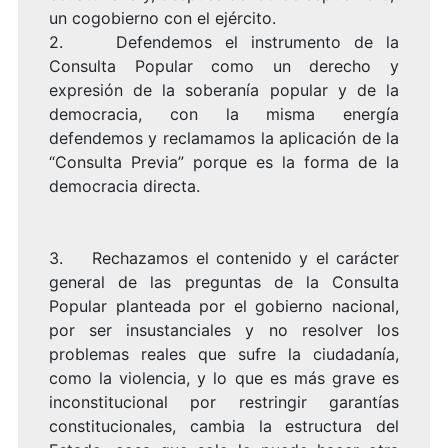
un cogobierno con el ejército.
2. Defendemos el instrumento de la
Consulta Popular como un derecho y
expresión de la soberanía popular y de la
democracia, con la misma energía
defendemos y reclamamos la aplicación de la
“Consulta Previa” porque es la forma de la
democracia directa.
3. Rechazamos el contenido y el carácter
general de las preguntas de la Consulta
Popular planteada por el gobierno nacional,
por ser insustanciales y no resolver los
problemas reales que sufre la ciudadanía,
como la violencia, y lo que es más grave es
inconstitucional por restringir garantías
constitucionales, cambia la estructura del