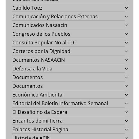
Cabildo Toez
Comunicación y Relaciones Externas
Comunicados Nasaacin
Congreso de los Pueblos
Consulta Popular No al TLC
Corteros por la Dignidad
Dcumentos NASAACIN
Defensa a la Vida
Documentos
Documentos
Económico Ambiental
Editorial del Boletín Informativo Semanal
El Desafío no da Espera
Encantos de mi tierra
Enlaces Historial Pagina
Historia de ACIN