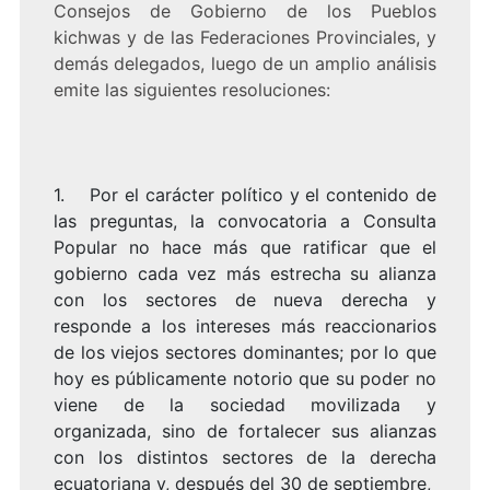
Consejos de Gobierno de los Pueblos
kichwas y de las Federaciones Provinciales, y
demás delegados, luego de un amplio análisis
emite las siguientes resoluciones:
1. Por el carácter político y el contenido de
las preguntas, la convocatoria a Consulta
Popular no hace más que ratificar que el
gobierno cada vez más estrecha su alianza
con los sectores de nueva derecha y
responde a los intereses más reaccionarios
de los viejos sectores dominantes; por lo que
hoy es públicamente notorio que su poder no
viene de la sociedad movilizada y
organizada, sino de fortalecer sus alianzas
con los distintos sectores de la derecha
ecuatoriana y, después del 30 de septiembre,