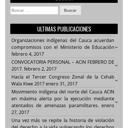
Buscar:
ULTIMAS PUBLICACIONES
Organizaciones indígenas del Cauca acuerdan
compromisos con el Ministerio de Educación
febrero 4, 2017
CONVOCATORIA PERSONAL – ACIN FEBRERO DE
2017.
febrero 2, 2017
Hacía el Tercer Congreso Zonal de la Cxhab
Wala Kiwe 2017
enero 31, 2017
Movimiento indígena del norte del Cauca ACIN
en máxima alerta por la ejecución mediante
atentados de amenazas paramilitares.
enero
27, 2017
Una vez más se repite la historia de violación
del derecho a la vida vulnerando los derechos