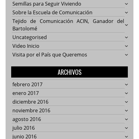
Semillas para Seguir Viviendo
Sobre la Escuela de Comunicación
Tejido de Comunicación ACIN, Ganador del
Bartolomé
Uncategorised
Video Inicio
Visita por el País que Queremos
ARCHIVOS
febrero 2017
enero 2017
diciembre 2016
noviembre 2016
agosto 2016
julio 2016
junio 2016