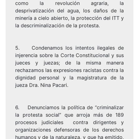
como la revolución agraria, la
desprivatización del agua, los daños de la
minería a cielo abierto, la protección del ITT y
la descriminalización de la protesta.
5. Condenamos los intentos ilegales de
injerencia sobre la Corte Constitucional y sus
jueces y juezas; de la misma manera
rechazamos las expresiones racistas contra la
dignidad personal y la magistratura de la
jueza Dra. Nina Pacari.
6. Denunciamos la política de “criminalizar
la protesta social” que arroja más de 189
procesos judiciales contra dirigentes y
organizaciones defensoras de los derechos
humanos y de la naturaleza, y que ha emitido,