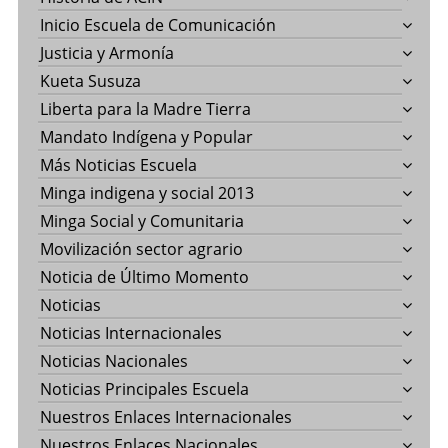
Inicio Escuela de Comunicación
Justicia y Armonía
Kueta Susuza
Liberta para la Madre Tierra
Mandato Indígena y Popular
Más Noticias Escuela
Minga indigena y social 2013
Minga Social y Comunitaria
Movilización sector agrario
Noticia de Último Momento
Noticias
Noticias Internacionales
Noticias Nacionales
Noticias Principales Escuela
Nuestros Enlaces Internacionales
Nuestros Enlaces Nacionales