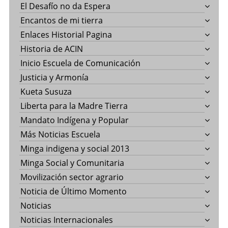
El Desafío no da Espera
Encantos de mi tierra
Enlaces Historial Pagina
Historia de ACIN
Inicio Escuela de Comunicación
Justicia y Armonía
Kueta Susuza
Liberta para la Madre Tierra
Mandato Indígena y Popular
Más Noticias Escuela
Minga indigena y social 2013
Minga Social y Comunitaria
Movilización sector agrario
Noticia de Último Momento
Noticias
Noticias Internacionales