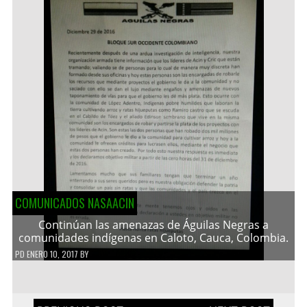
COMUNICADOS NASAACIN
Continúan las amenazas de Águilas Negras a
comunidades indígenas en Caloto, Cauca, Colombia.
PD
ENERO 10, 2017
BY
Navegación