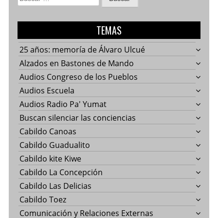
TEMAS
25 años: memoría de Álvaro Ulcué
Alzados en Bastones de Mando
Audios Congreso de los Pueblos
Audios Escuela
Audios Radio Pa' Yumat
Buscan silenciar las conciencias
Cabildo Canoas
Cabildo Guadualito
Cabildo kite Kiwe
Cabildo La Concepción
Cabildo Las Delicias
Cabildo Toez
Comunicación y Relaciones Externas