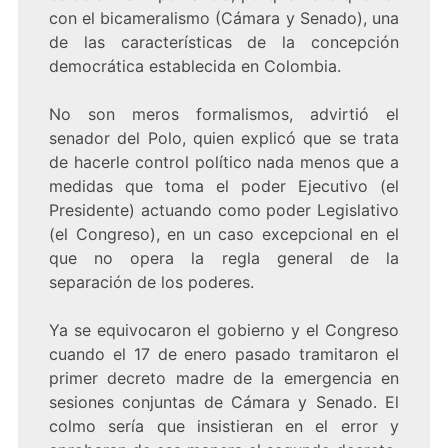
con el bicameralismo (Cámara y Senado), una
de las características de la concepción
democrática establecida en Colombia.
No son meros formalismos, advirtió el
senador del Polo, quien explicó que se trata
de hacerle control político nada menos que a
medidas que toma el poder Ejecutivo (el
Presidente) actuando como poder Legislativo
(el Congreso), en un caso excepcional en el
que no opera la regla general de la
separación de los poderes.
Ya se equivocaron el gobierno y el Congreso
cuando el 17 de enero pasado tramitaron el
primer decreto madre de la emergencia en
sesiones conjuntas de Cámara y Senado. El
colmo sería que insistieran en el error y