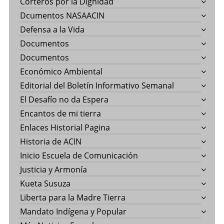
Corteros por la Dignidad
Dcumentos NASAACIN
Defensa a la Vida
Documentos
Documentos
Económico Ambiental
Editorial del Boletín Informativo Semanal
El Desafío no da Espera
Encantos de mi tierra
Enlaces Historial Pagina
Historia de ACIN
Inicio Escuela de Comunicación
Justicia y Armonía
Kueta Susuza
Liberta para la Madre Tierra
Mandato Indígena y Popular