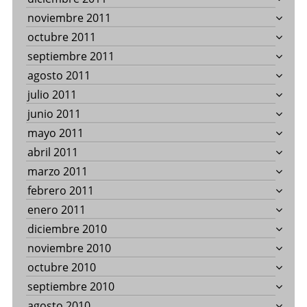
noviembre 2011
octubre 2011
septiembre 2011
agosto 2011
julio 2011
junio 2011
mayo 2011
abril 2011
marzo 2011
febrero 2011
enero 2011
diciembre 2010
noviembre 2010
octubre 2010
septiembre 2010
agosto 2010