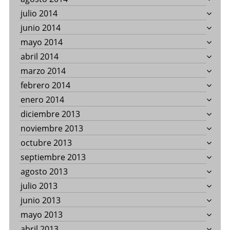
julio 2014
junio 2014
mayo 2014
abril 2014
marzo 2014
febrero 2014
enero 2014
diciembre 2013
noviembre 2013
octubre 2013
septiembre 2013
agosto 2013
julio 2013
junio 2013
mayo 2013
abril 2013