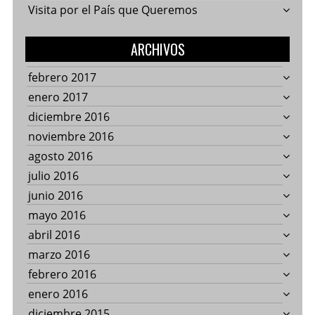
Visita por el País que Queremos
ARCHIVOS
febrero 2017
enero 2017
diciembre 2016
noviembre 2016
agosto 2016
julio 2016
junio 2016
mayo 2016
abril 2016
marzo 2016
febrero 2016
enero 2016
diciembre 2015