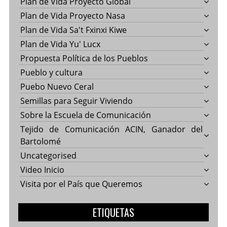
Plan de Vida Proyecto Global
Plan de Vida Proyecto Nasa
Plan de Vida Sa't Fxinxi Kiwe
Plan de Vida Yu' Lucx
Propuesta Política de los Pueblos
Pueblo y cultura
Puebo Nuevo Ceral
Semillas para Seguir Viviendo
Sobre la Escuela de Comunicación
Tejido de Comunicación ACIN, Ganador del
Bartolomé
Uncategorised
Video Inicio
Visita por el País que Queremos
ETIQUETAS