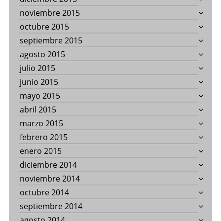
noviembre 2015
octubre 2015
septiembre 2015
agosto 2015
julio 2015
junio 2015
mayo 2015
abril 2015
marzo 2015
febrero 2015
enero 2015
diciembre 2014
noviembre 2014
octubre 2014
septiembre 2014
agosto 2014