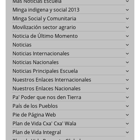
Más Noticias Escuela
Minga indigena y social 2013
Minga Social y Comunitaria
Movilización sector agrario
Noticia de Último Momento
Noticias
Noticias Internacionales
Noticias Nacionales
Noticias Principales Escuela
Nuestros Enlaces Internacionales
Nuestros Enlaces Nacionales
Pa' Poder que nos den Tierra
País de los Pueblos
Pie de Página Web
Plan de Vida Cxa' Cxa' Wala
Plan de Vida Integral