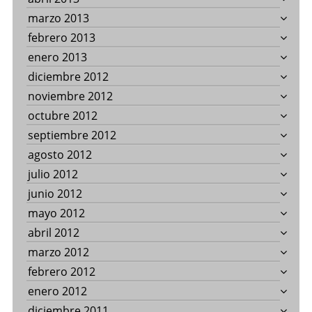
marzo 2013
febrero 2013
enero 2013
diciembre 2012
noviembre 2012
octubre 2012
septiembre 2012
agosto 2012
julio 2012
junio 2012
mayo 2012
abril 2012
marzo 2012
febrero 2012
enero 2012
diciembre 2011