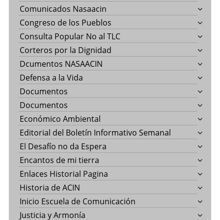
Comunicados Nasaacin
Congreso de los Pueblos
Consulta Popular No al TLC
Corteros por la Dignidad
Dcumentos NASAACIN
Defensa a la Vida
Documentos
Documentos
Económico Ambiental
Editorial del Boletín Informativo Semanal
El Desafío no da Espera
Encantos de mi tierra
Enlaces Historial Pagina
Historia de ACIN
Inicio Escuela de Comunicación
Justicia y Armonía