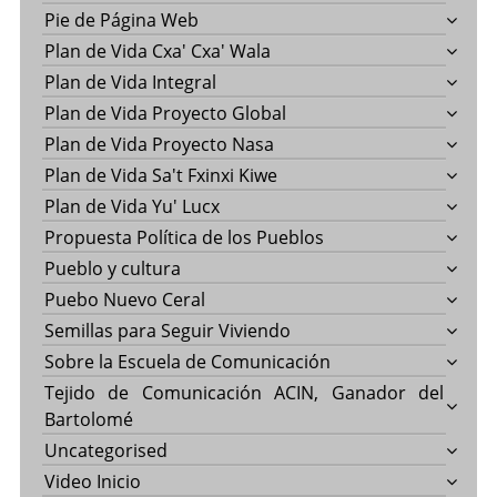
Pie de Página Web
Plan de Vida Cxa' Cxa' Wala
Plan de Vida Integral
Plan de Vida Proyecto Global
Plan de Vida Proyecto Nasa
Plan de Vida Sa't Fxinxi Kiwe
Plan de Vida Yu' Lucx
Propuesta Política de los Pueblos
Pueblo y cultura
Puebo Nuevo Ceral
Semillas para Seguir Viviendo
Sobre la Escuela de Comunicación
Tejido de Comunicación ACIN, Ganador del
Bartolomé
Uncategorised
Video Inicio