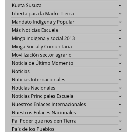
Kueta Susuza
Liberta para la Madre Tierra
Mandato Indígena y Popular
Más Noticias Escuela
Minga indigena y social 2013
Minga Social y Comunitaria
Movilización sector agrario
Noticia de Último Momento
Noticias
Noticias Internacionales
Noticias Nacionales
Noticias Principales Escuela
Nuestros Enlaces Internacionales
Nuestros Enlaces Nacionales
Pa' Poder que nos den Tierra
País de los Pueblos