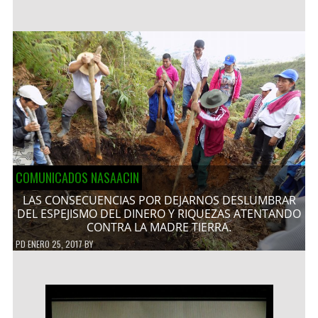
COMUNICADOS NASAACIN
LAS CONSECUENCIAS POR DEJARNOS DESLUMBRAR
DEL ESPEJISMO DEL DINERO Y RIQUEZAS ATENTANDO
CONTRA LA MADRE TIERRA.
PD
ENERO 25, 2017
BY