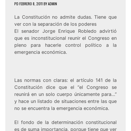
PD
FEBRERO 8, 2011
BY
ADMIN
La Constitución no admite dudas. Tiene que
ver con la separación de los poderes
El senador Jorge Enrique Robledo advirtió
que es inconstitucional reunir el Congreso en
pleno para hacerle control político a la
emergencia económica.
Las normas con claras: el artículo 141 de la
Constitución dice que el “el Congreso se
reunirá en un solo cuerpo únicamente para…”
y hace un listado de situaciones entre las que
no se encuentra la emergencia económica.
El fondo de la determinación constitucional
es de suma importancia, porque tiene que ver