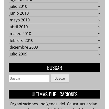
julio 2010
junio 2010
mayo 2010
abril 2010
marzo 2010
febrero 2010
diciembre 2009
julio 2009
BUSCAR
Buscar:
ULTIMAS PUBLICACIONES
Organizaciones indígenas del Cauca acuerdan