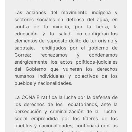
Las acciones del movimiento indígena y
sectores sociales en defensa del agua, en
contra de la minería, por la tierra, la
educación y la salud, no configuran los
elementos del supuesto delito de terrorismo y
sabotaje, endilgados por el gobierno de
Correa; rechazamos y condenamos
enérgicamente los actos políticos-judiciales
del Gobierno que vulneran los derechos
humanos individuales y colectivos de los
pueblos y nacionalidades.
La CONAIE ratifica la lucha por la defensa de
los derechos de los ecuatorianos, ante la
persecución y criminalización de la lucha
social emprendida por los líderes de los
pueblos y nacionalidades; continuará con las