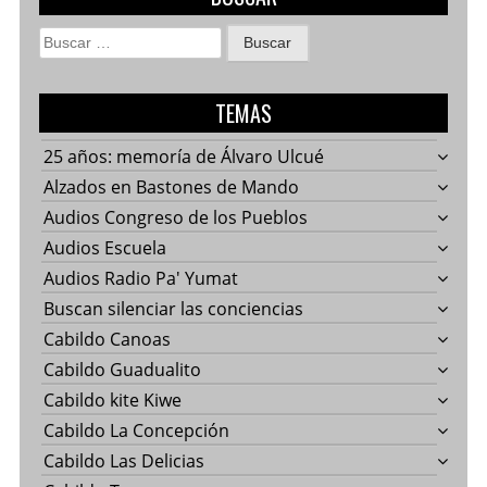
Buscar:
TEMAS
25 años: memoría de Álvaro Ulcué
Alzados en Bastones de Mando
Audios Congreso de los Pueblos
Audios Escuela
Audios Radio Pa' Yumat
Buscan silenciar las conciencias
Cabildo Canoas
Cabildo Guadualito
Cabildo kite Kiwe
Cabildo La Concepción
Cabildo Las Delicias