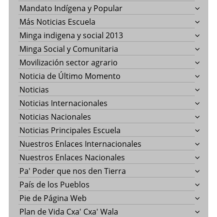
Mandato Indígena y Popular
Más Noticias Escuela
Minga indigena y social 2013
Minga Social y Comunitaria
Movilización sector agrario
Noticia de Último Momento
Noticias
Noticias Internacionales
Noticias Nacionales
Noticias Principales Escuela
Nuestros Enlaces Internacionales
Nuestros Enlaces Nacionales
Pa' Poder que nos den Tierra
País de los Pueblos
Pie de Página Web
Plan de Vida Cxa' Cxa' Wala