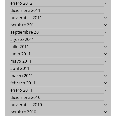
enero 2012
diciembre 2011
noviembre 2011
octubre 2011
septiembre 2011
agosto 2011
julio 2011
junio 2011
mayo 2011
abril 2011
marzo 2011
febrero 2011
enero 2011
diciembre 2010
noviembre 2010
octubre 2010