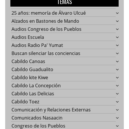
TEMAS
25 años: memoría de Álvaro Ulcué
Alzados en Bastones de Mando
Audios Congreso de los Pueblos
Audios Escuela
Audios Radio Pa' Yumat
Buscan silenciar las conciencias
Cabildo Canoas
Cabildo Guadualito
Cabildo kite Kiwe
Cabildo La Concepción
Cabildo Las Delicias
Cabildo Toez
Comunicación y Relaciones Externas
Comunicados Nasaacin
Congreso de los Pueblos