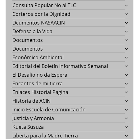
Consulta Popular No al TLC
Corteros por la Dignidad
Dcumentos NASAACIN
Defensa a la Vida
Documentos
Documentos
Económico Ambiental
Editorial del Boletín Informativo Semanal
El Desafío no da Espera
Encantos de mi tierra
Enlaces Historial Pagina
Historia de ACIN
Inicio Escuela de Comunicación
Justicia y Armonía
Kueta Susuza
Liberta para la Madre Tierra