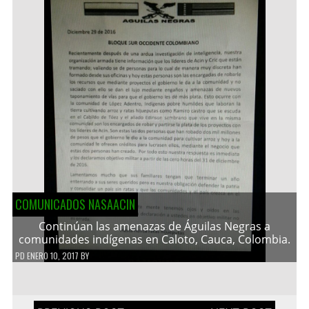
COMUNICADOS NASAACIN
Continúan las amenazas de Águilas Negras a
comunidades indígenas en Caloto, Cauca, Colombia.
PD
ENERO 10, 2017
BY
Navegación