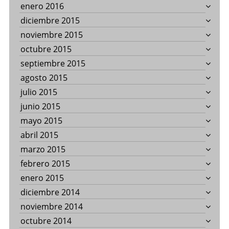
enero 2016
diciembre 2015
noviembre 2015
octubre 2015
septiembre 2015
agosto 2015
julio 2015
junio 2015
mayo 2015
abril 2015
marzo 2015
febrero 2015
enero 2015
diciembre 2014
noviembre 2014
octubre 2014