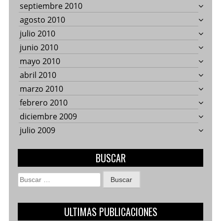
septiembre 2010
agosto 2010
julio 2010
junio 2010
mayo 2010
abril 2010
marzo 2010
febrero 2010
diciembre 2009
julio 2009
BUSCAR
Buscar:
ULTIMAS PUBLICACIONES