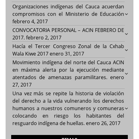
Organizaciones indígenas del Cauca acuerdan
compromisos con el Ministerio de Educación
febrero 4, 2017
CONVOCATORIA PERSONAL – ACIN FEBRERO DE
2017.
febrero 2, 2017
Hacía el Tercer Congreso Zonal de la Cxhab
Wala Kiwe 2017
enero 31, 2017
Movimiento indígena del norte del Cauca ACIN
en máxima alerta por la ejecución mediante
atentados de amenazas paramilitares.
enero
27, 2017
Una vez más se repite la historia de violación
del derecho a la vida vulnerando los derechos
humanos a nuestros comuneros y comuneras
colocando en riesgo los habitantes del
resguardo indígena de huellas.
enero 26, 2017