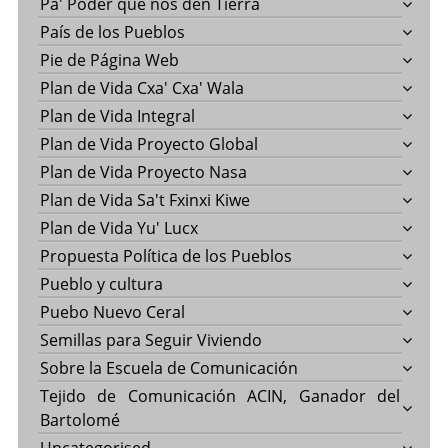
Pa' Poder que nos den Tierra
País de los Pueblos
Pie de Página Web
Plan de Vida Cxa' Cxa' Wala
Plan de Vida Integral
Plan de Vida Proyecto Global
Plan de Vida Proyecto Nasa
Plan de Vida Sa't Fxinxi Kiwe
Plan de Vida Yu' Lucx
Propuesta Política de los Pueblos
Pueblo y cultura
Puebo Nuevo Ceral
Semillas para Seguir Viviendo
Sobre la Escuela de Comunicación
Tejido de Comunicación ACIN, Ganador del
Bartolomé