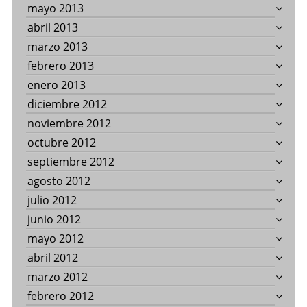
mayo 2013
abril 2013
marzo 2013
febrero 2013
enero 2013
diciembre 2012
noviembre 2012
octubre 2012
septiembre 2012
agosto 2012
julio 2012
junio 2012
mayo 2012
abril 2012
marzo 2012
febrero 2012