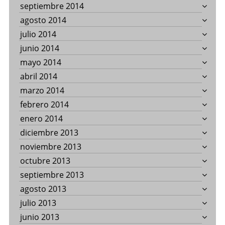
septiembre 2014
agosto 2014
julio 2014
junio 2014
mayo 2014
abril 2014
marzo 2014
febrero 2014
enero 2014
diciembre 2013
noviembre 2013
octubre 2013
septiembre 2013
agosto 2013
julio 2013
junio 2013