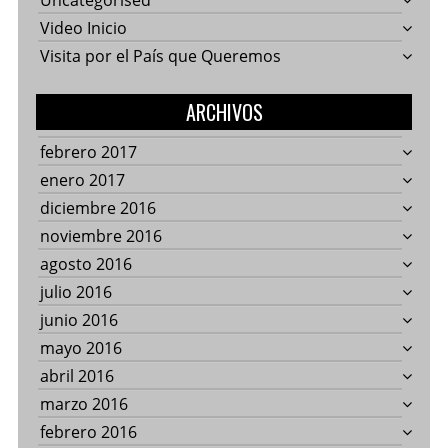
Uncategorised
Video Inicio
Visita por el País que Queremos
ARCHIVOS
febrero 2017
enero 2017
diciembre 2016
noviembre 2016
agosto 2016
julio 2016
junio 2016
mayo 2016
abril 2016
marzo 2016
febrero 2016