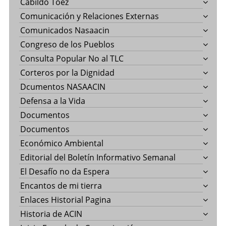
Cabildo Toez
Comunicación y Relaciones Externas
Comunicados Nasaacin
Congreso de los Pueblos
Consulta Popular No al TLC
Corteros por la Dignidad
Dcumentos NASAACIN
Defensa a la Vida
Documentos
Documentos
Económico Ambiental
Editorial del Boletín Informativo Semanal
El Desafío no da Espera
Encantos de mi tierra
Enlaces Historial Pagina
Historia de ACIN