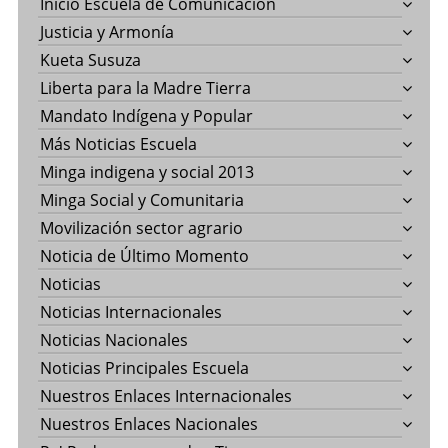
Inicio Escuela de Comunicación
Justicia y Armonía
Kueta Susuza
Liberta para la Madre Tierra
Mandato Indígena y Popular
Más Noticias Escuela
Minga indigena y social 2013
Minga Social y Comunitaria
Movilización sector agrario
Noticia de Último Momento
Noticias
Noticias Internacionales
Noticias Nacionales
Noticias Principales Escuela
Nuestros Enlaces Internacionales
Nuestros Enlaces Nacionales