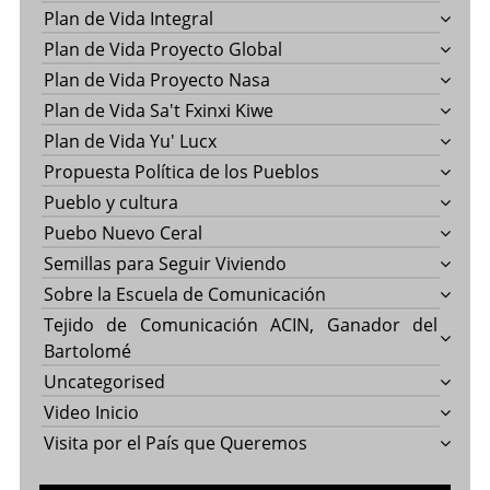
Plan de Vida Integral
Plan de Vida Proyecto Global
Plan de Vida Proyecto Nasa
Plan de Vida Sa't Fxinxi Kiwe
Plan de Vida Yu' Lucx
Propuesta Política de los Pueblos
Pueblo y cultura
Puebo Nuevo Ceral
Semillas para Seguir Viviendo
Sobre la Escuela de Comunicación
Tejido de Comunicación ACIN, Ganador del
Bartolomé
Uncategorised
Video Inicio
Visita por el País que Queremos