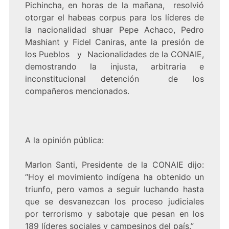
Pichincha, en horas de la mañana, resolvió
otorgar el habeas corpus para los líderes de
la nacionalidad shuar Pepe Achaco, Pedro
Mashiant y Fidel Caniras, ante la presión de
los Pueblos y Nacionalidades de la CONAIE,
demostrando la injusta, arbitraria e
inconstitucional detención de los
compañeros mencionados.
A la opinión pública:
Marlon Santi, Presidente de la CONAIE dijo:
“Hoy el movimiento indígena ha obtenido un
triunfo, pero vamos a seguir luchando hasta
que se desvanezcan los proceso judiciales
por terrorismo y sabotaje que pesan en los
189 líderes sociales y campesinos del país.”