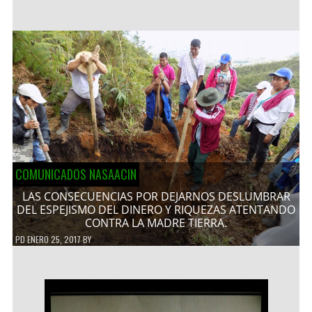
COMUNICADOS NASAACIN
LAS CONSECUENCIAS POR DEJARNOS DESLUMBRAR
DEL ESPEJISMO DEL DINERO Y RIQUEZAS ATENTANDO
CONTRA LA MADRE TIERRA.
PD
ENERO 25, 2017
BY