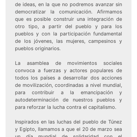
de ideas, en la que no podremos avanzar sin
democratizar la comunicación. Afirmamos
que es posible construir una integración de
otro tipo, a partir del pueblo y para los
pueblos y con la participación fundamental
de los jóvenes, las mujeres, campesinos y
pueblos originarios.
La asamblea de movimientos sociales
convoca a fuerzas y actores populares de
todos los países a desarrollar dos acciones
de movilización, coordinadas a nivel mundial,
para contribuir a la emancipación y
autodeterminación de nuestros pueblos y
para reforzar la lucha contra el capitalismo.
Inspirados en las luchas del pueblo de Túnez
y Egipto, llamamos a que el 20 de marzo sea
un día mundial de solidaridad con el