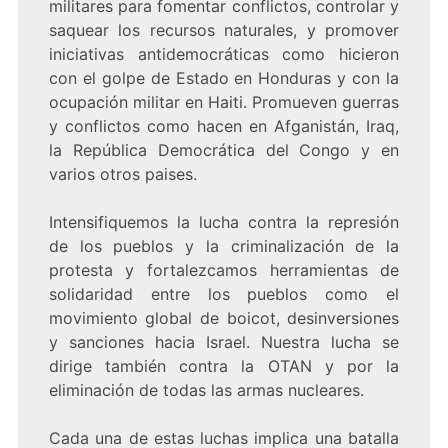
militares para fomentar conflictos, controlar y
saquear los recursos naturales, y promover
iniciativas antidemocráticas como hicieron
con el golpe de Estado en Honduras y con la
ocupación militar en Haiti. Promueven guerras
y conflictos como hacen en Afganistán, Iraq,
la República Democrática del Congo y en
varios otros paises.
Intensifiquemos la lucha contra la represión
de los pueblos y la criminalización de la
protesta y fortalezcamos herramientas de
solidaridad entre los pueblos como el
movimiento global de boicot, desinversiones
y sanciones hacia Israel. Nuestra lucha se
dirige también contra la OTAN y por la
eliminación de todas las armas nucleares.
Cada una de estas luchas implica una batalla