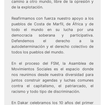
camino a otro mundo, libre de la opresión y
de la explotación.
Reafirmamos con fuerza nuestro apoyo a los
pueblos de Costa de Marfil, de África y de
todo el mundo en su lucha por una
democracia soberana y participativa.
Defendemos el derecho a la
autodeterminación y el derecho colectivo de
todos los pueblos del mundo.
En el proceso del FSM, la Asamblea de
Movimientos Sociales es el espacio donde
nos reunimos desde nuestra diversidad para
juntos construir agendas y luchas comunes
contra el capitalismo, el patriarcado, el
racismo y todo tipo de discriminación.
En Dakar celebramos los 10 años del primer