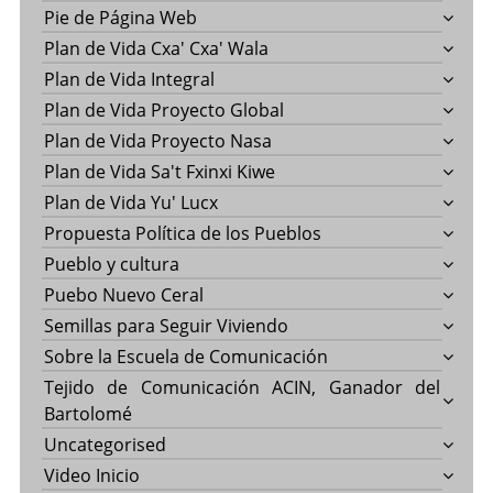
Pie de Página Web
Plan de Vida Cxa' Cxa' Wala
Plan de Vida Integral
Plan de Vida Proyecto Global
Plan de Vida Proyecto Nasa
Plan de Vida Sa't Fxinxi Kiwe
Plan de Vida Yu' Lucx
Propuesta Política de los Pueblos
Pueblo y cultura
Puebo Nuevo Ceral
Semillas para Seguir Viviendo
Sobre la Escuela de Comunicación
Tejido de Comunicación ACIN, Ganador del
Bartolomé
Uncategorised
Video Inicio