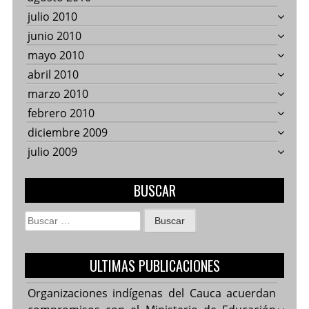
julio 2010
junio 2010
mayo 2010
abril 2010
marzo 2010
febrero 2010
diciembre 2009
julio 2009
BUSCAR
Buscar:
ULTIMAS PUBLICACIONES
Organizaciones indígenas del Cauca acuerdan