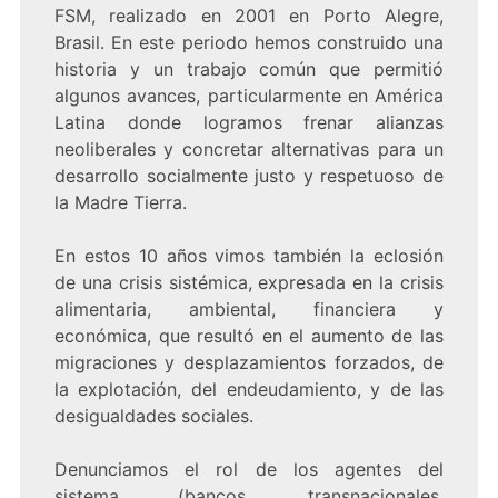
FSM, realizado en 2001 en Porto Alegre,
Brasil. En este periodo hemos construido una
historia y un trabajo común que permitió
algunos avances, particularmente en América
Latina donde logramos frenar alianzas
neoliberales y concretar alternativas para un
desarrollo socialmente justo y respetuoso de
la Madre Tierra.
En estos 10 años vimos también la eclosión
de una crisis sistémica, expresada en la crisis
alimentaria, ambiental, financiera y
económica, que resultó en el aumento de las
migraciones y desplazamientos forzados, de
la explotación, del endeudamiento, y de las
desigualdades sociales.
Denunciamos el rol de los agentes del
sistema (bancos, transnacionales,