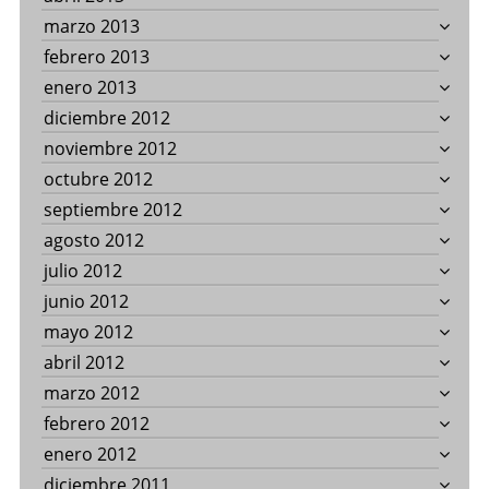
marzo 2013
febrero 2013
enero 2013
diciembre 2012
noviembre 2012
octubre 2012
septiembre 2012
agosto 2012
julio 2012
junio 2012
mayo 2012
abril 2012
marzo 2012
febrero 2012
enero 2012
diciembre 2011