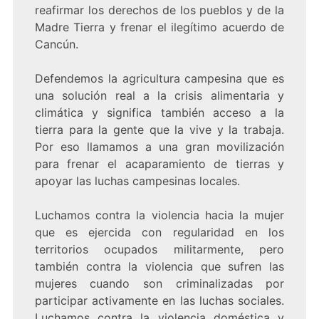
reafirmar los derechos de los pueblos y de la
Madre Tierra y frenar el ilegítimo acuerdo de
Cancún.
Defendemos la agricultura campesina que es
una solución real a la crisis alimentaria y
climática y significa también acceso a la
tierra para la gente que la vive y la trabaja.
Por eso llamamos a una gran movilización
para frenar el acaparamiento de tierras y
apoyar las luchas campesinas locales.
Luchamos contra la violencia hacia la mujer
que es ejercida con regularidad en los
territorios ocupados militarmente, pero
también contra la violencia que sufren las
mujeres cuando son criminalizadas por
participar activamente en las luchas sociales.
Luchamos contra la violencia doméstica y