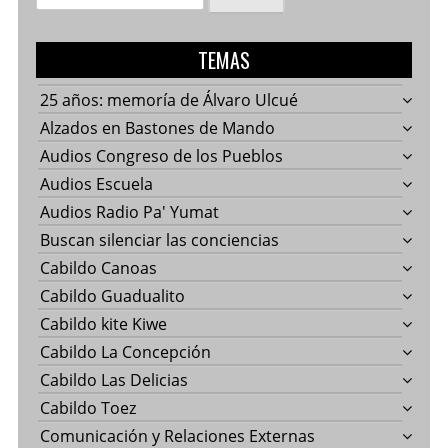
TEMAS
25 años: memoría de Álvaro Ulcué
Alzados en Bastones de Mando
Audios Congreso de los Pueblos
Audios Escuela
Audios Radio Pa' Yumat
Buscan silenciar las conciencias
Cabildo Canoas
Cabildo Guadualito
Cabildo kite Kiwe
Cabildo La Concepción
Cabildo Las Delicias
Cabildo Toez
Comunicación y Relaciones Externas