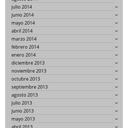
julio 2014
junio 2014
mayo 2014
abril 2014
marzo 2014
febrero 2014
enero 2014
diciembre 2013
noviembre 2013
octubre 2013
septiembre 2013
agosto 2013
julio 2013
junio 2013
mayo 2013
abril 2013