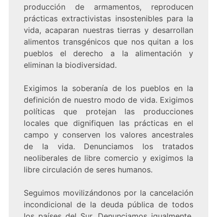
producción de armamentos, reproducen
prácticas extractivistas insostenibles para la
vida, acaparan nuestras tierras y desarrollan
alimentos transgénicos que nos quitan a los
pueblos el derecho a la alimentación y
eliminan la biodiversidad.
Exigimos la soberanía de los pueblos en la
definición de nuestro modo de vida. Exigimos
políticas que protejan las producciones
locales que dignifiquen las prácticas en el
campo y conserven los valores ancestrales
de la vida. Denunciamos los tratados
neoliberales de libre comercio y exigimos la
libre circulación de seres humanos.
Seguimos movilizándonos por la cancelación
incondicional de la deuda pública de todos
los países del Sur. Denunciamos igualmente,