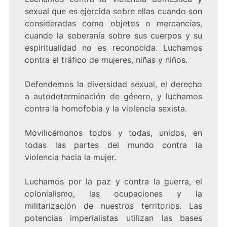
sexual que es ejercida sobre ellas cuando son
consideradas como objetos o mercancías,
cuando la soberanía sobre sus cuerpos y su
espiritualidad no es reconocida. Luchamos
contra el tráfico de mujeres, niñas y niños.
Defendemos la diversidad sexual, el derecho
a autodeterminación de género, y luchamos
contra la homofobia y la violencia sexista.
Movilicémonos todos y todas, unidos, en
todas las partes del mundo contra la
violencia hacia la mujer.
Luchamos por la paz y contra la guerra, el
colonialismo, las ocupaciones y la
militarización de nuestros territorios. Las
potencias imperialistas utilizan las bases