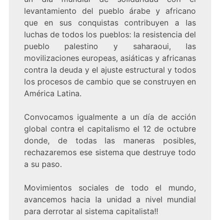
levantamiento del pueblo árabe y africano
que en sus conquistas contribuyen a las
luchas de todos los pueblos: la resistencia del
pueblo palestino y saharaoui, las
movilizaciones europeas, asiáticas y africanas
contra la deuda y el ajuste estructural y todos
los procesos de cambio que se construyen en
América Latina.
Convocamos igualmente a un día de acción
global contra el capitalismo el 12 de octubre
donde, de todas las maneras posibles,
rechazaremos ese sistema que destruye todo
a su paso.
Movimientos sociales de todo el mundo,
avancemos hacia la unidad a nivel mundial
para derrotar al sistema capitalista!!