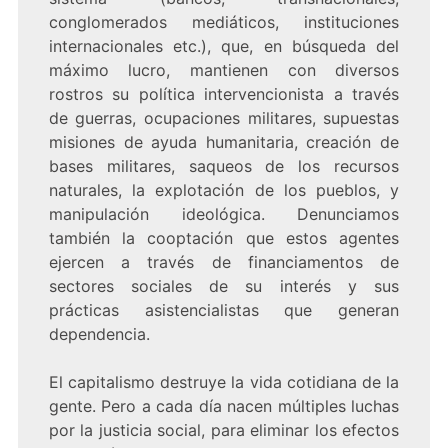
conglomerados mediáticos, instituciones
internacionales etc.), que, en búsqueda del
máximo lucro, mantienen con diversos
rostros su política intervencionista a través
de guerras, ocupaciones militares, supuestas
misiones de ayuda humanitaria, creación de
bases militares, saqueos de los recursos
naturales, la explotación de los pueblos, y
manipulación ideológica. Denunciamos
también la cooptación que estos agentes
ejercen a través de financiamentos de
sectores sociales de su interés y sus
prácticas asistencialistas que generan
dependencia.
El capitalismo destruye la vida cotidiana de la
gente. Pero a cada día nacen múltiples luchas
por la justicia social, para eliminar los efectos