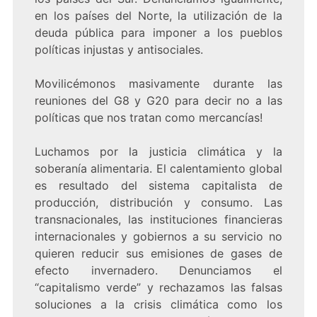
en los países del Norte, la utilización de la
deuda pública para imponer a los pueblos
políticas injustas y antisociales.
Movilicémonos masivamente durante las
reuniones del G8 y G20 para decir no a las
políticas que nos tratan como mercancías!
Luchamos por la justicia climática y la
soberanía alimentaria. El calentamiento global
es resultado del sistema capitalista de
producción, distribución y consumo. Las
transnacionales, las instituciones financieras
internacionales y gobiernos a su servicio no
quieren reducir sus emisiones de gases de
efecto invernadero. Denunciamos el
“capitalismo verde” y rechazamos las falsas
soluciones a la crisis climática como los