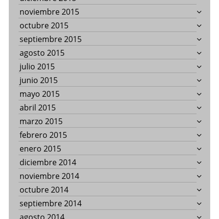
noviembre 2015
octubre 2015
septiembre 2015
agosto 2015
julio 2015
junio 2015
mayo 2015
abril 2015
marzo 2015
febrero 2015
enero 2015
diciembre 2014
noviembre 2014
octubre 2014
septiembre 2014
agosto 2014