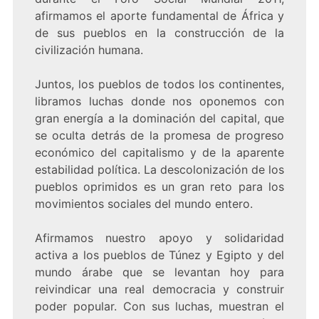
afirmamos el aporte fundamental de África y
de sus pueblos en la construcción de la
civilización humana.
Juntos, los pueblos de todos los continentes,
libramos luchas donde nos oponemos con
gran energía a la dominación del capital, que
se oculta detrás de la promesa de progreso
económico del capitalismo y de la aparente
estabilidad política. La descolonización de los
pueblos oprimidos es un gran reto para los
movimientos sociales del mundo entero.
Afirmamos nuestro apoyo y solidaridad
activa a los pueblos de Túnez y Egipto y del
mundo árabe que se levantan hoy para
reivindicar una real democracia y construir
poder popular. Con sus luchas, muestran el