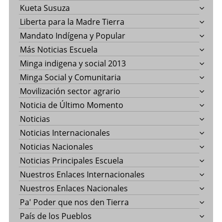
Kueta Susuza
Liberta para la Madre Tierra
Mandato Indígena y Popular
Más Noticias Escuela
Minga indigena y social 2013
Minga Social y Comunitaria
Movilización sector agrario
Noticia de Último Momento
Noticias
Noticias Internacionales
Noticias Nacionales
Noticias Principales Escuela
Nuestros Enlaces Internacionales
Nuestros Enlaces Nacionales
Pa' Poder que nos den Tierra
País de los Pueblos