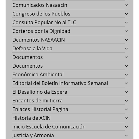
Comunicados Nasaacin
Congreso de los Pueblos
Consulta Popular No al TLC
Corteros por la Dignidad
Dcumentos NASAACIN
Defensa a la Vida
Documentos
Documentos
Económico Ambiental
Editorial del Boletín Informativo Semanal
El Desafío no da Espera
Encantos de mi tierra
Enlaces Historial Pagina
Historia de ACIN
Inicio Escuela de Comunicación
Justicia y Armonía