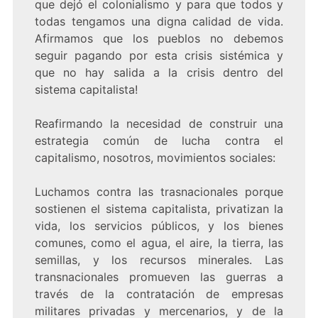
que dejó el colonialismo y para que todos y
todas tengamos una digna calidad de vida.
Afirmamos que los pueblos no debemos
seguir pagando por esta crisis sistémica y
que no hay salida a la crisis dentro del
sistema capitalista!
Reafirmando la necesidad de construir una
estrategia común de lucha contra el
capitalismo, nosotros, movimientos sociales:
Luchamos contra las trasnacionales porque
sostienen el sistema capitalista, privatizan la
vida, los servicios públicos, y los bienes
comunes, como el agua, el aire, la tierra, las
semillas, y los recursos minerales. Las
transnacionales promueven las guerras a
través de la contratación de empresas
militares privadas y mercenarios, y de la