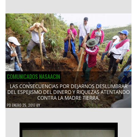
COMUNICADOS NASAACIN
LAS CONSECUENCIAS POR DEJARNOS DESLUMBRAR
DEL ESPEJISMO DEL DINERO Y RIQUEZAS ATENTANDO
CONTRA LA MADRE TIERRA.
PD
ENERO 25, 2017
BY