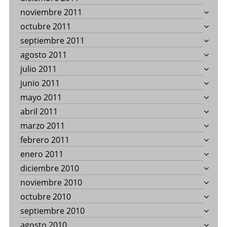
noviembre 2011
octubre 2011
septiembre 2011
agosto 2011
julio 2011
junio 2011
mayo 2011
abril 2011
marzo 2011
febrero 2011
enero 2011
diciembre 2010
noviembre 2010
octubre 2010
septiembre 2010
agosto 2010