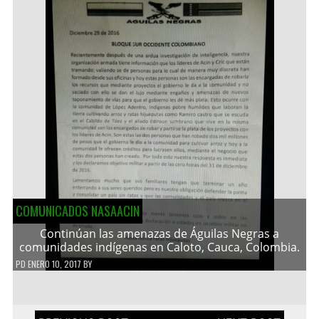
COMUNICADOS NASAACIN
Continúan las amenazas de Águilas Negras a
comunidades indígenas en Caloto, Cauca, Colombia.
PD
ENERO 10, 2017
BY
Navegación