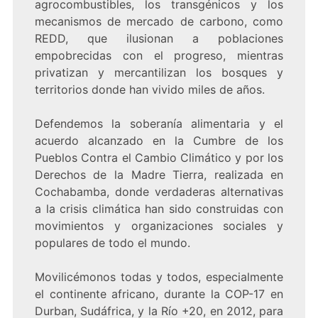
agrocombustibles, los transgénicos y los
mecanismos de mercado de carbono, como
REDD, que ilusionan a poblaciones
empobrecidas con el progreso, mientras
privatizan y mercantilizan los bosques y
territorios donde han vivido miles de años.
Defendemos la soberanía alimentaria y el
acuerdo alcanzado en la Cumbre de los
Pueblos Contra el Cambio Climático y por los
Derechos de la Madre Tierra, realizada en
Cochabamba, donde verdaderas alternativas
a la crisis climática han sido construidas con
movimientos y organizaciones sociales y
populares de todo el mundo.
Movilicémonos todas y todos, especialmente
el continente africano, durante la COP-17 en
Durban, Sudáfrica, y la Río +20, en 2012, para