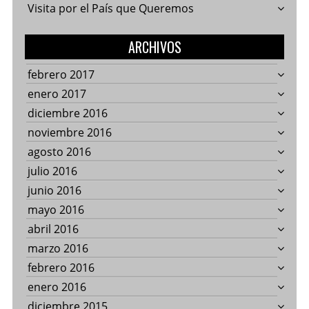
Visita por el País que Queremos
ARCHIVOS
febrero 2017
enero 2017
diciembre 2016
noviembre 2016
agosto 2016
julio 2016
junio 2016
mayo 2016
abril 2016
marzo 2016
febrero 2016
enero 2016
diciembre 2015