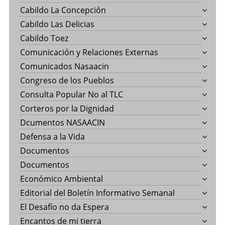
Cabildo La Concepción
Cabildo Las Delicias
Cabildo Toez
Comunicación y Relaciones Externas
Comunicados Nasaacin
Congreso de los Pueblos
Consulta Popular No al TLC
Corteros por la Dignidad
Dcumentos NASAACIN
Defensa a la Vida
Documentos
Documentos
Económico Ambiental
Editorial del Boletín Informativo Semanal
El Desafío no da Espera
Encantos de mi tierra