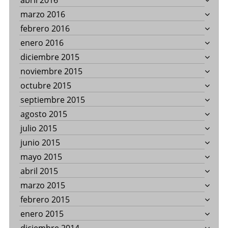
abril 2016
marzo 2016
febrero 2016
enero 2016
diciembre 2015
noviembre 2015
octubre 2015
septiembre 2015
agosto 2015
julio 2015
junio 2015
mayo 2015
abril 2015
marzo 2015
febrero 2015
enero 2015