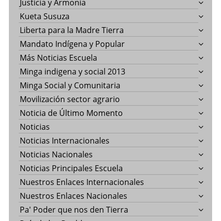
Justicia y Armonía
Kueta Susuza
Liberta para la Madre Tierra
Mandato Indígena y Popular
Más Noticias Escuela
Minga indigena y social 2013
Minga Social y Comunitaria
Movilización sector agrario
Noticia de Último Momento
Noticias
Noticias Internacionales
Noticias Nacionales
Noticias Principales Escuela
Nuestros Enlaces Internacionales
Nuestros Enlaces Nacionales
Pa' Poder que nos den Tierra