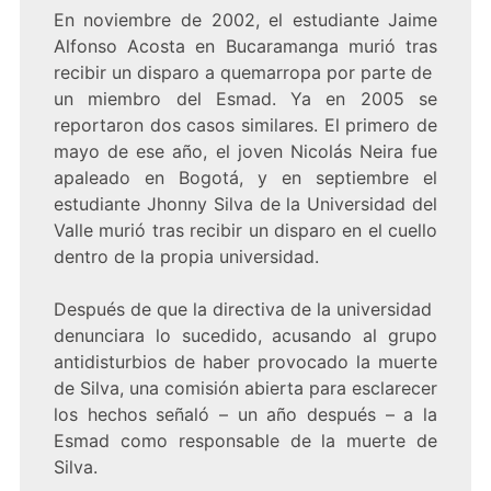
En noviembre de 2002, el estudiante Jaime
Alfonso Acosta en Bucaramanga murió tras
recibir un disparo a quemarropa por parte de
un miembro del Esmad. Ya en 2005 se
reportaron dos casos similares. El primero de
mayo de ese año, el joven Nicolás Neira fue
apaleado en Bogotá, y en septiembre el
estudiante Jhonny Silva de la Universidad del
Valle murió tras recibir un disparo en el cuello
dentro de la propia universidad.
Después de que la directiva de la universidad
denunciara lo sucedido, acusando al grupo
antidisturbios de haber provocado la muerte
de Silva, una comisión abierta para esclarecer
los hechos señaló – un año después – a la
Esmad como responsable de la muerte de
Silva.