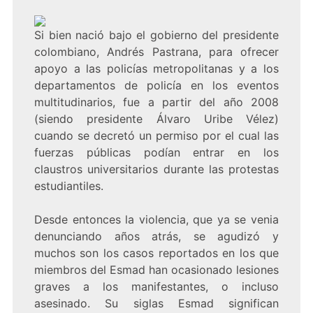
Si bien nació bajo el gobierno del presidente
colombiano, Andrés Pastrana, para ofrecer
apoyo a las policías metropolitanas y a los
departamentos de policía en los eventos
multitudinarios, fue a partir del año 2008
(siendo presidente Álvaro Uribe Vélez)
cuando se decretó un permiso por el cual las
fuerzas públicas podían entrar en los
claustros universitarios durante las protestas
estudiantiles.
Desde entonces la violencia, que ya se venia
denunciando años atrás, se agudizó y
muchos son los casos reportados en los que
miembros del Esmad han ocasionado lesiones
graves a los manifestantes, o incluso
asesinado. Su siglas Esmad significan