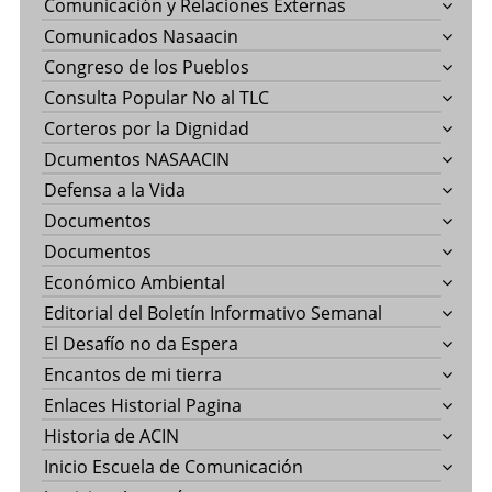
Comunicación y Relaciones Externas
Comunicados Nasaacin
Congreso de los Pueblos
Consulta Popular No al TLC
Corteros por la Dignidad
Dcumentos NASAACIN
Defensa a la Vida
Documentos
Documentos
Económico Ambiental
Editorial del Boletín Informativo Semanal
El Desafío no da Espera
Encantos de mi tierra
Enlaces Historial Pagina
Historia de ACIN
Inicio Escuela de Comunicación