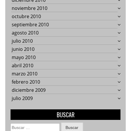
diciembre 2010
noviembre 2010
octubre 2010
septiembre 2010
agosto 2010
julio 2010
junio 2010
mayo 2010
abril 2010
marzo 2010
febrero 2010
diciembre 2009
julio 2009
BUSCAR
Buscar: