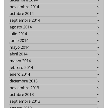
diciembre 2014
noviembre 2014
octubre 2014
septiembre 2014
agosto 2014
julio 2014
junio 2014
mayo 2014
abril 2014
marzo 2014
febrero 2014
enero 2014
diciembre 2013
noviembre 2013
octubre 2013
septiembre 2013