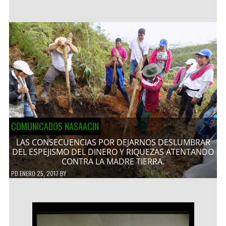
COMUNICADOS NASAACIN
LAS CONSECUENCIAS POR DEJARNOS DESLUMBRAR
DEL ESPEJISMO DEL DINERO Y RIQUEZAS ATENTANDO
CONTRA LA MADRE TIERRA.
PD
ENERO 25, 2017
BY