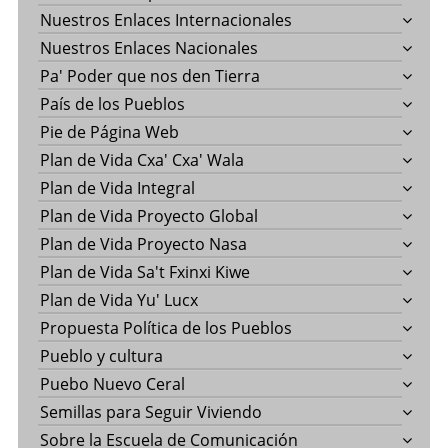
Nuestros Enlaces Internacionales
Nuestros Enlaces Nacionales
Pa' Poder que nos den Tierra
País de los Pueblos
Pie de Página Web
Plan de Vida Cxa' Cxa' Wala
Plan de Vida Integral
Plan de Vida Proyecto Global
Plan de Vida Proyecto Nasa
Plan de Vida Sa't Fxinxi Kiwe
Plan de Vida Yu' Lucx
Propuesta Política de los Pueblos
Pueblo y cultura
Puebo Nuevo Ceral
Semillas para Seguir Viviendo
Sobre la Escuela de Comunicación