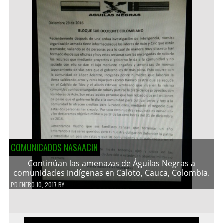
COMUNICADOS NASAACIN
Continúan las amenazas de Águilas Negras a
comunidades indígenas en Caloto, Cauca, Colombia.
PD
ENERO 10, 2017
BY
Navegación