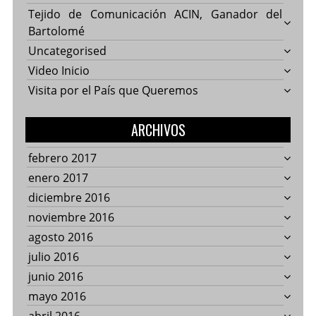
Tejido de Comunicación ACIN, Ganador del
Bartolomé
Uncategorised
Video Inicio
Visita por el País que Queremos
ARCHIVOS
febrero 2017
enero 2017
diciembre 2016
noviembre 2016
agosto 2016
julio 2016
junio 2016
mayo 2016