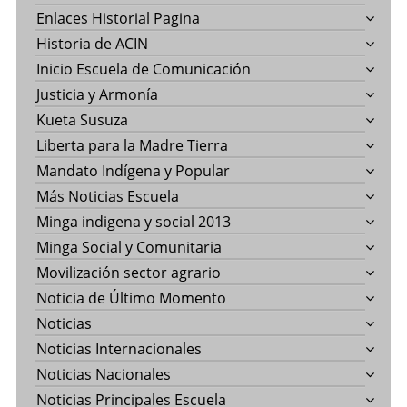
Enlaces Historial Pagina
Historia de ACIN
Inicio Escuela de Comunicación
Justicia y Armonía
Kueta Susuza
Liberta para la Madre Tierra
Mandato Indígena y Popular
Más Noticias Escuela
Minga indigena y social 2013
Minga Social y Comunitaria
Movilización sector agrario
Noticia de Último Momento
Noticias
Noticias Internacionales
Noticias Nacionales
Noticias Principales Escuela