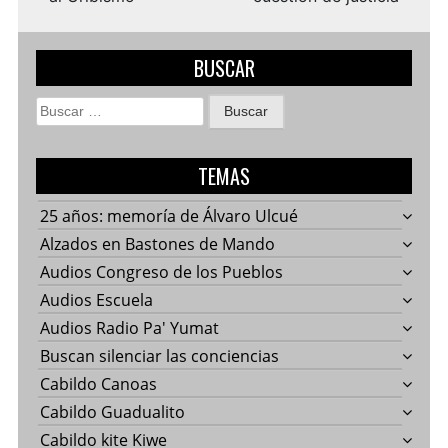
BUSCAR
Buscar:
TEMAS
25 años: memoría de Álvaro Ulcué
Alzados en Bastones de Mando
Audios Congreso de los Pueblos
Audios Escuela
Audios Radio Pa' Yumat
Buscan silenciar las conciencias
Cabildo Canoas
Cabildo Guadualito
Cabildo kite Kiwe