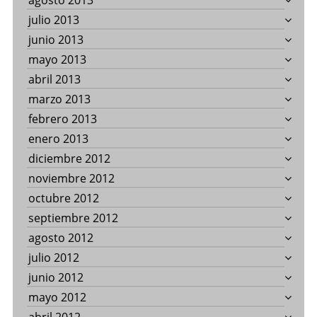
agosto 2013
julio 2013
junio 2013
mayo 2013
abril 2013
marzo 2013
febrero 2013
enero 2013
diciembre 2012
noviembre 2012
octubre 2012
septiembre 2012
agosto 2012
julio 2012
junio 2012
mayo 2012