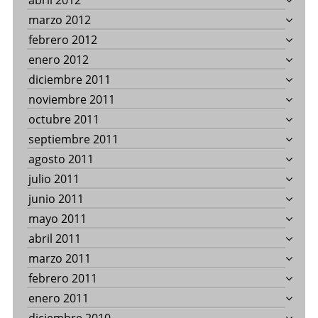
abril 2012
marzo 2012
febrero 2012
enero 2012
diciembre 2011
noviembre 2011
octubre 2011
septiembre 2011
agosto 2011
julio 2011
junio 2011
mayo 2011
abril 2011
marzo 2011
febrero 2011
enero 2011