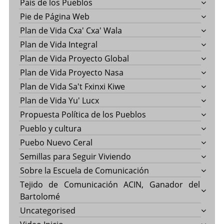
País de los Pueblos
Pie de Página Web
Plan de Vida Cxa' Cxa' Wala
Plan de Vida Integral
Plan de Vida Proyecto Global
Plan de Vida Proyecto Nasa
Plan de Vida Sa't Fxinxi Kiwe
Plan de Vida Yu' Lucx
Propuesta Política de los Pueblos
Pueblo y cultura
Puebo Nuevo Ceral
Semillas para Seguir Viviendo
Sobre la Escuela de Comunicación
Tejido de Comunicación ACIN, Ganador del
Bartolomé
Uncategorised