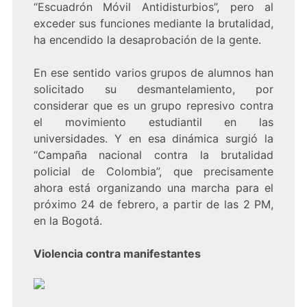
“Escuadrón Móvil Antidisturbios”, pero al
exceder sus funciones mediante la brutalidad,
ha encendido la desaprobación de la gente.
En ese sentido varios grupos de alumnos han
solicitado su desmantelamiento, por
considerar que es un grupo represivo contra
el movimiento estudiantil en las
universidades. Y en esa dinámica surgió la
“Campaña nacional contra la brutalidad
policial de Colombia”, que precisamente
ahora está organizando una marcha para el
próximo 24 de febrero, a partir de las 2 PM,
en la Bogotá.
Violencia contra manifestantes