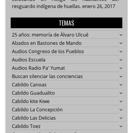
resguardo indígena de huellas.
enero 26, 2017
TEMAS
25 años: memoría de Álvaro Ulcué
Alzados en Bastones de Mando
Audios Congreso de los Pueblos
Audios Escuela
Audios Radio Pa' Yumat
Buscan silenciar las conciencias
Cabildo Canoas
Cabildo Guadualito
Cabildo kite Kiwe
Cabildo La Concepción
Cabildo Las Delicias
Cabildo Toez