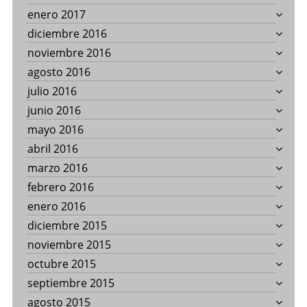
enero 2017
diciembre 2016
noviembre 2016
agosto 2016
julio 2016
junio 2016
mayo 2016
abril 2016
marzo 2016
febrero 2016
enero 2016
diciembre 2015
noviembre 2015
octubre 2015
septiembre 2015
agosto 2015