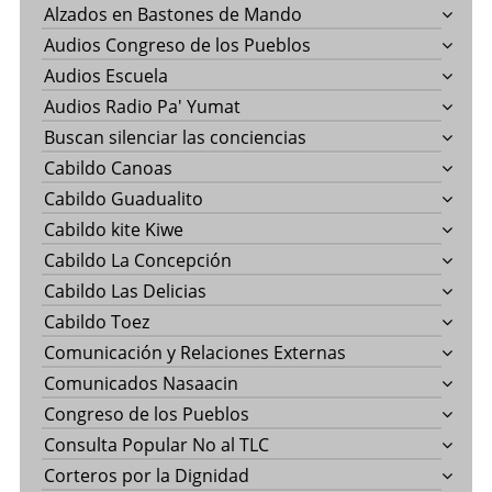
Alzados en Bastones de Mando
Audios Congreso de los Pueblos
Audios Escuela
Audios Radio Pa' Yumat
Buscan silenciar las conciencias
Cabildo Canoas
Cabildo Guadualito
Cabildo kite Kiwe
Cabildo La Concepción
Cabildo Las Delicias
Cabildo Toez
Comunicación y Relaciones Externas
Comunicados Nasaacin
Congreso de los Pueblos
Consulta Popular No al TLC
Corteros por la Dignidad