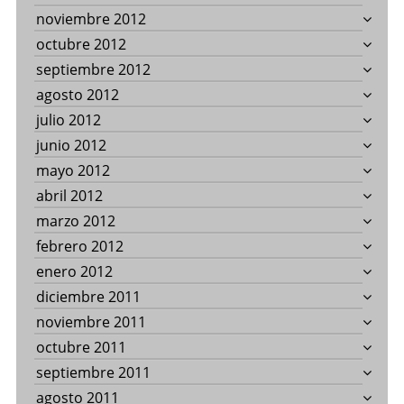
noviembre 2012
octubre 2012
septiembre 2012
agosto 2012
julio 2012
junio 2012
mayo 2012
abril 2012
marzo 2012
febrero 2012
enero 2012
diciembre 2011
noviembre 2011
octubre 2011
septiembre 2011
agosto 2011