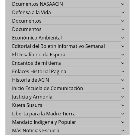
Dcumentos NASAACIN
Defensa a la Vida
Documentos
Documentos
Económico Ambiental
Editorial del Boletín Informativo Semanal
El Desafío no da Espera
Encantos de mi tierra
Enlaces Historial Pagina
Historia de ACIN
Inicio Escuela de Comunicación
Justicia y Armonía
Kueta Susuza
Liberta para la Madre Tierra
Mandato Indígena y Popular
Más Noticias Escuela