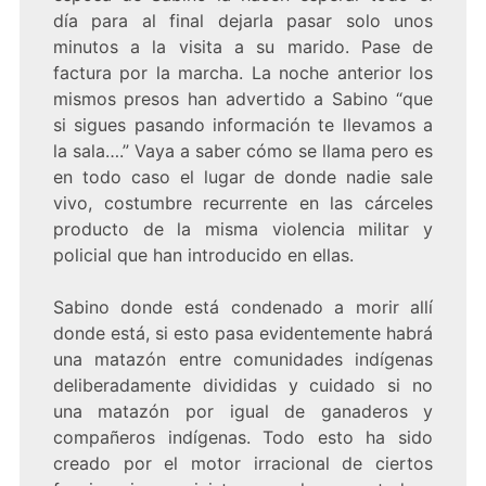
día para al final dejarla pasar solo unos
minutos a la visita a su marido. Pase de
factura por la marcha. La noche anterior los
mismos presos han advertido a Sabino “que
si sigues pasando información te llevamos a
la sala….” Vaya a saber cómo se llama pero es
en todo caso el lugar de donde nadie sale
vivo, costumbre recurrente en las cárceles
producto de la misma violencia militar y
policial que han introducido en ellas.
Sabino donde está condenado a morir allí
donde está, si esto pasa evidentemente habrá
una matazón entre comunidades indígenas
deliberadamente divididas y cuidado si no
una matazón por igual de ganaderos y
compañeros indígenas. Todo esto ha sido
creado por el motor irracional de ciertos