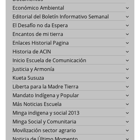
Económico Ambiental
Editorial del Boletín Informativo Semanal
El Desafío no da Espera
Encantos de mi tierra
Enlaces Historial Pagina
Historia de ACIN
Inicio Escuela de Comunicación
Justicia y Armonía
Kueta Susuza
Liberta para la Madre Tierra
Mandato Indígena y Popular
Más Noticias Escuela
Minga indigena y social 2013
Minga Social y Comunitaria
Movilización sector agrario
Noticia de Último Momento