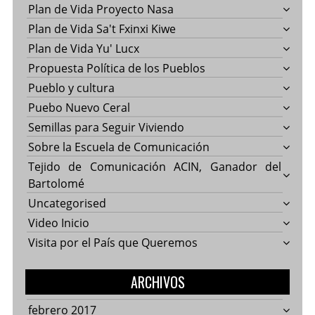
Plan de Vida Proyecto Nasa
Plan de Vida Sa't Fxinxi Kiwe
Plan de Vida Yu' Lucx
Propuesta Política de los Pueblos
Pueblo y cultura
Puebo Nuevo Ceral
Semillas para Seguir Viviendo
Sobre la Escuela de Comunicación
Tejido de Comunicación ACIN, Ganador del
Bartolomé
Uncategorised
Video Inicio
Visita por el País que Queremos
ARCHIVOS
febrero 2017