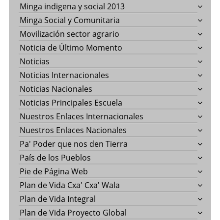
Minga indigena y social 2013
Minga Social y Comunitaria
Movilización sector agrario
Noticia de Último Momento
Noticias
Noticias Internacionales
Noticias Nacionales
Noticias Principales Escuela
Nuestros Enlaces Internacionales
Nuestros Enlaces Nacionales
Pa' Poder que nos den Tierra
País de los Pueblos
Pie de Página Web
Plan de Vida Cxa' Cxa' Wala
Plan de Vida Integral
Plan de Vida Proyecto Global