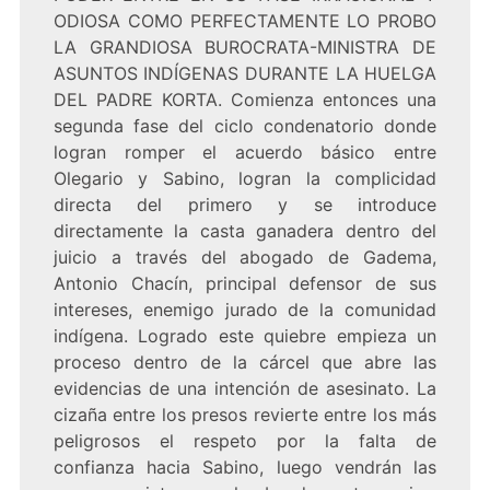
ODIOSA COMO PERFECTAMENTE LO PROBO
LA GRANDIOSA BUROCRATA-MINISTRA DE
ASUNTOS INDÍGENAS DURANTE LA HUELGA
DEL PADRE KORTA. Comienza entonces una
segunda fase del ciclo condenatorio donde
logran romper el acuerdo básico entre
Olegario y Sabino, logran la complicidad
directa del primero y se introduce
directamente la casta ganadera dentro del
juicio a través del abogado de Gadema,
Antonio Chacín, principal defensor de sus
intereses, enemigo jurado de la comunidad
indígena. Logrado este quiebre empieza un
proceso dentro de la cárcel que abre las
evidencias de una intención de asesinato. La
cizaña entre los presos revierte entre los más
peligrosos el respeto por la falta de
confianza hacia Sabino, luego vendrán las