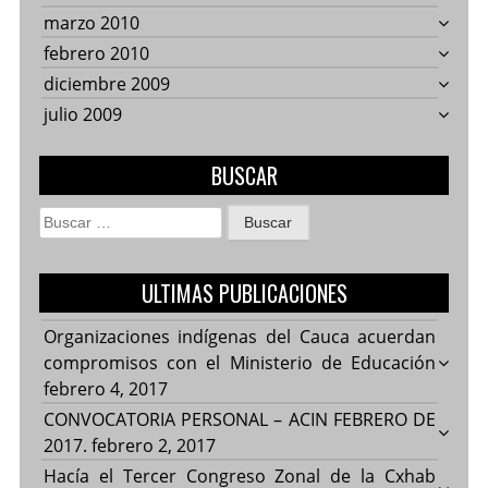
marzo 2010
febrero 2010
diciembre 2009
julio 2009
BUSCAR
Buscar:
ULTIMAS PUBLICACIONES
Organizaciones indígenas del Cauca acuerdan
compromisos con el Ministerio de Educación
febrero 4, 2017
CONVOCATORIA PERSONAL – ACIN FEBRERO DE
2017.
febrero 2, 2017
Hacía el Tercer Congreso Zonal de la Cxhab