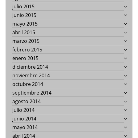
julio 2015
junio 2015
mayo 2015
abril 2015
marzo 2015
febrero 2015
enero 2015
diciembre 2014
noviembre 2014
octubre 2014
septiembre 2014
agosto 2014
julio 2014
junio 2014
mayo 2014
abril 2014