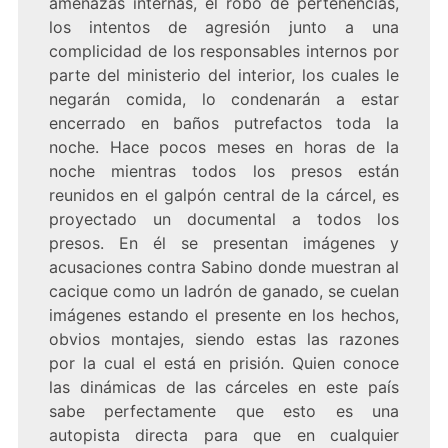
amenazas internas, el robo de pertenencias,
los intentos de agresión junto a una
complicidad de los responsables internos por
parte del ministerio del interior, los cuales le
negarán comida, lo condenarán a estar
encerrado en baños putrefactos toda la
noche. Hace pocos meses en horas de la
noche mientras todos los presos están
reunidos en el galpón central de la cárcel, es
proyectado un documental a todos los
presos. En él se presentan imágenes y
acusaciones contra Sabino donde muestran al
cacique como un ladrón de ganado, se cuelan
imágenes estando el presente en los hechos,
obvios montajes, siendo estas las razones
por la cual el está en prisión. Quien conoce
las dinámicas de las cárceles en este país
sabe perfectamente que esto es una
autopista directa para que en cualquier