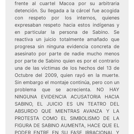
frente al cuartel Macoa por su arbitraria
detención. Su llegada a la cárcel fue acogida
con respeto por los internos, quienes
expresaban respeto hacia estos indígenas y
en particular la persona de Sabino. Se
reactiva un juicio totalmente amañado que
progresa sin ninguna evidencia concreta de
asesinato por parte de nadie mucho menos
por parte de Sabino quien es por el contrario
una de las víctimas de los hechos del 13 de
Octubre del 2009, quien rayó en la muerte.
Sin embargo el montaje continúa, pero con un
problema que se acrecienta. NO HAY
NINGUNA EVIDENCIA ACUSATORIA HACIA
SABINO, EL JUICIO ES UN TEATRO DEL
ABSURDO QUE MIENTRAS AVANZA Y LA
PROTESTA COMO EL SIMBOLISMO DE LA
FIGURA DE SABINO AUMENTA, HACE QUE EL
PODER ENTRE EN SU FASE IRRACIONAL Y