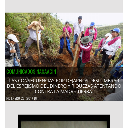
COMUNICADOS NASAACIN
LAS CONSECUENCIAS POR DEJARNOS DESLUMBRAR
DEL ESPEJISMO DEL DINERO Y RIQUEZAS ATENTANDO
CONTRA LA MADRE TIERRA.
PD
ENERO 25, 2017
BY