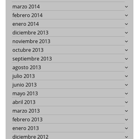
marzo 2014
febrero 2014
enero 2014
diciembre 2013
noviembre 2013
octubre 2013
septiembre 2013
agosto 2013
julio 2013
junio 2013
mayo 2013
abril 2013
marzo 2013
febrero 2013
enero 2013
diciembre 2012