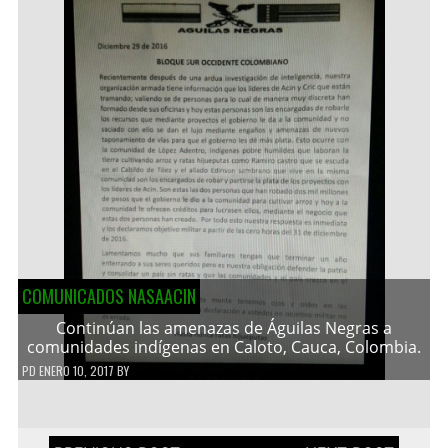
COMUNICADOS NASAACIN
Continúan las amenazas de Águilas Negras a
comunidades indígenas en Caloto, Cauca, Colombia.
PD
ENERO 10, 2017
BY
Navegación