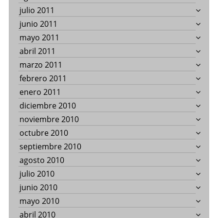
julio 2011
junio 2011
mayo 2011
abril 2011
marzo 2011
febrero 2011
enero 2011
diciembre 2010
noviembre 2010
octubre 2010
septiembre 2010
agosto 2010
julio 2010
junio 2010
mayo 2010
abril 2010