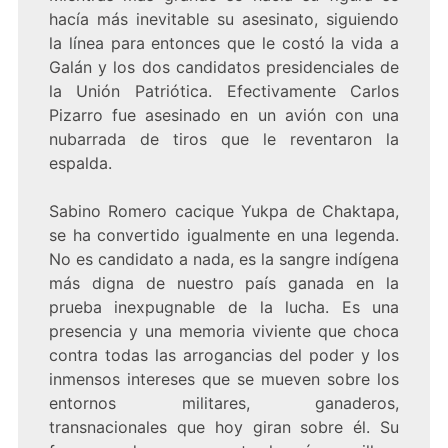
hacía más inevitable su asesinato, siguiendo
la línea para entonces que le costó la vida a
Galán y los dos candidatos presidenciales de
la Unión Patriótica. Efectivamente Carlos
Pizarro fue asesinado en un avión con una
nubarrada de tiros que le reventaron la
espalda.
Sabino Romero cacique Yukpa de Chaktapa,
se ha convertido igualmente en una legenda.
No es candidato a nada, es la sangre indígena
más digna de nuestro país ganada en la
prueba inexpugnable de la lucha. Es una
presencia y una memoria viviente que choca
contra todas las arrogancias del poder y los
inmensos intereses que se mueven sobre los
entornos militares, ganaderos,
transnacionales que hoy giran sobre él. Su