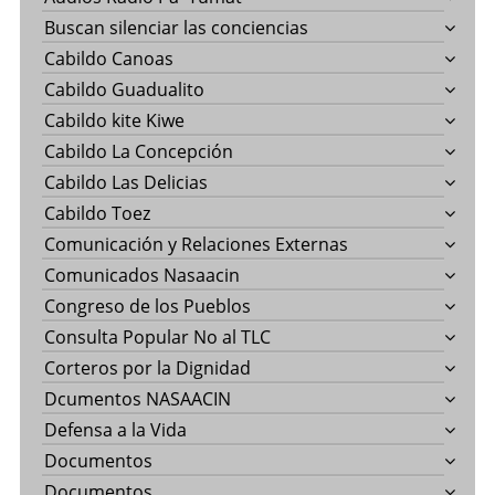
Buscan silenciar las conciencias
Cabildo Canoas
Cabildo Guadualito
Cabildo kite Kiwe
Cabildo La Concepción
Cabildo Las Delicias
Cabildo Toez
Comunicación y Relaciones Externas
Comunicados Nasaacin
Congreso de los Pueblos
Consulta Popular No al TLC
Corteros por la Dignidad
Dcumentos NASAACIN
Defensa a la Vida
Documentos
Documentos