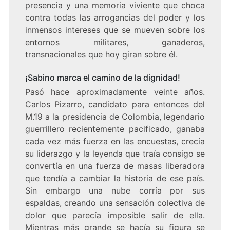
presencia y una memoria viviente que choca
contra todas las arrogancias del poder y los
inmensos intereses que se mueven sobre los
entornos militares, ganaderos,
transnacionales que hoy giran sobre él.
¡Sabino marca el camino de la dignidad!
Pasó hace aproximadamente veinte años.
Carlos Pizarro, candidato para entonces del
M.19 a la presidencia de Colombia, legendario
guerrillero recientemente pacificado, ganaba
cada vez más fuerza en las encuestas, crecía
su liderazgo y la leyenda que traía consigo se
convertía en una fuerza de masas liberadora
que tendía a cambiar la historia de ese país.
Sin embargo una nube corría por sus
espaldas, creando una sensación colectiva de
dolor que parecía imposible salir de ella.
Mientras más grande se hacía su figura se