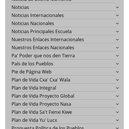
Noticias
Noticias Internacionales
Noticias Nacionales
Noticias Principales Escuela
Nuestros Enlaces Internacionales
Nuestros Enlaces Nacionales
Pa' Poder que nos den Tierra
País de los Pueblos
Pie de Página Web
Plan de Vida Cxa' Cxa' Wala
Plan de Vida Integral
Plan de Vida Proyecto Global
Plan de Vida Proyecto Nasa
Plan de Vida Sa't Fxinxi Kiwe
Plan de Vida Yu' Lucx
Propuesta Política de los Pueblos