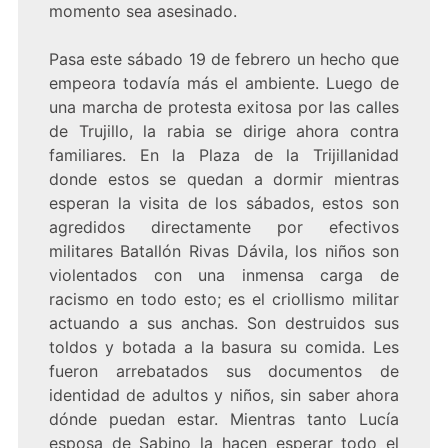
momento sea asesinado.
Pasa este sábado 19 de febrero un hecho que
empeora todavía más el ambiente. Luego de
una marcha de protesta exitosa por las calles
de Trujillo, la rabia se dirige ahora contra
familiares. En la Plaza de la Trijillanidad
donde estos se quedan a dormir mientras
esperan la visita de los sábados, estos son
agredidos directamente por efectivos
militares Batallón Rivas Dávila, los niños son
violentados con una inmensa carga de
racismo en todo esto; es el criollismo militar
actuando a sus anchas. Son destruidos sus
toldos y botada a la basura su comida. Les
fueron arrebatados sus documentos de
identidad de adultos y niños, sin saber ahora
dónde puedan estar. Mientras tanto Lucía
esposa de Sabino la hacen esperar todo el