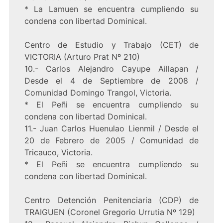
* La Lamuen se encuentra cumpliendo su
condena con libertad Dominical.
Centro de Estudio y Trabajo (CET) de
VICTORIA (Arturo Prat Nº 210)
10.- Carlos Alejandro Cayupe Aillapan /
Desde el 4 de Septiembre de 2008 /
Comunidad Domingo Trangol, Victoria.
* El Peñi se encuentra cumpliendo su
condena con libertad Dominical.
11.- Juan Carlos Huenulao Lienmil / Desde el
20 de Febrero de 2005 / Comunidad de
Tricauco, Victoria.
* El Peñi se encuentra cumpliendo su
condena con libertad Dominical.
Centro Detención Penitenciaria (CDP) de
TRAIGUEN (Coronel Gregorio Urrutia Nº 129)