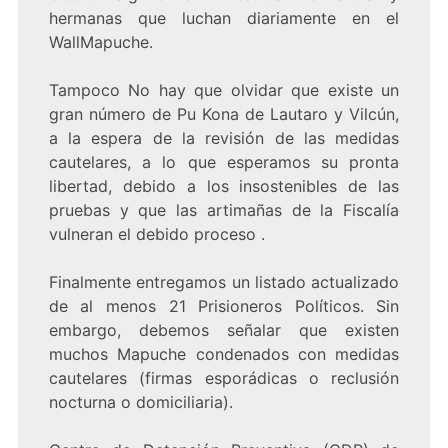
hermanas que luchan diariamente en el
WallMapuche.
Tampoco No hay que olvidar que existe un
gran número de Pu Kona de Lautaro y Vilcún,
a la espera de la revisión de las medidas
cautelares, a lo que esperamos su pronta
libertad, debido a los insostenibles de las
pruebas y que las artimañas de la Fiscalía
vulneran el debido proceso .
Finalmente entregamos un listado actualizado
de al menos 21 Prisioneros Políticos. Sin
embargo, debemos señalar que existen
muchos Mapuche condenados con medidas
cautelares (firmas esporádicas o reclusión
nocturna o domiciliaria).