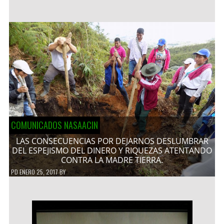
COMUNICADOS NASAACIN
LAS CONSECUENCIAS POR DEJARNOS DESLUMBRAR
DEL ESPEJISMO DEL DINERO Y RIQUEZAS ATENTANDO
CONTRA LA MADRE TIERRA.
PD
ENERO 25, 2017
BY