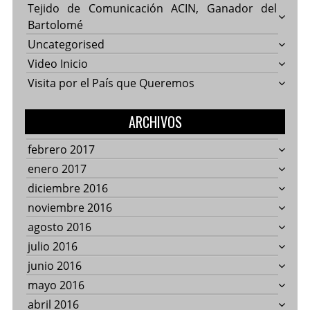
Tejido de Comunicación ACIN, Ganador del
Bartolomé
Uncategorised
Video Inicio
Visita por el País que Queremos
ARCHIVOS
febrero 2017
enero 2017
diciembre 2016
noviembre 2016
agosto 2016
julio 2016
junio 2016
mayo 2016
abril 2016