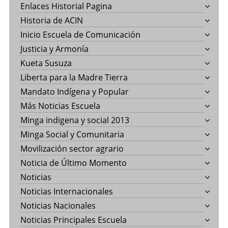
Enlaces Historial Pagina
Historia de ACIN
Inicio Escuela de Comunicación
Justicia y Armonía
Kueta Susuza
Liberta para la Madre Tierra
Mandato Indígena y Popular
Más Noticias Escuela
Minga indigena y social 2013
Minga Social y Comunitaria
Movilización sector agrario
Noticia de Último Momento
Noticias
Noticias Internacionales
Noticias Nacionales
Noticias Principales Escuela