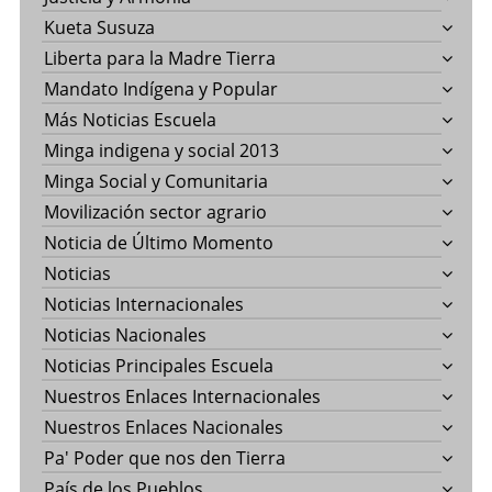
Kueta Susuza
Liberta para la Madre Tierra
Mandato Indígena y Popular
Más Noticias Escuela
Minga indigena y social 2013
Minga Social y Comunitaria
Movilización sector agrario
Noticia de Último Momento
Noticias
Noticias Internacionales
Noticias Nacionales
Noticias Principales Escuela
Nuestros Enlaces Internacionales
Nuestros Enlaces Nacionales
Pa' Poder que nos den Tierra
País de los Pueblos