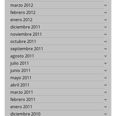
marzo 2012
febrero 2012
enero 2012
diciembre 2011
noviembre 2011
octubre 2011
septiembre 2011
agosto 2011
julio 2011
junio 2011
mayo 2011
abril 2011
marzo 2011
febrero 2011
enero 2011
diciembre 2010