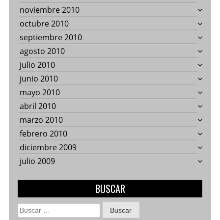
noviembre 2010
octubre 2010
septiembre 2010
agosto 2010
julio 2010
junio 2010
mayo 2010
abril 2010
marzo 2010
febrero 2010
diciembre 2009
julio 2009
BUSCAR
Buscar: