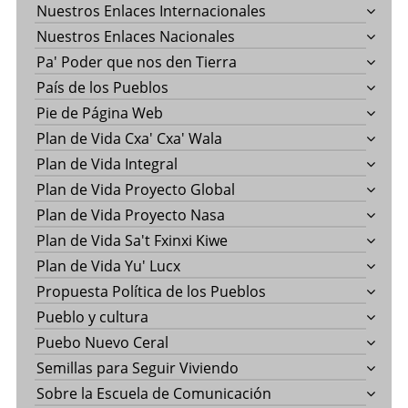
Nuestros Enlaces Internacionales
Nuestros Enlaces Nacionales
Pa' Poder que nos den Tierra
País de los Pueblos
Pie de Página Web
Plan de Vida Cxa' Cxa' Wala
Plan de Vida Integral
Plan de Vida Proyecto Global
Plan de Vida Proyecto Nasa
Plan de Vida Sa't Fxinxi Kiwe
Plan de Vida Yu' Lucx
Propuesta Política de los Pueblos
Pueblo y cultura
Puebo Nuevo Ceral
Semillas para Seguir Viviendo
Sobre la Escuela de Comunicación