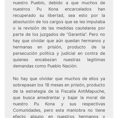
nuestro Pueblo, debido a que muchos de
nuestros Pu Kona encarcelados han
recuperado su libertad, sea esto por la
absolución de los cargos que se les imputaba
o la revisión de las medidas cautelares por
parte de los juzgados de “Garantía”. Pero no
hay que olvidar que aún quedan hermanos y
hermanas en prisión, producto de la
persecución política y judicial en contra de
quienes encabezan nuestras legitimas
demandas como Pueblo Nación.
No hay que olvidar que muchos de ellos ya
sobrepasan los 18 meses en prisión, producto
de la estrategia de la Fiscalía AntiMapuche,
que busca amedrentar y bajar la moral de
nuestro Pu Kona y sus respectivas
Comunidades, pero esta maniobra no tiene
efecto alguno en nuestros hermanos y