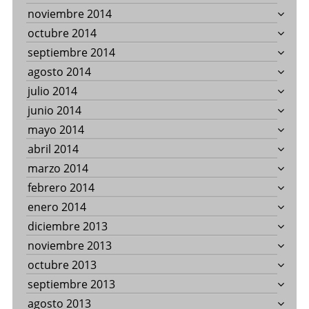
noviembre 2014
octubre 2014
septiembre 2014
agosto 2014
julio 2014
junio 2014
mayo 2014
abril 2014
marzo 2014
febrero 2014
enero 2014
diciembre 2013
noviembre 2013
octubre 2013
septiembre 2013
agosto 2013