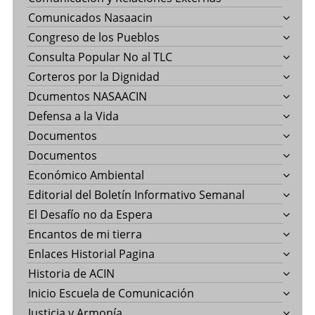
Comunicados Nasaacin
Congreso de los Pueblos
Consulta Popular No al TLC
Corteros por la Dignidad
Dcumentos NASAACIN
Defensa a la Vida
Documentos
Documentos
Económico Ambiental
Editorial del Boletín Informativo Semanal
El Desafío no da Espera
Encantos de mi tierra
Enlaces Historial Pagina
Historia de ACIN
Inicio Escuela de Comunicación
Justicia y Armonía