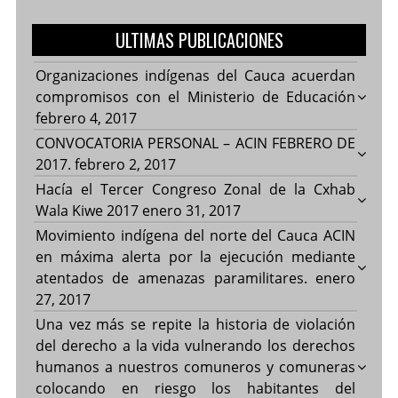
ULTIMAS PUBLICACIONES
Organizaciones indígenas del Cauca acuerdan
compromisos con el Ministerio de Educación
febrero 4, 2017
CONVOCATORIA PERSONAL – ACIN FEBRERO DE
2017.
febrero 2, 2017
Hacía el Tercer Congreso Zonal de la Cxhab
Wala Kiwe 2017
enero 31, 2017
Movimiento indígena del norte del Cauca ACIN
en máxima alerta por la ejecución mediante
atentados de amenazas paramilitares.
enero
27, 2017
Una vez más se repite la historia de violación
del derecho a la vida vulnerando los derechos
humanos a nuestros comuneros y comuneras
colocando en riesgo los habitantes del