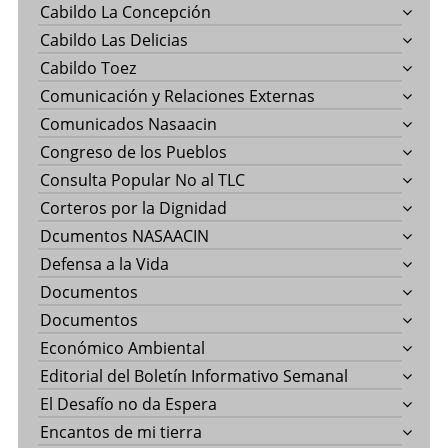
Cabildo La Concepción
Cabildo Las Delicias
Cabildo Toez
Comunicación y Relaciones Externas
Comunicados Nasaacin
Congreso de los Pueblos
Consulta Popular No al TLC
Corteros por la Dignidad
Dcumentos NASAACIN
Defensa a la Vida
Documentos
Documentos
Económico Ambiental
Editorial del Boletín Informativo Semanal
El Desafío no da Espera
Encantos de mi tierra