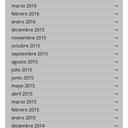
marzo 2016
febrero 2016
enero 2016
diciembre 2015
noviembre 2015
octubre 2015
septiembre 2015
agosto 2015
julio 2015
junio 2015
mayo 2015
abril 2015
marzo 2015
febrero 2015
enero 2015
diciembre 2014