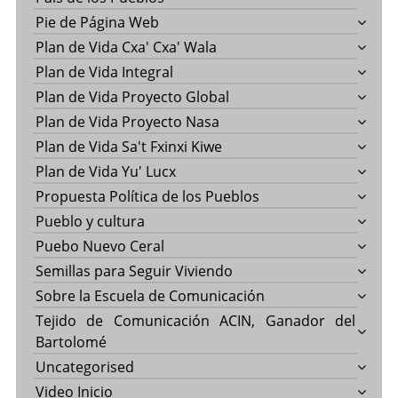
Pie de Página Web
Plan de Vida Cxa' Cxa' Wala
Plan de Vida Integral
Plan de Vida Proyecto Global
Plan de Vida Proyecto Nasa
Plan de Vida Sa't Fxinxi Kiwe
Plan de Vida Yu' Lucx
Propuesta Política de los Pueblos
Pueblo y cultura
Puebo Nuevo Ceral
Semillas para Seguir Viviendo
Sobre la Escuela de Comunicación
Tejido de Comunicación ACIN, Ganador del
Bartolomé
Uncategorised
Video Inicio