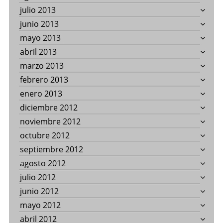
julio 2013
junio 2013
mayo 2013
abril 2013
marzo 2013
febrero 2013
enero 2013
diciembre 2012
noviembre 2012
octubre 2012
septiembre 2012
agosto 2012
julio 2012
junio 2012
mayo 2012
abril 2012