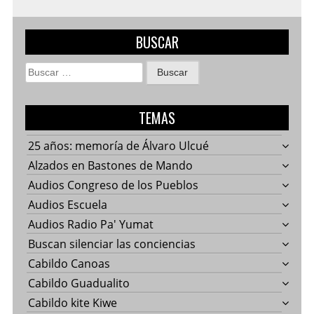
BUSCAR
Buscar:
TEMAS
25 años: memoría de Álvaro Ulcué
Alzados en Bastones de Mando
Audios Congreso de los Pueblos
Audios Escuela
Audios Radio Pa' Yumat
Buscan silenciar las conciencias
Cabildo Canoas
Cabildo Guadualito
Cabildo kite Kiwe