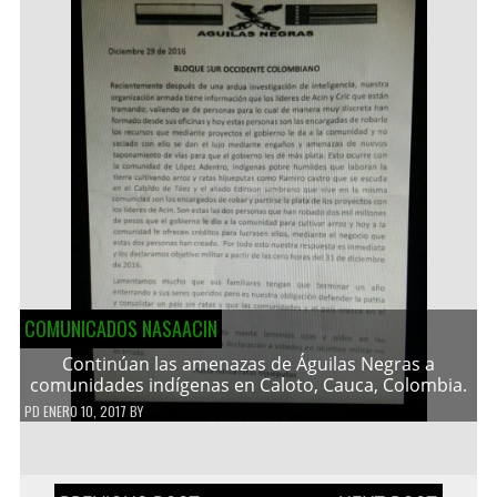
COMUNICADOS NASAACIN
Continúan las amenazas de Águilas Negras a
comunidades indígenas en Caloto, Cauca, Colombia.
PD
ENERO 10, 2017
BY
Navegación