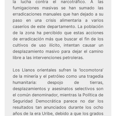
la lucha contra el narcotráfico. A las
fumigaciones masivas se han sumado las
erradicaciones manuales que han dejado a su
paso en una crisis alimentaria a varios
caseríos de este departamento. La población
de la zona ha percibido que estas acciones
de erradicación más que buscar el fin de los
cultivos de uso ilícito, intentan causar un
desplazamiento masivo para dejar el camino
libre a las intervenciones petroleras.
Los Llanos orientales sufren la ‘locomotora’
de la minería y el petróleo como una tragedia
humanitaria: despojo de tierras,
desplazamientos y asesinatos selectivos son
el común denominador, mientras la Política de
Seguridad Democrática parece no dar los
resultados tan anunciados durante los ocho
años de la era Uribe, debido a que los grados