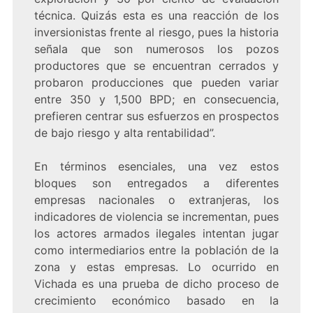
técnica. Quizás esta es una reacción de los
inversionistas frente al riesgo, pues la historia
señala que son numerosos los pozos
productores que se encuentran cerrados y
probaron producciones que pueden variar
entre 350 y 1,500 BPD; en consecuencia,
prefieren centrar sus esfuerzos en prospectos
de bajo riesgo y alta rentabilidad”.
En términos esenciales, una vez estos
bloques son entregados a diferentes
empresas nacionales o extranjeras, los
indicadores de violencia se incrementan, pues
los actores armados ilegales intentan jugar
como intermediarios entre la población de la
zona y estas empresas. Lo ocurrido en
Vichada es una prueba de dicho proceso de
crecimiento económico basado en la