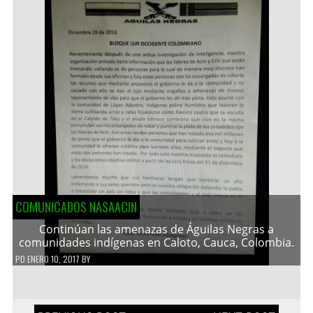
COMUNICADOS NASAACIN
Continúan las amenazas de Águilas Negras a
comunidades indígenas en Caloto, Cauca, Colombia.
PD
ENERO 10, 2017
BY
Navegación