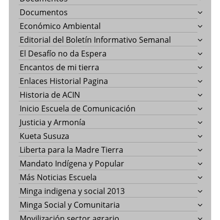
Documentos
Económico Ambiental
Editorial del Boletín Informativo Semanal
El Desafío no da Espera
Encantos de mi tierra
Enlaces Historial Pagina
Historia de ACIN
Inicio Escuela de Comunicación
Justicia y Armonía
Kueta Susuza
Liberta para la Madre Tierra
Mandato Indígena y Popular
Más Noticias Escuela
Minga indigena y social 2013
Minga Social y Comunitaria
Movilización sector agrario