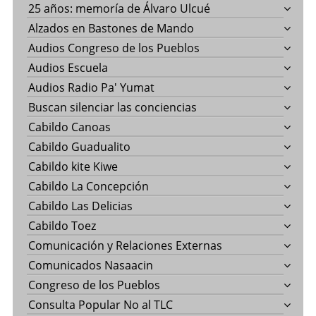
25 años: memoría de Álvaro Ulcué
Alzados en Bastones de Mando
Audios Congreso de los Pueblos
Audios Escuela
Audios Radio Pa' Yumat
Buscan silenciar las conciencias
Cabildo Canoas
Cabildo Guadualito
Cabildo kite Kiwe
Cabildo La Concepción
Cabildo Las Delicias
Cabildo Toez
Comunicación y Relaciones Externas
Comunicados Nasaacin
Congreso de los Pueblos
Consulta Popular No al TLC