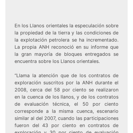
En los Llanos orientales la especulación sobre
la propiedad de la tierra y las condiciones de
la explotación petrolera se ha incrementado.
La propia ANH reconoció en su informe que
la gran mayoría de bloques entregados se
encuentra sobre los Llanos orientales.
“Llama la atención que de los contratos de
exploración suscritos por la ANH durante el
2008, cerca del 58 por ciento se realizaron
en la cuenca de los llanos, y de los contratos
de evaluación técnica, el 50 por ciento
corresponde a la misma cuenca, escenario
similar al del 2007, cuando las participaciones
fueron del 43 por ciento en contratos de
exploración y 30 por ciento de evaluación