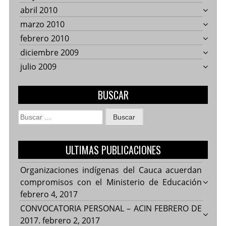
abril 2010
marzo 2010
febrero 2010
diciembre 2009
julio 2009
BUSCAR
Buscar:
ULTIMAS PUBLICACIONES
Organizaciones indígenas del Cauca acuerdan
compromisos con el Ministerio de Educación
febrero 4, 2017
CONVOCATORIA PERSONAL – ACIN FEBRERO DE
2017.
febrero 2, 2017