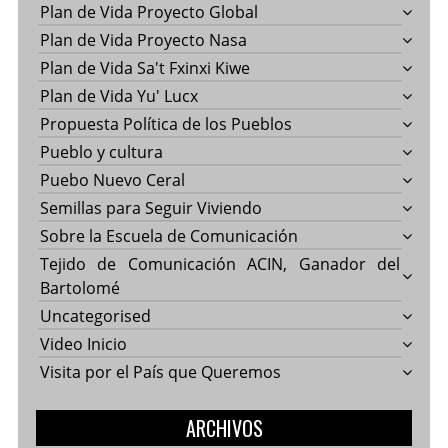
Plan de Vida Proyecto Global
Plan de Vida Proyecto Nasa
Plan de Vida Sa't Fxinxi Kiwe
Plan de Vida Yu' Lucx
Propuesta Política de los Pueblos
Pueblo y cultura
Puebo Nuevo Ceral
Semillas para Seguir Viviendo
Sobre la Escuela de Comunicación
Tejido de Comunicación ACIN, Ganador del
Bartolomé
Uncategorised
Video Inicio
Visita por el País que Queremos
ARCHIVOS