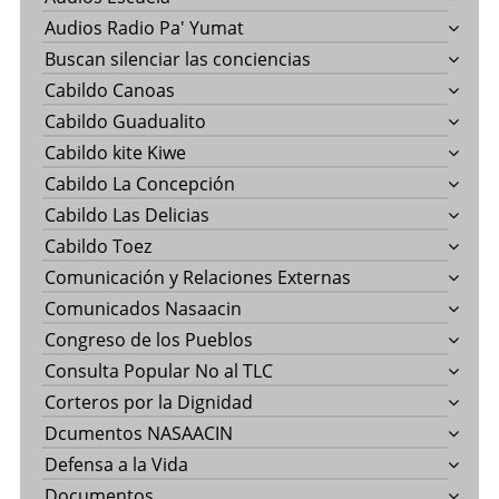
Audios Radio Pa' Yumat
Buscan silenciar las conciencias
Cabildo Canoas
Cabildo Guadualito
Cabildo kite Kiwe
Cabildo La Concepción
Cabildo Las Delicias
Cabildo Toez
Comunicación y Relaciones Externas
Comunicados Nasaacin
Congreso de los Pueblos
Consulta Popular No al TLC
Corteros por la Dignidad
Dcumentos NASAACIN
Defensa a la Vida
Documentos