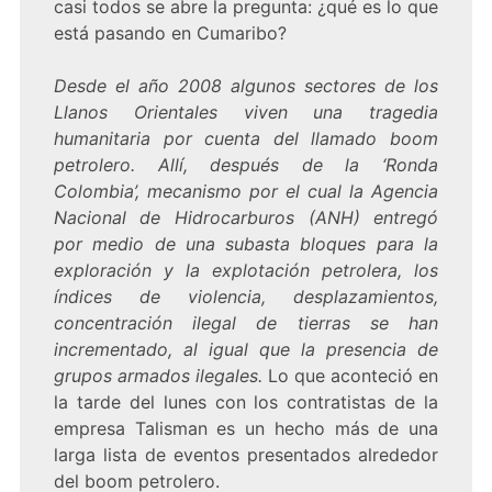
casi todos se abre la pregunta: ¿qué es lo que
está pasando en Cumaribo?
Desde el año 2008 algunos sectores de los
Llanos Orientales viven una tragedia
humanitaria por cuenta del llamado boom
petrolero. Allí, después de la ‘Ronda
Colombia’, mecanismo por el cual la Agencia
Nacional de Hidrocarburos (ANH) entregó
por medio de una subasta bloques para la
exploración y la explotación petrolera, los
índices de violencia, desplazamientos,
concentración ilegal de tierras se han
incrementado, al igual que la presencia de
grupos armados ilegales.
Lo que aconteció en
la tarde del lunes con los contratistas de la
empresa Talisman es un hecho más de una
larga lista de eventos presentados alrededor
del boom petrolero.