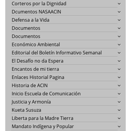
Corteros por la Dignidad
Dcumentos NASAACIN
Defensa a la Vida
Documentos
Documentos
Económico Ambiental
Editorial del Boletín Informativo Semanal
El Desafío no da Espera
Encantos de mi tierra
Enlaces Historial Pagina
Historia de ACIN
Inicio Escuela de Comunicación
Justicia y Armonía
Kueta Susuza
Liberta para la Madre Tierra
Mandato Indígena y Popular