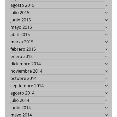
agosto 2015
julio 2015
junio 2015
mayo 2015
abril 2015
marzo 2015
febrero 2015
enero 2015
diciembre 2014
noviembre 2014
octubre 2014
septiembre 2014
agosto 2014
julio 2014
junio 2014
mayo 2014