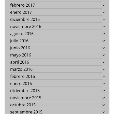
febrero 2017
enero 2017
diciembre 2016
noviembre 2016
agosto 2016
julio 2016
junio 2016
mayo 2016
abril 2016
marzo 2016
febrero 2016
enero 2016
diciembre 2015
noviembre 2015
octubre 2015
septiembre 2015