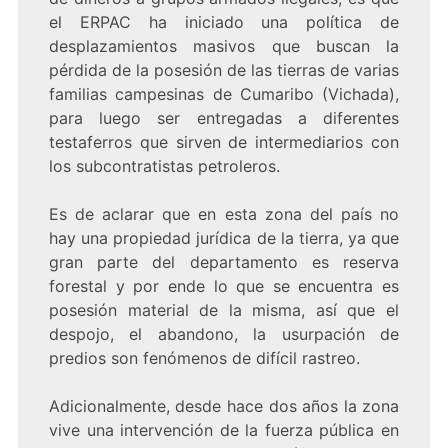
el ERPAC ha iniciado una política de
desplazamientos masivos que buscan la
pérdida de la posesión de las tierras de varias
familias campesinas de Cumaribo (Vichada),
para luego ser entregadas a diferentes
testaferros que sirven de intermediarios con
los subcontratistas petroleros.
Es de aclarar que en esta zona del país no
hay una propiedad jurídica de la tierra, ya que
gran parte del departamento es reserva
forestal y por ende lo que se encuentra es
posesión material de la misma, así que el
despojo, el abandono, la usurpación de
predios son fenómenos de difícil rastreo.
Adicionalmente, desde hace dos años la zona
vive una intervención de la fuerza pública en