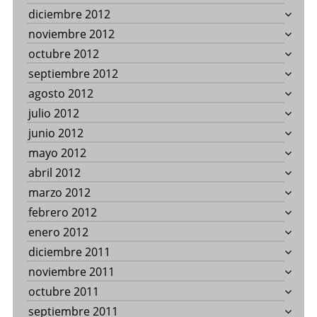
diciembre 2012
noviembre 2012
octubre 2012
septiembre 2012
agosto 2012
julio 2012
junio 2012
mayo 2012
abril 2012
marzo 2012
febrero 2012
enero 2012
diciembre 2011
noviembre 2011
octubre 2011
septiembre 2011