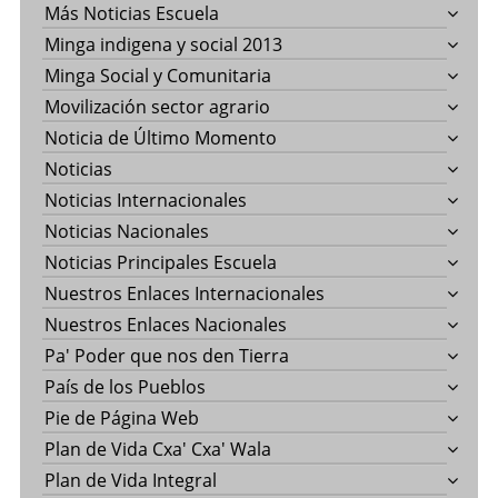
Más Noticias Escuela
Minga indigena y social 2013
Minga Social y Comunitaria
Movilización sector agrario
Noticia de Último Momento
Noticias
Noticias Internacionales
Noticias Nacionales
Noticias Principales Escuela
Nuestros Enlaces Internacionales
Nuestros Enlaces Nacionales
Pa' Poder que nos den Tierra
País de los Pueblos
Pie de Página Web
Plan de Vida Cxa' Cxa' Wala
Plan de Vida Integral