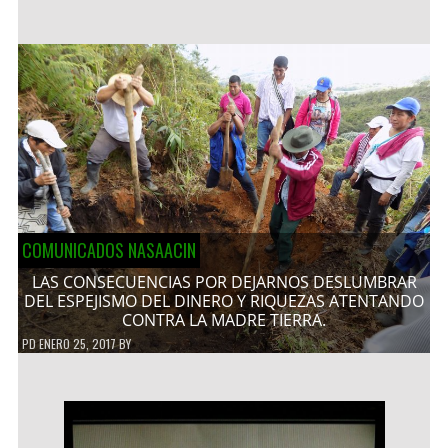
COMUNICADOS NASAACIN
LAS CONSECUENCIAS POR DEJARNOS DESLUMBRAR
DEL ESPEJISMO DEL DINERO Y RIQUEZAS ATENTANDO
CONTRA LA MADRE TIERRA.
PD
ENERO 25, 2017
BY