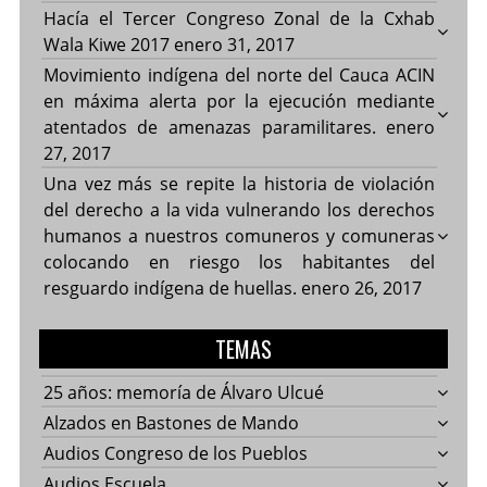
Hacía el Tercer Congreso Zonal de la Cxhab
Wala Kiwe 2017
enero 31, 2017
Movimiento indígena del norte del Cauca ACIN
en máxima alerta por la ejecución mediante
atentados de amenazas paramilitares.
enero
27, 2017
Una vez más se repite la historia de violación
del derecho a la vida vulnerando los derechos
humanos a nuestros comuneros y comuneras
colocando en riesgo los habitantes del
resguardo indígena de huellas.
enero 26, 2017
TEMAS
25 años: memoría de Álvaro Ulcué
Alzados en Bastones de Mando
Audios Congreso de los Pueblos
Audios Escuela