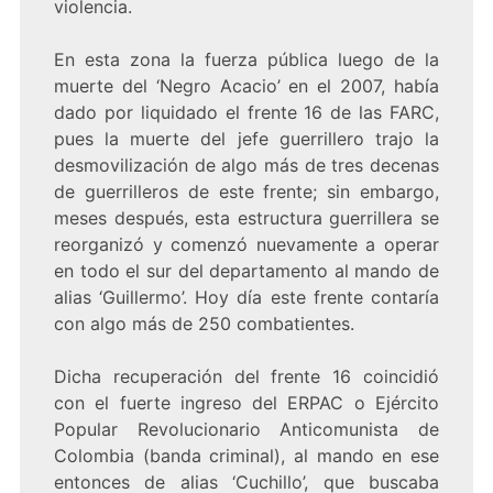
violencia.
En esta zona la fuerza pública luego de la
muerte del ‘Negro Acacio’ en el 2007, había
dado por liquidado el frente 16 de las FARC,
pues la muerte del jefe guerrillero trajo la
desmovilización de algo más de tres decenas
de guerrilleros de este frente; sin embargo,
meses después, esta estructura guerrillera se
reorganizó y comenzó nuevamente a operar
en todo el sur del departamento al mando de
alias ‘Guillermo’. Hoy día este frente contaría
con algo más de 250 combatientes.
Dicha recuperación del frente 16 coincidió
con el fuerte ingreso del ERPAC o Ejército
Popular Revolucionario Anticomunista de
Colombia (banda criminal), al mando en ese
entonces de alias ‘Cuchillo’, que buscaba