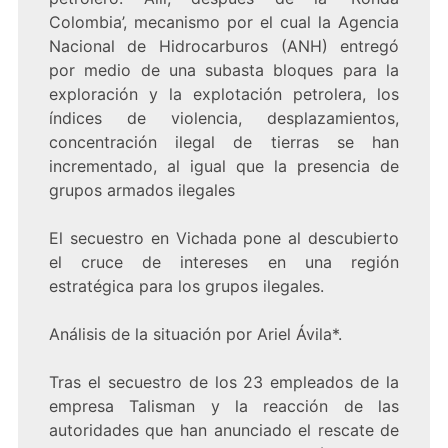
Colombia’, mecanismo por el cual la Agencia
Nacional de Hidrocarburos (ANH) entregó
por medio de una subasta bloques para la
exploración y la explotación petrolera, los
índices de violencia, desplazamientos,
concentración ilegal de tierras se han
incrementado, al igual que la presencia de
grupos armados ilegales
El secuestro en Vichada pone al descubierto
el cruce de intereses en una región
estratégica para los grupos ilegales.
Análisis de la situación por Ariel Ávila*.
Tras el secuestro de los 23 empleados de la
empresa Talisman y la reacción de las
autoridades que han anunciado el rescate de