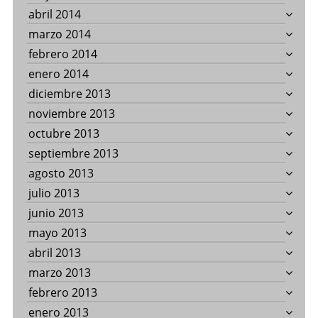
abril 2014
marzo 2014
febrero 2014
enero 2014
diciembre 2013
noviembre 2013
octubre 2013
septiembre 2013
agosto 2013
julio 2013
junio 2013
mayo 2013
abril 2013
marzo 2013
febrero 2013
enero 2013