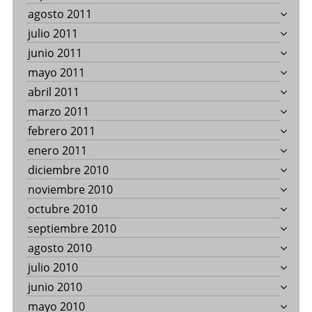
agosto 2011
julio 2011
junio 2011
mayo 2011
abril 2011
marzo 2011
febrero 2011
enero 2011
diciembre 2010
noviembre 2010
octubre 2010
septiembre 2010
agosto 2010
julio 2010
junio 2010
mayo 2010