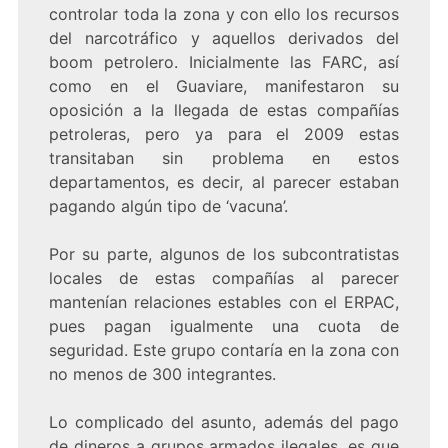
controlar toda la zona y con ello los recursos
del narcotráfico y aquellos derivados del
boom petrolero. Inicialmente las FARC, así
como en el Guaviare, manifestaron su
oposición a la llegada de estas compañías
petroleras, pero ya para el 2009 estas
transitaban sin problema en estos
departamentos, es decir, al parecer estaban
pagando algún tipo de ‘vacuna’.
Por su parte, algunos de los subcontratistas
locales de estas compañías al parecer
mantenían relaciones estables con el ERPAC,
pues pagan igualmente una cuota de
seguridad. Este grupo contaría en la zona con
no menos de 300 integrantes.
Lo complicado del asunto, además del pago
de dineros a grupos armados ilegales, es que