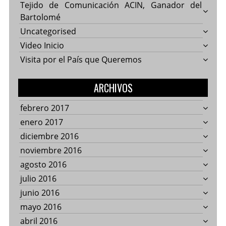
Tejido de Comunicación ACIN, Ganador del
Bartolomé
Uncategorised
Video Inicio
Visita por el País que Queremos
ARCHIVOS
febrero 2017
enero 2017
diciembre 2016
noviembre 2016
agosto 2016
julio 2016
junio 2016
mayo 2016
abril 2016