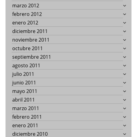
marzo 2012
febrero 2012
enero 2012
diciembre 2011
noviembre 2011
octubre 2011
septiembre 2011
agosto 2011
julio 2011
junio 2011
mayo 2011
abril 2011
marzo 2011
febrero 2011
enero 2011
diciembre 2010