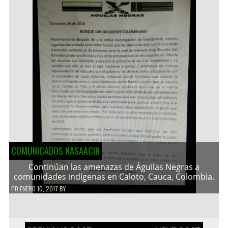
COMUNICADOS NASAACIN
Continúan las amenazas de Águilas Negras a
comunidades indígenas en Caloto, Cauca, Colombia.
PD
ENERO 10, 2017
BY
Navegación