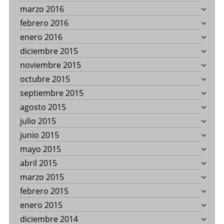
marzo 2016
febrero 2016
enero 2016
diciembre 2015
noviembre 2015
octubre 2015
septiembre 2015
agosto 2015
julio 2015
junio 2015
mayo 2015
abril 2015
marzo 2015
febrero 2015
enero 2015
diciembre 2014