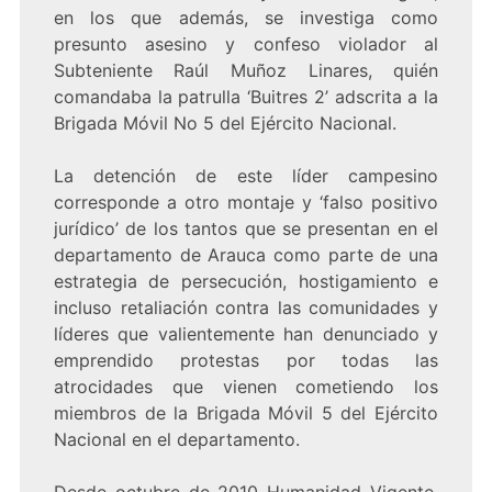
en los que además, se investiga como
presunto asesino y confeso violador al
Subteniente Raúl Muñoz Linares, quién
comandaba la patrulla ‘Buitres 2’ adscrita a la
Brigada Móvil No 5 del Ejército Nacional.
La detención de este líder campesino
corresponde a otro montaje y ‘falso positivo
jurídico’ de los tantos que se presentan en el
departamento de Arauca como parte de una
estrategia de persecución, hostigamiento e
incluso retaliación contra las comunidades y
líderes que valientemente han denunciado y
emprendido protestas por todas las
atrocidades que vienen cometiendo los
miembros de la Brigada Móvil 5 del Ejército
Nacional en el departamento.