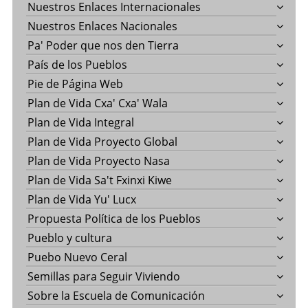
Nuestros Enlaces Internacionales
Nuestros Enlaces Nacionales
Pa' Poder que nos den Tierra
País de los Pueblos
Pie de Página Web
Plan de Vida Cxa' Cxa' Wala
Plan de Vida Integral
Plan de Vida Proyecto Global
Plan de Vida Proyecto Nasa
Plan de Vida Sa't Fxinxi Kiwe
Plan de Vida Yu' Lucx
Propuesta Política de los Pueblos
Pueblo y cultura
Puebo Nuevo Ceral
Semillas para Seguir Viviendo
Sobre la Escuela de Comunicación