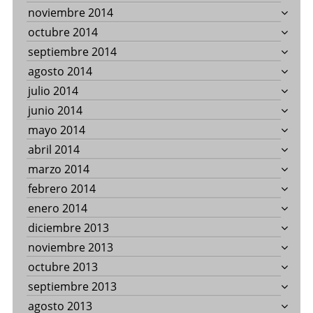
noviembre 2014
octubre 2014
septiembre 2014
agosto 2014
julio 2014
junio 2014
mayo 2014
abril 2014
marzo 2014
febrero 2014
enero 2014
diciembre 2013
noviembre 2013
octubre 2013
septiembre 2013
agosto 2013