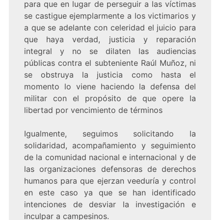
para que en lugar de perseguir a las víctimas
se castigue ejemplarmente a los victimarios y
a que se adelante con celeridad el juicio para
que haya verdad, justicia y reparación
integral y no se dilaten las audiencias
públicas contra el subteniente Raúl Muñoz, ni
se obstruya la justicia como hasta el
momento lo viene haciendo la defensa del
militar con el propósito de que opere la
libertad por vencimiento de términos
Igualmente, seguimos solicitando la
solidaridad, acompañamiento y seguimiento
de la comunidad nacional e internacional y de
las organizaciones defensoras de derechos
humanos para que ejerzan veeduría y control
en este caso ya que se han identificado
intenciones de desviar la investigación e
inculpar a campesinos.