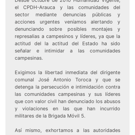
Desde octubre de 2010 Humanidad Vigente,
el CPDH-Arauca y las comunidades del
sector mediante denuncias públicas y
acciones urgentes veníamos alertando y
denunciando sobre posibles montajes y
represalias a campesinos y líderes, ya que la
actitud del la actitud del Estado ha sido
señalar e intimidar a las comunidades
campesinas.
Exigimos la libertad inmediata del dirigente
comunal José Antonio Toroca y que se
detenga la persecución e intimidación contra
las comunidades campesinas y sus líderes
que con valor civil han denunciado los abusos
y violaciones en las que han incurrido
militares de la Brigada Móvil 5.
Así mismo, exhortamos a las autoridades