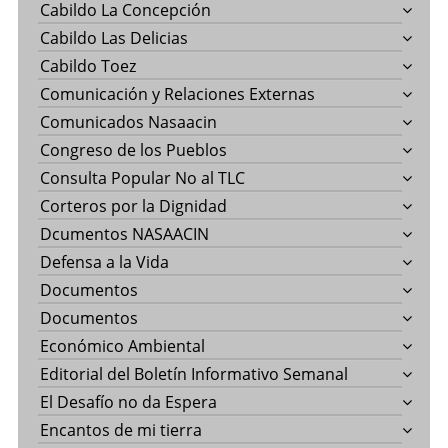
Cabildo La Concepción
Cabildo Las Delicias
Cabildo Toez
Comunicación y Relaciones Externas
Comunicados Nasaacin
Congreso de los Pueblos
Consulta Popular No al TLC
Corteros por la Dignidad
Dcumentos NASAACIN
Defensa a la Vida
Documentos
Documentos
Económico Ambiental
Editorial del Boletín Informativo Semanal
El Desafío no da Espera
Encantos de mi tierra