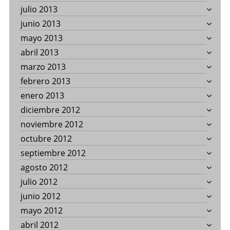
julio 2013
junio 2013
mayo 2013
abril 2013
marzo 2013
febrero 2013
enero 2013
diciembre 2012
noviembre 2012
octubre 2012
septiembre 2012
agosto 2012
julio 2012
junio 2012
mayo 2012
abril 2012