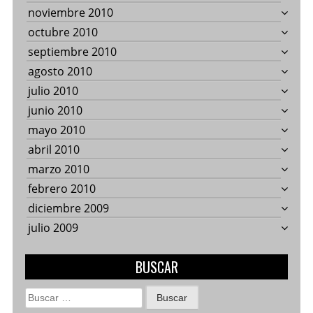
noviembre 2010
octubre 2010
septiembre 2010
agosto 2010
julio 2010
junio 2010
mayo 2010
abril 2010
marzo 2010
febrero 2010
diciembre 2009
julio 2009
BUSCAR
Buscar: