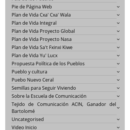
Pie de Página Web
Plan de Vida Cxa' Cxa' Wala
Plan de Vida Integral
Plan de Vida Proyecto Global
Plan de Vida Proyecto Nasa
Plan de Vida Sa't Fxinxi Kiwe
Plan de Vida Yu' Lucx
Propuesta Política de los Pueblos
Pueblo y cultura
Puebo Nuevo Ceral
Semillas para Seguir Viviendo
Sobre la Escuela de Comunicación
Tejido de Comunicación ACIN, Ganador del
Bartolomé
Uncategorised
Video Inicio