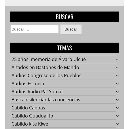
BUSCAR
Buscar:
TEMAS
25 años: memoría de Álvaro Ulcué
Alzados en Bastones de Mando
Audios Congreso de los Pueblos
Audios Escuela
Audios Radio Pa' Yumat
Buscan silenciar las conciencias
Cabildo Canoas
Cabildo Guadualito
Cabildo kite Kiwe