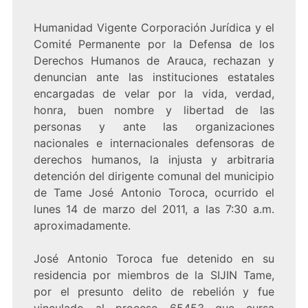
Humanidad Vigente Corporación Jurídica y el
Comité Permanente por la Defensa de los
Derechos Humanos de Arauca, rechazan y
denuncian ante las instituciones estatales
encargadas de velar por la vida, verdad,
honra, buen nombre y libertad de las
personas y ante las organizaciones
nacionales e internacionales defensoras de
derechos humanos, la injusta y arbitraria
detención del dirigente comunal del municipio
de Tame José Antonio Toroca, ocurrido el
lunes 14 de marzo del 2011, a las 7:30 a.m.
aproximadamente.
José Antonio Toroca fue detenido en su
residencia por miembros de la SIJIN Tame,
por el presunto delito de rebelión y fue