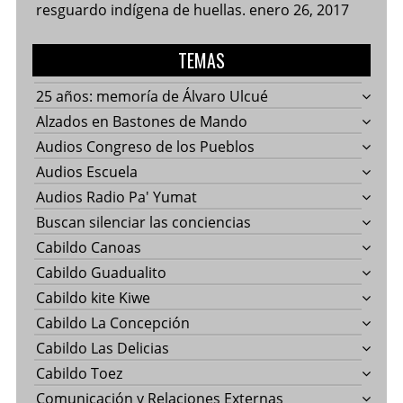
resguardo indígena de huellas.
enero 26, 2017
TEMAS
25 años: memoría de Álvaro Ulcué
Alzados en Bastones de Mando
Audios Congreso de los Pueblos
Audios Escuela
Audios Radio Pa' Yumat
Buscan silenciar las conciencias
Cabildo Canoas
Cabildo Guadualito
Cabildo kite Kiwe
Cabildo La Concepción
Cabildo Las Delicias
Cabildo Toez
Comunicación y Relaciones Externas