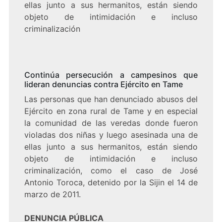
ellas junto a sus hermanitos, están siendo
objeto de intimidación e incluso
criminalización
Continúa persecución a campesinos que
lideran denuncias contra Ejército en Tame
Las personas que han denunciado abusos del
Ejército en zona rural de Tame y en especial
la comunidad de las veredas donde fueron
violadas dos niñas y luego asesinada una de
ellas junto a sus hermanitos, están siendo
objeto de intimidación e incluso
criminalización, como el caso de José
Antonio Toroca, detenido por la Sijin el 14 de
marzo de 2011.
DENUNCIA PÚBLICA