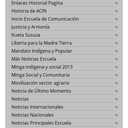
Enlaces Historial Pagina
Historia de ACIN
Inicio Escuela de Comunicación
Justicia y Armonía
Kueta Susuza
Liberta para la Madre Tierra
Mandato Indígena y Popular
Más Noticias Escuela
Minga indigena y social 2013
Minga Social y Comunitaria
Movilización sector agrario
Noticia de Último Momento
Noticias
Noticias Internacionales
Noticias Nacionales
Noticias Principales Escuela