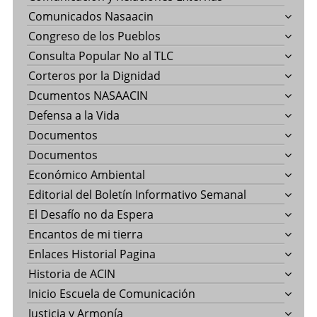
Comunicados Nasaacin
Congreso de los Pueblos
Consulta Popular No al TLC
Corteros por la Dignidad
Dcumentos NASAACIN
Defensa a la Vida
Documentos
Documentos
Económico Ambiental
Editorial del Boletín Informativo Semanal
El Desafío no da Espera
Encantos de mi tierra
Enlaces Historial Pagina
Historia de ACIN
Inicio Escuela de Comunicación
Justicia y Armonía