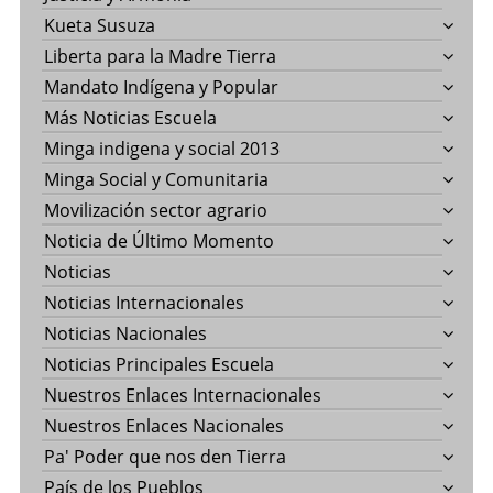
Kueta Susuza
Liberta para la Madre Tierra
Mandato Indígena y Popular
Más Noticias Escuela
Minga indigena y social 2013
Minga Social y Comunitaria
Movilización sector agrario
Noticia de Último Momento
Noticias
Noticias Internacionales
Noticias Nacionales
Noticias Principales Escuela
Nuestros Enlaces Internacionales
Nuestros Enlaces Nacionales
Pa' Poder que nos den Tierra
País de los Pueblos