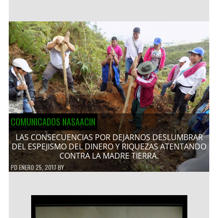
COMUNICADOS NASAACIN
LAS CONSECUENCIAS POR DEJARNOS DESLUMBRAR
DEL ESPEJISMO DEL DINERO Y RIQUEZAS ATENTANDO
CONTRA LA MADRE TIERRA.
PD
ENERO 25, 2017
BY