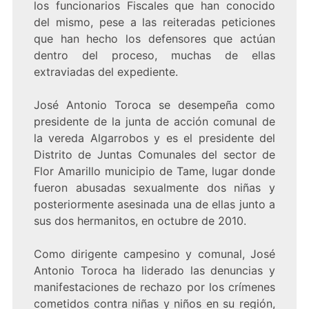
los funcionarios Fiscales que han conocido
del mismo, pese a las reiteradas peticiones
que han hecho los defensores que actúan
dentro del proceso, muchas de ellas
extraviadas del expediente.
José Antonio Toroca se desempeña como
presidente de la junta de acción comunal de
la vereda Algarrobos y es el presidente del
Distrito de Juntas Comunales del sector de
Flor Amarillo municipio de Tame, lugar donde
fueron abusadas sexualmente dos niñas y
posteriormente asesinada una de ellas junto a
sus dos hermanitos, en octubre de 2010.
Como dirigente campesino y comunal, José
Antonio Toroca ha liderado las denuncias y
manifestaciones de rechazo por los crímenes
cometidos contra niñas y niños en su región,