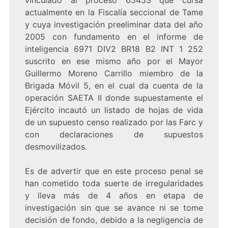
vinculado al proceso 65453 que cursa
actualmente en la Fiscalía seccional de Tame
y cuya investigación preeliminar data del año
2005 con fundamento en el informe de
inteligencia 6971 DIV2 BR18 B2 INT 1 252
suscrito en ese mismo año por el Mayor
Guillermo Moreno Carrillo miembro de la
Brigada Móvil 5, en el cual da cuenta de la
operación SAETA II donde supuestamente el
Ejército incautó un listado de hojas de vida
de un supuesto censo realizado por las Farc y
con declaraciones de supuestos
desmovilizados.
Es de advertir que en este proceso penal se
han cometido toda suerte de irregularidades
y lleva más de 4 años en etapa de
investigación sin que se avance ni se tome
decisión de fondo, debido a la negligencia de