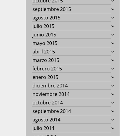
octubre 2015
septiembre 2015
agosto 2015
julio 2015
junio 2015
mayo 2015
abril 2015
marzo 2015
febrero 2015
enero 2015
diciembre 2014
noviembre 2014
octubre 2014
septiembre 2014
agosto 2014
julio 2014