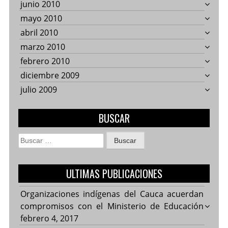
junio 2010
mayo 2010
abril 2010
marzo 2010
febrero 2010
diciembre 2009
julio 2009
BUSCAR
Buscar:
ULTIMAS PUBLICACIONES
Organizaciones indígenas del Cauca acuerdan
compromisos con el Ministerio de Educación
febrero 4, 2017