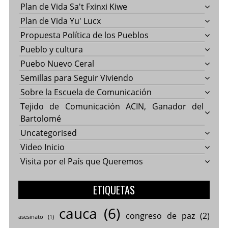
Plan de Vida Sa't Fxinxi Kiwe
Plan de Vida Yu' Lucx
Propuesta Política de los Pueblos
Pueblo y cultura
Puebo Nuevo Ceral
Semillas para Seguir Viviendo
Sobre la Escuela de Comunicación
Tejido de Comunicación ACIN, Ganador del
Bartolomé
Uncategorised
Video Inicio
Visita por el País que Queremos
ETIQUETAS
cauca
(6)
congreso de paz
(2)
asesinato
(1)