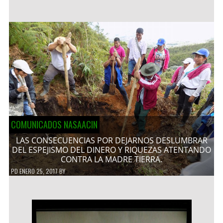
COMUNICADOS NASAACIN
LAS CONSECUENCIAS POR DEJARNOS DESLUMBRAR
DEL ESPEJISMO DEL DINERO Y RIQUEZAS ATENTANDO
CONTRA LA MADRE TIERRA.
PD
ENERO 25, 2017
BY