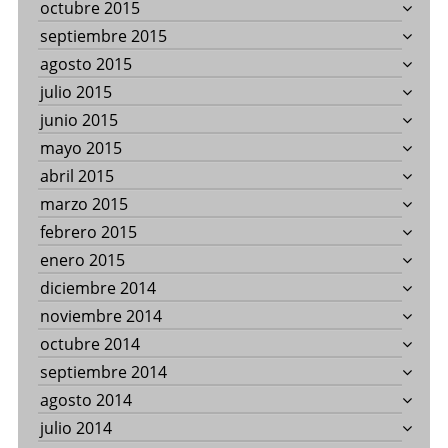
octubre 2015
septiembre 2015
agosto 2015
julio 2015
junio 2015
mayo 2015
abril 2015
marzo 2015
febrero 2015
enero 2015
diciembre 2014
noviembre 2014
octubre 2014
septiembre 2014
agosto 2014
julio 2014