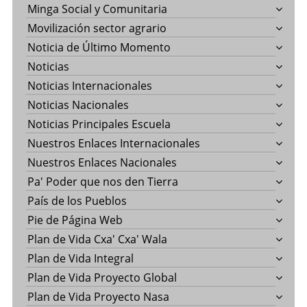
Minga Social y Comunitaria
Movilización sector agrario
Noticia de Último Momento
Noticias
Noticias Internacionales
Noticias Nacionales
Noticias Principales Escuela
Nuestros Enlaces Internacionales
Nuestros Enlaces Nacionales
Pa' Poder que nos den Tierra
País de los Pueblos
Pie de Página Web
Plan de Vida Cxa' Cxa' Wala
Plan de Vida Integral
Plan de Vida Proyecto Global
Plan de Vida Proyecto Nasa