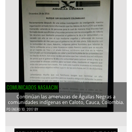
COMUNICADOS NASAACIN
Continúan las amenazas de Águilas Negras a
comunidades indígenas en Caloto, Cauca, Colombia.
PD
ENERO 10, 2017
BY
Navegación