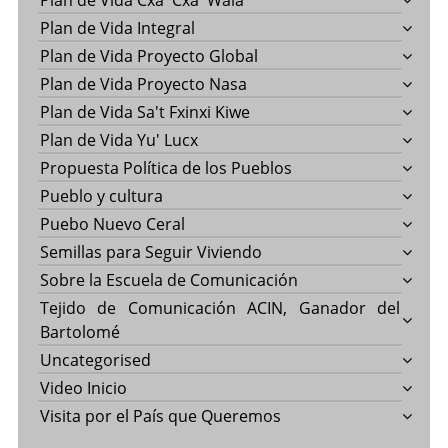
Plan de Vida Cxa' Cxa' Wala
Plan de Vida Integral
Plan de Vida Proyecto Global
Plan de Vida Proyecto Nasa
Plan de Vida Sa't Fxinxi Kiwe
Plan de Vida Yu' Lucx
Propuesta Política de los Pueblos
Pueblo y cultura
Puebo Nuevo Ceral
Semillas para Seguir Viviendo
Sobre la Escuela de Comunicación
Tejido de Comunicación ACIN, Ganador del
Bartolomé
Uncategorised
Video Inicio
Visita por el País que Queremos