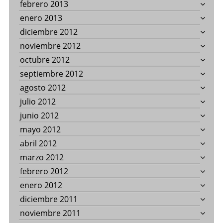
febrero 2013
enero 2013
diciembre 2012
noviembre 2012
octubre 2012
septiembre 2012
agosto 2012
julio 2012
junio 2012
mayo 2012
abril 2012
marzo 2012
febrero 2012
enero 2012
diciembre 2011
noviembre 2011