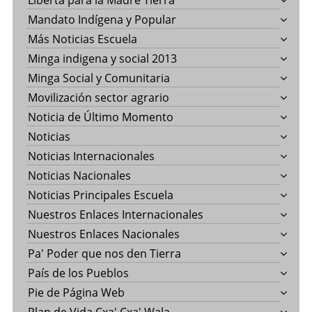
Liberta para la Madre Tierra
Mandato Indígena y Popular
Más Noticias Escuela
Minga indigena y social 2013
Minga Social y Comunitaria
Movilización sector agrario
Noticia de Último Momento
Noticias
Noticias Internacionales
Noticias Nacionales
Noticias Principales Escuela
Nuestros Enlaces Internacionales
Nuestros Enlaces Nacionales
Pa' Poder que nos den Tierra
País de los Pueblos
Pie de Página Web