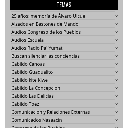
TEMAS
25 años: memoría de Álvaro Ulcué
Alzados en Bastones de Mando
Audios Congreso de los Pueblos
Audios Escuela
Audios Radio Pa' Yumat
Buscan silenciar las conciencias
Cabildo Canoas
Cabildo Guadualito
Cabildo kite Kiwe
Cabildo La Concepción
Cabildo Las Delicias
Cabildo Toez
Comunicación y Relaciones Externas
Comunicados Nasaacin