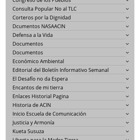
Congreso de los Pueblos
Consulta Popular No al TLC
Corteros por la Dignidad
Dcumentos NASAACIN
Defensa a la Vida
Documentos
Documentos
Económico Ambiental
Editorial del Boletín Informativo Semanal
El Desafío no da Espera
Encantos de mi tierra
Enlaces Historial Pagina
Historia de ACIN
Inicio Escuela de Comunicación
Justicia y Armonía
Kueta Susuza