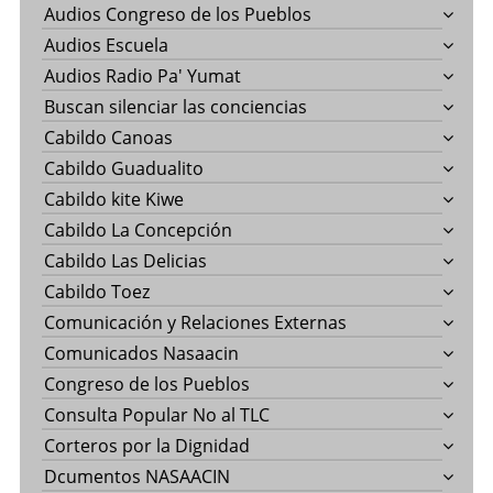
Audios Congreso de los Pueblos
Audios Escuela
Audios Radio Pa' Yumat
Buscan silenciar las conciencias
Cabildo Canoas
Cabildo Guadualito
Cabildo kite Kiwe
Cabildo La Concepción
Cabildo Las Delicias
Cabildo Toez
Comunicación y Relaciones Externas
Comunicados Nasaacin
Congreso de los Pueblos
Consulta Popular No al TLC
Corteros por la Dignidad
Dcumentos NASAACIN