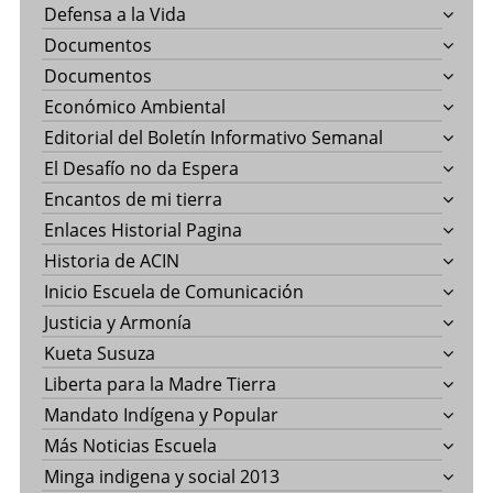
Defensa a la Vida
Documentos
Documentos
Económico Ambiental
Editorial del Boletín Informativo Semanal
El Desafío no da Espera
Encantos de mi tierra
Enlaces Historial Pagina
Historia de ACIN
Inicio Escuela de Comunicación
Justicia y Armonía
Kueta Susuza
Liberta para la Madre Tierra
Mandato Indígena y Popular
Más Noticias Escuela
Minga indigena y social 2013