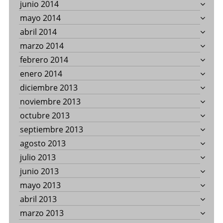
junio 2014
mayo 2014
abril 2014
marzo 2014
febrero 2014
enero 2014
diciembre 2013
noviembre 2013
octubre 2013
septiembre 2013
agosto 2013
julio 2013
junio 2013
mayo 2013
abril 2013
marzo 2013