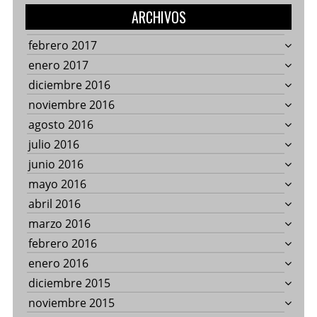
ARCHIVOS
febrero 2017
enero 2017
diciembre 2016
noviembre 2016
agosto 2016
julio 2016
junio 2016
mayo 2016
abril 2016
marzo 2016
febrero 2016
enero 2016
diciembre 2015
noviembre 2015