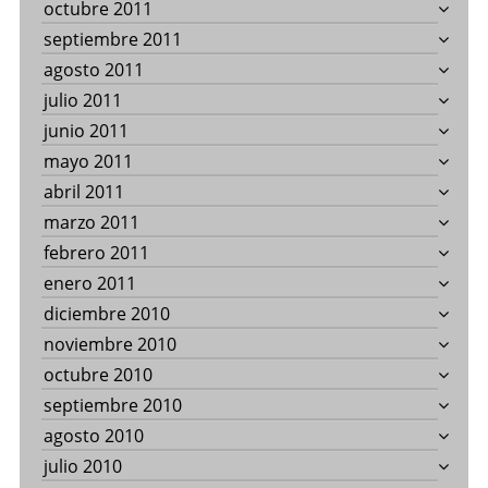
octubre 2011
septiembre 2011
agosto 2011
julio 2011
junio 2011
mayo 2011
abril 2011
marzo 2011
febrero 2011
enero 2011
diciembre 2010
noviembre 2010
octubre 2010
septiembre 2010
agosto 2010
julio 2010