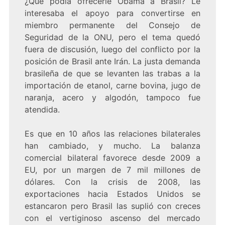
¿Qué podía ofrecerle Obama a Brasil? Le
interesaba el apoyo para convertirse en
miembro permanente del Consejo de
Seguridad de la ONU, pero el tema quedó
fuera de discusión, luego del conflicto por la
posición de Brasil ante Irán. La justa demanda
brasileña de que se levanten las trabas a la
importación de etanol, carne bovina, jugo de
naranja, acero y algodón, tampoco fue
atendida.
Es que en 10 años las relaciones bilaterales
han cambiado, y mucho. La balanza
comercial bilateral favorece desde 2009 a
EU, por un margen de 7 mil millones de
dólares. Con la crisis de 2008, las
exportaciones hacia Estados Unidos se
estancaron pero Brasil las suplió con creces
con el vertiginoso ascenso del mercado