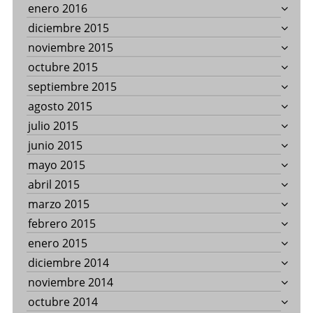
enero 2016
diciembre 2015
noviembre 2015
octubre 2015
septiembre 2015
agosto 2015
julio 2015
junio 2015
mayo 2015
abril 2015
marzo 2015
febrero 2015
enero 2015
diciembre 2014
noviembre 2014
octubre 2014