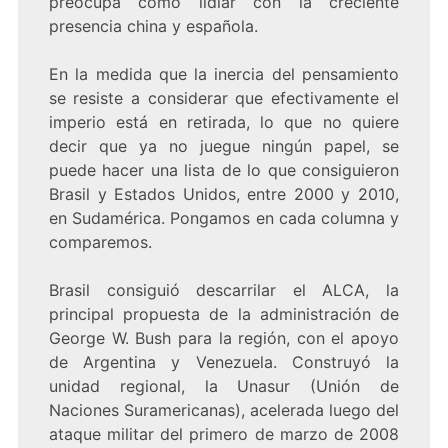
preocupa cómo lidiar con la creciente
presencia china y española.
En la medida que la inercia del pensamiento
se resiste a considerar que efectivamente el
imperio está en retirada, lo que no quiere
decir que ya no juegue ningún papel, se
puede hacer una lista de lo que consiguieron
Brasil y Estados Unidos, entre 2000 y 2010,
en Sudamérica. Pongamos en cada columna y
comparemos.
Brasil consiguió descarrilar el ALCA, la
principal propuesta de la administración de
George W. Bush para la región, con el apoyo
de Argentina y Venezuela. Construyó la
unidad regional, la Unasur (Unión de
Naciones Suramericanas), acelerada luego del
ataque militar del primero de marzo de 2008