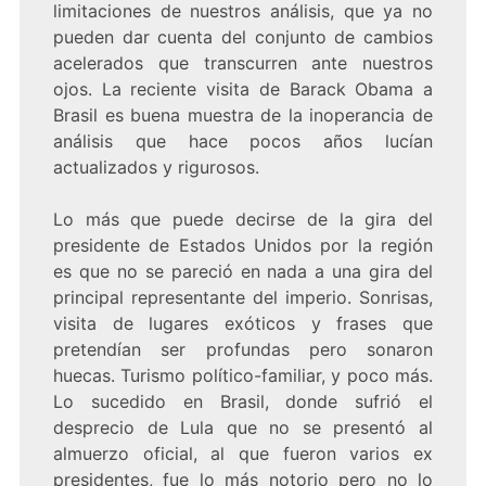
limitaciones de nuestros análisis, que ya no
pueden dar cuenta del conjunto de cambios
acelerados que transcurren ante nuestros
ojos. La reciente visita de Barack Obama a
Brasil es buena muestra de la inoperancia de
análisis que hace pocos años lucían
actualizados y rigurosos.
Lo más que puede decirse de la gira del
presidente de Estados Unidos por la región
es que no se pareció en nada a una gira del
principal representante del imperio. Sonrisas,
visita de lugares exóticos y frases que
pretendían ser profundas pero sonaron
huecas. Turismo político-familiar, y poco más.
Lo sucedido en Brasil, donde sufrió el
desprecio de Lula que no se presentó al
almuerzo oficial, al que fueron varios ex
presidentes, fue lo más notorio pero no lo