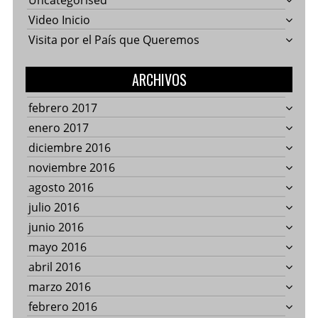
Uncategorised
Video Inicio
Visita por el País que Queremos
ARCHIVOS
febrero 2017
enero 2017
diciembre 2016
noviembre 2016
agosto 2016
julio 2016
junio 2016
mayo 2016
abril 2016
marzo 2016
febrero 2016