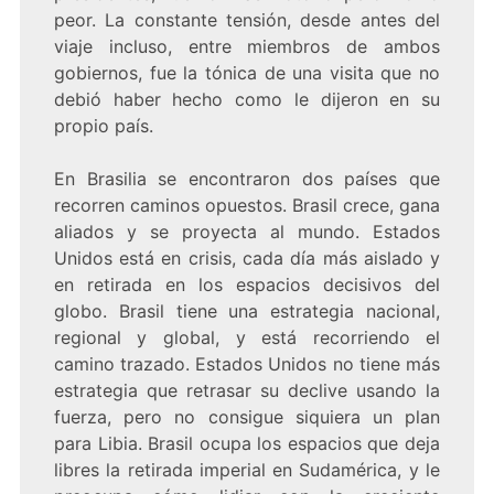
peor. La constante tensión, desde antes del
viaje incluso, entre miembros de ambos
gobiernos, fue la tónica de una visita que no
debió haber hecho como le dijeron en su
propio país.
En Brasilia se encontraron dos países que
recorren caminos opuestos. Brasil crece, gana
aliados y se proyecta al mundo. Estados
Unidos está en crisis, cada día más aislado y
en retirada en los espacios decisivos del
globo. Brasil tiene una estrategia nacional,
regional y global, y está recorriendo el
camino trazado. Estados Unidos no tiene más
estrategia que retrasar su declive usando la
fuerza, pero no consigue siquiera un plan
para Libia. Brasil ocupa los espacios que deja
libres la retirada imperial en Sudamérica, y le