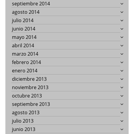
septiembre 2014
agosto 2014
julio 2014
junio 2014
mayo 2014
abril 2014
marzo 2014
febrero 2014
enero 2014
diciembre 2013
noviembre 2013
octubre 2013
septiembre 2013
agosto 2013
julio 2013
junio 2013