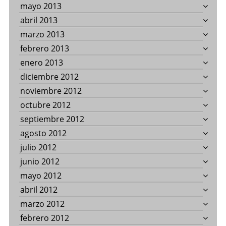
mayo 2013
abril 2013
marzo 2013
febrero 2013
enero 2013
diciembre 2012
noviembre 2012
octubre 2012
septiembre 2012
agosto 2012
julio 2012
junio 2012
mayo 2012
abril 2012
marzo 2012
febrero 2012