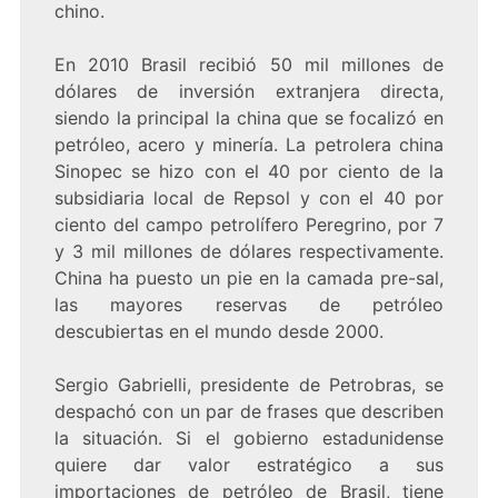
chino.
En 2010 Brasil recibió 50 mil millones de
dólares de inversión extranjera directa,
siendo la principal la china que se focalizó en
petróleo, acero y minería. La petrolera china
Sinopec se hizo con el 40 por ciento de la
subsidiaria local de Repsol y con el 40 por
ciento del campo petrolífero Peregrino, por 7
y 3 mil millones de dólares respectivamente.
China ha puesto un pie en la camada pre-sal,
las mayores reservas de petróleo
descubiertas en el mundo desde 2000.
Sergio Gabrielli, presidente de Petrobras, se
despachó con un par de frases que describen
la situación. Si el gobierno estadunidense
quiere dar valor estratégico a sus
importaciones de petróleo de Brasil, tiene