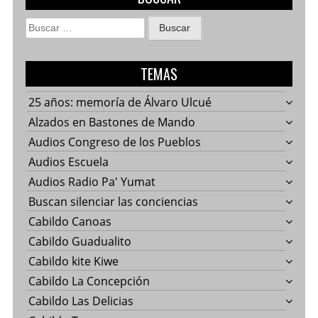
Buscar:
TEMAS
25 años: memoría de Álvaro Ulcué
Alzados en Bastones de Mando
Audios Congreso de los Pueblos
Audios Escuela
Audios Radio Pa' Yumat
Buscan silenciar las conciencias
Cabildo Canoas
Cabildo Guadualito
Cabildo kite Kiwe
Cabildo La Concepción
Cabildo Las Delicias