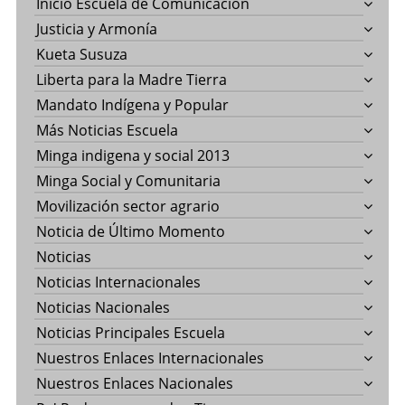
Inicio Escuela de Comunicación
Justicia y Armonía
Kueta Susuza
Liberta para la Madre Tierra
Mandato Indígena y Popular
Más Noticias Escuela
Minga indigena y social 2013
Minga Social y Comunitaria
Movilización sector agrario
Noticia de Último Momento
Noticias
Noticias Internacionales
Noticias Nacionales
Noticias Principales Escuela
Nuestros Enlaces Internacionales
Nuestros Enlaces Nacionales