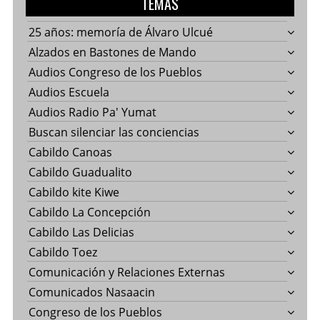
TEMAS
25 años: memoría de Álvaro Ulcué
Alzados en Bastones de Mando
Audios Congreso de los Pueblos
Audios Escuela
Audios Radio Pa' Yumat
Buscan silenciar las conciencias
Cabildo Canoas
Cabildo Guadualito
Cabildo kite Kiwe
Cabildo La Concepción
Cabildo Las Delicias
Cabildo Toez
Comunicación y Relaciones Externas
Comunicados Nasaacin
Congreso de los Pueblos