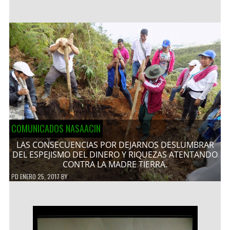
COMUNICADOS NASAACIN
LAS CONSECUENCIAS POR DEJARNOS DESLUMBRAR
DEL ESPEJISMO DEL DINERO Y RIQUEZAS ATENTANDO
CONTRA LA MADRE TIERRA.
PD
ENERO 25, 2017
BY