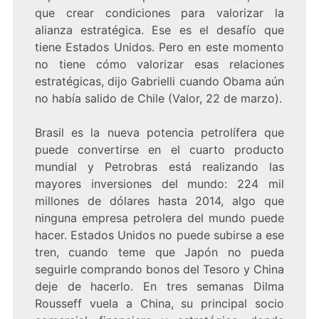
que crear condiciones para valorizar la
alianza estratégica. Ese es el desafío que
tiene Estados Unidos. Pero en este momento
no tiene cómo valorizar esas relaciones
estratégicas, dijo Gabrielli cuando Obama aún
no había salido de Chile (Valor, 22 de marzo).
Brasil es la nueva potencia petrolífera que
puede convertirse en el cuarto producto
mundial y Petrobras está realizando las
mayores inversiones del mundo: 224 mil
millones de dólares hasta 2014, algo que
ninguna empresa petrolera del mundo puede
hacer. Estados Unidos no puede subirse a ese
tren, cuando teme que Japón no pueda
seguirle comprando bonos del Tesoro y China
deje de hacerlo. En tres semanas Dilma
Rousseff vuela a China, su principal socio