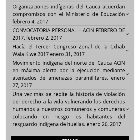
Organizaciones indígenas del Cauca acuerdan
compromisos con el Ministerio de Educación
febrero 4, 2017
CONVOCATORIA PERSONAL – ACIN FEBRERO DE
2017.
febrero 2, 2017
Hacía el Tercer Congreso Zonal de la Cxhab
Wala Kiwe 2017
enero 31, 2017
Movimiento indígena del norte del Cauca ACIN
en máxima alerta por la ejecución mediante
atentados de amenazas paramilitares.
enero
27, 2017
Una vez más se repite la historia de violación
del derecho a la vida vulnerando los derechos
humanos a nuestros comuneros y comuneras
colocando en riesgo los habitantes del
resguardo indígena de huellas.
enero 26, 2017