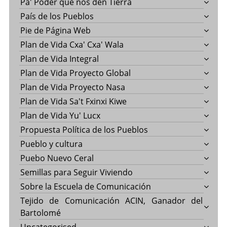
Pa' Poder que nos den Tierra
País de los Pueblos
Pie de Página Web
Plan de Vida Cxa' Cxa' Wala
Plan de Vida Integral
Plan de Vida Proyecto Global
Plan de Vida Proyecto Nasa
Plan de Vida Sa't Fxinxi Kiwe
Plan de Vida Yu' Lucx
Propuesta Política de los Pueblos
Pueblo y cultura
Puebo Nuevo Ceral
Semillas para Seguir Viviendo
Sobre la Escuela de Comunicación
Tejido de Comunicación ACIN, Ganador del
Bartolomé