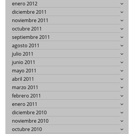
enero 2012
diciembre 2011
noviembre 2011
octubre 2011
septiembre 2011
agosto 2011
julio 2011
junio 2011
mayo 2011
abril 2011
marzo 2011
febrero 2011
enero 2011
diciembre 2010
noviembre 2010
octubre 2010