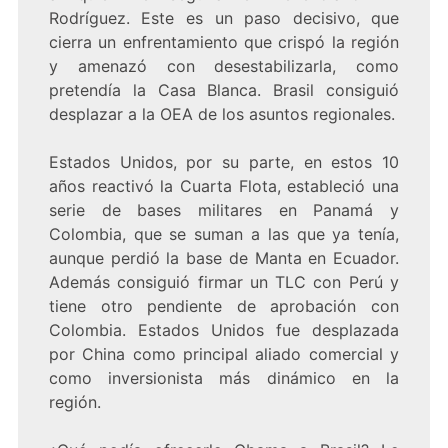
Rodríguez. Este es un paso decisivo, que
cierra un enfrentamiento que crispó la región
y amenazó con desestabilizarla, como
pretendía la Casa Blanca. Brasil consiguió
desplazar a la OEA de los asuntos regionales.
Estados Unidos, por su parte, en estos 10
años reactivó la Cuarta Flota, estableció una
serie de bases militares en Panamá y
Colombia, que se suman a las que ya tenía,
aunque perdió la base de Manta en Ecuador.
Además consiguió firmar un TLC con Perú y
tiene otro pendiente de aprobación con
Colombia. Estados Unidos fue desplazada
por China como principal aliado comercial y
como inversionista más dinámico en la
región.