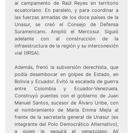
al campamento de Raúl Reyes en territorio
ecuatoriano. En paralelo, y para coordinar a
las fuerzas armadas de los doce países de la
Unasur, se creó el Consejo de Defensa
Suramericano. Amplió el Mercosur. Siguió
adelante con al construcción de la
infraestructura de la región y su interconexión
vial (IIRSA).
Además, frenó la subversión derechista, que
podía desembocar en golpes de Estado, en
Bolivia y Ecuador. Evitó la escalada de guerra
entre Colombia y Ecuador-Venezuela.
Construyó puentes con el gobierno de Juan
Manuel Santos, sucesor de Álvaro Uribe, con
el nombramiento de María Emma Mejía al
frente de la secretaría general de Unasur (ex
integrante del Polo Democrático Alternativo),
a quien le seguirá el venezolano Alí