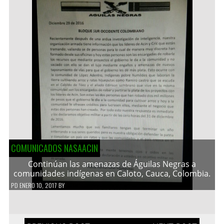
COMUNICADOS NASAACIN
Continúan las amenazas de Águilas Negras a
comunidades indígenas en Caloto, Cauca, Colombia.
PD
ENERO 10, 2017
BY
Navegación