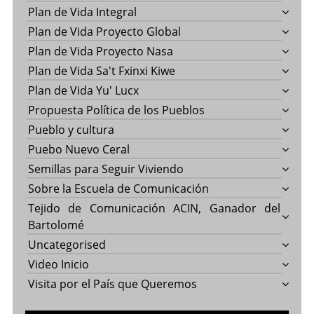
Plan de Vida Integral
Plan de Vida Proyecto Global
Plan de Vida Proyecto Nasa
Plan de Vida Sa't Fxinxi Kiwe
Plan de Vida Yu' Lucx
Propuesta Política de los Pueblos
Pueblo y cultura
Puebo Nuevo Ceral
Semillas para Seguir Viviendo
Sobre la Escuela de Comunicación
Tejido de Comunicación ACIN, Ganador del
Bartolomé
Uncategorised
Video Inicio
Visita por el País que Queremos