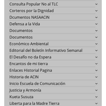
Consulta Popular No al TLC
Corteros por la Dignidad
Dcumentos NASAACIN
Defensa a la Vida
Documentos
Documentos
Económico Ambiental
Editorial del Boletín Informativo Semanal
El Desafío no da Espera
Encantos de mi tierra
Enlaces Historial Pagina
Historia de ACIN
Inicio Escuela de Comunicación
Justicia y Armonía
Kueta Susuza
Liberta para la Madre Tierra