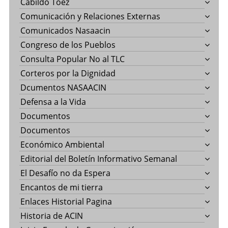
Cabildo Toez
Comunicación y Relaciones Externas
Comunicados Nasaacin
Congreso de los Pueblos
Consulta Popular No al TLC
Corteros por la Dignidad
Dcumentos NASAACIN
Defensa a la Vida
Documentos
Documentos
Económico Ambiental
Editorial del Boletín Informativo Semanal
El Desafío no da Espera
Encantos de mi tierra
Enlaces Historial Pagina
Historia de ACIN