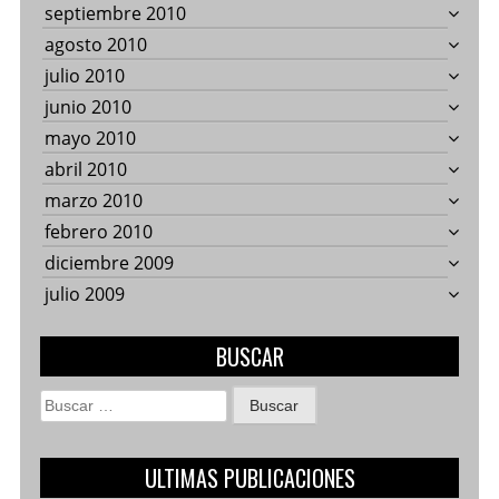
septiembre 2010
agosto 2010
julio 2010
junio 2010
mayo 2010
abril 2010
marzo 2010
febrero 2010
diciembre 2009
julio 2009
BUSCAR
Buscar:
ULTIMAS PUBLICACIONES