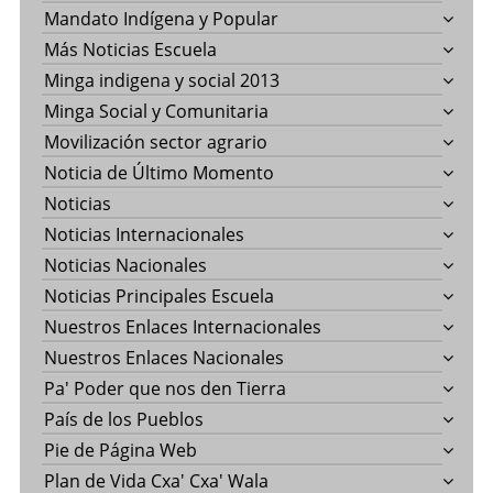
Mandato Indígena y Popular
Más Noticias Escuela
Minga indigena y social 2013
Minga Social y Comunitaria
Movilización sector agrario
Noticia de Último Momento
Noticias
Noticias Internacionales
Noticias Nacionales
Noticias Principales Escuela
Nuestros Enlaces Internacionales
Nuestros Enlaces Nacionales
Pa' Poder que nos den Tierra
País de los Pueblos
Pie de Página Web
Plan de Vida Cxa' Cxa' Wala