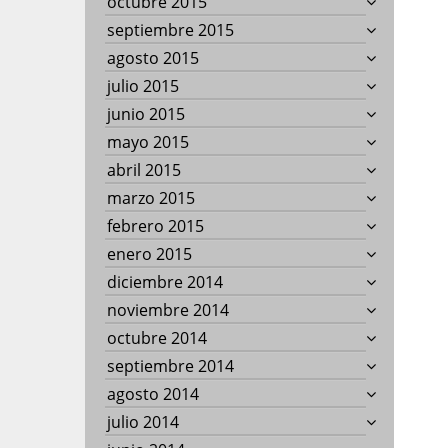
octubre 2015
septiembre 2015
agosto 2015
julio 2015
junio 2015
mayo 2015
abril 2015
marzo 2015
febrero 2015
enero 2015
diciembre 2014
noviembre 2014
octubre 2014
septiembre 2014
agosto 2014
julio 2014