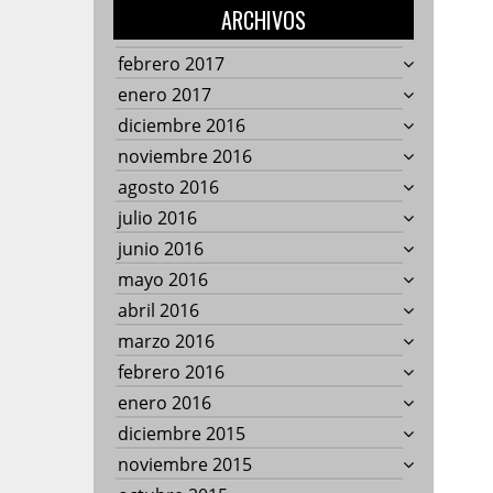
ARCHIVOS
febrero 2017
enero 2017
diciembre 2016
noviembre 2016
agosto 2016
julio 2016
junio 2016
mayo 2016
abril 2016
marzo 2016
febrero 2016
enero 2016
diciembre 2015
noviembre 2015