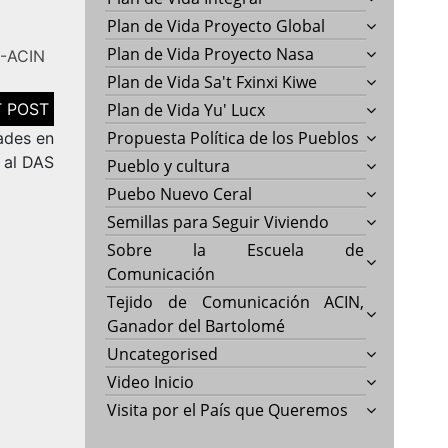
Plan de Vida Proyecto Global
Plan de Vida Proyecto Nasa
-ACIN
Plan de Vida Sa't Fxinxi Kiwe
Plan de Vida Yu' Lucx
Propuesta Política de los Pueblos
dades en
 al DAS
Pueblo y cultura
Puebo Nuevo Ceral
Semillas para Seguir Viviendo
Sobre la Escuela de
Comunicación
Tejido de Comunicación ACIN,
Ganador del Bartolomé
Uncategorised
Video Inicio
Visita por el País que Queremos