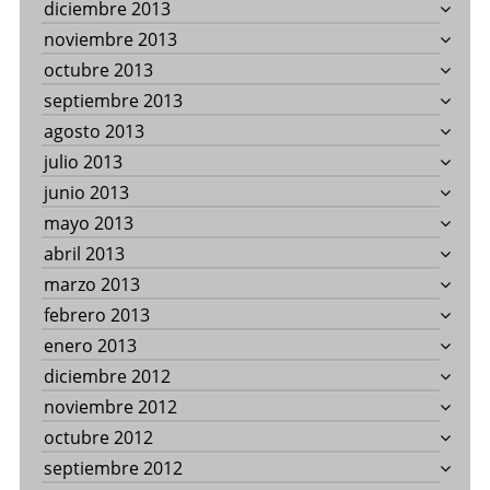
diciembre 2013
noviembre 2013
octubre 2013
septiembre 2013
agosto 2013
julio 2013
junio 2013
mayo 2013
abril 2013
marzo 2013
febrero 2013
enero 2013
diciembre 2012
noviembre 2012
octubre 2012
septiembre 2012