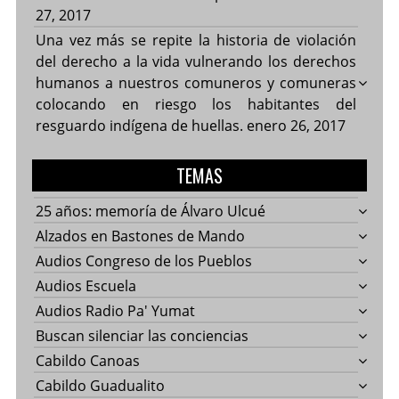
27, 2017
Una vez más se repite la historia de violación
del derecho a la vida vulnerando los derechos
humanos a nuestros comuneros y comuneras
colocando en riesgo los habitantes del
resguardo indígena de huellas.
enero 26, 2017
TEMAS
25 años: memoría de Álvaro Ulcué
Alzados en Bastones de Mando
Audios Congreso de los Pueblos
Audios Escuela
Audios Radio Pa' Yumat
Buscan silenciar las conciencias
Cabildo Canoas
Cabildo Guadualito