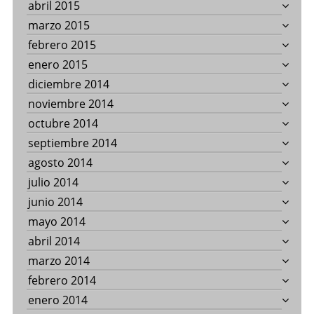
abril 2015
marzo 2015
febrero 2015
enero 2015
diciembre 2014
noviembre 2014
octubre 2014
septiembre 2014
agosto 2014
julio 2014
junio 2014
mayo 2014
abril 2014
marzo 2014
febrero 2014
enero 2014