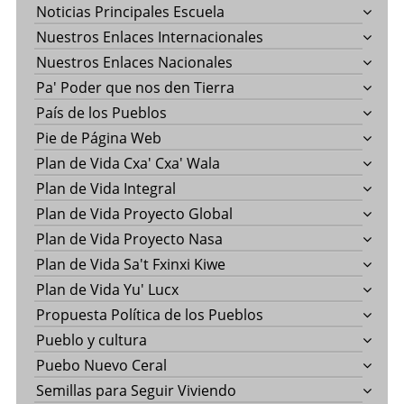
Noticias Principales Escuela
Nuestros Enlaces Internacionales
Nuestros Enlaces Nacionales
Pa' Poder que nos den Tierra
País de los Pueblos
Pie de Página Web
Plan de Vida Cxa' Cxa' Wala
Plan de Vida Integral
Plan de Vida Proyecto Global
Plan de Vida Proyecto Nasa
Plan de Vida Sa't Fxinxi Kiwe
Plan de Vida Yu' Lucx
Propuesta Política de los Pueblos
Pueblo y cultura
Puebo Nuevo Ceral
Semillas para Seguir Viviendo