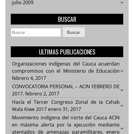
julio 2009
BUSCAR
Buscar:
ULTIMAS PUBLICACIONES
Organizaciones indígenas del Cauca acuerdan
compromisos con el Ministerio de Educación
febrero 4, 2017
CONVOCATORIA PERSONAL – ACIN FEBRERO DE
2017.
febrero 2, 2017
Hacía el Tercer Congreso Zonal de la Cxhab
Wala Kiwe 2017
enero 31, 2017
Movimiento indígena del norte del Cauca ACIN
en máxima alerta por la ejecución mediante
atentados de amenazas paramilitares.
enero