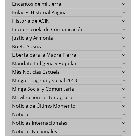
Encantos de mi tierra
Enlaces Historial Pagina
Historia de ACIN
Inicio Escuela de Comunicación
Justicia y Armonía
Kueta Susuza
Liberta para la Madre Tierra
Mandato Indígena y Popular
Más Noticias Escuela
Minga indigena y social 2013
Minga Social y Comunitaria
Movilización sector agrario
Noticia de Último Momento
Noticias
Noticias Internacionales
Noticias Nacionales