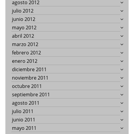
agosto 2012
julio 2012
junio 2012
mayo 2012
abril 2012
marzo 2012
febrero 2012
enero 2012
diciembre 2011
noviembre 2011
octubre 2011
septiembre 2011
agosto 2011
julio 2011
junio 2011
mayo 2011