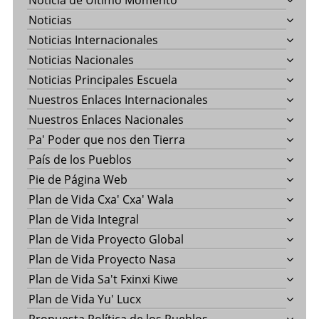
Noticia de Último Momento
Noticias
Noticias Internacionales
Noticias Nacionales
Noticias Principales Escuela
Nuestros Enlaces Internacionales
Nuestros Enlaces Nacionales
Pa' Poder que nos den Tierra
País de los Pueblos
Pie de Página Web
Plan de Vida Cxa' Cxa' Wala
Plan de Vida Integral
Plan de Vida Proyecto Global
Plan de Vida Proyecto Nasa
Plan de Vida Sa't Fxinxi Kiwe
Plan de Vida Yu' Lucx