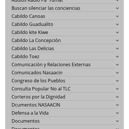
Audios Radio Pa' Yumat
Buscan silenciar las conciencias
Cabildo Canoas
Cabildo Guadualito
Cabildo kite Kiwe
Cabildo La Concepción
Cabildo Las Delicias
Cabildo Toez
Comunicación y Relaciones Externas
Comunicados Nasaacin
Congreso de los Pueblos
Consulta Popular No al TLC
Corteros por la Dignidad
Dcumentos NASAACIN
Defensa a la Vida
Documentos