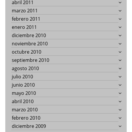
abril 2011
marzo 2011
febrero 2011
enero 2011
diciembre 2010
noviembre 2010
octubre 2010
septiembre 2010
agosto 2010
julio 2010
junio 2010
mayo 2010
abril 2010
marzo 2010
febrero 2010
diciembre 2009