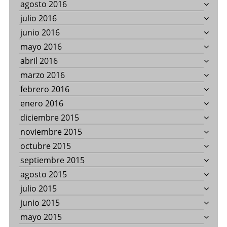
agosto 2016
julio 2016
junio 2016
mayo 2016
abril 2016
marzo 2016
febrero 2016
enero 2016
diciembre 2015
noviembre 2015
octubre 2015
septiembre 2015
agosto 2015
julio 2015
junio 2015
mayo 2015