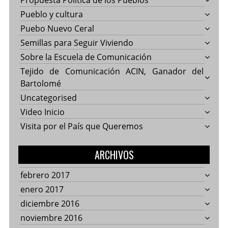
Propuesta Política de los Pueblos
Pueblo y cultura
Puebo Nuevo Ceral
Semillas para Seguir Viviendo
Sobre la Escuela de Comunicación
Tejido de Comunicación ACIN, Ganador del
Bartolomé
Uncategorised
Video Inicio
Visita por el País que Queremos
ARCHIVOS
febrero 2017
enero 2017
diciembre 2016
noviembre 2016