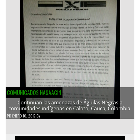
COMUNICADOS NASAACIN
Continúan las amenazas de Águilas Negras a
comunidades indígenas en Caloto, Cauca, Colombia.
PD
ENERO 10, 2017
BY
Navegación