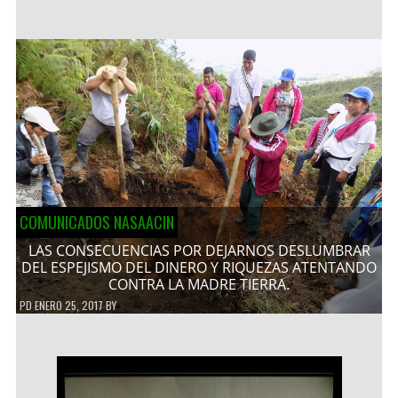
COMUNICADOS NASAACIN
LAS CONSECUENCIAS POR DEJARNOS DESLUMBRAR
DEL ESPEJISMO DEL DINERO Y RIQUEZAS ATENTANDO
CONTRA LA MADRE TIERRA.
PD
ENERO 25, 2017
BY