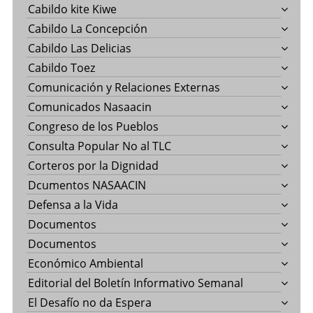
Cabildo kite Kiwe
Cabildo La Concepción
Cabildo Las Delicias
Cabildo Toez
Comunicación y Relaciones Externas
Comunicados Nasaacin
Congreso de los Pueblos
Consulta Popular No al TLC
Corteros por la Dignidad
Dcumentos NASAACIN
Defensa a la Vida
Documentos
Documentos
Económico Ambiental
Editorial del Boletín Informativo Semanal
El Desafío no da Espera