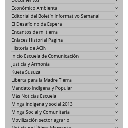
Documentos
Económico Ambiental
Editorial del Boletín Informativo Semanal
El Desafío no da Espera
Encantos de mi tierra
Enlaces Historial Pagina
Historia de ACIN
Inicio Escuela de Comunicación
Justicia y Armonía
Kueta Susuza
Liberta para la Madre Tierra
Mandato Indígena y Popular
Más Noticias Escuela
Minga indigena y social 2013
Minga Social y Comunitaria
Movilización sector agrario