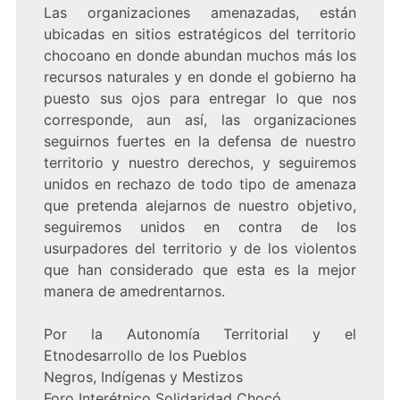
Las organizaciones amenazadas, están
ubicadas en sitios estratégicos del territorio
chocoano en donde abundan muchos más los
recursos naturales y en donde el gobierno ha
puesto sus ojos para entregar lo que nos
corresponde, aun así, las organizaciones
seguirnos fuertes en la defensa de nuestro
territorio y nuestro derechos, y seguiremos
unidos en rechazo de todo tipo de amenaza
que pretenda alejarnos de nuestro objetivo,
seguiremos unidos en contra de los
usurpadores del territorio y de los violentos
que han considerado que esta es la mejor
manera de amedrentarnos.
Por la Autonomía Territorial y el
Etnodesarrollo de los Pueblos
Negros, Indígenas y Mestizos
Foro Interétnico Solidaridad Chocó.