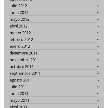
julio 2012
junio 2012
mayo 2012
abril 2012
marzo 2012
febrero 2012
enero 2012
diciembre 2011
noviembre 2011
octubre 2011
septiembre 2011
agosto 2011
julio 2011
junio 2011
mayo 2011
abril 2011