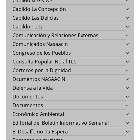
Cabildo kite Kiwe
Cabildo La Concepción
Cabildo Las Delicias
Cabildo Toez
Comunicación y Relaciones Externas
Comunicados Nasaacin
Congreso de los Pueblos
Consulta Popular No al TLC
Corteros por la Dignidad
Dcumentos NASAACIN
Defensa a la Vida
Documentos
Documentos
Económico Ambiental
Editorial del Boletín Informativo Semanal
El Desafío no da Espera