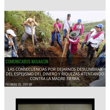
COMUNICADOS NASAACIN
LAS CONSECUENCIAS POR DEJARNOS DESLUMBRAR
DEL ESPEJISMO DEL DINERO Y RIQUEZAS ATENTANDO
CONTRA LA MADRE TIERRA.
PD
ENERO 25, 2017
BY