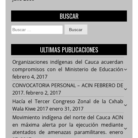
BUSCAR
Buscar:
ULTIMAS PUBLICACIONES
Organizaciones indígenas del Cauca acuerdan
compromisos con el Ministerio de Educación
febrero 4, 2017
CONVOCATORIA PERSONAL – ACIN FEBRERO DE
2017.
febrero 2, 2017
Hacía el Tercer Congreso Zonal de la Cxhab
Wala Kiwe 2017
enero 31, 2017
Movimiento indígena del norte del Cauca ACIN
en máxima alerta por la ejecución mediante
atentados de amenazas paramilitares.
enero