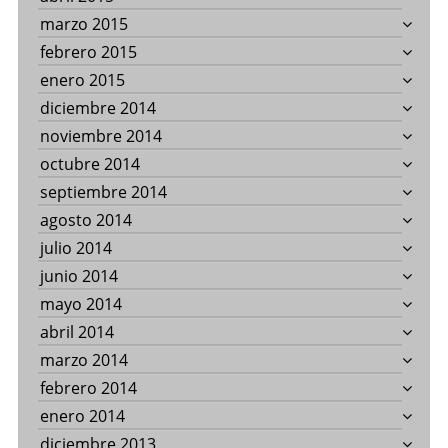
marzo 2015
febrero 2015
enero 2015
diciembre 2014
noviembre 2014
octubre 2014
septiembre 2014
agosto 2014
julio 2014
junio 2014
mayo 2014
abril 2014
marzo 2014
febrero 2014
enero 2014
diciembre 2013