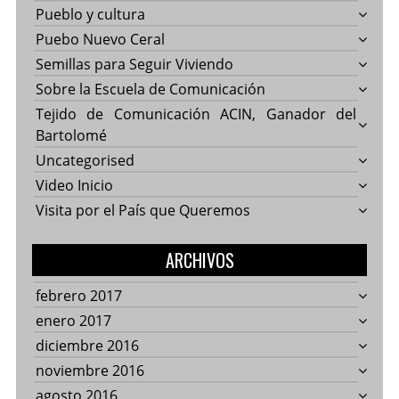
Pueblo y cultura
Puebo Nuevo Ceral
Semillas para Seguir Viviendo
Sobre la Escuela de Comunicación
Tejido de Comunicación ACIN, Ganador del
Bartolomé
Uncategorised
Video Inicio
Visita por el País que Queremos
ARCHIVOS
febrero 2017
enero 2017
diciembre 2016
noviembre 2016
agosto 2016