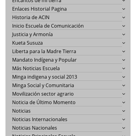
Encantos de mi tierra
Enlaces Historial Pagina
Historia de ACIN
Inicio Escuela de Comunicación
Justicia y Armonía
Kueta Susuza
Liberta para la Madre Tierra
Mandato Indígena y Popular
Más Noticias Escuela
Minga indigena y social 2013
Minga Social y Comunitaria
Movilización sector agrario
Noticia de Último Momento
Noticias
Noticias Internacionales
Noticias Nacionales