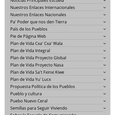
Noticias Principales Escuela
Nuestros Enlaces Internacionales
Nuestros Enlaces Nacionales
Pa' Poder que nos den Tierra
País de los Pueblos
Pie de Página Web
Plan de Vida Cxa' Cxa' Wala
Plan de Vida Integral
Plan de Vida Proyecto Global
Plan de Vida Proyecto Nasa
Plan de Vida Sa't Fxinxi Kiwe
Plan de Vida Yu' Lucx
Propuesta Política de los Pueblos
Pueblo y cultura
Puebo Nuevo Ceral
Semillas para Seguir Viviendo