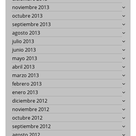
noviembre 2013
octubre 2013
septiembre 2013
agosto 2013
julio 2013
junio 2013
mayo 2013
abril 2013
marzo 2013
febrero 2013
enero 2013
diciembre 2012
noviembre 2012
octubre 2012
septiembre 2012
agosto 2012