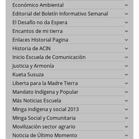
Económico Ambiental
Editorial del Boletín Informativo Semanal
El Desafío no da Espera
Encantos de mi tierra
Enlaces Historial Pagina
Historia de ACIN
Inicio Escuela de Comunicación
Justicia y Armonía
Kueta Susuza
Liberta para la Madre Tierra
Mandato Indígena y Popular
Más Noticias Escuela
Minga indigena y social 2013
Minga Social y Comunitaria
Movilización sector agrario
Noticia de Último Momento