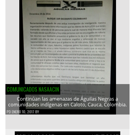
COMUNICADOS NASAACIN
Continúan las amenazas de Águilas Negras a
comunidades indígenas en Caloto, Cauca, Colombia.
PD
ENERO 10, 2017
BY
Navegación