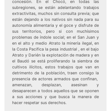
concesión. En el Chocó, en todas las
subregiones, se están adelantando trabajos
extractivitas, muchos sin consulta previa; que
están dejando a los nativos sin nada para su
autonomía alimentaria y el goce y disfrute de
sus territorios, pero si con muchísimos
problemas de índole social; en el San Juan y
en el alto y medio Atrato la minería ilegal, en
la Costa Pacifica la pesa industrial , en el bajo
Atrato y Darién la explotación de madera y en
el Baudó se está proliferando la siembra de
cultivos ilícitos, estos trabajos que van en
detrimento de la población, traen consigo la
presencia de actores armados que confinan,
amenazan, desplazan, asesinan y
desaparecen a todos aquellos que se oponen
a sus acciones y que busca la manera de
hacer respetar sus derechos.