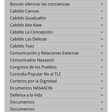
Buscan silenciar las conciencias
Cabildo Canoas
Cabildo Guadualito
Cabildo kite Kiwe
Cabildo La Concepción
Cabildo Las Delicias
Cabildo Toez
Comunicación y Relaciones Externas
Comunicados Nasaacin
Congreso de los Pueblos
Consulta Popular No al TLC
Corteros por la Dignidad
Dcumentos NASAACIN
Defensa a la Vida
Documentos
Documentos