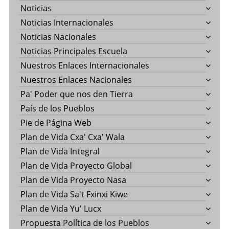
Noticias
Noticias Internacionales
Noticias Nacionales
Noticias Principales Escuela
Nuestros Enlaces Internacionales
Nuestros Enlaces Nacionales
Pa' Poder que nos den Tierra
País de los Pueblos
Pie de Página Web
Plan de Vida Cxa' Cxa' Wala
Plan de Vida Integral
Plan de Vida Proyecto Global
Plan de Vida Proyecto Nasa
Plan de Vida Sa't Fxinxi Kiwe
Plan de Vida Yu' Lucx
Propuesta Política de los Pueblos