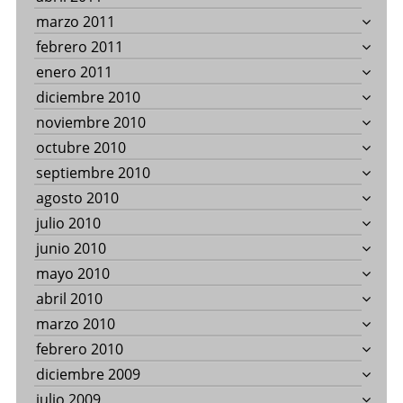
marzo 2011
febrero 2011
enero 2011
diciembre 2010
noviembre 2010
octubre 2010
septiembre 2010
agosto 2010
julio 2010
junio 2010
mayo 2010
abril 2010
marzo 2010
febrero 2010
diciembre 2009
julio 2009