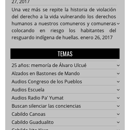
27, 2017
Una vez más se repite la historia de violación
del derecho a la vida vulnerando los derechos
humanos a nuestros comuneros y comuneras
colocando en riesgo los habitantes del
resguardo indígena de huellas.
enero 26, 2017
TEMAS
25 años: memoría de Álvaro Ulcué
Alzados en Bastones de Mando
Audios Congreso de los Pueblos
Audios Escuela
Audios Radio Pa' Yumat
Buscan silenciar las conciencias
Cabildo Canoas
Cabildo Guadualito