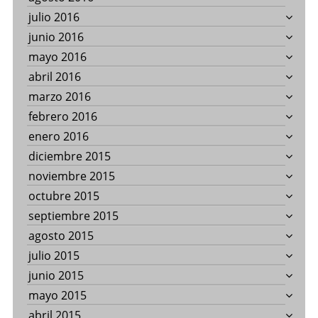
julio 2016
junio 2016
mayo 2016
abril 2016
marzo 2016
febrero 2016
enero 2016
diciembre 2015
noviembre 2015
octubre 2015
septiembre 2015
agosto 2015
julio 2015
junio 2015
mayo 2015
abril 2015