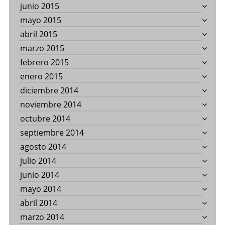
junio 2015
mayo 2015
abril 2015
marzo 2015
febrero 2015
enero 2015
diciembre 2014
noviembre 2014
octubre 2014
septiembre 2014
agosto 2014
julio 2014
junio 2014
mayo 2014
abril 2014
marzo 2014