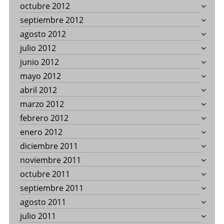
octubre 2012
septiembre 2012
agosto 2012
julio 2012
junio 2012
mayo 2012
abril 2012
marzo 2012
febrero 2012
enero 2012
diciembre 2011
noviembre 2011
octubre 2011
septiembre 2011
agosto 2011
julio 2011