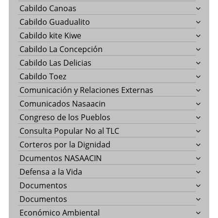
Cabildo Canoas
Cabildo Guadualito
Cabildo kite Kiwe
Cabildo La Concepción
Cabildo Las Delicias
Cabildo Toez
Comunicación y Relaciones Externas
Comunicados Nasaacin
Congreso de los Pueblos
Consulta Popular No al TLC
Corteros por la Dignidad
Dcumentos NASAACIN
Defensa a la Vida
Documentos
Documentos
Económico Ambiental