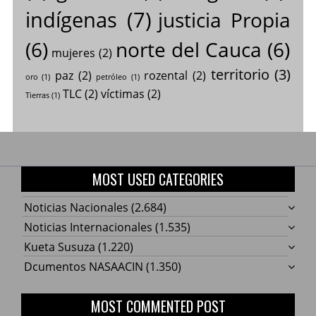
indígenas
(7)
justicia Propia
(6)
norte del Cauca
(6)
mujeres
(2)
territorio
(3)
paz
(2)
rozental
(2)
oro
(1)
petróleo
(1)
TLC
(2)
víctimas
(2)
Tierras
(1)
MOST USED CATEGORIES
Noticias Nacionales
(2.684)
Noticias Internacionales
(1.535)
Kueta Susuza
(1.220)
Dcumentos NASAACIN
(1.350)
MOST COMMENTED POST