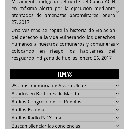
Movimiento indígena del norte del Cauca ACIN
en máxima alerta por la ejecución mediante
atentados de amenazas paramilitares.
enero
27, 2017
Una vez más se repite la historia de violación
del derecho a la vida vulnerando los derechos
humanos a nuestros comuneros y comuneras
colocando en riesgo los habitantes del
resguardo indígena de huellas.
enero 26, 2017
TEMAS
25 años: memoría de Álvaro Ulcué
Alzados en Bastones de Mando
Audios Congreso de los Pueblos
Audios Escuela
Audios Radio Pa' Yumat
Buscan silenciar las conciencias