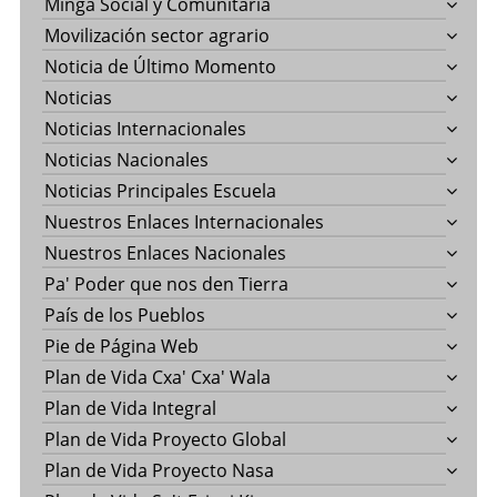
Minga Social y Comunitaria
Movilización sector agrario
Noticia de Último Momento
Noticias
Noticias Internacionales
Noticias Nacionales
Noticias Principales Escuela
Nuestros Enlaces Internacionales
Nuestros Enlaces Nacionales
Pa' Poder que nos den Tierra
País de los Pueblos
Pie de Página Web
Plan de Vida Cxa' Cxa' Wala
Plan de Vida Integral
Plan de Vida Proyecto Global
Plan de Vida Proyecto Nasa