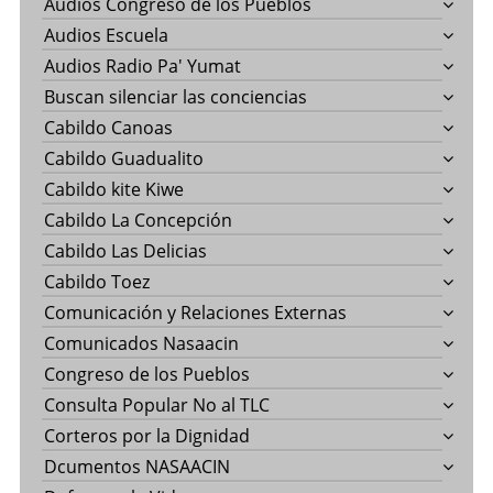
Audios Congreso de los Pueblos
Audios Escuela
Audios Radio Pa' Yumat
Buscan silenciar las conciencias
Cabildo Canoas
Cabildo Guadualito
Cabildo kite Kiwe
Cabildo La Concepción
Cabildo Las Delicias
Cabildo Toez
Comunicación y Relaciones Externas
Comunicados Nasaacin
Congreso de los Pueblos
Consulta Popular No al TLC
Corteros por la Dignidad
Dcumentos NASAACIN