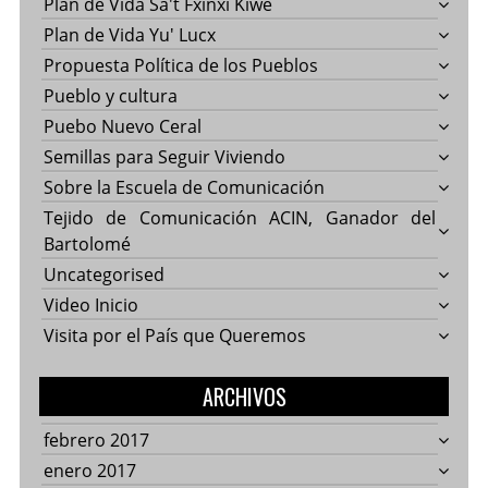
Plan de Vida Sa't Fxinxi Kiwe
Plan de Vida Yu' Lucx
Propuesta Política de los Pueblos
Pueblo y cultura
Puebo Nuevo Ceral
Semillas para Seguir Viviendo
Sobre la Escuela de Comunicación
Tejido de Comunicación ACIN, Ganador del
Bartolomé
Uncategorised
Video Inicio
Visita por el País que Queremos
ARCHIVOS
febrero 2017
enero 2017