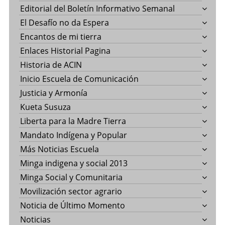
Editorial del Boletín Informativo Semanal
El Desafío no da Espera
Encantos de mi tierra
Enlaces Historial Pagina
Historia de ACIN
Inicio Escuela de Comunicación
Justicia y Armonía
Kueta Susuza
Liberta para la Madre Tierra
Mandato Indígena y Popular
Más Noticias Escuela
Minga indigena y social 2013
Minga Social y Comunitaria
Movilización sector agrario
Noticia de Último Momento
Noticias