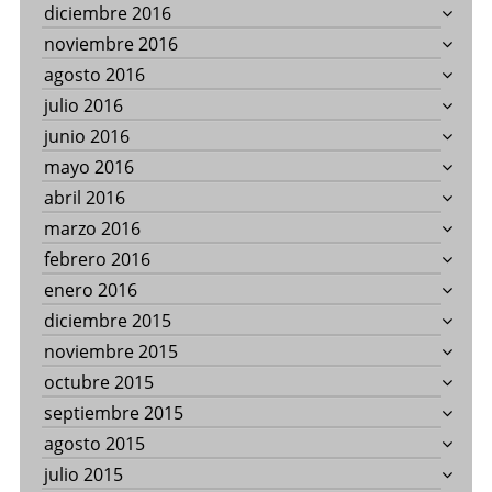
diciembre 2016
noviembre 2016
agosto 2016
julio 2016
junio 2016
mayo 2016
abril 2016
marzo 2016
febrero 2016
enero 2016
diciembre 2015
noviembre 2015
octubre 2015
septiembre 2015
agosto 2015
julio 2015