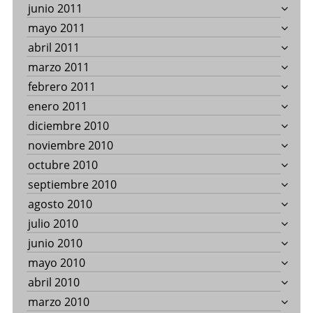
junio 2011
mayo 2011
abril 2011
marzo 2011
febrero 2011
enero 2011
diciembre 2010
noviembre 2010
octubre 2010
septiembre 2010
agosto 2010
julio 2010
junio 2010
mayo 2010
abril 2010
marzo 2010