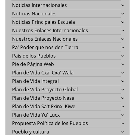
Noticias Internacionales
Noticias Nacionales
Noticias Principales Escuela
Nuestros Enlaces Internacionales
Nuestros Enlaces Nacionales
Pa' Poder que nos den Tierra
País de los Pueblos
Pie de Página Web
Plan de Vida Cxa' Cxa' Wala
Plan de Vida Integral
Plan de Vida Proyecto Global
Plan de Vida Proyecto Nasa
Plan de Vida Sa't Fxinxi Kiwe
Plan de Vida Yu' Lucx
Propuesta Política de los Pueblos
Pueblo y cultura