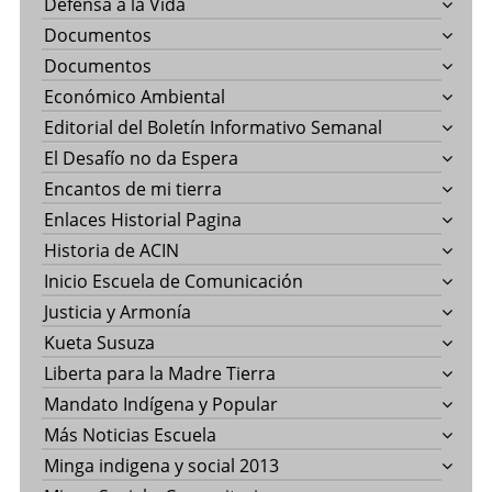
Defensa a la Vida
Documentos
Documentos
Económico Ambiental
Editorial del Boletín Informativo Semanal
El Desafío no da Espera
Encantos de mi tierra
Enlaces Historial Pagina
Historia de ACIN
Inicio Escuela de Comunicación
Justicia y Armonía
Kueta Susuza
Liberta para la Madre Tierra
Mandato Indígena y Popular
Más Noticias Escuela
Minga indigena y social 2013