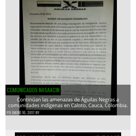
COMUNICADOS NASAACIN
Continúan las amenazas de Águilas Negras a
comunidades indígenas en Caloto, Cauca, Colombia.
PD
ENERO 10, 2017
BY
Navegación