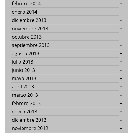
febrero 2014
enero 2014
diciembre 2013
noviembre 2013
octubre 2013
septiembre 2013
agosto 2013
julio 2013
junio 2013
mayo 2013
abril 2013
marzo 2013
febrero 2013
enero 2013
diciembre 2012
noviembre 2012