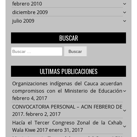
febrero 2010
diciembre 2009
julio 2009
BUSCAR
Buscar:
ULTIMAS PUBLICACIONES
Organizaciones indígenas del Cauca acuerdan
compromisos con el Ministerio de Educación
febrero 4, 2017
CONVOCATORIA PERSONAL – ACIN FEBRERO DE
2017.
febrero 2, 2017
Hacía el Tercer Congreso Zonal de la Cxhab
Wala Kiwe 2017
enero 31, 2017