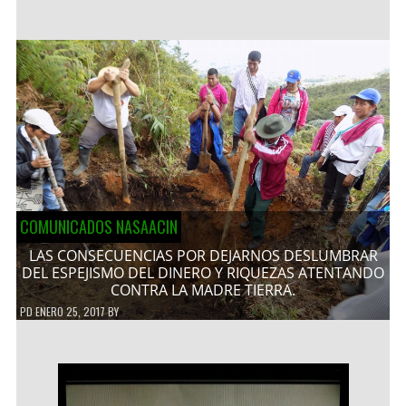
COMUNICADOS NASAACIN
LAS CONSECUENCIAS POR DEJARNOS DESLUMBRAR
DEL ESPEJISMO DEL DINERO Y RIQUEZAS ATENTANDO
CONTRA LA MADRE TIERRA.
PD
ENERO 25, 2017
BY