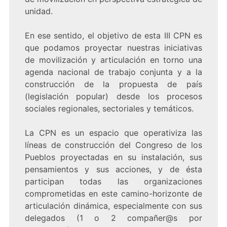
unidad.
En ese sentido, el objetivo de esta III CPN es
que podamos proyectar nuestras iniciativas
de movilización y articulación en torno una
agenda nacional de trabajo conjunta y a la
construcción de la propuesta de país
(legislación popular) desde los procesos
sociales regionales, sectoriales y temáticos.
La CPN es un espacio que operativiza las
líneas de construcción del Congreso de los
Pueblos proyectadas en su instalación, sus
pensamientos y sus acciones, y de ésta
participan todas las organizaciones
comprometidas en este camino-horizonte de
articulación dinámica, especialmente con sus
delegados (1 o 2 compañer@s por