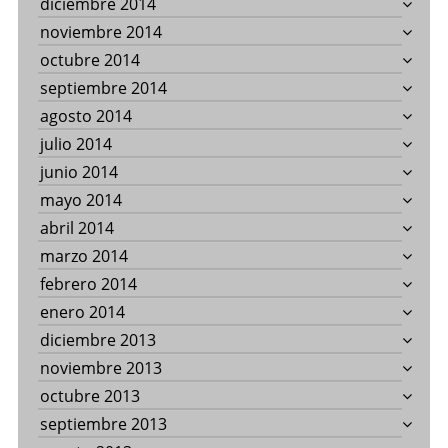
diciembre 2014
noviembre 2014
octubre 2014
septiembre 2014
agosto 2014
julio 2014
junio 2014
mayo 2014
abril 2014
marzo 2014
febrero 2014
enero 2014
diciembre 2013
noviembre 2013
octubre 2013
septiembre 2013