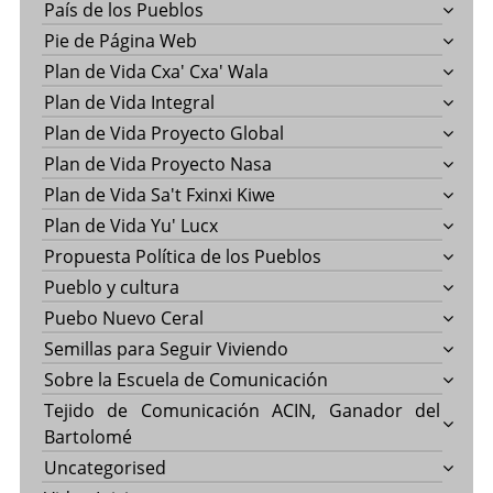
País de los Pueblos
Pie de Página Web
Plan de Vida Cxa' Cxa' Wala
Plan de Vida Integral
Plan de Vida Proyecto Global
Plan de Vida Proyecto Nasa
Plan de Vida Sa't Fxinxi Kiwe
Plan de Vida Yu' Lucx
Propuesta Política de los Pueblos
Pueblo y cultura
Puebo Nuevo Ceral
Semillas para Seguir Viviendo
Sobre la Escuela de Comunicación
Tejido de Comunicación ACIN, Ganador del
Bartolomé
Uncategorised