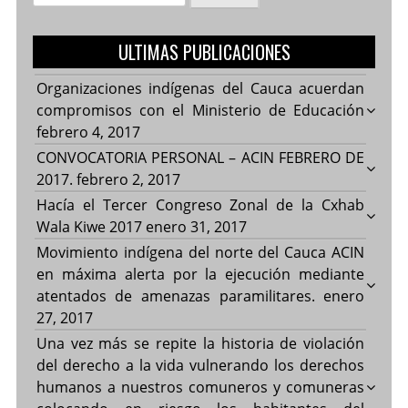
ULTIMAS PUBLICACIONES
Organizaciones indígenas del Cauca acuerdan
compromisos con el Ministerio de Educación
febrero 4, 2017
CONVOCATORIA PERSONAL – ACIN FEBRERO DE
2017.
febrero 2, 2017
Hacía el Tercer Congreso Zonal de la Cxhab
Wala Kiwe 2017
enero 31, 2017
Movimiento indígena del norte del Cauca ACIN
en máxima alerta por la ejecución mediante
atentados de amenazas paramilitares.
enero
27, 2017
Una vez más se repite la historia de violación
del derecho a la vida vulnerando los derechos
humanos a nuestros comuneros y comuneras