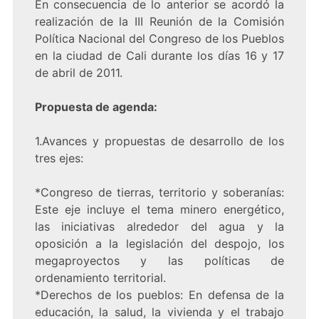
En consecuencia de lo anterior se acordó la
realización de la III Reunión de la Comisión
Política Nacional del Congreso de los Pueblos
en la ciudad de Cali durante los días 16 y 17
de abril de 2011.
Propuesta de agenda:
1.Avances y propuestas de desarrollo de los
tres ejes:
*Congreso de tierras, territorio y soberanías:
Este eje incluye el tema minero energético,
las iniciativas alrededor del agua y la
oposición a la legislación del despojo, los
megaproyectos y las políticas de
ordenamiento territorial.
*Derechos de los pueblos: En defensa de la
educación, la salud, la vivienda y el trabajo