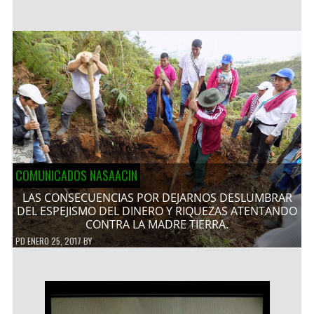
COMUNICADOS NASAACIN
LAS CONSECUENCIAS POR DEJARNOS DESLUMBRAR
DEL ESPEJISMO DEL DINERO Y RIQUEZAS ATENTANDO
CONTRA LA MADRE TIERRA.
PD
ENERO 25, 2017
BY