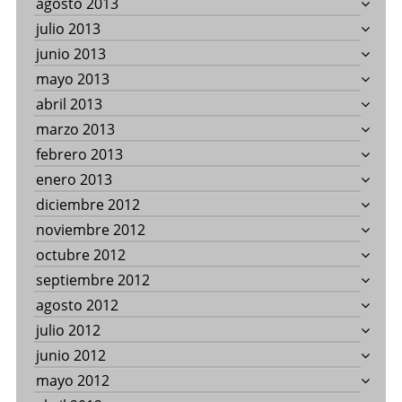
agosto 2013
julio 2013
junio 2013
mayo 2013
abril 2013
marzo 2013
febrero 2013
enero 2013
diciembre 2012
noviembre 2012
octubre 2012
septiembre 2012
agosto 2012
julio 2012
junio 2012
mayo 2012