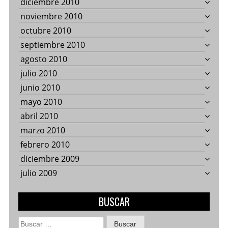
diciembre 2010
noviembre 2010
octubre 2010
septiembre 2010
agosto 2010
julio 2010
junio 2010
mayo 2010
abril 2010
marzo 2010
febrero 2010
diciembre 2009
julio 2009
BUSCAR
Buscar: