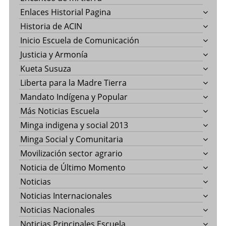
Enlaces Historial Pagina
Historia de ACIN
Inicio Escuela de Comunicación
Justicia y Armonía
Kueta Susuza
Liberta para la Madre Tierra
Mandato Indígena y Popular
Más Noticias Escuela
Minga indigena y social 2013
Minga Social y Comunitaria
Movilización sector agrario
Noticia de Último Momento
Noticias
Noticias Internacionales
Noticias Nacionales
Noticias Principales Escuela