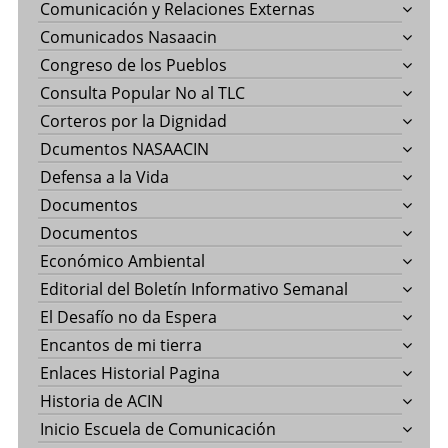
Comunicación y Relaciones Externas
Comunicados Nasaacin
Congreso de los Pueblos
Consulta Popular No al TLC
Corteros por la Dignidad
Dcumentos NASAACIN
Defensa a la Vida
Documentos
Documentos
Económico Ambiental
Editorial del Boletín Informativo Semanal
El Desafío no da Espera
Encantos de mi tierra
Enlaces Historial Pagina
Historia de ACIN
Inicio Escuela de Comunicación