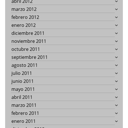
abril 2012
marzo 2012
febrero 2012
enero 2012
diciembre 2011
noviembre 2011
octubre 2011
septiembre 2011
agosto 2011
julio 2011
junio 2011
mayo 2011
abril 2011
marzo 2011
febrero 2011
enero 2011