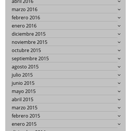
abril 2016
marzo 2016
febrero 2016
enero 2016
diciembre 2015
noviembre 2015
octubre 2015
septiembre 2015
agosto 2015
julio 2015
junio 2015
mayo 2015
abril 2015
marzo 2015
febrero 2015
enero 2015