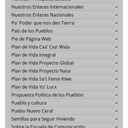
Nuestros Enlaces Internacionales
Nuestros Enlaces Nacionales
Pa' Poder que nos den Tierra
País de los Pueblos
Pie de Página Web
Plan de Vida Cxa' Cxa' Wala
Plan de Vida Integral
Plan de Vida Proyecto Global
Plan de Vida Proyecto Nasa
Plan de Vida Sa't Fxinxi Kiwe
Plan de Vida Yu' Lucx
Propuesta Política de los Pueblos
Pueblo y cultura
Puebo Nuevo Ceral
Semillas para Seguir Viviendo
Sobre la Escuela de Comunicación