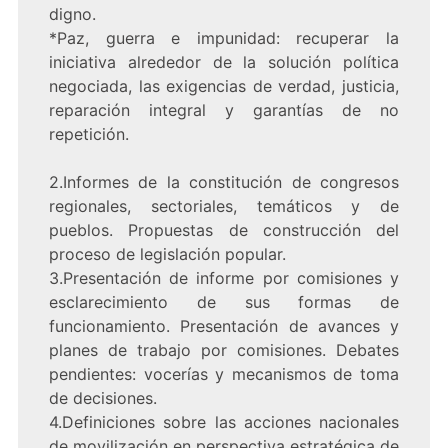
digno.
*Paz, guerra e impunidad: recuperar la
iniciativa alrededor de la solución política
negociada, las exigencias de verdad, justicia,
reparación integral y garantías de no
repetición.
2.Informes de la constitución de congresos
regionales, sectoriales, temáticos y de
pueblos. Propuestas de construcción del
proceso de legislación popular.
3.Presentación de informe por comisiones y
esclarecimiento de sus formas de
funcionamiento. Presentación de avances y
planes de trabajo por comisiones. Debates
pendientes: vocerías y mecanismos de toma
de decisiones.
4.Definiciones sobre las acciones nacionales
de movilización en perspectiva estratégica de