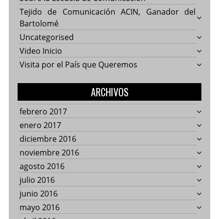
Tejido de Comunicación ACIN, Ganador del
Bartolomé
Uncategorised
Video Inicio
Visita por el País que Queremos
ARCHIVOS
febrero 2017
enero 2017
diciembre 2016
noviembre 2016
agosto 2016
julio 2016
junio 2016
mayo 2016