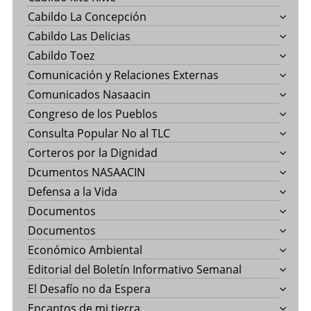
Cabildo La Concepción
Cabildo Las Delicias
Cabildo Toez
Comunicación y Relaciones Externas
Comunicados Nasaacin
Congreso de los Pueblos
Consulta Popular No al TLC
Corteros por la Dignidad
Dcumentos NASAACIN
Defensa a la Vida
Documentos
Documentos
Económico Ambiental
Editorial del Boletín Informativo Semanal
El Desafío no da Espera
Encantos de mi tierra