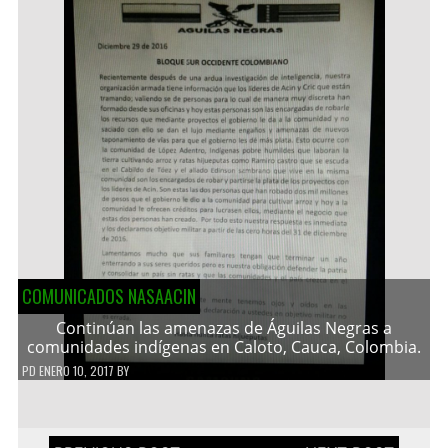
COMUNICADOS NASAACIN
Continúan las amenazas de Águilas Negras a
comunidades indígenas en Caloto, Cauca, Colombia.
PD
ENERO 10, 2017
BY
Navegación