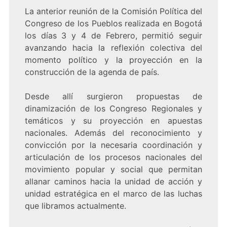
La anterior reunión de la Comisión Política del
Congreso de los Pueblos realizada en Bogotá
los días 3 y 4 de Febrero, permitió seguir
avanzando hacia la reflexión colectiva del
momento político y la proyección en la
construcción de la agenda de país.
Desde allí surgieron propuestas de
dinamización de los Congreso Regionales y
temáticos y su proyección en apuestas
nacionales. Además del reconocimiento y
convicción por la necesaria coordinación y
articulación de los procesos nacionales del
movimiento popular y social que permitan
allanar caminos hacia la unidad de acción y
unidad estratégica en el marco de las luchas
que libramos actualmente.