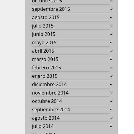
octubre 2015
septiembre 2015
agosto 2015
julio 2015
junio 2015
mayo 2015
abril 2015
marzo 2015
febrero 2015
enero 2015
diciembre 2014
noviembre 2014
octubre 2014
septiembre 2014
agosto 2014
julio 2014