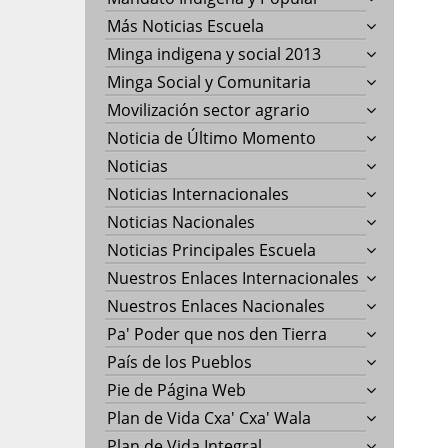
Más Noticias Escuela
Minga indigena y social 2013
Minga Social y Comunitaria
Movilización sector agrario
Noticia de Último Momento
Noticias
Noticias Internacionales
Noticias Nacionales
Noticias Principales Escuela
Nuestros Enlaces Internacionales
Nuestros Enlaces Nacionales
Pa' Poder que nos den Tierra
País de los Pueblos
Pie de Página Web
Plan de Vida Cxa' Cxa' Wala
Plan de Vida Integral