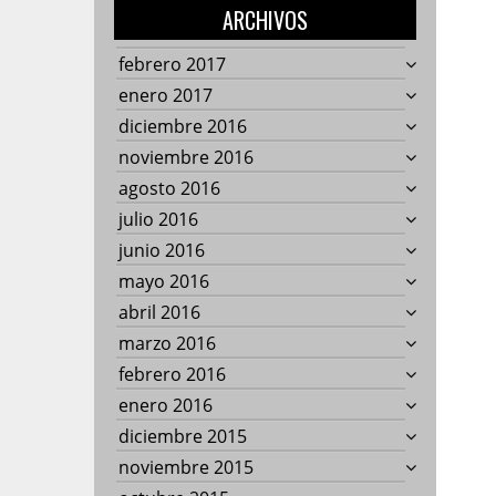
ARCHIVOS
febrero 2017
enero 2017
diciembre 2016
noviembre 2016
agosto 2016
julio 2016
junio 2016
mayo 2016
abril 2016
marzo 2016
febrero 2016
enero 2016
diciembre 2015
noviembre 2015