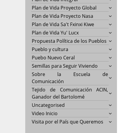
Plan de Vida Proyecto Global
Plan de Vida Proyecto Nasa
Plan de Vida Sa't Fxinxi Kiwe
Plan de Vida Yu' Lucx
Propuesta Política de los Pueblos
Pueblo y cultura
Puebo Nuevo Ceral
Semillas para Seguir Viviendo
Sobre la Escuela de
Comunicación
Tejido de Comunicación ACIN,
Ganador del Bartolomé
Uncategorised
Video Inicio
Visita por el País que Queremos