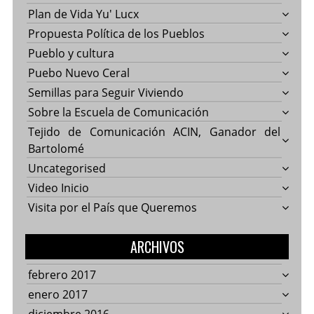
Plan de Vida Yu' Lucx
Propuesta Política de los Pueblos
Pueblo y cultura
Puebo Nuevo Ceral
Semillas para Seguir Viviendo
Sobre la Escuela de Comunicación
Tejido de Comunicación ACIN, Ganador del
Bartolomé
Uncategorised
Video Inicio
Visita por el País que Queremos
ARCHIVOS
febrero 2017
enero 2017