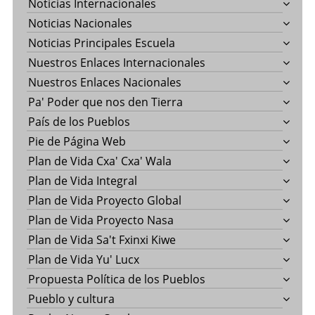
Noticias Internacionales
Noticias Nacionales
Noticias Principales Escuela
Nuestros Enlaces Internacionales
Nuestros Enlaces Nacionales
Pa' Poder que nos den Tierra
País de los Pueblos
Pie de Página Web
Plan de Vida Cxa' Cxa' Wala
Plan de Vida Integral
Plan de Vida Proyecto Global
Plan de Vida Proyecto Nasa
Plan de Vida Sa't Fxinxi Kiwe
Plan de Vida Yu' Lucx
Propuesta Política de los Pueblos
Pueblo y cultura