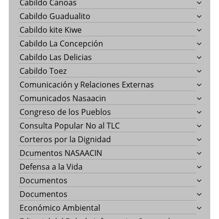
Cabildo Canoas
Cabildo Guadualito
Cabildo kite Kiwe
Cabildo La Concepción
Cabildo Las Delicias
Cabildo Toez
Comunicación y Relaciones Externas
Comunicados Nasaacin
Congreso de los Pueblos
Consulta Popular No al TLC
Corteros por la Dignidad
Dcumentos NASAACIN
Defensa a la Vida
Documentos
Documentos
Económico Ambiental