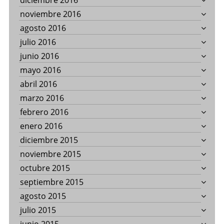
diciembre 2016
noviembre 2016
agosto 2016
julio 2016
junio 2016
mayo 2016
abril 2016
marzo 2016
febrero 2016
enero 2016
diciembre 2015
noviembre 2015
octubre 2015
septiembre 2015
agosto 2015
julio 2015