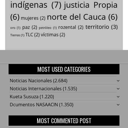
indígenas
(7)
justicia Propia
(6)
norte del Cauca
(6)
mujeres
(2)
territorio
(3)
paz
(2)
rozental
(2)
oro
(1)
petróleo
(1)
TLC
(2)
víctimas
(2)
Tierras
(1)
MOST USED CATEGORIES
Noticias Nacionales
(2.684)
Noticias Internacionales
(1.535)
Kueta Susuza
(1.220)
Dcumentos NASAACIN
(1.350)
MOST COMMENTED POST