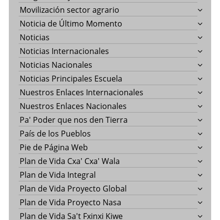
Movilización sector agrario
Noticia de Último Momento
Noticias
Noticias Internacionales
Noticias Nacionales
Noticias Principales Escuela
Nuestros Enlaces Internacionales
Nuestros Enlaces Nacionales
Pa' Poder que nos den Tierra
País de los Pueblos
Pie de Página Web
Plan de Vida Cxa' Cxa' Wala
Plan de Vida Integral
Plan de Vida Proyecto Global
Plan de Vida Proyecto Nasa
Plan de Vida Sa't Fxinxi Kiwe