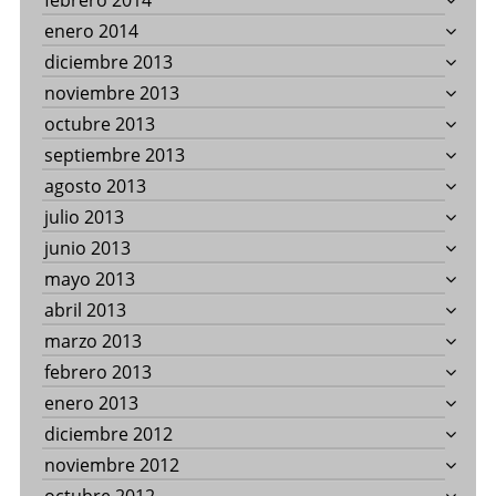
febrero 2014
enero 2014
diciembre 2013
noviembre 2013
octubre 2013
septiembre 2013
agosto 2013
julio 2013
junio 2013
mayo 2013
abril 2013
marzo 2013
febrero 2013
enero 2013
diciembre 2012
noviembre 2012