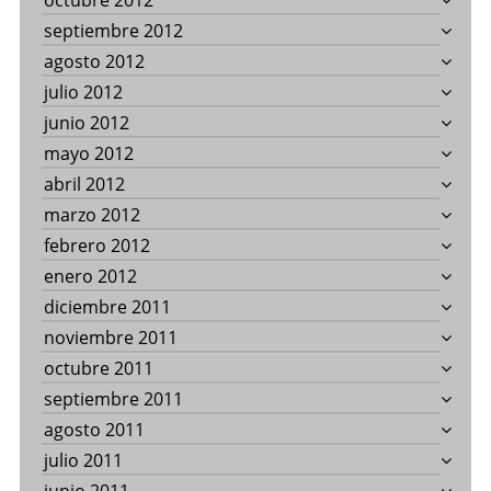
octubre 2012
septiembre 2012
agosto 2012
julio 2012
junio 2012
mayo 2012
abril 2012
marzo 2012
febrero 2012
enero 2012
diciembre 2011
noviembre 2011
octubre 2011
septiembre 2011
agosto 2011
julio 2011