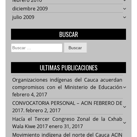
febrero 2010
diciembre 2009
julio 2009
BUSCAR
Buscar:
ULTIMAS PUBLICACIONES
Organizaciones indígenas del Cauca acuerdan
compromisos con el Ministerio de Educación
febrero 4, 2017
CONVOCATORIA PERSONAL – ACIN FEBRERO DE
2017.
febrero 2, 2017
Hacía el Tercer Congreso Zonal de la Cxhab
Wala Kiwe 2017
enero 31, 2017
Movimiento indígena del norte del Cauca ACIN