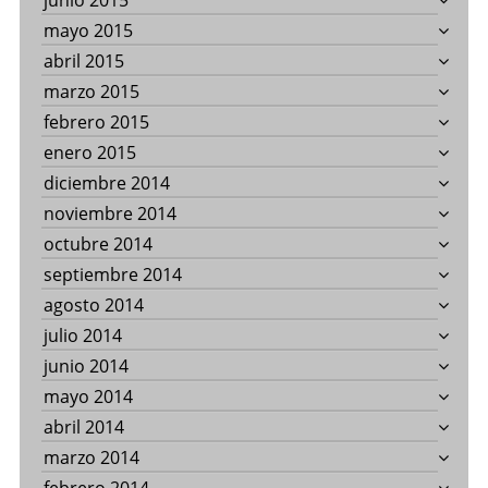
junio 2015
mayo 2015
abril 2015
marzo 2015
febrero 2015
enero 2015
diciembre 2014
noviembre 2014
octubre 2014
septiembre 2014
agosto 2014
julio 2014
junio 2014
mayo 2014
abril 2014
marzo 2014