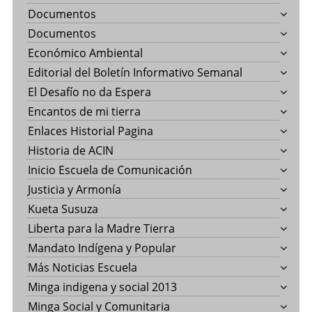
Documentos
Documentos
Económico Ambiental
Editorial del Boletín Informativo Semanal
El Desafío no da Espera
Encantos de mi tierra
Enlaces Historial Pagina
Historia de ACIN
Inicio Escuela de Comunicación
Justicia y Armonía
Kueta Susuza
Liberta para la Madre Tierra
Mandato Indígena y Popular
Más Noticias Escuela
Minga indigena y social 2013
Minga Social y Comunitaria