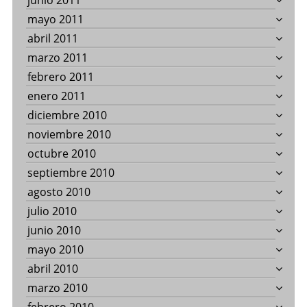
junio 2011
mayo 2011
abril 2011
marzo 2011
febrero 2011
enero 2011
diciembre 2010
noviembre 2010
octubre 2010
septiembre 2010
agosto 2010
julio 2010
junio 2010
mayo 2010
abril 2010
marzo 2010