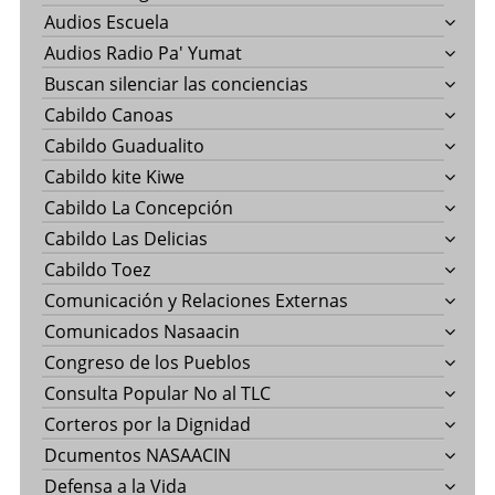
Audios Escuela
Audios Radio Pa' Yumat
Buscan silenciar las conciencias
Cabildo Canoas
Cabildo Guadualito
Cabildo kite Kiwe
Cabildo La Concepción
Cabildo Las Delicias
Cabildo Toez
Comunicación y Relaciones Externas
Comunicados Nasaacin
Congreso de los Pueblos
Consulta Popular No al TLC
Corteros por la Dignidad
Dcumentos NASAACIN
Defensa a la Vida