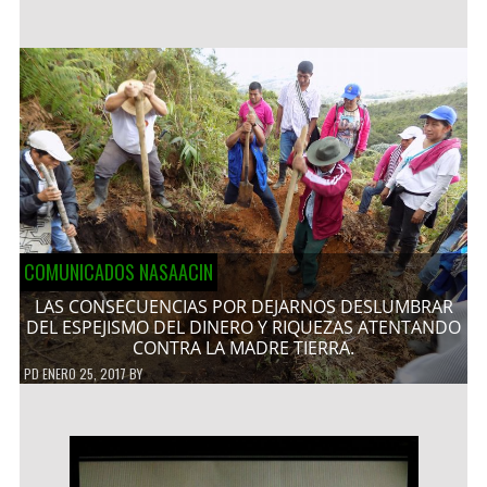
COMUNICADOS NASAACIN
LAS CONSECUENCIAS POR DEJARNOS DESLUMBRAR
DEL ESPEJISMO DEL DINERO Y RIQUEZAS ATENTANDO
CONTRA LA MADRE TIERRA.
PD
ENERO 25, 2017
BY