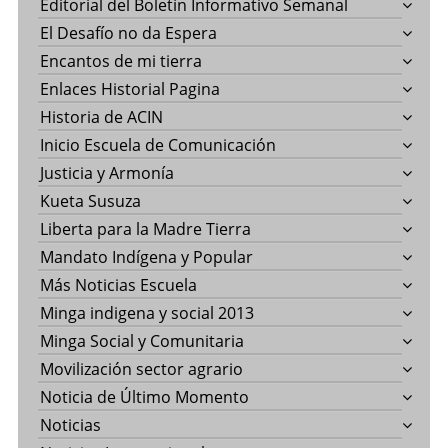
Editorial del Boletín Informativo Semanal
El Desafío no da Espera
Encantos de mi tierra
Enlaces Historial Pagina
Historia de ACIN
Inicio Escuela de Comunicación
Justicia y Armonía
Kueta Susuza
Liberta para la Madre Tierra
Mandato Indígena y Popular
Más Noticias Escuela
Minga indigena y social 2013
Minga Social y Comunitaria
Movilización sector agrario
Noticia de Último Momento
Noticias