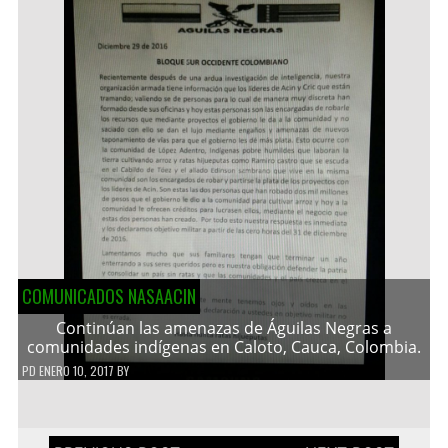
COMUNICADOS NASAACIN
Continúan las amenazas de Águilas Negras a
comunidades indígenas en Caloto, Cauca, Colombia.
PD
ENERO 10, 2017
BY
Navegación