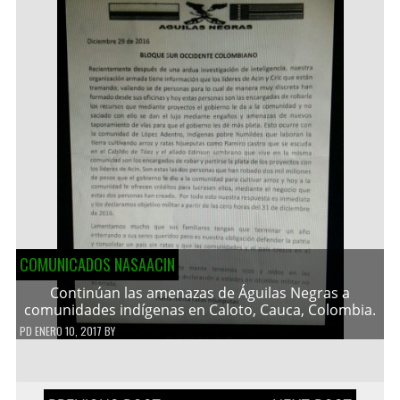
COMUNICADOS NASAACIN
Continúan las amenazas de Águilas Negras a
comunidades indígenas en Caloto, Cauca, Colombia.
PD
ENERO 10, 2017
BY
Navegación