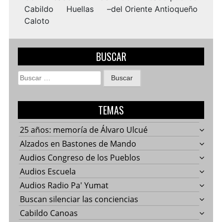
Cabildo Huellas –
del Oriente Antioqueño
Caloto
BUSCAR
Buscar:
TEMAS
25 años: memoría de Álvaro Ulcué
Alzados en Bastones de Mando
Audios Congreso de los Pueblos
Audios Escuela
Audios Radio Pa' Yumat
Buscan silenciar las conciencias
Cabildo Canoas