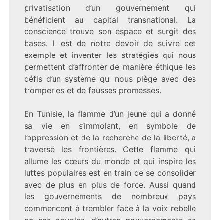
privatisation d’un gouvernement qui
bénéficient au capital transnational. La
conscience trouve son espace et surgit des
bases. Il est de notre devoir de suivre cet
exemple et inventer les stratégies qui nous
permettent d’affronter de manière éthique les
défis d’un système qui nous piège avec des
tromperies et de fausses promesses.
En Tunisie, la flamme d’un jeune qui a donné
sa vie en s’immolant,
en symbole de
l’oppression et de la recherche de la liberté, a
traversé les frontières. Cette flamme qui
allume les cœurs du monde et qui inspire les
luttes populaires est en train de se consolider
avec de plus en plus de force. Aussi quand
les gouvernements de nombreux pays
commencent à trembler face à la voix rebelle