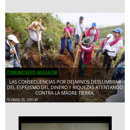
COMUNICADOS NASAACIN
LAS CONSECUENCIAS POR DEJARNOS DESLUMBRAR
DEL ESPEJISMO DEL DINERO Y RIQUEZAS ATENTANDO
CONTRA LA MADRE TIERRA.
PD
ENERO 25, 2017
BY