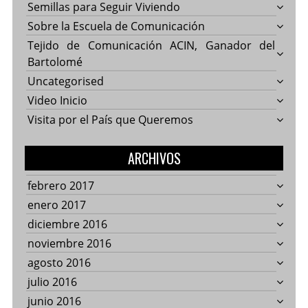
Semillas para Seguir Viviendo
Sobre la Escuela de Comunicación
Tejido de Comunicación ACIN, Ganador del
Bartolomé
Uncategorised
Video Inicio
Visita por el País que Queremos
ARCHIVOS
febrero 2017
enero 2017
diciembre 2016
noviembre 2016
agosto 2016
julio 2016
junio 2016