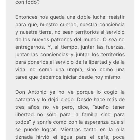
con todo”.
Entonces nos queda una doble lucha: resistir
para que, nuestro cuerpo, nuestra conciencia
y nuestra tierra, no sean territorios al servicio
de los nuevos patrones del mundo. O sea no
entregarnos. Y, al tiempo, juntar las fuerzas,
juntar las conciencias y juntar los territorios
para ponerlos al servicio de la libertad y de la
vida, no como una utopía, sino como una
tarea que debemos iniciar desde hoy mismo.
Don Antonio ya no ve porque lo cogió la
catarata y lo dejó ciego. Desde hace más de
tres años no ve pero, dice, “sueño tener
libertad no sólo para la familia sino para
todos” y sonríe como con la esperanza que sí
se puede lograr. Mientras tanto en la olla
tiznada hirvió el agua para el café, poca