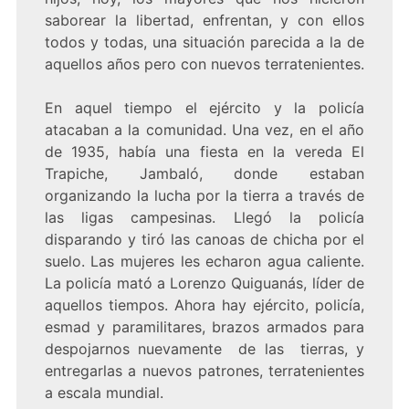
saborear la libertad, enfrentan, y con ellos
todos y todas, una situación parecida a la de
aquellos años pero con nuevos terratenientes.
En aquel tiempo el ejército y la policía
atacaban a la comunidad. Una vez, en el año
de 1935, había una fiesta en la vereda El
Trapiche, Jambaló, donde estaban
organizando la lucha por la tierra a través de
las ligas campesinas. Llegó la policía
disparando y tiró las canoas de chicha por el
suelo. Las mujeres les echaron agua caliente.
La policía mató a Lorenzo Quiguanás, líder de
aquellos tiempos. Ahora hay ejército, policía,
esmad y paramilitares, brazos armados para
despojarnos nuevamente de las tierras, y
entregarlas a nuevos patrones, terratenientes
a escala mundial.