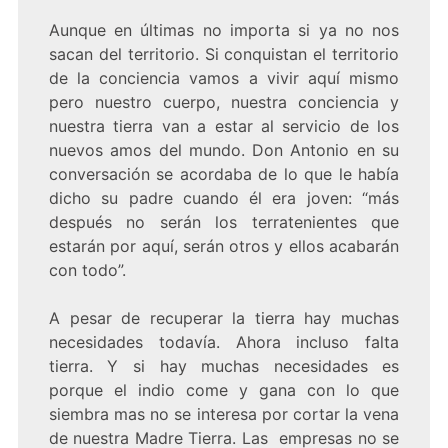
Aunque en últimas no importa si ya no nos
sacan del territorio. Si conquistan el territorio
de la conciencia vamos a vivir aquí mismo
pero nuestro cuerpo, nuestra conciencia y
nuestra tierra van a estar al servicio de los
nuevos amos del mundo. Don Antonio en su
conversación se acordaba de lo que le había
dicho su padre cuando él era joven: “más
después no serán los terratenientes que
estarán por aquí, serán otros y ellos acabarán
con todo”.
A pesar de recuperar la tierra hay muchas
necesidades todavía. Ahora incluso falta
tierra. Y si hay muchas necesidades es
porque el indio come y gana con lo que
siembra mas no se interesa por cortar la vena
de nuestra Madre Tierra. Las empresas no se