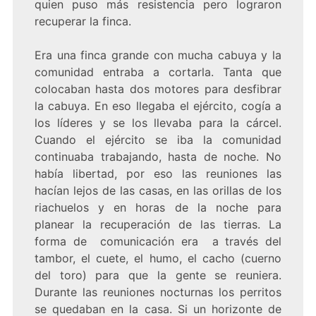
quien puso más resistencia pero lograron
recuperar la finca.
Era una finca grande con mucha cabuya y la
comunidad entraba a cortarla. Tanta que
colocaban hasta dos motores para desfibrar
la cabuya. En eso llegaba el ejército, cogía a
los líderes y se los llevaba para la cárcel.
Cuando el ejército se iba la comunidad
continuaba trabajando, hasta de noche. No
había libertad, por eso las reuniones las
hacían lejos de las casas, en las orillas de los
riachuelos y en horas de la noche para
planear la recuperación de las tierras. La
forma de comunicación era a través del
tambor, el cuete, el humo, el cacho (cuerno
del toro) para que la gente se reuniera.
Durante las reuniones nocturnas los perritos
se quedaban en la casa. Si un horizonte de