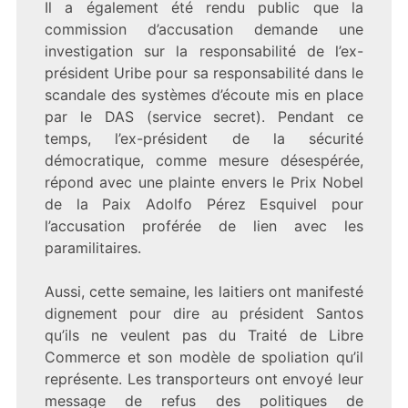
Il a également été rendu public que la
commission d’accusation demande une
investigation sur la responsabilité de l’ex-
président Uribe pour sa responsabilité dans le
scandale des systèmes d’écoute mis en place
par le
DAS (service secret). Pendant ce
temps, l’ex-président de la sécurité
démocratique, comme mesure désespérée,
répond avec une plainte envers le Prix Nobel
de la Paix Adolfo Pérez Esquivel pour
l’accusation proférée de lien avec les
paramilitaires.
Aussi, cette semaine, les laitiers ont manifesté
dignement pour dire au président Santos
qu’ils ne veulent pas du Traité de Libre
Commerce et son modèle de spoliation qu’il
représente. Les transporteurs ont envoyé leur
message de refus des politiques de