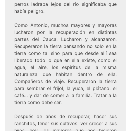
perros ladraba lejos del río significaba que
había peligro.
Como Antonio, muchos mayores y mayoras
lucharon por la recuperación en distintas
partes del Cauca. Lucharon y alcanzaron.
Recuperaron la tierra pensando no solo en la
tierra como tal sino para que desde allí sea
liberado todo lo que en ella existe, como el
agua, el aire, los espíritus de la misma
naturaleza que habitan dentro de ella.
Compañeros de viaje. Recuperaron la tierra
para sembrar el frijol, la yuca, el plátano, el
café… y dar de comer a la familia. Tratar a la
tierra como debe ser.
Después de años de recuperar, hacer sus
ranchitos, tener sus cultivos ver crecer a sus
hijos, hoy, los mayores que nos hicieron