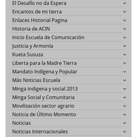
El Desafío no da Espera
Encantos de mi tierra
Enlaces Historial Pagina
Historia de ACIN
Inicio Escuela de Comunicación
Justicia y Armonía
Kueta Susuza
Liberta para la Madre Tierra
Mandato Indígena y Popular
Más Noticias Escuela
Minga indigena y social 2013
Minga Social y Comunitaria
Movilización sector agrario
Noticia de Último Momento
Noticias
Noticias Internacionales