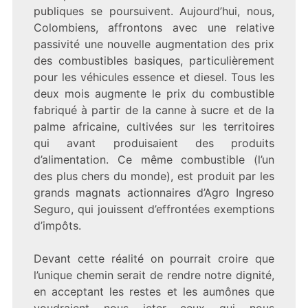
publiques se poursuivent. Aujourd’hui, nous,
Colombiens, affrontons avec une relative
passivité une nouvelle augmentation des prix
des combustibles basiques, particulièrement
pour les véhicules essence et diesel. Tous les
deux mois augmente le prix du combustible
fabriqué à partir de la canne à sucre et de la
palme africaine, cultivées sur les territoires
qui avant produisaient des produits
d’alimentation. Ce même combustible (l’un
des plus chers du monde), est produit par les
grands magnats actionnaires d’Agro Ingreso
Seguro, qui jouissent d’effrontées exemptions
d’impôts.
Devant cette réalité on pourrait croire que
l’unique chemin serait de rendre notre dignité,
en acceptant les restes et les aumônes que