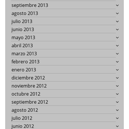
septiembre 2013
agosto 2013
julio 2013
junio 2013
mayo 2013
abril 2013
marzo 2013
febrero 2013
enero 2013
diciembre 2012
noviembre 2012
octubre 2012
septiembre 2012
agosto 2012
julio 2012
junio 2012