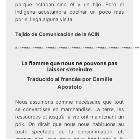
porque estaban sino él y un hijo. Pero el
indígena acostumbra cocinar un poco más
por si llega alguna visita.
Tejido de Comunicación de la ACIN
”””””””””””””””””””””””””””””””””””””””””””””””””””””””””
La flamme que nous ne pouvons pas
laisser s’éteindre
Traducido al francés por Camille
Apostolo
Nous assumons comme nécessaire que tout
se convertisse en marchandise. La terre, les
ressources et jusqu’à la vie ont maintenant un
prix. On dirait que nous nous habituons au
triste spectacle de la consommation, et,