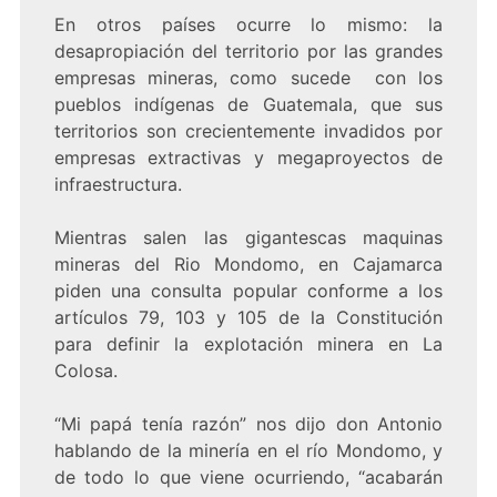
En otros países ocurre lo mismo: la
desapropiación del territorio por las grandes
empresas mineras, como sucede con los
pueblos indígenas de Guatemala, que sus
territorios son crecientemente invadidos por
empresas extractivas y megaproyectos de
infraestructura.
Mientras salen las gigantescas maquinas
mineras del Rio Mondomo, en Cajamarca
piden una consulta popular conforme a los
artículos 79, 103 y 105 de la Constitución
para definir la explotación minera en La
Colosa.
“Mi papá tenía razón” nos dijo don Antonio
hablando de la minería en el río Mondomo, y
de todo lo que viene ocurriendo, “acabarán