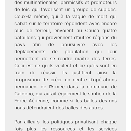
des multinationales, permissifs et promoteurs
de lois qui favorisent un groupe de cupides.
Ceux-là même, qui à la vague de mort qui
s’abat sur le territoire répondent avec encore
plus de terreur, envoient au Cauca quatre
bataillons qui proviennent d’autres régions du
pays afin de poursuivre avec les
déplacements de population qui leur
permettent de se rendre maître des terres.
Ceci est ce qu’ils veulent et ce qu’ils sont en
train de réussir. Ils justifient ainsi la
proposition de créer un centre d’opérations
permanent de l’Armée dans la commune de
Caldono, qui aurait également le soutien de la
Force Aérienne, comme si les balles des uns
nous défendraient des balles des autres.
Par ailleurs, les politiques privatisant chaque
fois plus les ressources et les services