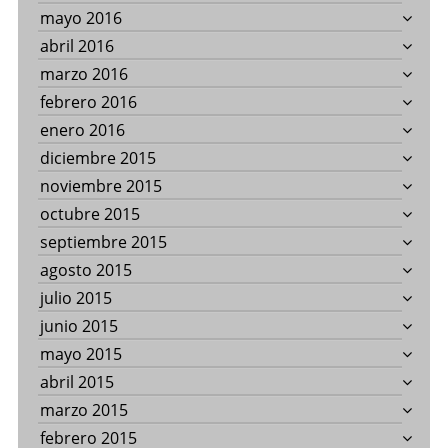
mayo 2016
abril 2016
marzo 2016
febrero 2016
enero 2016
diciembre 2015
noviembre 2015
octubre 2015
septiembre 2015
agosto 2015
julio 2015
junio 2015
mayo 2015
abril 2015
marzo 2015
febrero 2015