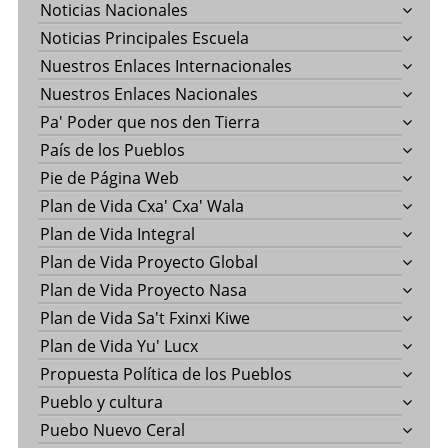
Noticias Nacionales
Noticias Principales Escuela
Nuestros Enlaces Internacionales
Nuestros Enlaces Nacionales
Pa' Poder que nos den Tierra
País de los Pueblos
Pie de Página Web
Plan de Vida Cxa' Cxa' Wala
Plan de Vida Integral
Plan de Vida Proyecto Global
Plan de Vida Proyecto Nasa
Plan de Vida Sa't Fxinxi Kiwe
Plan de Vida Yu' Lucx
Propuesta Política de los Pueblos
Pueblo y cultura
Puebo Nuevo Ceral