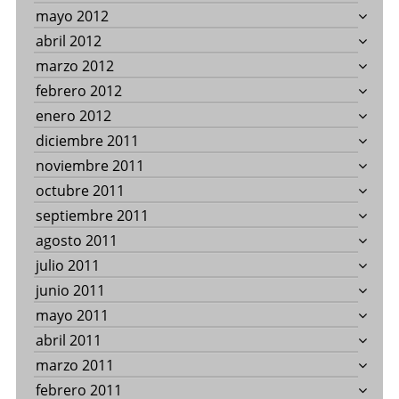
mayo 2012
abril 2012
marzo 2012
febrero 2012
enero 2012
diciembre 2011
noviembre 2011
octubre 2011
septiembre 2011
agosto 2011
julio 2011
junio 2011
mayo 2011
abril 2011
marzo 2011
febrero 2011