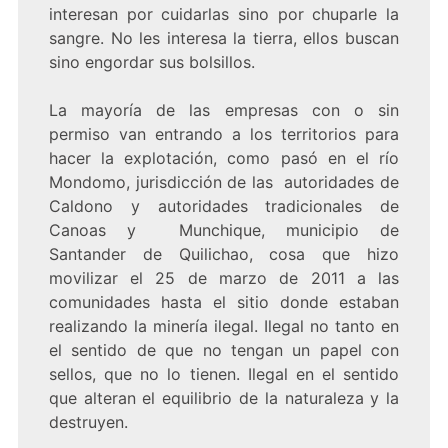
interesan por cuidarlas sino por chuparle la
sangre. No les interesa la tierra, ellos buscan
sino engordar sus bolsillos.
La mayoría de las empresas con o sin
permiso van entrando a los territorios para
hacer la explotación, como pasó en el río
Mondomo, jurisdicción de las autoridades de
Caldono y autoridades tradicionales de
Canoas y Munchique, municipio de
Santander de Quilichao, cosa que hizo
movilizar el 25 de marzo de 2011 a las
comunidades hasta el sitio donde estaban
realizando la minería ilegal. Ilegal no tanto en
el sentido de que no tengan un papel con
sellos, que no lo tienen. Ilegal en el sentido
que alteran el equilibrio de la naturaleza y la
destruyen.