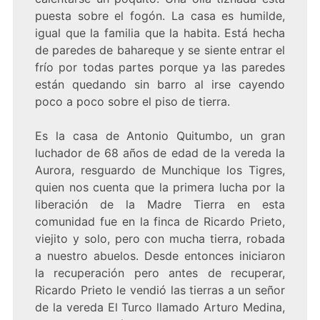
puesta sobre el fogón. La casa es humilde,
igual que la familia que la habita. Está hecha
de paredes de bahareque y se siente entrar el
frío por todas partes porque ya las paredes
están quedando sin barro al irse cayendo
poco a poco sobre el piso de tierra.
Es la casa de Antonio Quitumbo, un gran
luchador de 68 años de edad de la vereda la
Aurora, resguardo de Munchique los Tigres,
quien nos cuenta que la primera lucha por la
liberación de la Madre Tierra en esta
comunidad fue en la finca de Ricardo Prieto,
viejito y solo, pero con mucha tierra, robada
a nuestro abuelos. Desde entonces iniciaron
la recuperación pero antes de recuperar,
Ricardo Prieto le vendió las tierras a un señor
de la vereda El Turco llamado Arturo Medina,