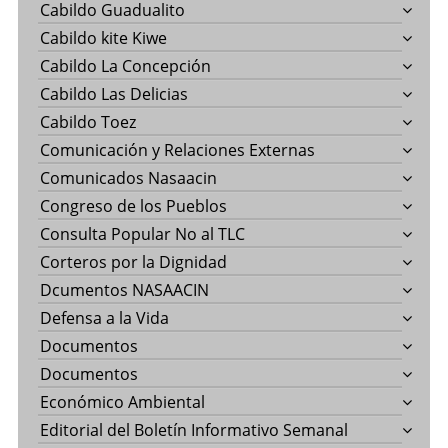
Cabildo Guadualito
Cabildo kite Kiwe
Cabildo La Concepción
Cabildo Las Delicias
Cabildo Toez
Comunicación y Relaciones Externas
Comunicados Nasaacin
Congreso de los Pueblos
Consulta Popular No al TLC
Corteros por la Dignidad
Dcumentos NASAACIN
Defensa a la Vida
Documentos
Documentos
Económico Ambiental
Editorial del Boletín Informativo Semanal