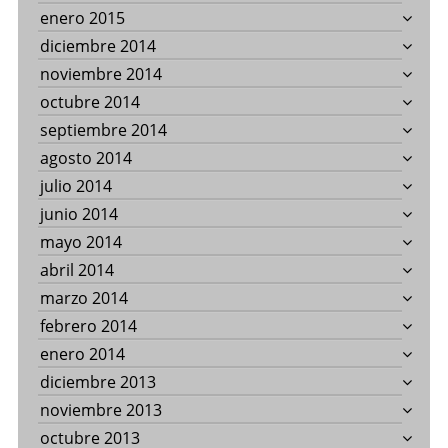
enero 2015
diciembre 2014
noviembre 2014
octubre 2014
septiembre 2014
agosto 2014
julio 2014
junio 2014
mayo 2014
abril 2014
marzo 2014
febrero 2014
enero 2014
diciembre 2013
noviembre 2013
octubre 2013