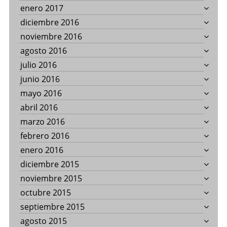
enero 2017
diciembre 2016
noviembre 2016
agosto 2016
julio 2016
junio 2016
mayo 2016
abril 2016
marzo 2016
febrero 2016
enero 2016
diciembre 2015
noviembre 2015
octubre 2015
septiembre 2015
agosto 2015