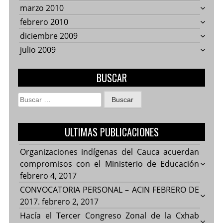
marzo 2010
febrero 2010
diciembre 2009
julio 2009
BUSCAR
Buscar:
ULTIMAS PUBLICACIONES
Organizaciones indígenas del Cauca acuerdan
compromisos con el Ministerio de Educación
febrero 4, 2017
CONVOCATORIA PERSONAL – ACIN FEBRERO DE
2017.
febrero 2, 2017
Hacía el Tercer Congreso Zonal de la Cxhab