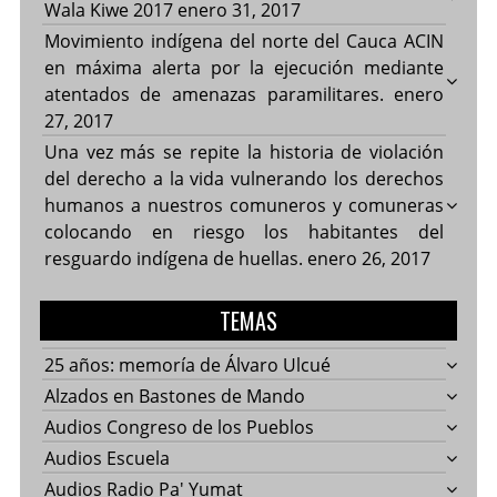
Wala Kiwe 2017
enero 31, 2017
Movimiento indígena del norte del Cauca ACIN
en máxima alerta por la ejecución mediante
atentados de amenazas paramilitares.
enero
27, 2017
Una vez más se repite la historia de violación
del derecho a la vida vulnerando los derechos
humanos a nuestros comuneros y comuneras
colocando en riesgo los habitantes del
resguardo indígena de huellas.
enero 26, 2017
TEMAS
25 años: memoría de Álvaro Ulcué
Alzados en Bastones de Mando
Audios Congreso de los Pueblos
Audios Escuela
Audios Radio Pa' Yumat