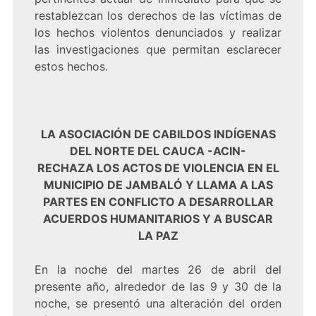
restablezcan los derechos de las víctimas de
los hechos violentos denunciados y realizar
las investigaciones que permitan esclarecer
estos hechos.
LA ASOCIACIÓN DE CABILDOS INDÍGENAS
DEL NORTE DEL CAUCA -ACIN-
RECHAZA LOS ACTOS DE VIOLENCIA EN EL
MUNICIPIO DE JAMBALÓ Y LLAMA A LAS
PARTES EN CONFLICTO A DESARROLLAR
ACUERDOS HUMANITARIOS Y A BUSCAR
LA PAZ
En la noche del martes 26 de abril del
presente año, alrededor de las 9 y 30 de la
noche, se presentó una alteración del orden