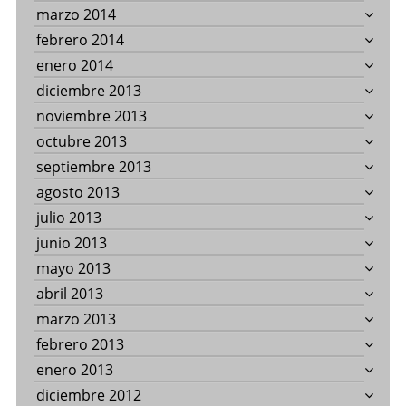
marzo 2014
febrero 2014
enero 2014
diciembre 2013
noviembre 2013
octubre 2013
septiembre 2013
agosto 2013
julio 2013
junio 2013
mayo 2013
abril 2013
marzo 2013
febrero 2013
enero 2013
diciembre 2012