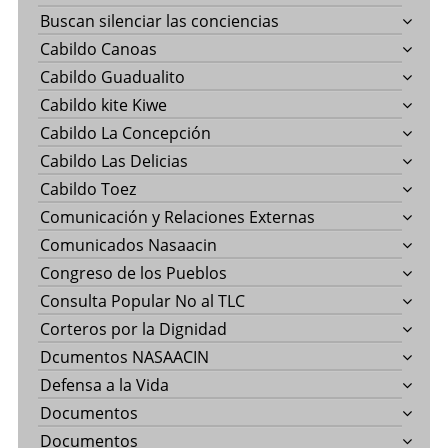
Buscan silenciar las conciencias
Cabildo Canoas
Cabildo Guadualito
Cabildo kite Kiwe
Cabildo La Concepción
Cabildo Las Delicias
Cabildo Toez
Comunicación y Relaciones Externas
Comunicados Nasaacin
Congreso de los Pueblos
Consulta Popular No al TLC
Corteros por la Dignidad
Dcumentos NASAACIN
Defensa a la Vida
Documentos
Documentos