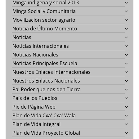
Minga indigena y social 2013
Minga Social y Comunitaria
Movilización sector agrario
Noticia de Último Momento
Noticias
Noticias Internacionales
Noticias Nacionales
Noticias Principales Escuela
Nuestros Enlaces Internacionales
Nuestros Enlaces Nacionales
Pa' Poder que nos den Tierra
País de los Pueblos
Pie de Página Web
Plan de Vida Cxa' Cxa' Wala
Plan de Vida Integral
Plan de Vida Proyecto Global