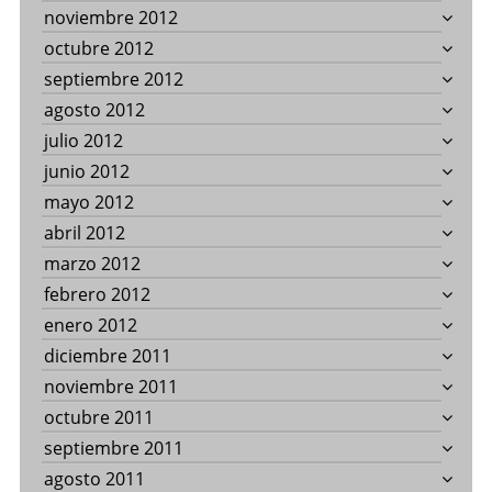
noviembre 2012
octubre 2012
septiembre 2012
agosto 2012
julio 2012
junio 2012
mayo 2012
abril 2012
marzo 2012
febrero 2012
enero 2012
diciembre 2011
noviembre 2011
octubre 2011
septiembre 2011
agosto 2011