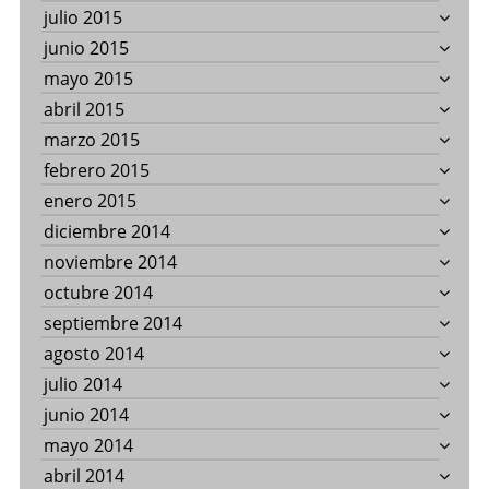
julio 2015
junio 2015
mayo 2015
abril 2015
marzo 2015
febrero 2015
enero 2015
diciembre 2014
noviembre 2014
octubre 2014
septiembre 2014
agosto 2014
julio 2014
junio 2014
mayo 2014
abril 2014