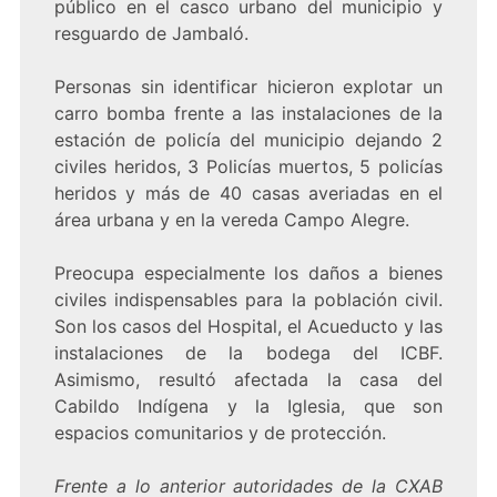
público en el casco urbano del municipio y
resguardo de Jambaló.
Personas sin identificar hicieron explotar un
carro bomba frente a las instalaciones de la
estación de policía del municipio dejando 2
civiles heridos, 3 Policías muertos, 5 policías
heridos y más de 40 casas averiadas en el
área urbana y en la vereda Campo Alegre.
Preocupa especialmente los daños a bienes
civiles indispensables para la población civil.
Son los casos del Hospital, el Acueducto y las
instalaciones de la bodega del ICBF.
Asimismo, resultó afectada la casa del
Cabildo Indígena y la Iglesia, que son
espacios comunitarios y de protección.
Frente a lo anterior autoridades de la CXAB