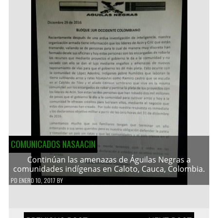
COMUNICADOS NASAACIN
Continúan las amenazas de Águilas Negras a
comunidades indígenas en Caloto, Cauca, Colombia.
PD
ENERO 10, 2017
BY
Navegación