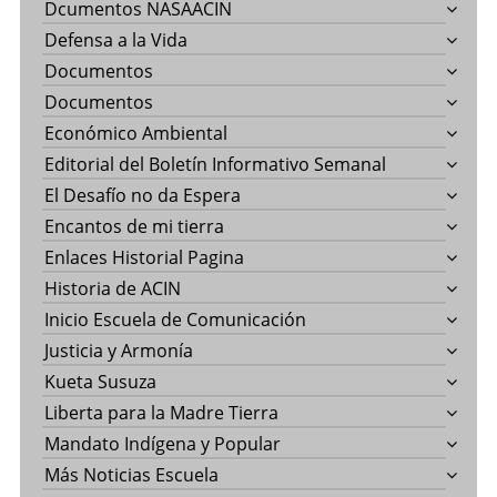
Dcumentos NASAACIN
Defensa a la Vida
Documentos
Documentos
Económico Ambiental
Editorial del Boletín Informativo Semanal
El Desafío no da Espera
Encantos de mi tierra
Enlaces Historial Pagina
Historia de ACIN
Inicio Escuela de Comunicación
Justicia y Armonía
Kueta Susuza
Liberta para la Madre Tierra
Mandato Indígena y Popular
Más Noticias Escuela