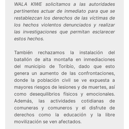
WALA KIWE solicitamos a las autoridades
pertinentes actuar de inmediato para que se
restablezcan los derechos de las víctimas de
los hechos violentos denunciados y realizar
las investigaciones que permitan esclarecer
estos hechos.
También rechazamos la instalación del
batallón de alta montaña en inmediaciones
del municipio de Toribío, dado que esto
genera un aumento de las confrontaciones,
donde la población civil se ve expuesta a
mayores riesgos de lesiones y de muertes, así
como desequilibrios físicos y emocionales.
Además, las actividades cotidianas de
comuneras y comuneros y el disfrute de
derechos como la educación y la libre
movilización se ven afectados.