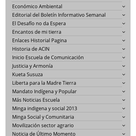
Económico Ambiental
Editorial del Boletín Informativo Semanal
El Desafío no da Espera
Encantos de mi tierra
Enlaces Historial Pagina
Historia de ACIN
Inicio Escuela de Comunicación
Justicia y Armonía
Kueta Susuza
Liberta para la Madre Tierra
Mandato Indígena y Popular
Más Noticias Escuela
Minga indigena y social 2013
Minga Social y Comunitaria
Movilización sector agrario
Noticia de Último Momento