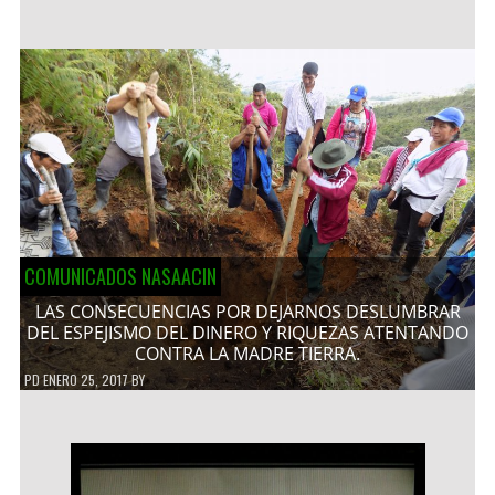
COMUNICADOS NASAACIN
LAS CONSECUENCIAS POR DEJARNOS DESLUMBRAR
DEL ESPEJISMO DEL DINERO Y RIQUEZAS ATENTANDO
CONTRA LA MADRE TIERRA.
PD
ENERO 25, 2017
BY