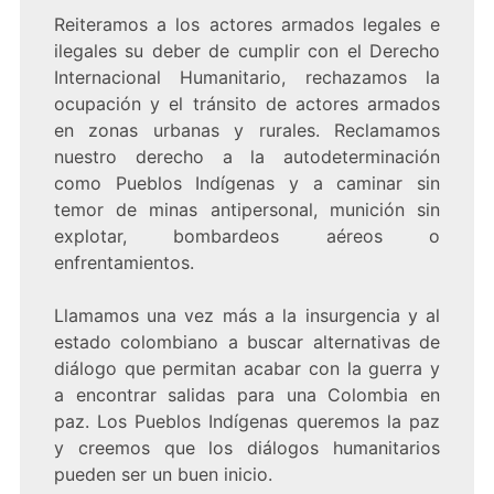
Reiteramos a los actores armados legales e
ilegales su deber de cumplir con el Derecho
Internacional Humanitario, rechazamos la
ocupación y el tránsito de actores armados
en zonas urbanas y rurales. Reclamamos
nuestro derecho a la autodeterminación
como Pueblos Indígenas y a caminar sin
temor de minas antipersonal, munición sin
explotar, bombardeos aéreos o
enfrentamientos.
Llamamos una vez más a la insurgencia y al
estado colombiano a buscar alternativas de
diálogo que permitan acabar con la guerra y
a encontrar salidas para una Colombia en
paz. Los Pueblos Indígenas queremos la paz
y creemos que los diálogos humanitarios
pueden ser un buen inicio.