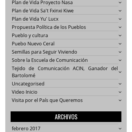
Plan de Vida Proyecto Nasa
Plan de Vida Sa't Fxinxi Kiwe
Plan de Vida Yu' Lucx
Propuesta Política de los Pueblos
Pueblo y cultura
Puebo Nuevo Ceral
Semillas para Seguir Viviendo
Sobre la Escuela de Comunicación
Tejido de Comunicación ACIN, Ganador del
Bartolomé
Uncategorised
Video Inicio
Visita por el País que Queremos
ARCHIVOS
febrero 2017