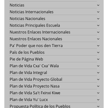
Noticias
Noticias Internacionales
Noticias Nacionales
Noticias Principales Escuela
Nuestros Enlaces Internacionales
Nuestros Enlaces Nacionales
Pa' Poder que nos den Tierra
País de los Pueblos
Pie de Página Web
Plan de Vida Cxa' Cxa' Wala
Plan de Vida Integral
Plan de Vida Proyecto Global
Plan de Vida Proyecto Nasa
Plan de Vida Sa't Fxinxi Kiwe
Plan de Vida Yu' Lucx
Propuesta Política de los Pueblos