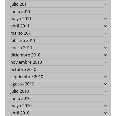
julio 2011
junio 2011
mayo 2011
abril 2011
marzo 2011
febrero 2011
enero 2011
diciembre 2010
noviembre 2010
octubre 2010
septiembre 2010
agosto 2010
julio 2010
junio 2010
mayo 2010
abril 2010