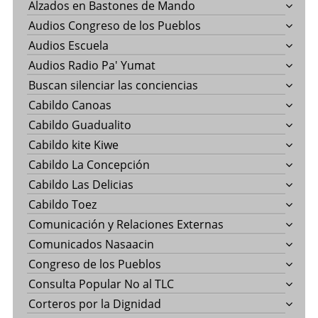
Alzados en Bastones de Mando
Audios Congreso de los Pueblos
Audios Escuela
Audios Radio Pa' Yumat
Buscan silenciar las conciencias
Cabildo Canoas
Cabildo Guadualito
Cabildo kite Kiwe
Cabildo La Concepción
Cabildo Las Delicias
Cabildo Toez
Comunicación y Relaciones Externas
Comunicados Nasaacin
Congreso de los Pueblos
Consulta Popular No al TLC
Corteros por la Dignidad