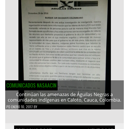
COMUNICADOS NASAACIN
Continúan las amenazas de Águilas Negras a
comunidades indígenas en Caloto, Cauca, Colombia.
PD
ENERO 10, 2017
BY
Navegación