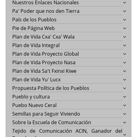
Nuestros Enlaces Nacionales
Pa' Poder que nos den Tierra
País de los Pueblos
Pie de Página Web
Plan de Vida Cxa' Cxa' Wala
Plan de Vida Integral
Plan de Vida Proyecto Global
Plan de Vida Proyecto Nasa
Plan de Vida Sa't Fxinxi Kiwe
Plan de Vida Yu' Lucx
Propuesta Política de los Pueblos
Pueblo y cultura
Puebo Nuevo Ceral
Semillas para Seguir Viviendo
Sobre la Escuela de Comunicación
Tejido de Comunicación ACIN, Ganador del