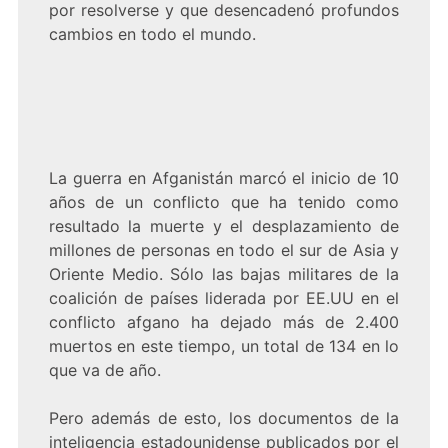
por resolverse y que desencadenó profundos
cambios en todo el mundo.
La guerra en Afganistán marcó el inicio de 10
años de un conflicto que ha tenido como
resultado la muerte y el desplazamiento de
millones de personas en todo el sur de Asia y
Oriente Medio. Sólo las bajas militares de la
coalición de países liderada por EE.UU en el
conflicto afgano ha dejado más de 2.400
muertos en este tiempo, un total de 134 en lo
que va de año.
Pero además de esto, los documentos de la
inteligencia estadounidense publicados por el