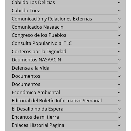
Cabildo Las Delicias
Cabildo Toez
Comunicación y Relaciones Externas
Comunicados Nasaacin
Congreso de los Pueblos
Consulta Popular No al TLC
Corteros por la Dignidad
Dcumentos NASAACIN
Defensa a la Vida
Documentos
Documentos
Económico Ambiental
Editorial del Boletín Informativo Semanal
El Desafío no da Espera
Encantos de mi tierra
Enlaces Historial Pagina