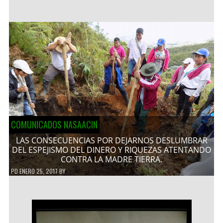
COMUNICADOS NASAACIN
LAS CONSECUENCIAS POR DEJARNOS DESLUMBRAR
DEL ESPEJISMO DEL DINERO Y RIQUEZAS ATENTANDO
CONTRA LA MADRE TIERRA.
PD
ENERO 25, 2017
BY