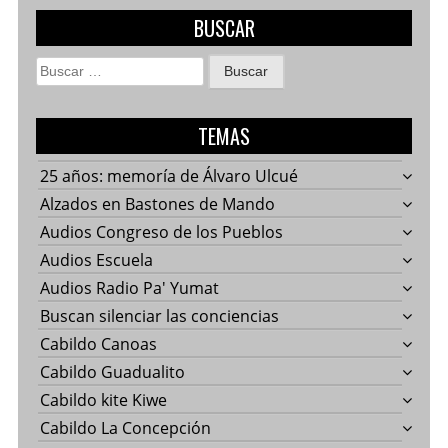
BUSCAR
Buscar:
TEMAS
25 años: memoría de Álvaro Ulcué
Alzados en Bastones de Mando
Audios Congreso de los Pueblos
Audios Escuela
Audios Radio Pa' Yumat
Buscan silenciar las conciencias
Cabildo Canoas
Cabildo Guadualito
Cabildo kite Kiwe
Cabildo La Concepción