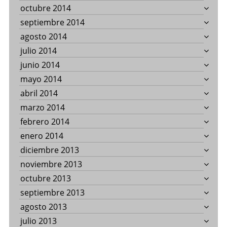
octubre 2014
septiembre 2014
agosto 2014
julio 2014
junio 2014
mayo 2014
abril 2014
marzo 2014
febrero 2014
enero 2014
diciembre 2013
noviembre 2013
octubre 2013
septiembre 2013
agosto 2013
julio 2013