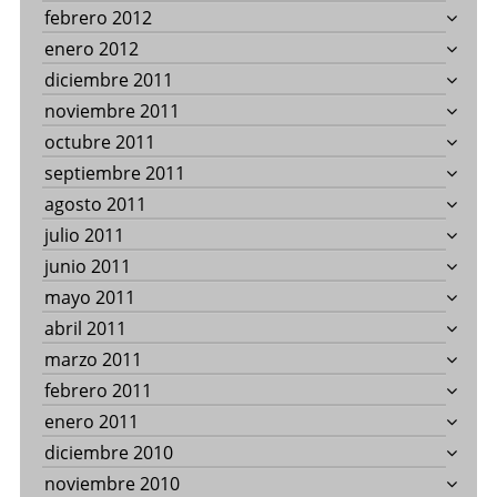
febrero 2012
enero 2012
diciembre 2011
noviembre 2011
octubre 2011
septiembre 2011
agosto 2011
julio 2011
junio 2011
mayo 2011
abril 2011
marzo 2011
febrero 2011
enero 2011
diciembre 2010
noviembre 2010