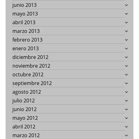
junio 2013
mayo 2013
abril 2013
marzo 2013
febrero 2013
enero 2013
diciembre 2012
noviembre 2012
octubre 2012
septiembre 2012
agosto 2012
julio 2012
junio 2012
mayo 2012
abril 2012
marzo 2012