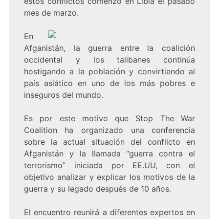
estos conflictos comenzó en Libia el pasado
mes de marzo.
En
Afganistán, la guerra entre la coalición
occidental y los talibanes continúa
hostigando a la población y convirtiendo al
país asiático en uno de los más pobres e
inseguros del mundo.
Es por este motivo que Stop The War
Coalition ha organizado una conferencia
sobre la actual situación del conflicto en
Afganistán y la llamada “guerra contra el
terrorismo” iniciada por EE.UU, con el
objetivo analizar y explicar los motivos de la
guerra y su legado después de 10 años.
El encuentro reunirá a diferentes expertos en