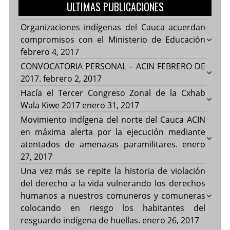
ULTIMAS PUBLICACIONES
Organizaciones indígenas del Cauca acuerdan
compromisos con el Ministerio de Educación
febrero 4, 2017
CONVOCATORIA PERSONAL – ACIN FEBRERO DE
2017.
febrero 2, 2017
Hacía el Tercer Congreso Zonal de la Cxhab
Wala Kiwe 2017
enero 31, 2017
Movimiento indígena del norte del Cauca ACIN
en máxima alerta por la ejecución mediante
atentados de amenazas paramilitares.
enero
27, 2017
Una vez más se repite la historia de violación
del derecho a la vida vulnerando los derechos
humanos a nuestros comuneros y comuneras
colocando en riesgo los habitantes del
resguardo indígena de huellas.
enero 26, 2017