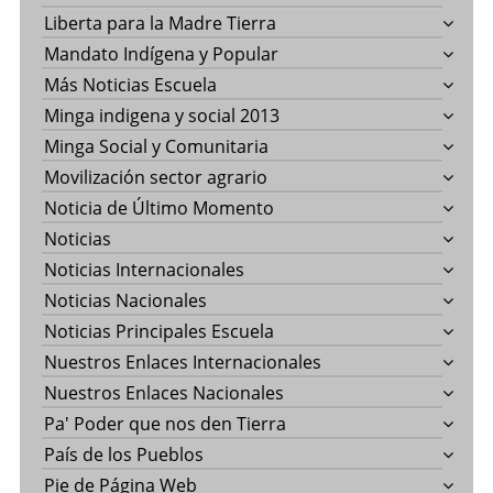
Liberta para la Madre Tierra
Mandato Indígena y Popular
Más Noticias Escuela
Minga indigena y social 2013
Minga Social y Comunitaria
Movilización sector agrario
Noticia de Último Momento
Noticias
Noticias Internacionales
Noticias Nacionales
Noticias Principales Escuela
Nuestros Enlaces Internacionales
Nuestros Enlaces Nacionales
Pa' Poder que nos den Tierra
País de los Pueblos
Pie de Página Web