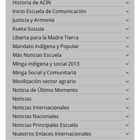
Historia de ACIN
Inicio Escuela de Comunicación
Justicia y Armonía
Kueta Susuza
Liberta para la Madre Tierra
Mandato Indígena y Popular
Más Noticias Escuela
Minga indigena y social 2013
Minga Social y Comunitaria
Movilización sector agrario
Noticia de Último Momento
Noticias
Noticias Internacionales
Noticias Nacionales
Noticias Principales Escuela
Nuestros Enlaces Internacionales