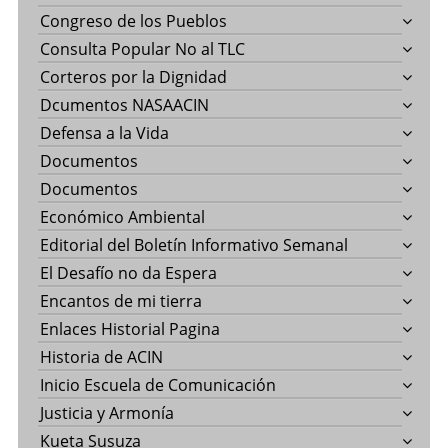
Congreso de los Pueblos
Consulta Popular No al TLC
Corteros por la Dignidad
Dcumentos NASAACIN
Defensa a la Vida
Documentos
Documentos
Económico Ambiental
Editorial del Boletín Informativo Semanal
El Desafío no da Espera
Encantos de mi tierra
Enlaces Historial Pagina
Historia de ACIN
Inicio Escuela de Comunicación
Justicia y Armonía
Kueta Susuza