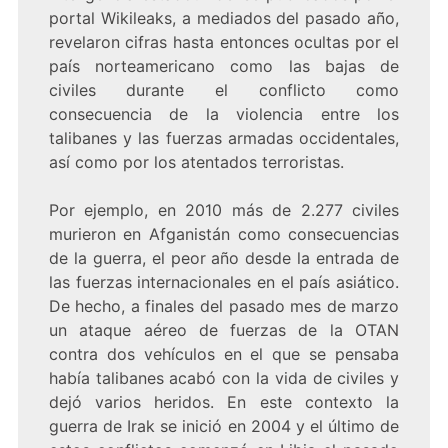
portal Wikileaks, a mediados del pasado año,
revelaron cifras hasta entonces ocultas por el
país norteamericano como las bajas de
civiles durante el conflicto como
consecuencia de la violencia entre los
talibanes y las fuerzas armadas occidentales,
así como por los atentados terroristas.
Por ejemplo, en 2010 más de 2.277 civiles
murieron en Afganistán como consecuencias
de la guerra, el peor año desde la entrada de
las fuerzas internacionales en el país asiático.
De hecho, a finales del pasado mes de marzo
un ataque aéreo de fuerzas de la OTAN
contra dos vehículos en el que se pensaba
había talibanes acabó con la vida de civiles y
dejó varios heridos. En este contexto la
guerra de Irak se inició en 2004 y el último de