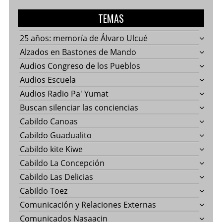
TEMAS
25 años: memoría de Álvaro Ulcué
Alzados en Bastones de Mando
Audios Congreso de los Pueblos
Audios Escuela
Audios Radio Pa' Yumat
Buscan silenciar las conciencias
Cabildo Canoas
Cabildo Guadualito
Cabildo kite Kiwe
Cabildo La Concepción
Cabildo Las Delicias
Cabildo Toez
Comunicación y Relaciones Externas
Comunicados Nasaacin