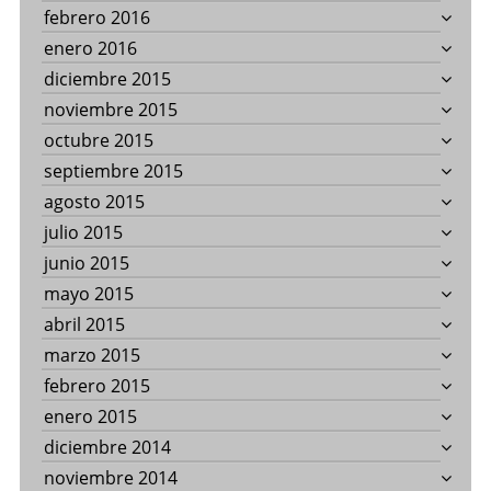
febrero 2016
enero 2016
diciembre 2015
noviembre 2015
octubre 2015
septiembre 2015
agosto 2015
julio 2015
junio 2015
mayo 2015
abril 2015
marzo 2015
febrero 2015
enero 2015
diciembre 2014
noviembre 2014