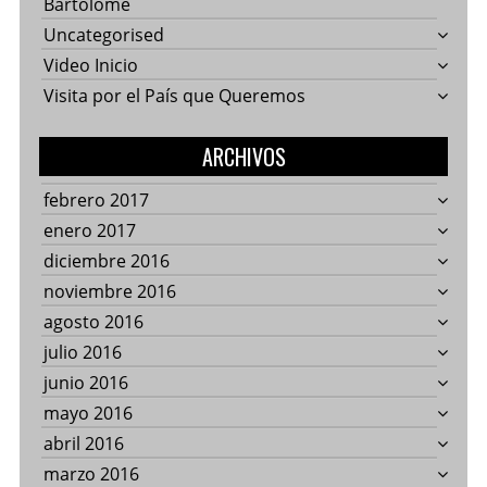
Bartolomé
Uncategorised
Video Inicio
Visita por el País que Queremos
ARCHIVOS
febrero 2017
enero 2017
diciembre 2016
noviembre 2016
agosto 2016
julio 2016
junio 2016
mayo 2016
abril 2016
marzo 2016