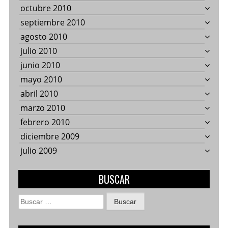
octubre 2010
septiembre 2010
agosto 2010
julio 2010
junio 2010
mayo 2010
abril 2010
marzo 2010
febrero 2010
diciembre 2009
julio 2009
BUSCAR
Buscar: