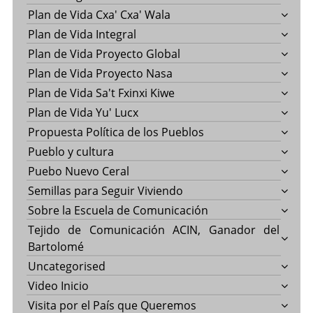
Plan de Vida Cxa' Cxa' Wala
Plan de Vida Integral
Plan de Vida Proyecto Global
Plan de Vida Proyecto Nasa
Plan de Vida Sa't Fxinxi Kiwe
Plan de Vida Yu' Lucx
Propuesta Política de los Pueblos
Pueblo y cultura
Puebo Nuevo Ceral
Semillas para Seguir Viviendo
Sobre la Escuela de Comunicación
Tejido de Comunicación ACIN, Ganador del
Bartolomé
Uncategorised
Video Inicio
Visita por el País que Queremos