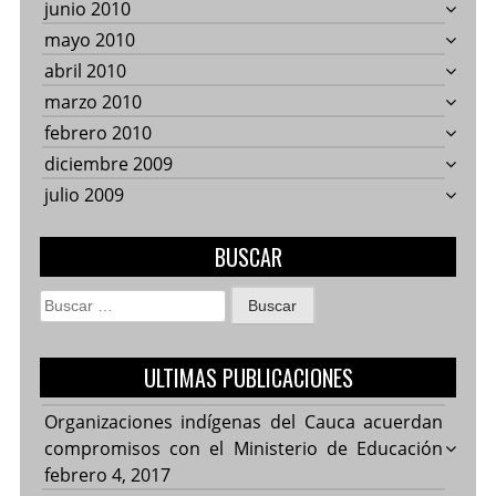
junio 2010
mayo 2010
abril 2010
marzo 2010
febrero 2010
diciembre 2009
julio 2009
BUSCAR
Buscar:
ULTIMAS PUBLICACIONES
Organizaciones indígenas del Cauca acuerdan
compromisos con el Ministerio de Educación
febrero 4, 2017