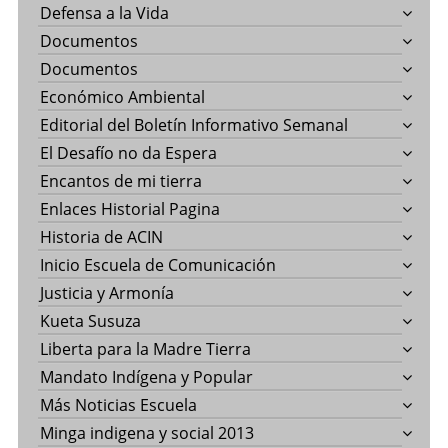
Defensa a la Vida
Documentos
Documentos
Económico Ambiental
Editorial del Boletín Informativo Semanal
El Desafío no da Espera
Encantos de mi tierra
Enlaces Historial Pagina
Historia de ACIN
Inicio Escuela de Comunicación
Justicia y Armonía
Kueta Susuza
Liberta para la Madre Tierra
Mandato Indígena y Popular
Más Noticias Escuela
Minga indigena y social 2013