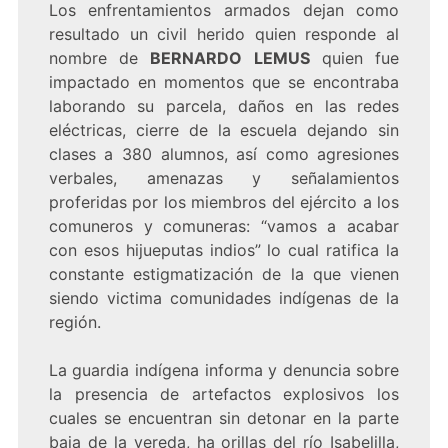
Los enfrentamientos armados dejan como
resultado un civil herido quien responde al
nombre de
BERNARDO LEMUS
quien fue
impactado en momentos que se encontraba
laborando su parcela, daños en las redes
eléctricas, cierre de la escuela dejando sin
clases a 380 alumnos, así como agresiones
verbales, amenazas y señalamientos
proferidas por los miembros del ejército a los
comuneros y comuneras: “vamos a acabar
con esos hijueputas indios” lo cual ratifica la
constante estigmatización de la que vienen
siendo victima comunidades indígenas de la
región.
La guardia indígena informa y denuncia sobre
la presencia de artefactos explosivos los
cuales se encuentran sin detonar en la parte
baja de la vereda, ha orillas del río Isabelilla,