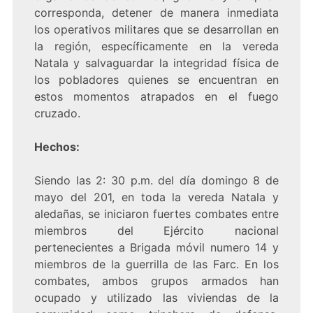
corresponda, detener de manera inmediata
los operativos militares que se desarrollan en
la región, específicamente en la vereda
Natala y salvaguardar la integridad física de
los pobladores quienes se encuentran en
estos momentos atrapados en el fuego
cruzado.
Hechos:
Siendo las 2: 30 p.m. del día domingo 8 de
mayo del 201, en toda la vereda Natala y
aledañas, se iniciaron fuertes combates entre
miembros del Ejército nacional
pertenecientes a Brigada móvil numero 14 y
miembros de la guerrilla de las Farc. En los
combates, ambos grupos armados han
ocupado y utilizado las viviendas de la