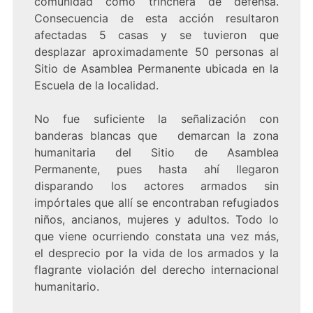
comunidad como trinchera de defensa.
Consecuencia de esta acción resultaron
afectadas 5 casas y se tuvieron que
desplazar aproximadamente 50 personas al
Sitio de Asamblea Permanente ubicada en la
Escuela de la localidad.
No fue suficiente la señalización con
banderas blancas que demarcan la zona
humanitaria del Sitio de Asamblea
Permanente, pues hasta ahí llegaron
disparando los actores armados sin
impórtales que allí se encontraban refugiados
niños, ancianos, mujeres y adultos. Todo lo
que viene ocurriendo constata una vez más,
el desprecio por la vida de los armados y la
flagrante violación del derecho internacional
humanitario.