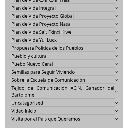
Plan de Vida Cxa' Cxa' Wala
Plan de Vida Integral
Plan de Vida Proyecto Global
Plan de Vida Proyecto Nasa
Plan de Vida Sa't Fxinxi Kiwe
Plan de Vida Yu' Lucx
Propuesta Política de los Pueblos
Pueblo y cultura
Puebo Nuevo Ceral
Semillas para Seguir Viviendo
Sobre la Escuela de Comunicación
Tejido de Comunicación ACIN, Ganador del
Bartolomé
Uncategorised
Video Inicio
Visita por el País que Queremos