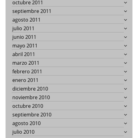
octubre 2011
septiembre 2011
agosto 2011
julio 2011
junio 2011
mayo 2011
abril 2011
marzo 2011
febrero 2011
enero 2011
diciembre 2010
noviembre 2010
octubre 2010
septiembre 2010
agosto 2010
julio 2010