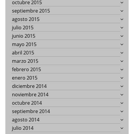
octubre 2015
septiembre 2015
agosto 2015
julio 2015
junio 2015
mayo 2015
abril 2015
marzo 2015
febrero 2015
enero 2015
diciembre 2014
noviembre 2014
octubre 2014
septiembre 2014
agosto 2014
julio 2014