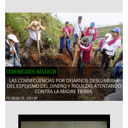
COMUNICADOS NASAACIN
LAS CONSECUENCIAS POR DEJARNOS DESLUMBRAR
DEL ESPEJISMO DEL DINERO Y RIQUEZAS ATENTANDO
CONTRA LA MADRE TIERRA.
PD
ENERO 25, 2017
BY