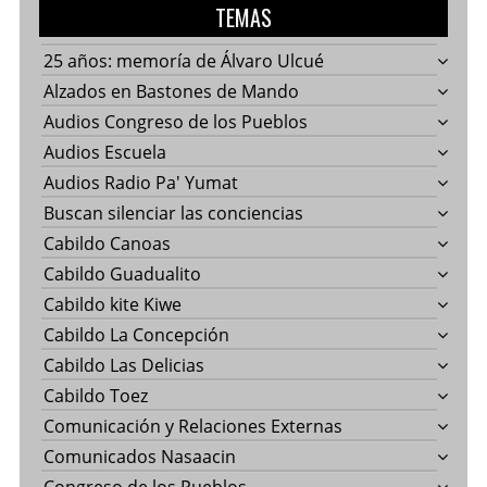
TEMAS
25 años: memoría de Álvaro Ulcué
Alzados en Bastones de Mando
Audios Congreso de los Pueblos
Audios Escuela
Audios Radio Pa' Yumat
Buscan silenciar las conciencias
Cabildo Canoas
Cabildo Guadualito
Cabildo kite Kiwe
Cabildo La Concepción
Cabildo Las Delicias
Cabildo Toez
Comunicación y Relaciones Externas
Comunicados Nasaacin