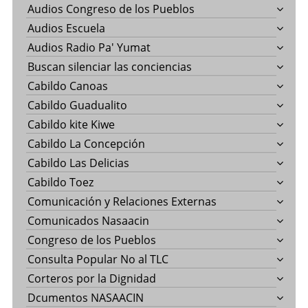
Audios Congreso de los Pueblos
Audios Escuela
Audios Radio Pa' Yumat
Buscan silenciar las conciencias
Cabildo Canoas
Cabildo Guadualito
Cabildo kite Kiwe
Cabildo La Concepción
Cabildo Las Delicias
Cabildo Toez
Comunicación y Relaciones Externas
Comunicados Nasaacin
Congreso de los Pueblos
Consulta Popular No al TLC
Corteros por la Dignidad
Dcumentos NASAACIN