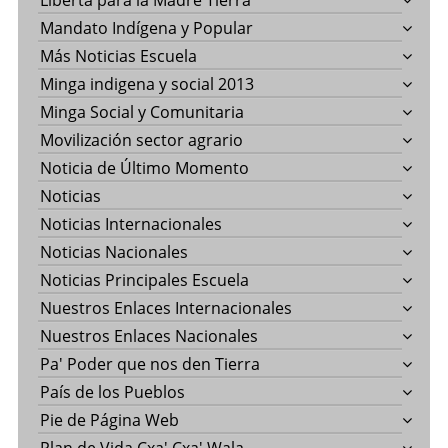
Liberta para la Madre Tierra
Mandato Indígena y Popular
Más Noticias Escuela
Minga indigena y social 2013
Minga Social y Comunitaria
Movilización sector agrario
Noticia de Último Momento
Noticias
Noticias Internacionales
Noticias Nacionales
Noticias Principales Escuela
Nuestros Enlaces Internacionales
Nuestros Enlaces Nacionales
Pa' Poder que nos den Tierra
País de los Pueblos
Pie de Página Web