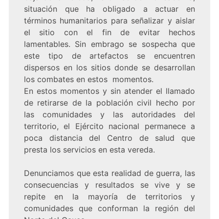
situación que ha obligado a actuar en
términos humanitarios para señalizar y aislar
el sitio con el fin de evitar hechos
lamentables. Sin embrago se sospecha que
este tipo de artefactos se encuentren
dispersos en los sitios donde se desarrollan
los combates en estos momentos.
En estos momentos y sin atender el llamado
de retirarse de la población civil hecho por
las comunidades y las autoridades del
territorio, el Ejército nacional permanece a
poca distancia del Centro de salud que
presta los servicios en esta vereda.
Denunciamos que esta realidad de guerra, las
consecuencias y resultados se vive y se
repite en la mayoría de territorios y
comunidades que conforman la región del