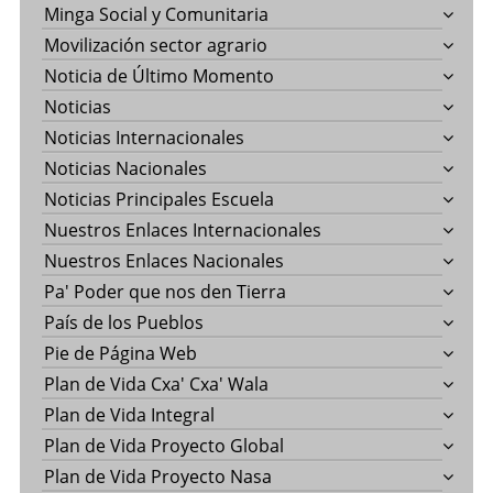
Minga Social y Comunitaria
Movilización sector agrario
Noticia de Último Momento
Noticias
Noticias Internacionales
Noticias Nacionales
Noticias Principales Escuela
Nuestros Enlaces Internacionales
Nuestros Enlaces Nacionales
Pa' Poder que nos den Tierra
País de los Pueblos
Pie de Página Web
Plan de Vida Cxa' Cxa' Wala
Plan de Vida Integral
Plan de Vida Proyecto Global
Plan de Vida Proyecto Nasa