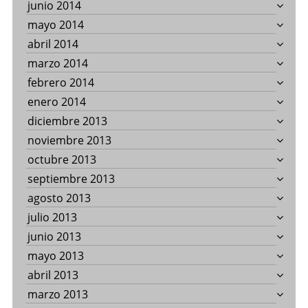
junio 2014
mayo 2014
abril 2014
marzo 2014
febrero 2014
enero 2014
diciembre 2013
noviembre 2013
octubre 2013
septiembre 2013
agosto 2013
julio 2013
junio 2013
mayo 2013
abril 2013
marzo 2013