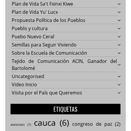
Plan de Vida Sa't Fxinxi Kiwe
Plan de Vida Yu' Lucx
Propuesta Política de los Pueblos
Pueblo y cultura
Puebo Nuevo Ceral
Semillas para Seguir Viviendo
Sobre la Escuela de Comunicación
Tejido de Comunicación ACIN, Ganador del
Bartolomé
Uncategorised
Video Inicio
Visita por el País que Queremos
ETIQUETAS
cauca
(6)
congreso de paz
(2)
asesinato
(1)