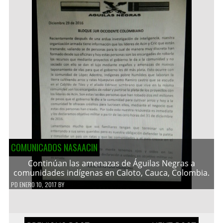
COMUNICADOS NASAACIN
Continúan las amenazas de Águilas Negras a
comunidades indígenas en Caloto, Cauca, Colombia.
PD
ENERO 10, 2017
BY
Navegación