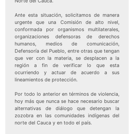
Norte del Cauca.
Ante esta situación, solicitamos de manera
urgente que una Comisión de alto nivel,
conformada por organismos multilaterales,
organizaciones defensoras de derechos
humanos, medios de comunicación,
Defensoría del Pueblo, entre otras que tengan
que ver con la materia, se desplacen a la
región a fin de verificar lo que esta
ocurriendo y actuar de acuerdo a sus
lineamientos de protección.
Por todo lo anterior en términos de violencia,
hoy más que nunca se hace necesario buscar
alternativas de diálogo que detengan la
zozobra en las comunidades indígenas del
norte del Cauca y en todo el país.