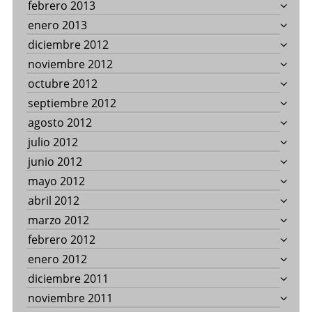
febrero 2013
enero 2013
diciembre 2012
noviembre 2012
octubre 2012
septiembre 2012
agosto 2012
julio 2012
junio 2012
mayo 2012
abril 2012
marzo 2012
febrero 2012
enero 2012
diciembre 2011
noviembre 2011