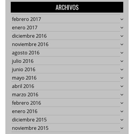
ARCHIVOS
febrero 2017
enero 2017
diciembre 2016
noviembre 2016
agosto 2016
julio 2016
junio 2016
mayo 2016
abril 2016
marzo 2016
febrero 2016
enero 2016
diciembre 2015
noviembre 2015