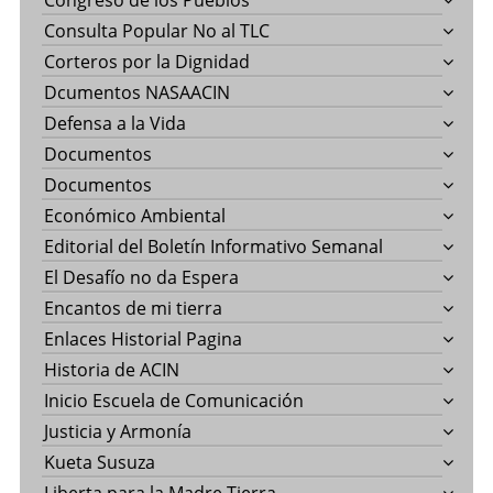
Congreso de los Pueblos
Consulta Popular No al TLC
Corteros por la Dignidad
Dcumentos NASAACIN
Defensa a la Vida
Documentos
Documentos
Económico Ambiental
Editorial del Boletín Informativo Semanal
El Desafío no da Espera
Encantos de mi tierra
Enlaces Historial Pagina
Historia de ACIN
Inicio Escuela de Comunicación
Justicia y Armonía
Kueta Susuza