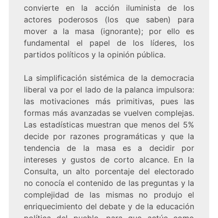
convierte en la acción iluminista de los
actores poderosos (los que saben) para
mover a la masa (ignorante); por ello es
fundamental el papel de los líderes, los
partidos políticos y la opinión pública.
La simplificación sistémica de la democracia
liberal va por el lado de la palanca impulsora:
las motivaciones más primitivas, pues las
formas más avanzadas se vuelven complejas.
Las estadísticas muestran que menos del 5%
decide por razones programáticas y que la
tendencia de la masa es a decidir por
intereses y gustos de corto alcance. En la
Consulta, un alto porcentaje del electorado
no conocía el contenido de las preguntas y la
complejidad de las mismas no produjo el
enriquecimiento del debate y de la educación