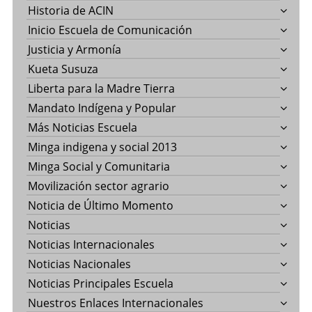
Historia de ACIN
Inicio Escuela de Comunicación
Justicia y Armonía
Kueta Susuza
Liberta para la Madre Tierra
Mandato Indígena y Popular
Más Noticias Escuela
Minga indigena y social 2013
Minga Social y Comunitaria
Movilización sector agrario
Noticia de Último Momento
Noticias
Noticias Internacionales
Noticias Nacionales
Noticias Principales Escuela
Nuestros Enlaces Internacionales