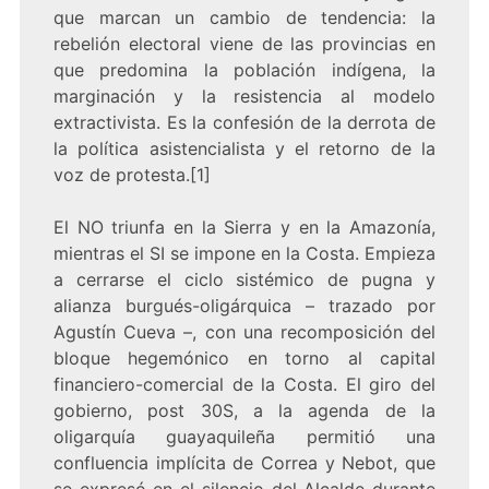
que marcan un cambio de tendencia: la
rebelión electoral viene de las provincias en
que predomina la población indígena, la
marginación y la resistencia al modelo
extractivista. Es la confesión de la derrota de
la política asistencialista y el retorno de la
voz de protesta.[1]
El NO triunfa en la Sierra y en la Amazonía,
mientras el SI se impone en la Costa. Empieza
a cerrarse el ciclo sistémico de pugna y
alianza burgués-oligárquica – trazado por
Agustín Cueva –, con una recomposición del
bloque hegemónico en torno al capital
financiero-comercial de la Costa. El giro del
gobierno, post 30S, a la agenda de la
oligarquía guayaquileña permitió una
confluencia implícita de Correa y Nebot, que