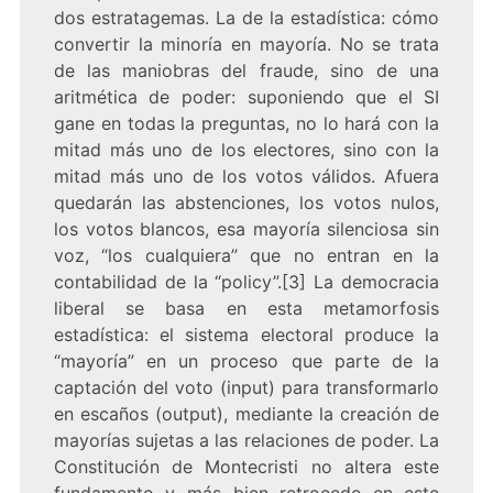
dos estratagemas. La de la estadística: cómo
convertir la minoría en mayoría. No se trata
de las maniobras del fraude, sino de una
aritmética de poder: suponiendo que el SI
gane en todas la preguntas, no lo hará con la
mitad más uno de los electores, sino con la
mitad más uno de los votos válidos. Afuera
quedarán las abstenciones, los votos nulos,
los votos blancos, esa mayoría silenciosa sin
voz, “los cualquiera” que no entran en la
contabilidad de la “policy”.[3] La democracia
liberal se basa en esta metamorfosis
estadística: el sistema electoral produce la
“mayoría” en un proceso que parte de la
captación del voto (input) para transformarlo
en escaños (output), mediante la creación de
mayorías sujetas a las relaciones de poder. La
Constitución de Montecristi no altera este