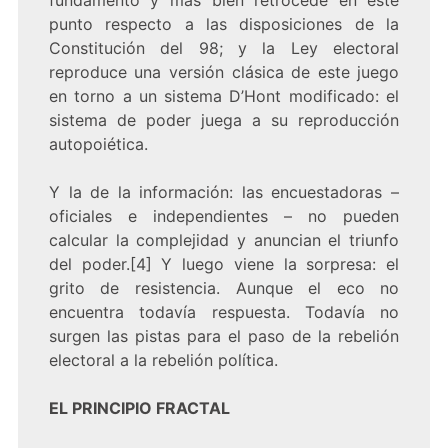
fundamento y más bien retrocede en este
punto respecto a las disposiciones de la
Constitución del 98; y la Ley electoral
reproduce una versión clásica de este juego
en torno a un sistema D’Hont modificado: el
sistema de poder juega a su reproducción
autopoiética.
Y la de la información: las encuestadoras –
oficiales e independientes – no pueden
calcular la complejidad y anuncian el triunfo
del poder.[4] Y luego viene la sorpresa: el
grito de resistencia. Aunque el eco no
encuentra todavía respuesta. Todavía no
surgen las pistas para el paso de la rebelión
electoral a la rebelión política.
EL PRINCIPIO FRACTAL