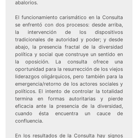
abalorios.
El funcionamiento carismático en la Consulta
se enfrentó con dos procesos: desde arriba,
la intervención de los dispositivos
tradicionales de autoridad y poder; y desde
abajo, la presencia fractal de la diversidad
política y social que construye un sentido en
la oposición. La consulta ofrece una
oportunidad para la resurrección de los viejos
liderazgos oligárquicos, pero también para la
emergencia/retorno de los actores sociales y
políticos. El intento de controlar la totalidad
termina en formas autoritarias y pierde
eficacia ante la presencia de la diversidad,
cuando ésta encuentra un cauce de
confluencia.
En los resultados de la Consulta hay signos