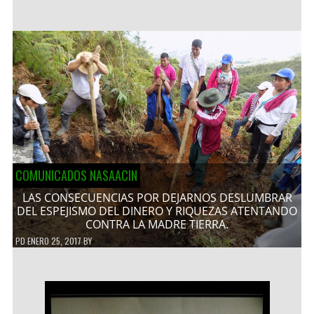
COMUNICADOS NASAACIN
LAS CONSECUENCIAS POR DEJARNOS DESLUMBRAR
DEL ESPEJISMO DEL DINERO Y RIQUEZAS ATENTANDO
CONTRA LA MADRE TIERRA.
PD
ENERO 25, 2017
BY