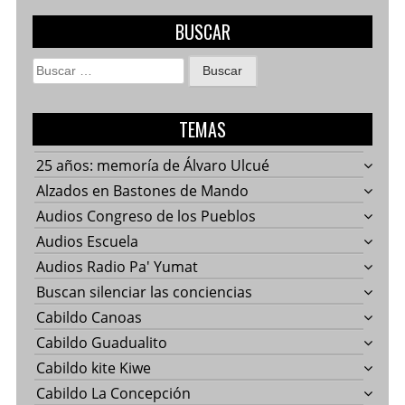
BUSCAR
Buscar:
TEMAS
25 años: memoría de Álvaro Ulcué
Alzados en Bastones de Mando
Audios Congreso de los Pueblos
Audios Escuela
Audios Radio Pa' Yumat
Buscan silenciar las conciencias
Cabildo Canoas
Cabildo Guadualito
Cabildo kite Kiwe
Cabildo La Concepción