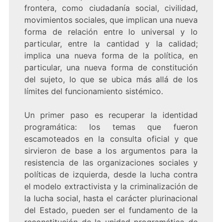
frontera, como ciudadanía social, civilidad,
movimientos sociales, que implican una nueva
forma de relación entre lo universal y lo
particular, entre la cantidad y la calidad;
implica una nueva forma de la política, en
particular, una nueva forma de constitución
del sujeto, lo que se ubica más allá de los
límites del funcionamiento sistémico.
Un primer paso es recuperar la identidad
programática: los temas que fueron
escamoteados en la consulta oficial y que
sirvieron de base a los argumentos para la
resistencia de las organizaciones sociales y
políticas de izquierda, desde la lucha contra
el modelo extractivista y la criminalización de
la lucha social, hasta el carácter plurinacional
del Estado, pueden ser el fundamento de la