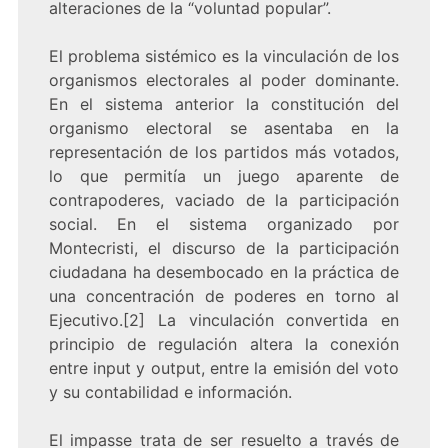
alteraciones de la “voluntad popular”.
El problema sistémico es la vinculación de los
organismos electorales al poder dominante.
En el sistema anterior la constitución del
organismo electoral se asentaba en la
representación de los partidos más votados,
lo que permitía un juego aparente de
contrapoderes, vaciado de la participación
social. En el sistema organizado por
Montecristi, el discurso de la participación
ciudadana ha desembocado en la práctica de
una concentración de poderes en torno al
Ejecutivo.[2] La vinculación convertida en
principio de regulación altera la conexión
entre input y output, entre la emisión del voto
y su contabilidad e información.
El impasse trata de ser resuelto a través de