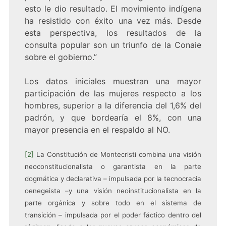
esto le dio resultado. El movimiento indígena
ha resistido con éxito una vez más. Desde
esta perspectiva, los resultados de la
consulta popular son un triunfo de la Conaie
sobre el gobierno.”
Los
datos iniciales muestran una mayor
participación de las mujeres respecto a los
hombres, superior a la diferencia del 1,6% del
padrón, y que bordearía el 8%, con una
mayor presencia en el respaldo al NO.
[2]
La Constitución de Montecristi combina una visión
neoconstitucionalista o garantista en la parte
dogmática y declarativa – impulsada por la tecnocracia
oenegeista –y una visión neoinstitucionalista en la
parte orgánica y sobre todo en el sistema de
transición – impulsada por el poder fáctico dentro del