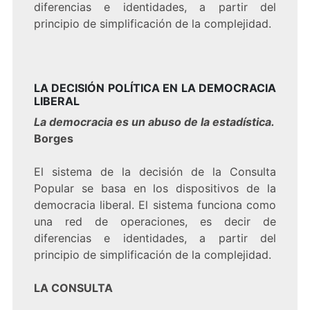
diferencias e identidades, a partir del
principio de simplificación de la complejidad.
LA DECISIÓN POLÍTICA EN LA DEMOCRACIA
LIBERAL
La democracia es un abuso de la estadística.
Borges
El sistema de la decisión de la Consulta
Popular se basa en los dispositivos de la
democracia liberal. El sistema funciona como
una red de operaciones, es decir de
diferencias e identidades, a partir del
principio de simplificación de la complejidad.
LA CONSULTA