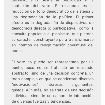
decisión, sino desde la publicidad y la
captación del voto. El resultado es la
reducción del tono democrático del sistema y
una degradación de la política. El primer
efecto es la degradación de dispositivos de
democracia directa (o participativa), como la
consulta popular o el plebiscito, que pierden
su carácter constituyente para transformarse
en intentos de relegitimación coyuntural del
poder.
El voto no puede ser representado por un
punto, pues no se trata de un resultado
abstracto, sino de una decisión concreta, un
todo complejo en que se condensan diversas
“motivaciones”, intereses, argumentos,
gustos. Aún más, no se trata de una decisión
individual, sino de un campo de interacción
de diversas fuerzas y tendencias.