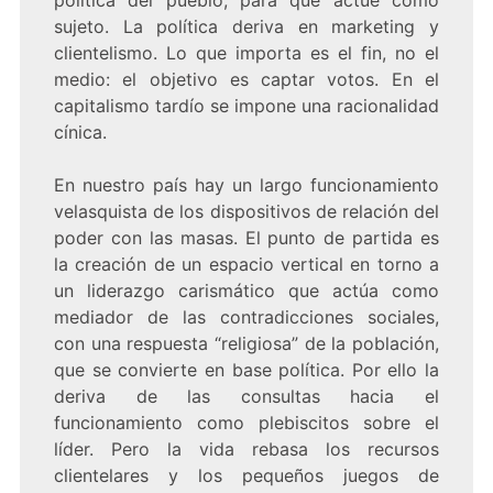
política del pueblo, para que actúe como
sujeto. La política deriva en marketing y
clientelismo. Lo que importa es el fin, no el
medio: el objetivo es captar votos. En el
capitalismo tardío se impone una racionalidad
cínica.
En nuestro país hay un largo funcionamiento
velasquista de los dispositivos de relación del
poder con las masas. El punto de partida es
la creación de un espacio vertical en torno a
un liderazgo carismático que actúa como
mediador de las contradicciones sociales,
con una respuesta “religiosa” de la población,
que se convierte en base política. Por ello la
deriva de las consultas hacia el
funcionamiento como plebiscitos sobre el
líder. Pero la vida rebasa los recursos
clientelares y los pequeños juegos de