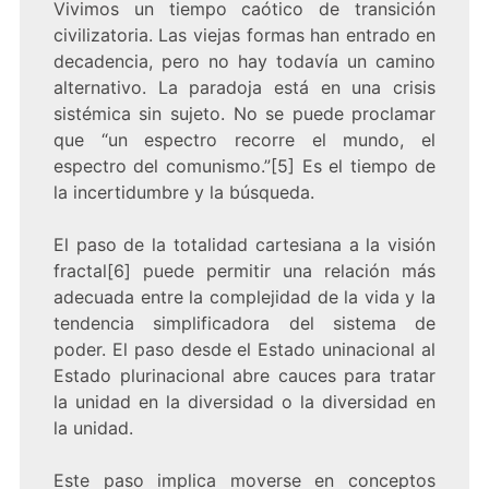
Vivimos un tiempo caótico de transición
civilizatoria. Las viejas formas han entrado en
decadencia, pero no hay todavía un camino
alternativo. La paradoja está en una crisis
sistémica sin sujeto. No se puede proclamar
que “un espectro recorre el mundo, el
espectro del comunismo.”[5] Es el tiempo de
la incertidumbre y la búsqueda.
El paso de la totalidad cartesiana a la visión
fractal[6] puede permitir una relación más
adecuada entre la complejidad de la vida y la
tendencia simplificadora del sistema de
poder. El paso desde el Estado uninacional al
Estado plurinacional abre cauces para tratar
la unidad en la diversidad o la diversidad en
la unidad.
Este paso implica moverse en conceptos