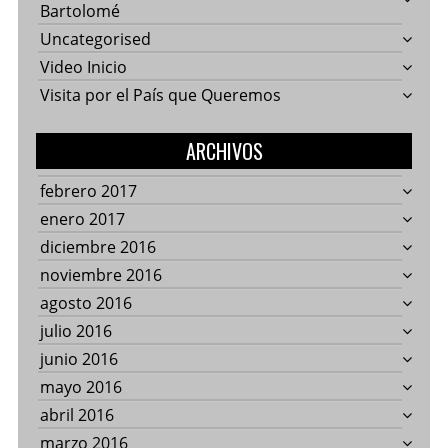
Bartolomé
Uncategorised
Video Inicio
Visita por el País que Queremos
ARCHIVOS
febrero 2017
enero 2017
diciembre 2016
noviembre 2016
agosto 2016
julio 2016
junio 2016
mayo 2016
abril 2016
marzo 2016