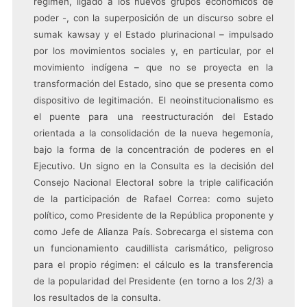
régimen, ligado a los nuevos grupos económicos de
poder -, con la superposición de un discurso sobre el
sumak kawsay y el Estado plurinacional – impulsado
por los movimientos sociales y, en particular, por el
movimiento indígena – que no se proyecta en la
transformación del Estado, sino que se presenta como
dispositivo de legitimación. El neoinstitucionalismo es
el puente para una reestructuración del Estado
orientada a la consolidación de la nueva hegemonía,
bajo la forma de la concentración de poderes en el
Ejecutivo.
Un signo en la Consulta es la decisión del
Consejo Nacional Electoral sobre la triple calificación
de la participación de Rafael Correa: como sujeto
político, como Presidente de la República proponente y
como Jefe de Alianza País. Sobrecarga el sistema con
un funcionamiento caudillista carismático, peligroso
para el propio régimen: el cálculo es la transferencia
de la popularidad del Presidente (en torno a los 2/3) a
los resultados de la consulta.