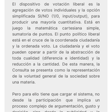
El dispositivo de votación liberal es la
agregación de votos individuales y la opción
simplificada SI/NO (1/0, input/output), para
producir una mayoría cuantitativa. Está en
juego la matemática cartesiana simple,
sumatoria de puntos. El punto político liberal
está en el cruce de la coordenada ciudadanía
y la ordenada voto. La ciudadanía y el voto
pueden operar a partir de la abstracción de
toda cualidad (diferencia e identidad) y la
reducción a la cantidad. De esta manera, la
Consulta se presenta como la representación
de la voluntad general de la sociedad sobre
una materia.
Pero para ello tiene que cargar el sistema, no
desde la participación que implica un
proceso complejo de argumentación, gusto y