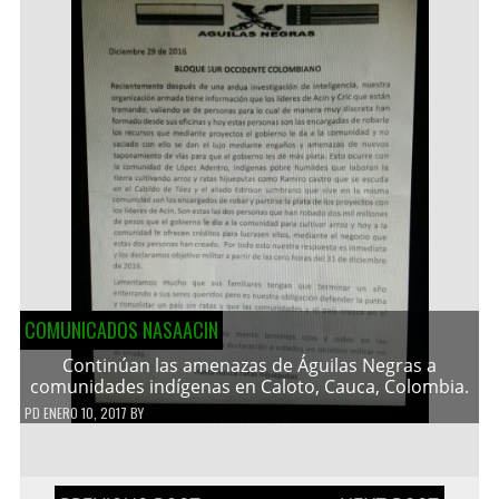
COMUNICADOS NASAACIN
Continúan las amenazas de Águilas Negras a
comunidades indígenas en Caloto, Cauca, Colombia.
PD
ENERO 10, 2017
BY
Navegación