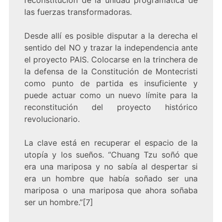
reconstitución de la unidad programática de
las fuerzas transformadoras.
Desde allí es posible disputar a la derecha el
sentido del NO y trazar la independencia ante
el proyecto PAIS. Colocarse en la trinchera de
la defensa de la Constitución de Montecristi
como punto de partida es insuficiente y
puede actuar como un nuevo límite para la
reconstitución del proyecto histórico
revolucionario.
La clave está en recuperar el espacio de la
utopía y los sueños. “Chuang Tzu soñó que
era una mariposa y no sabía al despertar si
era un hombre que había soñado ser una
mariposa o una mariposa que ahora soñaba
ser un hombre.”[7]