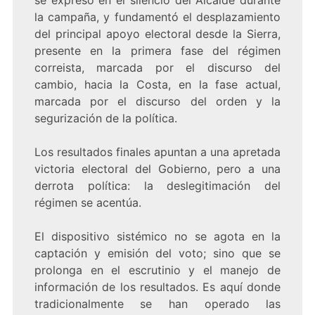
se expresó en el silencio del Alcalde durante
la campaña, y fundamentó el desplazamiento
del principal apoyo electoral desde la Sierra,
presente en la primera fase del régimen
correista, marcada por el discurso del
cambio, hacia la Costa, en la fase actual,
marcada por el discurso del orden y la
segurización de la política.
Los resultados finales apuntan a una apretada
victoria electoral del Gobierno, pero a una
derrota política: la deslegitimación del
régimen se acentúa.
El dispositivo sistémico no se agota en la
captación y emisión del voto; sino que se
prolonga en el escrutinio y el manejo de
información de los resultados. Es aquí donde
tradicionalmente se han operado las