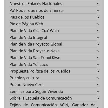
Nuestros Enlaces Nacionales
Pa' Poder que nos den Tierra
País de los Pueblos
Pie de Página Web
Plan de Vida Cxa' Cxa' Wala
Plan de Vida Integral
Plan de Vida Proyecto Global
Plan de Vida Proyecto Nasa
Plan de Vida Sa't Fxinxi Kiwe
Plan de Vida Yu' Lucx
Propuesta Política de los Pueblos
Pueblo y cultura
Puebo Nuevo Ceral
Semillas para Seguir Viviendo
Sobre la Escuela de Comunicación
Tejido de Comunicación ACIN, Ganador del