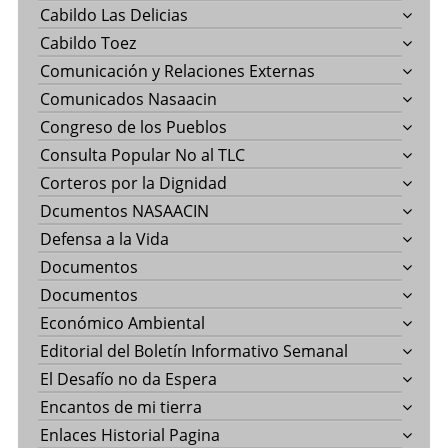
Cabildo Las Delicias
Cabildo Toez
Comunicación y Relaciones Externas
Comunicados Nasaacin
Congreso de los Pueblos
Consulta Popular No al TLC
Corteros por la Dignidad
Dcumentos NASAACIN
Defensa a la Vida
Documentos
Documentos
Económico Ambiental
Editorial del Boletín Informativo Semanal
El Desafío no da Espera
Encantos de mi tierra
Enlaces Historial Pagina