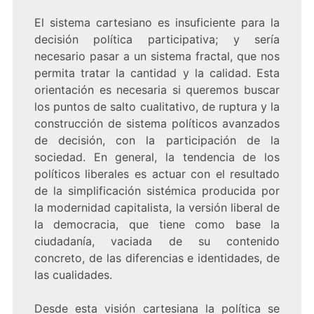
El sistema cartesiano es insuficiente para la
decisión política participativa; y sería
necesario pasar a un sistema fractal, que nos
permita tratar la cantidad y la calidad. Esta
orientación es necesaria si queremos buscar
los puntos de salto cualitativo, de ruptura y la
construcción de sistema políticos avanzados
de decisión, con la participación de la
sociedad. En general, la tendencia de los
políticos liberales es actuar con el resultado
de la simplificación sistémica producida por
la modernidad capitalista, la versión liberal de
la democracia, que tiene como base la
ciudadanía, vaciada de su contenido
concreto, de las diferencias e identidades, de
las cualidades.
Desde esta visión cartesiana la política se