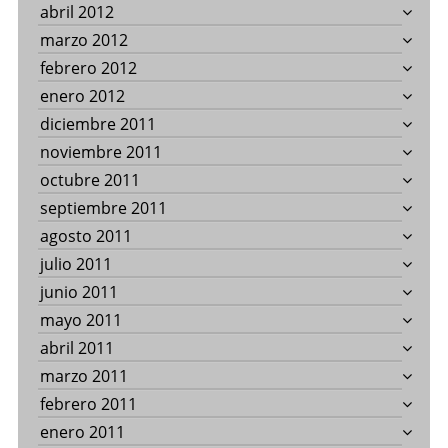
abril 2012
marzo 2012
febrero 2012
enero 2012
diciembre 2011
noviembre 2011
octubre 2011
septiembre 2011
agosto 2011
julio 2011
junio 2011
mayo 2011
abril 2011
marzo 2011
febrero 2011
enero 2011