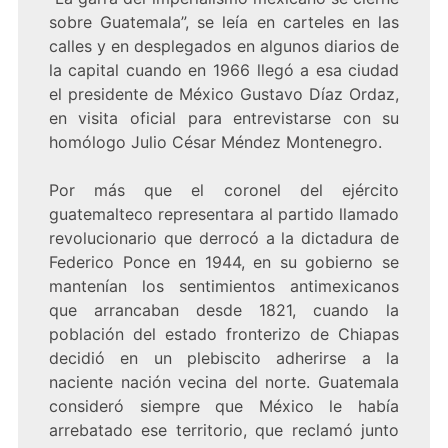
sobre Guatemala”, se leía en carteles en las
calles y en desplegados en algunos diarios de
la capital cuando en 1966 llegó a esa ciudad
el presidente de México Gustavo Díaz Ordaz,
en visita oficial para entrevistarse con su
homólogo Julio César Méndez Montenegro.
Por más que el coronel del ejército
guatemalteco representara al partido llamado
revolucionario que derrocó a la dictadura de
Federico Ponce en 1944, en su gobierno se
mantenían los sentimientos antimexicanos
que arrancaban desde 1821, cuando la
población del estado fronterizo de Chiapas
decidió en un plebiscito adherirse a la
naciente nación vecina del norte. Guatemala
consideró siempre que México le había
arrebatado ese territorio, que reclamó junto