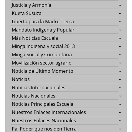
Justicia y Armonía
Kueta Susuza
Liberta para la Madre Tierra
Mandato Indígena y Popular
Más Noticias Escuela
Minga indigena y social 2013
Minga Social y Comunitaria
Movilización sector agrario
Noticia de Último Momento
Noticias
Noticias Internacionales
Noticias Nacionales
Noticias Principales Escuela
Nuestros Enlaces Internacionales
Nuestros Enlaces Nacionales
Pa' Poder que nos den Tierra