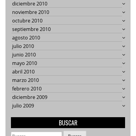
diciembre 2010
noviembre 2010
octubre 2010
septiembre 2010
agosto 2010
julio 2010
junio 2010
mayo 2010
abril 2010
marzo 2010
febrero 2010
diciembre 2009
julio 2009
BUSCAR
Buscar: