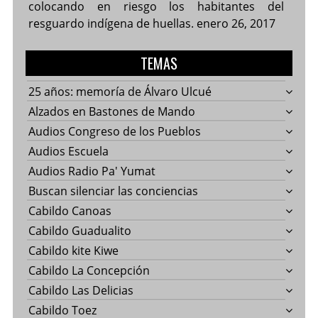
colocando en riesgo los habitantes del
resguardo indígena de huellas.
enero 26, 2017
TEMAS
25 años: memoría de Álvaro Ulcué
Alzados en Bastones de Mando
Audios Congreso de los Pueblos
Audios Escuela
Audios Radio Pa' Yumat
Buscan silenciar las conciencias
Cabildo Canoas
Cabildo Guadualito
Cabildo kite Kiwe
Cabildo La Concepción
Cabildo Las Delicias
Cabildo Toez