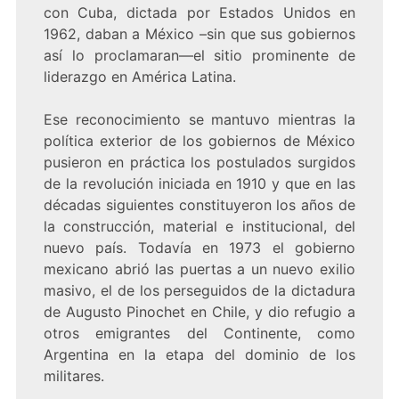
con Cuba, dictada por Estados Unidos en
1962, daban a México –sin que sus gobiernos
así lo proclamaran—el sitio prominente de
liderazgo en América Latina.
Ese reconocimiento se mantuvo mientras la
política exterior de los gobiernos de México
pusieron en práctica los postulados surgidos
de la revolución iniciada en 1910 y que en las
décadas siguientes constituyeron los años de
la construcción, material e institucional, del
nuevo país. Todavía en 1973 el gobierno
mexicano abrió las puertas a un nuevo exilio
masivo, el de los perseguidos de la dictadura
de Augusto Pinochet en Chile, y dio refugio a
otros emigrantes del Continente, como
Argentina en la etapa del dominio de los
militares.