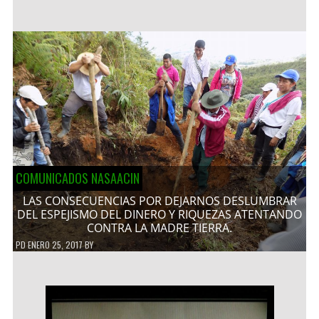
COMUNICADOS NASAACIN
LAS CONSECUENCIAS POR DEJARNOS DESLUMBRAR
DEL ESPEJISMO DEL DINERO Y RIQUEZAS ATENTANDO
CONTRA LA MADRE TIERRA.
PD
ENERO 25, 2017
BY