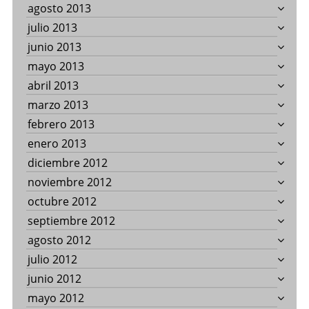
agosto 2013
julio 2013
junio 2013
mayo 2013
abril 2013
marzo 2013
febrero 2013
enero 2013
diciembre 2012
noviembre 2012
octubre 2012
septiembre 2012
agosto 2012
julio 2012
junio 2012
mayo 2012