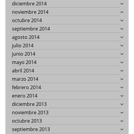
diciembre 2014
noviembre 2014
octubre 2014
septiembre 2014
agosto 2014
julio 2014
junio 2014
mayo 2014
abril 2014
marzo 2014
febrero 2014
enero 2014
diciembre 2013
noviembre 2013
octubre 2013
septiembre 2013