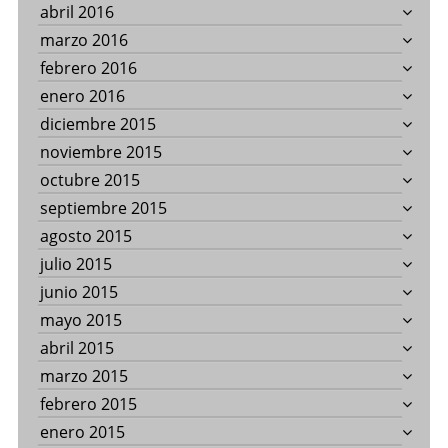
abril 2016
marzo 2016
febrero 2016
enero 2016
diciembre 2015
noviembre 2015
octubre 2015
septiembre 2015
agosto 2015
julio 2015
junio 2015
mayo 2015
abril 2015
marzo 2015
febrero 2015
enero 2015