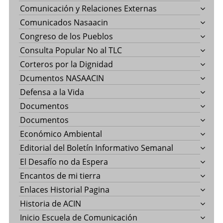
Comunicación y Relaciones Externas
Comunicados Nasaacin
Congreso de los Pueblos
Consulta Popular No al TLC
Corteros por la Dignidad
Dcumentos NASAACIN
Defensa a la Vida
Documentos
Documentos
Económico Ambiental
Editorial del Boletín Informativo Semanal
El Desafío no da Espera
Encantos de mi tierra
Enlaces Historial Pagina
Historia de ACIN
Inicio Escuela de Comunicación