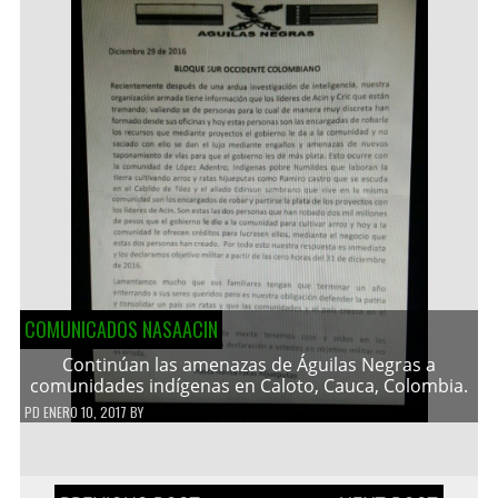
COMUNICADOS NASAACIN
Continúan las amenazas de Águilas Negras a
comunidades indígenas en Caloto, Cauca, Colombia.
PD
ENERO 10, 2017
BY
Navegación