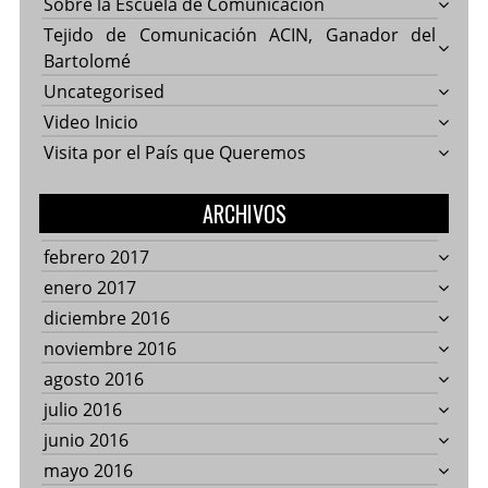
Sobre la Escuela de Comunicación
Tejido de Comunicación ACIN, Ganador del
Bartolomé
Uncategorised
Video Inicio
Visita por el País que Queremos
ARCHIVOS
febrero 2017
enero 2017
diciembre 2016
noviembre 2016
agosto 2016
julio 2016
junio 2016
mayo 2016