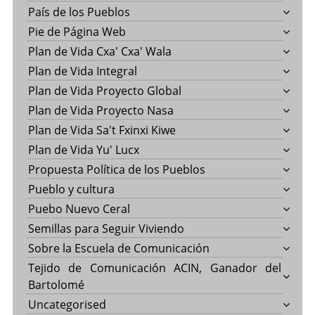
País de los Pueblos
Pie de Página Web
Plan de Vida Cxa' Cxa' Wala
Plan de Vida Integral
Plan de Vida Proyecto Global
Plan de Vida Proyecto Nasa
Plan de Vida Sa't Fxinxi Kiwe
Plan de Vida Yu' Lucx
Propuesta Política de los Pueblos
Pueblo y cultura
Puebo Nuevo Ceral
Semillas para Seguir Viviendo
Sobre la Escuela de Comunicación
Tejido de Comunicación ACIN, Ganador del
Bartolomé
Uncategorised