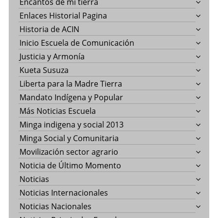
Encantos de mi tierra
Enlaces Historial Pagina
Historia de ACIN
Inicio Escuela de Comunicación
Justicia y Armonía
Kueta Susuza
Liberta para la Madre Tierra
Mandato Indígena y Popular
Más Noticias Escuela
Minga indigena y social 2013
Minga Social y Comunitaria
Movilización sector agrario
Noticia de Último Momento
Noticias
Noticias Internacionales
Noticias Nacionales