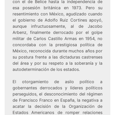
con el de Belice hasta la independencia de
esa posesión británica en 1973. Pero su
resentimiento con México, agudizado cuando
el gobierno de Adolfo Ruiz Cortines apoyó,
aunque infructuosamente, al de Jacobo
Arbenz, finalmente derrocado por el golpe
militar de Carlos Castillo Armas en 1954, no
concordaba con la prestigiosa política de
México, reconocida durante muchos años por
su postura frente a las dictaduras castrenses
del área y por su respeto a la soberanía y la
autodeterminación de los estados.
El otorgamiento de asilo político a
gobernantes derrocados y líderes políticos
perseguidos, el desconocimiento del régimen
de Francisco Franco en España, la negativa a
acatar la decisión de la Organización de
Estados Americanos de romper relaciones