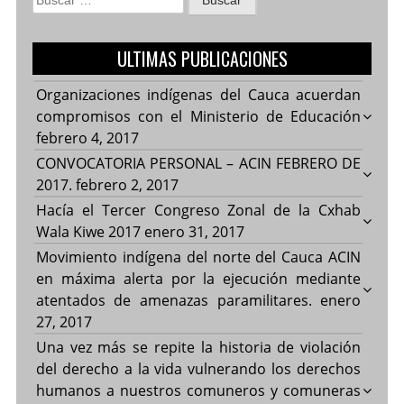
ULTIMAS PUBLICACIONES
Organizaciones indígenas del Cauca acuerdan
compromisos con el Ministerio de Educación
febrero 4, 2017
CONVOCATORIA PERSONAL – ACIN FEBRERO DE
2017.
febrero 2, 2017
Hacía el Tercer Congreso Zonal de la Cxhab
Wala Kiwe 2017
enero 31, 2017
Movimiento indígena del norte del Cauca ACIN
en máxima alerta por la ejecución mediante
atentados de amenazas paramilitares.
enero
27, 2017
Una vez más se repite la historia de violación
del derecho a la vida vulnerando los derechos
humanos a nuestros comuneros y comuneras