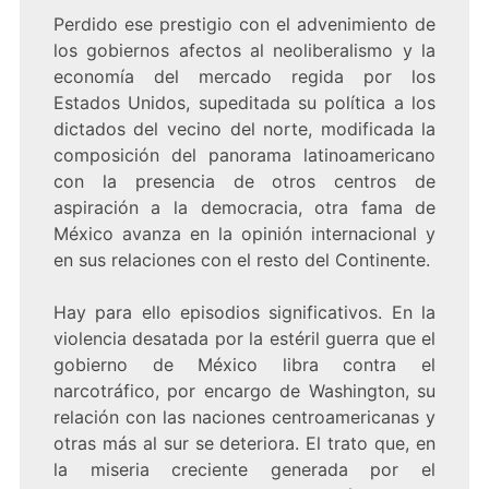
Perdido ese prestigio con el advenimiento de
los gobiernos afectos al neoliberalismo y la
economía del mercado regida por los
Estados Unidos, supeditada su política a los
dictados del vecino del norte, modificada la
composición del panorama latinoamericano
con la presencia de otros centros de
aspiración a la democracia, otra fama de
México avanza en la opinión internacional y
en sus relaciones con el resto del Continente.
Hay para ello episodios significativos. En la
violencia desatada por la estéril guerra que el
gobierno de México libra contra el
narcotráfico, por encargo de Washington, su
relación con las naciones centroamericanas y
otras más al sur se deteriora. El trato que, en
la miseria creciente generada por el