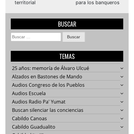
territorial
para los banqueros
BUSCAR
Buscar:
TEMAS
25 años: memoría de Álvaro Ulcué
Alzados en Bastones de Mando
Audios Congreso de los Pueblos
Audios Escuela
Audios Radio Pa' Yumat
Buscan silenciar las conciencias
Cabildo Canoas
Cabildo Guadualito