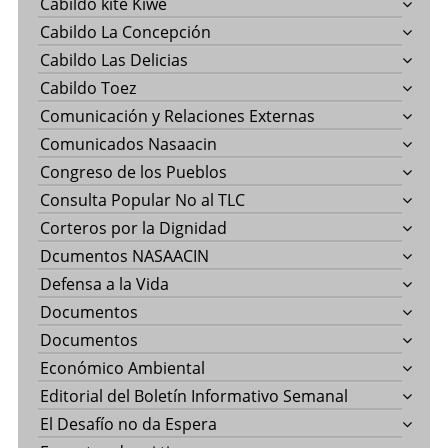
Cabildo kite Kiwe
Cabildo La Concepción
Cabildo Las Delicias
Cabildo Toez
Comunicación y Relaciones Externas
Comunicados Nasaacin
Congreso de los Pueblos
Consulta Popular No al TLC
Corteros por la Dignidad
Dcumentos NASAACIN
Defensa a la Vida
Documentos
Documentos
Económico Ambiental
Editorial del Boletín Informativo Semanal
El Desafío no da Espera