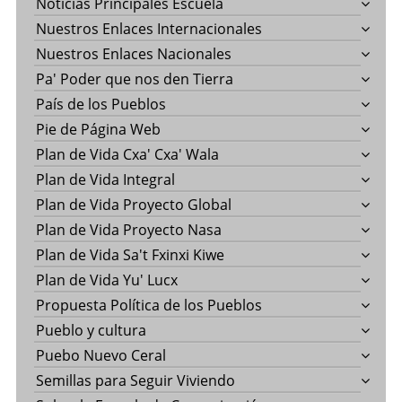
Noticias Principales Escuela
Nuestros Enlaces Internacionales
Nuestros Enlaces Nacionales
Pa' Poder que nos den Tierra
País de los Pueblos
Pie de Página Web
Plan de Vida Cxa' Cxa' Wala
Plan de Vida Integral
Plan de Vida Proyecto Global
Plan de Vida Proyecto Nasa
Plan de Vida Sa't Fxinxi Kiwe
Plan de Vida Yu' Lucx
Propuesta Política de los Pueblos
Pueblo y cultura
Puebo Nuevo Ceral
Semillas para Seguir Viviendo