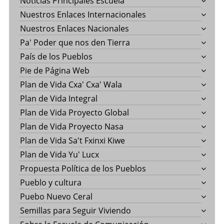
Noticias Principales Escuela
Nuestros Enlaces Internacionales
Nuestros Enlaces Nacionales
Pa' Poder que nos den Tierra
País de los Pueblos
Pie de Página Web
Plan de Vida Cxa' Cxa' Wala
Plan de Vida Integral
Plan de Vida Proyecto Global
Plan de Vida Proyecto Nasa
Plan de Vida Sa't Fxinxi Kiwe
Plan de Vida Yu' Lucx
Propuesta Política de los Pueblos
Pueblo y cultura
Puebo Nuevo Ceral
Semillas para Seguir Viviendo