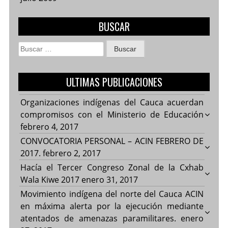
BUSCAR
Buscar:
ULTIMAS PUBLICACIONES
Organizaciones indígenas del Cauca acuerdan
compromisos con el Ministerio de Educación
febrero 4, 2017
CONVOCATORIA PERSONAL – ACIN FEBRERO DE
2017.
febrero 2, 2017
Hacía el Tercer Congreso Zonal de la Cxhab
Wala Kiwe 2017
enero 31, 2017
Movimiento indígena del norte del Cauca ACIN
en máxima alerta por la ejecución mediante
atentados de amenazas paramilitares.
enero