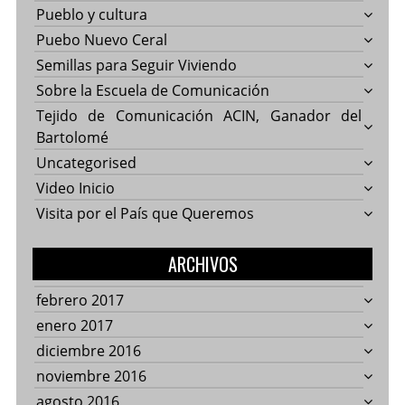
Pueblo y cultura
Puebo Nuevo Ceral
Semillas para Seguir Viviendo
Sobre la Escuela de Comunicación
Tejido de Comunicación ACIN, Ganador del
Bartolomé
Uncategorised
Video Inicio
Visita por el País que Queremos
ARCHIVOS
febrero 2017
enero 2017
diciembre 2016
noviembre 2016
agosto 2016