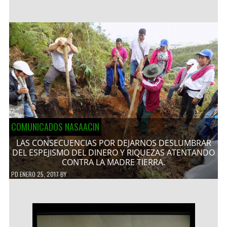
COMUNICADOS NASAACIN
LAS CONSECUENCIAS POR DEJARNOS DESLUMBRAR
DEL ESPEJISMO DEL DINERO Y RIQUEZAS ATENTANDO
CONTRA LA MADRE TIERRA.
PD
ENERO 25, 2017
BY