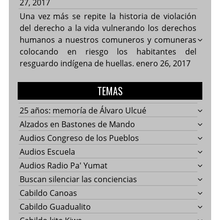
27, 2017
Una vez más se repite la historia de violación
del derecho a la vida vulnerando los derechos
humanos a nuestros comuneros y comuneras
colocando en riesgo los habitantes del
resguardo indígena de huellas.
enero 26, 2017
TEMAS
25 años: memoría de Álvaro Ulcué
Alzados en Bastones de Mando
Audios Congreso de los Pueblos
Audios Escuela
Audios Radio Pa' Yumat
Buscan silenciar las conciencias
Cabildo Canoas
Cabildo Guadualito