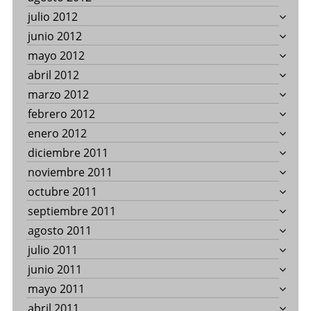
julio 2012
junio 2012
mayo 2012
abril 2012
marzo 2012
febrero 2012
enero 2012
diciembre 2011
noviembre 2011
octubre 2011
septiembre 2011
agosto 2011
julio 2011
junio 2011
mayo 2011
abril 2011