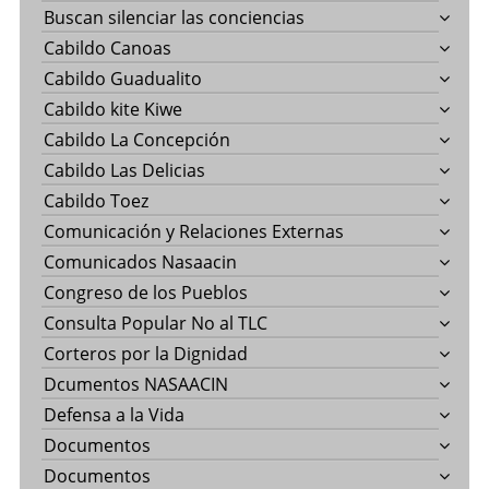
Buscan silenciar las conciencias
Cabildo Canoas
Cabildo Guadualito
Cabildo kite Kiwe
Cabildo La Concepción
Cabildo Las Delicias
Cabildo Toez
Comunicación y Relaciones Externas
Comunicados Nasaacin
Congreso de los Pueblos
Consulta Popular No al TLC
Corteros por la Dignidad
Dcumentos NASAACIN
Defensa a la Vida
Documentos
Documentos