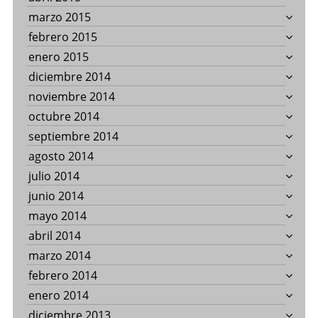
marzo 2015
febrero 2015
enero 2015
diciembre 2014
noviembre 2014
octubre 2014
septiembre 2014
agosto 2014
julio 2014
junio 2014
mayo 2014
abril 2014
marzo 2014
febrero 2014
enero 2014
diciembre 2013