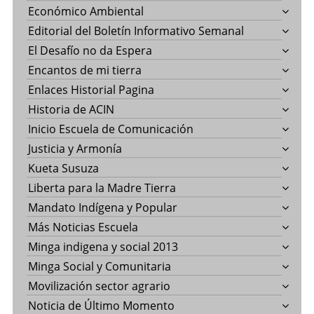
Económico Ambiental
Editorial del Boletín Informativo Semanal
El Desafío no da Espera
Encantos de mi tierra
Enlaces Historial Pagina
Historia de ACIN
Inicio Escuela de Comunicación
Justicia y Armonía
Kueta Susuza
Liberta para la Madre Tierra
Mandato Indígena y Popular
Más Noticias Escuela
Minga indigena y social 2013
Minga Social y Comunitaria
Movilización sector agrario
Noticia de Último Momento