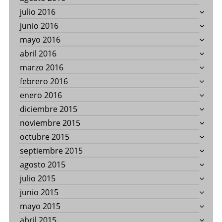
julio 2016
junio 2016
mayo 2016
abril 2016
marzo 2016
febrero 2016
enero 2016
diciembre 2015
noviembre 2015
octubre 2015
septiembre 2015
agosto 2015
julio 2015
junio 2015
mayo 2015
abril 2015