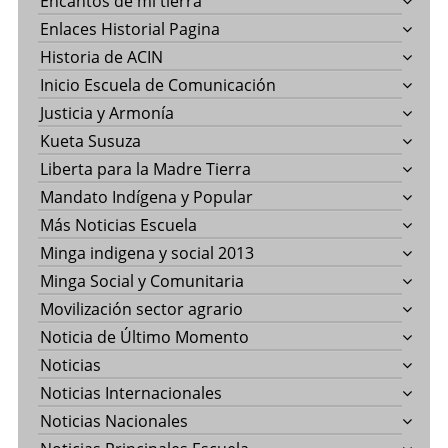
Encantos de mi tierra
Enlaces Historial Pagina
Historia de ACIN
Inicio Escuela de Comunicación
Justicia y Armonía
Kueta Susuza
Liberta para la Madre Tierra
Mandato Indígena y Popular
Más Noticias Escuela
Minga indigena y social 2013
Minga Social y Comunitaria
Movilización sector agrario
Noticia de Último Momento
Noticias
Noticias Internacionales
Noticias Nacionales