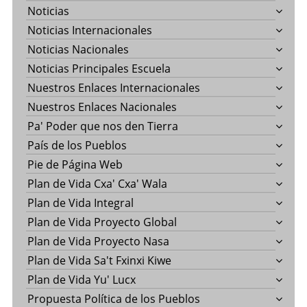
Noticias
Noticias Internacionales
Noticias Nacionales
Noticias Principales Escuela
Nuestros Enlaces Internacionales
Nuestros Enlaces Nacionales
Pa' Poder que nos den Tierra
País de los Pueblos
Pie de Página Web
Plan de Vida Cxa' Cxa' Wala
Plan de Vida Integral
Plan de Vida Proyecto Global
Plan de Vida Proyecto Nasa
Plan de Vida Sa't Fxinxi Kiwe
Plan de Vida Yu' Lucx
Propuesta Política de los Pueblos