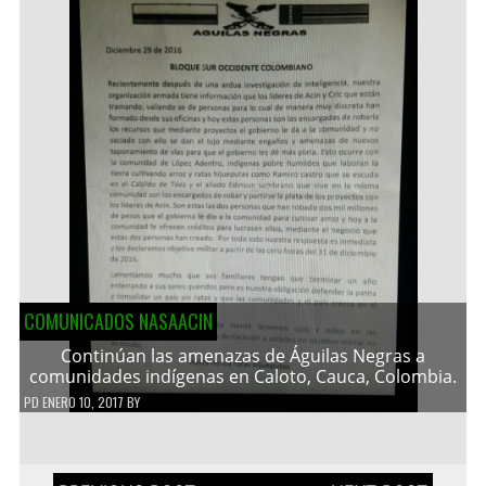
COMUNICADOS NASAACIN
Continúan las amenazas de Águilas Negras a
comunidades indígenas en Caloto, Cauca, Colombia.
PD
ENERO 10, 2017
BY
Navegación