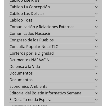
Cabildo kite Kiwe
Cabildo La Concepción
Cabildo Las Delicias
Cabildo Toez
Comunicación y Relaciones Externas
Comunicados Nasaacin
Congreso de los Pueblos
Consulta Popular No al TLC
Corteros por la Dignidad
Dcumentos NASAACIN
Defensa a la Vida
Documentos
Documentos
Económico Ambiental
Editorial del Boletín Informativo Semanal
El Desafío no da Espera