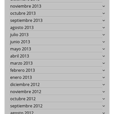
noviembre 2013
octubre 2013
septiembre 2013
agosto 2013
julio 2013
junio 2013
mayo 2013
abril 2013
marzo 2013
febrero 2013
enero 2013
diciembre 2012
noviembre 2012
octubre 2012
septiembre 2012
agosto 2012