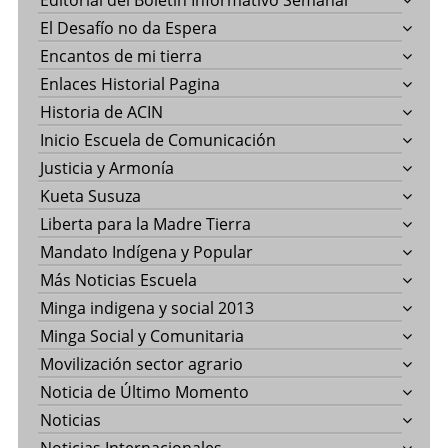
Editorial del Boletín Informativo Semanal
El Desafío no da Espera
Encantos de mi tierra
Enlaces Historial Pagina
Historia de ACIN
Inicio Escuela de Comunicación
Justicia y Armonía
Kueta Susuza
Liberta para la Madre Tierra
Mandato Indígena y Popular
Más Noticias Escuela
Minga indigena y social 2013
Minga Social y Comunitaria
Movilización sector agrario
Noticia de Último Momento
Noticias