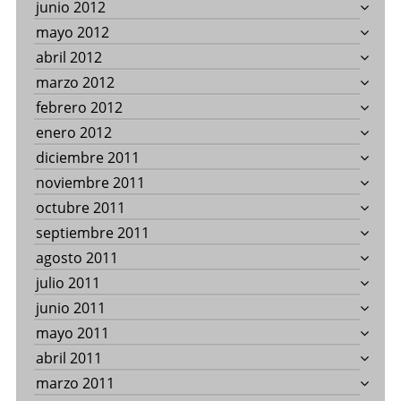
junio 2012
mayo 2012
abril 2012
marzo 2012
febrero 2012
enero 2012
diciembre 2011
noviembre 2011
octubre 2011
septiembre 2011
agosto 2011
julio 2011
junio 2011
mayo 2011
abril 2011
marzo 2011