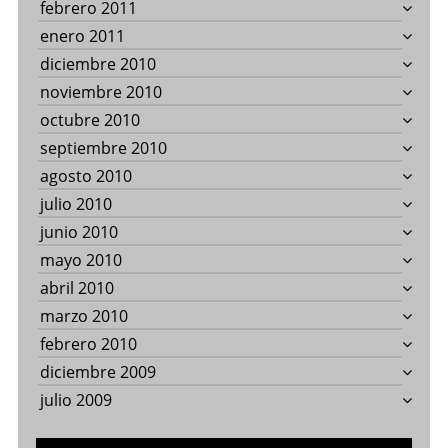
febrero 2011
enero 2011
diciembre 2010
noviembre 2010
octubre 2010
septiembre 2010
agosto 2010
julio 2010
junio 2010
mayo 2010
abril 2010
marzo 2010
febrero 2010
diciembre 2009
julio 2009