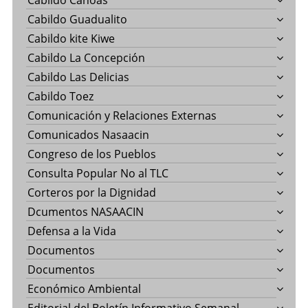
Cabildo Canoas
Cabildo Guadualito
Cabildo kite Kiwe
Cabildo La Concepción
Cabildo Las Delicias
Cabildo Toez
Comunicación y Relaciones Externas
Comunicados Nasaacin
Congreso de los Pueblos
Consulta Popular No al TLC
Corteros por la Dignidad
Dcumentos NASAACIN
Defensa a la Vida
Documentos
Documentos
Económico Ambiental