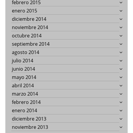
febrero 2015
enero 2015
diciembre 2014
noviembre 2014
octubre 2014
septiembre 2014
agosto 2014
julio 2014
junio 2014
mayo 2014
abril 2014
marzo 2014
febrero 2014
enero 2014
diciembre 2013
noviembre 2013