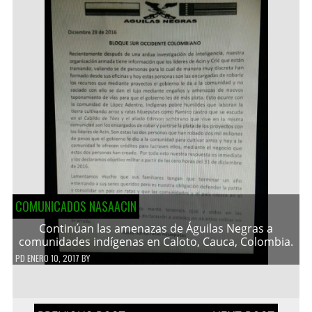
COMUNICADOS NASAACIN
Continúan las amenazas de Águilas Negras a
comunidades indígenas en Caloto, Cauca, Colombia.
PD
ENERO 10, 2017
BY
Navegación