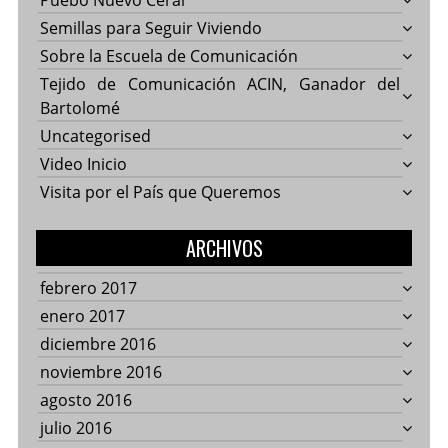
Puebo Nuevo Ceral
Semillas para Seguir Viviendo
Sobre la Escuela de Comunicación
Tejido de Comunicación ACIN, Ganador del
Bartolomé
Uncategorised
Video Inicio
Visita por el País que Queremos
ARCHIVOS
febrero 2017
enero 2017
diciembre 2016
noviembre 2016
agosto 2016
julio 2016