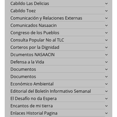
Cabildo Las Delicias
Cabildo Toez
Comunicación y Relaciones Externas
Comunicados Nasaacin
Congreso de los Pueblos
Consulta Popular No al TLC
Corteros por la Dignidad
Dcumentos NASAACIN
Defensa a la Vida
Documentos
Documentos
Económico Ambiental
Editorial del Boletín Informativo Semanal
El Desafío no da Espera
Encantos de mi tierra
Enlaces Historial Pagina