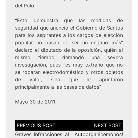
del Polo.
“Esto demuestra que las medidas de
seguridad que anunció el Gobierno de Santos
para los aspirantes a los cargos de elección
popular no pasan de ser un engaño más”
declaró el diputado de la oposición, quién al
mismo tiempo demandó una severa
investigación, pues “es muy extraño que no
se robaran electrodoméstico y otros objetos
de valor, sino que le apuntaron
principalmente a las bases de datos”.
Mayo 30 de 2011
Navegación
de
entradas
Graves infracciones al
¡Autoorganicémonos!