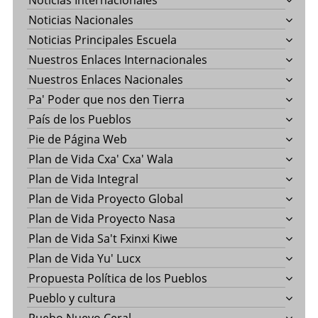
Noticias Internacionales
Noticias Nacionales
Noticias Principales Escuela
Nuestros Enlaces Internacionales
Nuestros Enlaces Nacionales
Pa' Poder que nos den Tierra
País de los Pueblos
Pie de Página Web
Plan de Vida Cxa' Cxa' Wala
Plan de Vida Integral
Plan de Vida Proyecto Global
Plan de Vida Proyecto Nasa
Plan de Vida Sa't Fxinxi Kiwe
Plan de Vida Yu' Lucx
Propuesta Política de los Pueblos
Pueblo y cultura