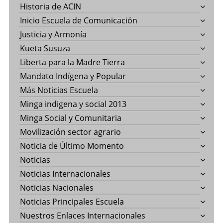
Historia de ACIN
Inicio Escuela de Comunicación
Justicia y Armonía
Kueta Susuza
Liberta para la Madre Tierra
Mandato Indígena y Popular
Más Noticias Escuela
Minga indigena y social 2013
Minga Social y Comunitaria
Movilización sector agrario
Noticia de Último Momento
Noticias
Noticias Internacionales
Noticias Nacionales
Noticias Principales Escuela
Nuestros Enlaces Internacionales