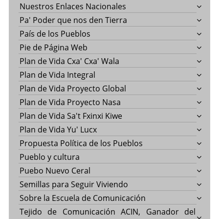
Nuestros Enlaces Nacionales
Pa' Poder que nos den Tierra
País de los Pueblos
Pie de Página Web
Plan de Vida Cxa' Cxa' Wala
Plan de Vida Integral
Plan de Vida Proyecto Global
Plan de Vida Proyecto Nasa
Plan de Vida Sa't Fxinxi Kiwe
Plan de Vida Yu' Lucx
Propuesta Política de los Pueblos
Pueblo y cultura
Puebo Nuevo Ceral
Semillas para Seguir Viviendo
Sobre la Escuela de Comunicación
Tejido de Comunicación ACIN, Ganador del