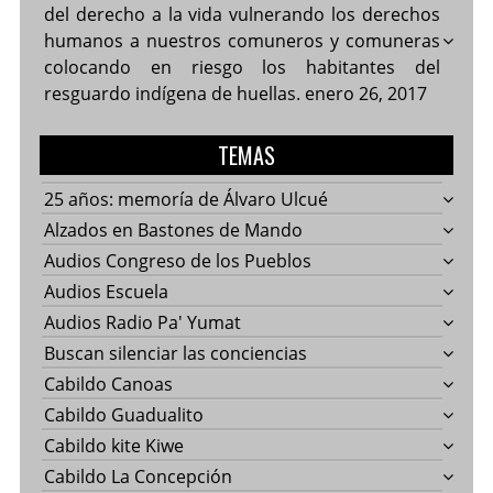
del derecho a la vida vulnerando los derechos
humanos a nuestros comuneros y comuneras
colocando en riesgo los habitantes del
resguardo indígena de huellas.
enero 26, 2017
TEMAS
25 años: memoría de Álvaro Ulcué
Alzados en Bastones de Mando
Audios Congreso de los Pueblos
Audios Escuela
Audios Radio Pa' Yumat
Buscan silenciar las conciencias
Cabildo Canoas
Cabildo Guadualito
Cabildo kite Kiwe
Cabildo La Concepción