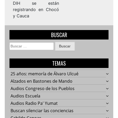
DIH se están
registrando en Chocó
y Cauca
BUSCAR
Buscar:
TEMAS
25 años: memoría de Álvaro Ulcué
Alzados en Bastones de Mando
Audios Congreso de los Pueblos
Audios Escuela
Audios Radio Pa' Yumat
Buscan silenciar las conciencias