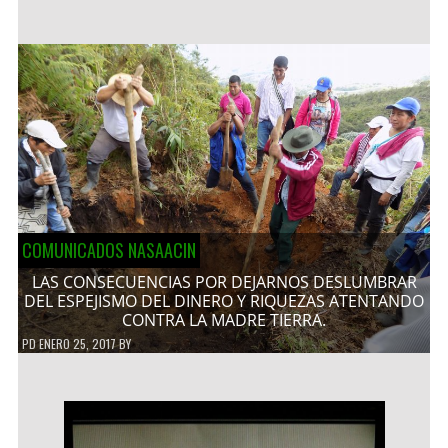
COMUNICADOS NASAACIN
LAS CONSECUENCIAS POR DEJARNOS DESLUMBRAR
DEL ESPEJISMO DEL DINERO Y RIQUEZAS ATENTANDO
CONTRA LA MADRE TIERRA.
PD
ENERO 25, 2017
BY