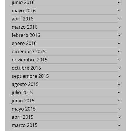
junio 2016
mayo 2016
abril 2016
marzo 2016
febrero 2016
enero 2016
diciembre 2015
noviembre 2015
octubre 2015
septiembre 2015
agosto 2015
julio 2015
junio 2015
mayo 2015
abril 2015
marzo 2015