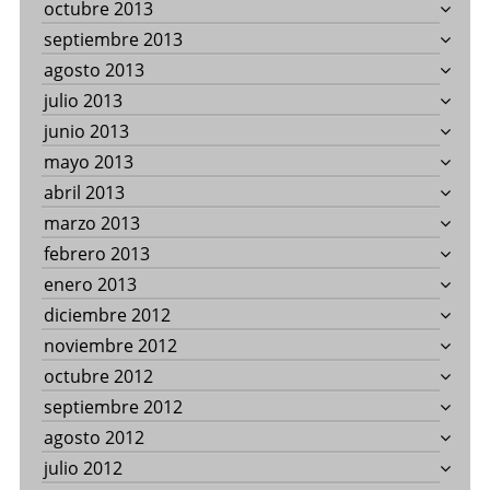
octubre 2013
septiembre 2013
agosto 2013
julio 2013
junio 2013
mayo 2013
abril 2013
marzo 2013
febrero 2013
enero 2013
diciembre 2012
noviembre 2012
octubre 2012
septiembre 2012
agosto 2012
julio 2012