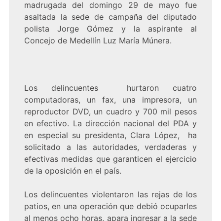
madrugada del domingo 29 de mayo fue
asaltada la sede de campaña del diputado
polista Jorge Gómez y la aspirante al
Concejo de Medellín Luz María Múnera.
Los delincuentes hurtaron cuatro
computadoras, un fax, una impresora, un
reproductor DVD, un cuadro y 700 mil pesos
en efectivo. La dirección nacional del PDA y
en especial su presidenta, Clara López, ha
solicitado a las autoridades, verdaderas y
efectivas medidas que garanticen el ejercicio
de la oposición en el país.
Los delincuentes violentaron las rejas de los
patios, en una operación que debió ocuparles
al menos ocho horas, apara ingresar a la sede