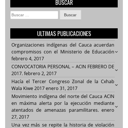
BUSCAR
Buscar:
ULTIMAS PUBLICACIONES
Organizaciones indígenas del Cauca acuerdan
compromisos con el Ministerio de Educación
febrero 4, 2017
CONVOCATORIA PERSONAL – ACIN FEBRERO DE
2017.
febrero 2, 2017
Hacía el Tercer Congreso Zonal de la Cxhab
Wala Kiwe 2017
enero 31, 2017
Movimiento indígena del norte del Cauca ACIN
en máxima alerta por la ejecución mediante
atentados de amenazas paramilitares.
enero
27, 2017
Una vez más se repite la historia de violación