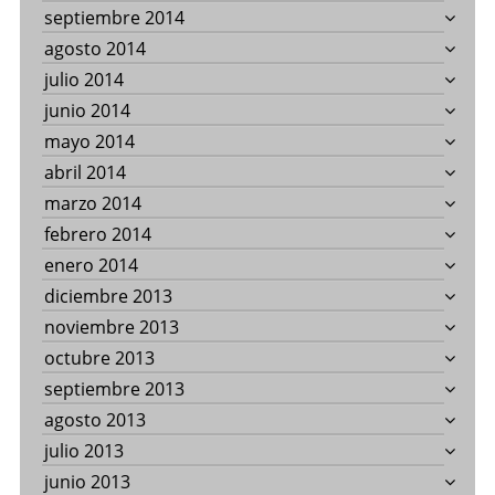
septiembre 2014
agosto 2014
julio 2014
junio 2014
mayo 2014
abril 2014
marzo 2014
febrero 2014
enero 2014
diciembre 2013
noviembre 2013
octubre 2013
septiembre 2013
agosto 2013
julio 2013
junio 2013