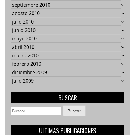
septiembre 2010
agosto 2010
julio 2010
junio 2010
mayo 2010
abril 2010
marzo 2010
febrero 2010
diciembre 2009
julio 2009
BUSCAR
Buscar:
ULTIMAS PUBLICACIONES