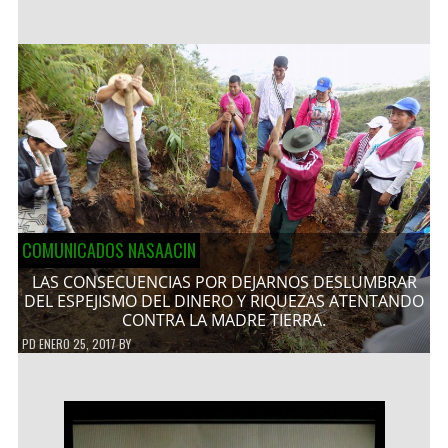
COMUNICADOS NASAACIN
LAS CONSECUENCIAS POR DEJARNOS DESLUMBRAR
DEL ESPEJISMO DEL DINERO Y RIQUEZAS ATENTANDO
CONTRA LA MADRE TIERRA.
PD
ENERO 25, 2017
BY