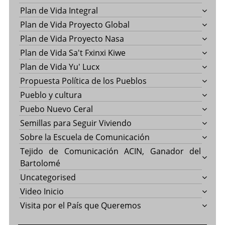
Plan de Vida Integral
Plan de Vida Proyecto Global
Plan de Vida Proyecto Nasa
Plan de Vida Sa't Fxinxi Kiwe
Plan de Vida Yu' Lucx
Propuesta Política de los Pueblos
Pueblo y cultura
Puebo Nuevo Ceral
Semillas para Seguir Viviendo
Sobre la Escuela de Comunicación
Tejido de Comunicación ACIN, Ganador del
Bartolomé
Uncategorised
Video Inicio
Visita por el País que Queremos