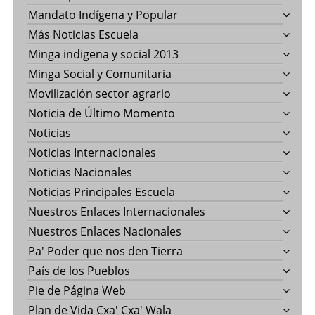
Mandato Indígena y Popular
Más Noticias Escuela
Minga indigena y social 2013
Minga Social y Comunitaria
Movilización sector agrario
Noticia de Último Momento
Noticias
Noticias Internacionales
Noticias Nacionales
Noticias Principales Escuela
Nuestros Enlaces Internacionales
Nuestros Enlaces Nacionales
Pa' Poder que nos den Tierra
País de los Pueblos
Pie de Página Web
Plan de Vida Cxa' Cxa' Wala