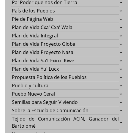
Pa' Poder que nos den Tierra
País de los Pueblos
Pie de Página Web
Plan de Vida Cxa' Cxa' Wala
Plan de Vida Integral
Plan de Vida Proyecto Global
Plan de Vida Proyecto Nasa
Plan de Vida Sa't Fxinxi Kiwe
Plan de Vida Yu' Lucx
Propuesta Política de los Pueblos
Pueblo y cultura
Puebo Nuevo Ceral
Semillas para Seguir Viviendo
Sobre la Escuela de Comunicación
Tejido de Comunicación ACIN, Ganador del
Bartolomé