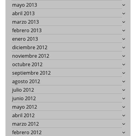
mayo 2013
abril 2013
marzo 2013
febrero 2013
enero 2013
diciembre 2012
noviembre 2012
octubre 2012
septiembre 2012
agosto 2012
julio 2012
junio 2012
mayo 2012
abril 2012
marzo 2012
febrero 2012