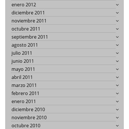
enero 2012
diciembre 2011
noviembre 2011
octubre 2011
septiembre 2011
agosto 2011
julio 2011
junio 2011
mayo 2011
abril 2011
marzo 2011
febrero 2011
enero 2011
diciembre 2010
noviembre 2010
octubre 2010