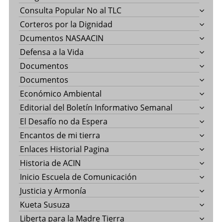
Consulta Popular No al TLC
Corteros por la Dignidad
Dcumentos NASAACIN
Defensa a la Vida
Documentos
Documentos
Económico Ambiental
Editorial del Boletín Informativo Semanal
El Desafío no da Espera
Encantos de mi tierra
Enlaces Historial Pagina
Historia de ACIN
Inicio Escuela de Comunicación
Justicia y Armonía
Kueta Susuza
Liberta para la Madre Tierra