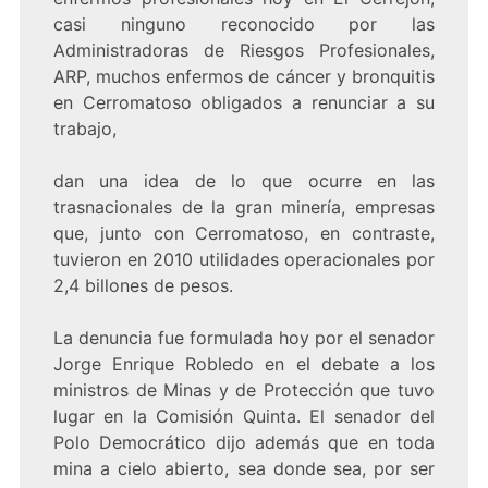
casi ninguno reconocido por las
Administradoras de Riesgos Profesionales,
ARP, muchos enfermos de cáncer y bronquitis
en Cerromatoso obligados a renunciar a su
trabajo,
dan una idea de lo que ocurre en las
trasnacionales de la gran minería, empresas
que, junto con Cerromatoso, en contraste,
tuvieron en 2010 utilidades operacionales por
2,4 billones de pesos.
La denuncia fue formulada hoy por el senador
Jorge Enrique Robledo en el debate a los
ministros de Minas y de Protección que tuvo
lugar en la Comisión Quinta. El senador del
Polo Democrático dijo además que en toda
mina a cielo abierto, sea donde sea, por ser