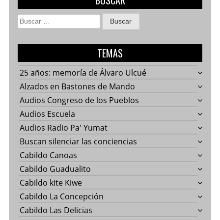
BUSCAR
Buscar:
TEMAS
25 años: memoría de Álvaro Ulcué
Alzados en Bastones de Mando
Audios Congreso de los Pueblos
Audios Escuela
Audios Radio Pa' Yumat
Buscan silenciar las conciencias
Cabildo Canoas
Cabildo Guadualito
Cabildo kite Kiwe
Cabildo La Concepción
Cabildo Las Delicias