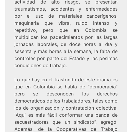
actividad de alto riesgo, se presentan
traumatismos, accidentes y enfermedades
por el uso de materiales cancerígenos,
maquinaria que vibra, ruido intenso y
repetitivo, pero que en Colombia se
multiplican los padecimientos por las largas
jornadas laborales, de doce horas al día y
sesenta y más horas a la semana, la falta de
controles por parte del Estado y las pésimas
condiciones de trabajo.
Lo que hay en el trasfondo de este drama es
que en Colombia se habla de “democracia”
pero se desconocen los derechos
democráticos de los trabajadores, tales como
los de organización y contratación colectiva.
“Aquí es más fácil conformar una banda de
secuestradores que un sindicato”, agregó.
Además, de la Cooperativas de Trabajo