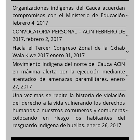
Organizaciones indígenas del Cauca acuerdan
compromisos con el Ministerio de Educación
febrero 4, 2017
CONVOCATORIA PERSONAL – ACIN FEBRERO DE
2017.
febrero 2, 2017
Hacía el Tercer Congreso Zonal de la Cxhab
Wala Kiwe 2017
enero 31, 2017
Movimiento indígena del norte del Cauca ACIN
en máxima alerta por la ejecución mediante
atentados de amenazas paramilitares.
enero
27, 2017
Una vez más se repite la historia de violación
del derecho a la vida vulnerando los derechos
humanos a nuestros comuneros y comuneras
colocando en riesgo los habitantes del
resguardo indígena de huellas.
enero 26, 2017