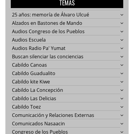
TEMAS
25 años: memoría de Álvaro Ulcué
Alzados en Bastones de Mando
Audios Congreso de los Pueblos
Audios Escuela
Audios Radio Pa' Yumat
Buscan silenciar las conciencias
Cabildo Canoas
Cabildo Guadualito
Cabildo kite Kiwe
Cabildo La Concepción
Cabildo Las Delicias
Cabildo Toez
Comunicación y Relaciones Externas
Comunicados Nasaacin
Congreso de los Pueblos