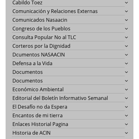
Cabildo Toez
Comunicación y Relaciones Externas
Comunicados Nasaacin
Congreso de los Pueblos
Consulta Popular No al TLC
Corteros por la Dignidad
Dcumentos NASAACIN
Defensa a la Vida
Documentos
Documentos
Económico Ambiental
Editorial del Boletín Informativo Semanal
El Desafío no da Espera
Encantos de mi tierra
Enlaces Historial Pagina
Historia de ACIN