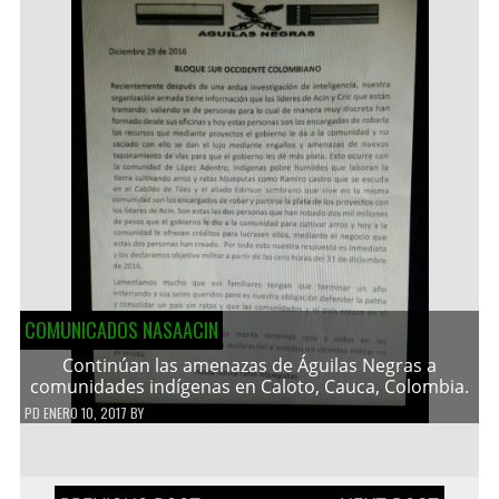
COMUNICADOS NASAACIN
Continúan las amenazas de Águilas Negras a
comunidades indígenas en Caloto, Cauca, Colombia.
PD
ENERO 10, 2017
BY
Navegación