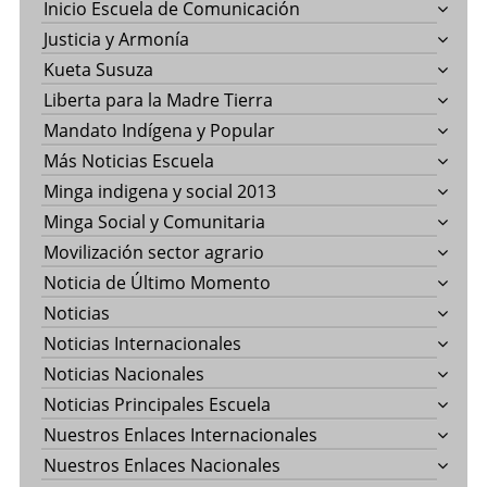
Inicio Escuela de Comunicación
Justicia y Armonía
Kueta Susuza
Liberta para la Madre Tierra
Mandato Indígena y Popular
Más Noticias Escuela
Minga indigena y social 2013
Minga Social y Comunitaria
Movilización sector agrario
Noticia de Último Momento
Noticias
Noticias Internacionales
Noticias Nacionales
Noticias Principales Escuela
Nuestros Enlaces Internacionales
Nuestros Enlaces Nacionales