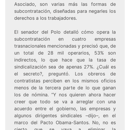
Asociado, son varias más las formas de
subcontratación, diseñadas para negarles los
derechos a los trabajadores.
El senador del Polo detalló cómo opera la
subcontratación en cuatro empresas
trasnacionales mencionadas y precisó que, de
un total de 28 mil operarios, 53% son
indirectos, lo que hace que la tasa de
sindicalización sea de apenas 27%. ¿Cuál es
el secreto?, preguntó. Los obreros de
contratistas perciben en los mismos oficios
menos de la tercera parte de lo que ganan
los de nómina. “Y nos quieren ahora hacer
creer que todo se va a arreglar con una
acuerdo entre el gobierno, las empresas y
algunos dirigentes sindicales –dijo–, en el
marco del Pacto Obama-Santos. No, no es
cierto que se vaya a eliminar la