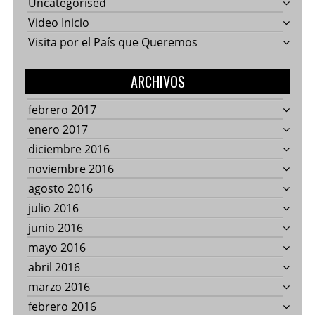
Uncategorised
Video Inicio
Visita por el País que Queremos
ARCHIVOS
febrero 2017
enero 2017
diciembre 2016
noviembre 2016
agosto 2016
julio 2016
junio 2016
mayo 2016
abril 2016
marzo 2016
febrero 2016