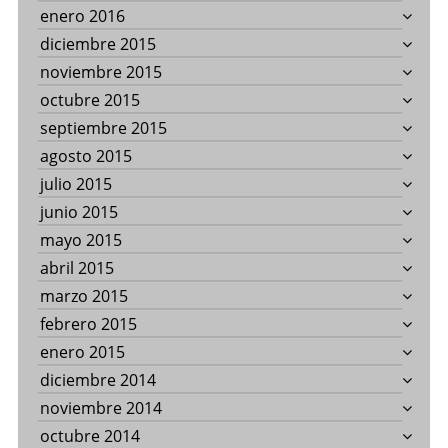
enero 2016
diciembre 2015
noviembre 2015
octubre 2015
septiembre 2015
agosto 2015
julio 2015
junio 2015
mayo 2015
abril 2015
marzo 2015
febrero 2015
enero 2015
diciembre 2014
noviembre 2014
octubre 2014