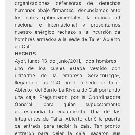
organizaciones defensoras de derechos
humanos abajo firmantes denunciamos ante
los entes gubernamentales, la comunidad
nacional e internacional y presentamos
nuestro enérgico rechazo a la incursión de
hombres armados a la sede de Taller Abierto
en Cali.
HECHOS
Ayer, lunes 13 de junio/2011, dos hombres -
uno de los cuales estaba vestido con
uniforme de la empresa Servientrega-,
llegaron a las 11:40 am a la sede de Taller
Abierto del Barrio La Rivera de Cali portando
una caja. Preguntaron por la Coordinadora
General, para quien supuestamente
correspondía la encomienda. Una de las
integrantes de Taller Abierto abrió la puerta
de entrada para recibir la caja. Tan pronto
entraron para dejar la caja, sacaron sus