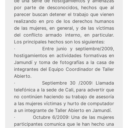
de una serie de hostigamientos y amenazas
por parte de desconocidos, hechos que al
parecer buscan detener el trabajo que vienen
realizando en pro de los derechos humanos
de las mujeres, en general, y de las víctimas
del conflicto armado interno, en particular.
Los principales hechos son los siguientes:
· Entre junio y septiembre/2009,
hostigamientos en actividades formativas en
Jamundí y toma de fotografías a la casa de
integrantes del Equipo Coordinador de Taller
Abierto.
· Septiembre 30 /2009: Llamada
telefónica a la sede de Cali, para advertir que
no continúen haciendo su trabajo de asesoría
a las mujeres víctimas y hurto de computador
a un integrante de Taller Abierto en Jamundí.
· Octubre 6/2009: Una de las mujeres
participantes comunica que le han hecho una