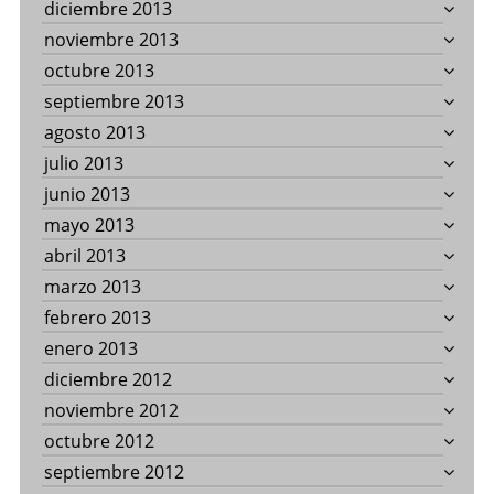
diciembre 2013
noviembre 2013
octubre 2013
septiembre 2013
agosto 2013
julio 2013
junio 2013
mayo 2013
abril 2013
marzo 2013
febrero 2013
enero 2013
diciembre 2012
noviembre 2012
octubre 2012
septiembre 2012