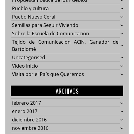
Propuesta Política de los Pueblos
Pueblo y cultura
Puebo Nuevo Ceral
Semillas para Seguir Viviendo
Sobre la Escuela de Comunicación
Tejido de Comunicación ACIN, Ganador del
Bartolomé
Uncategorised
Video Inicio
Visita por el País que Queremos
ARCHIVOS
febrero 2017
enero 2017
diciembre 2016
noviembre 2016