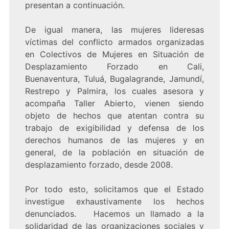
presentan a continuación.
De igual manera, las mujeres lideresas
víctimas del conflicto armados organizadas
en Colectivos de Mujeres en Situación de
Desplazamiento Forzado en Cali,
Buenaventura, Tuluá, Bugalagrande, Jamundí,
Restrepo y Palmira, los cuales asesora y
acompaña Taller Abierto, vienen siendo
objeto de hechos que atentan contra su
trabajo de exigibilidad y defensa de los
derechos humanos de las mujeres y en
general, de la población en situación de
desplazamiento forzado, desde 2008.
Por todo esto, solicitamos que el Estado
investigue exhaustivamente los hechos
denunciados. Hacemos un llamado a la
solidaridad de las organizaciones sociales y