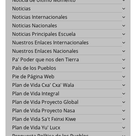
Noticia de Último Momento
Noticias
Noticias Internacionales
Noticias Nacionales
Noticias Principales Escuela
Nuestros Enlaces Internacionales
Nuestros Enlaces Nacionales
Pa' Poder que nos den Tierra
País de los Pueblos
Pie de Página Web
Plan de Vida Cxa' Cxa' Wala
Plan de Vida Integral
Plan de Vida Proyecto Global
Plan de Vida Proyecto Nasa
Plan de Vida Sa't Fxinxi Kiwe
Plan de Vida Yu' Lucx