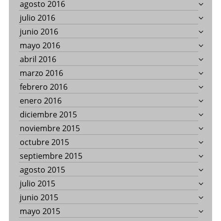
agosto 2016
julio 2016
junio 2016
mayo 2016
abril 2016
marzo 2016
febrero 2016
enero 2016
diciembre 2015
noviembre 2015
octubre 2015
septiembre 2015
agosto 2015
julio 2015
junio 2015
mayo 2015