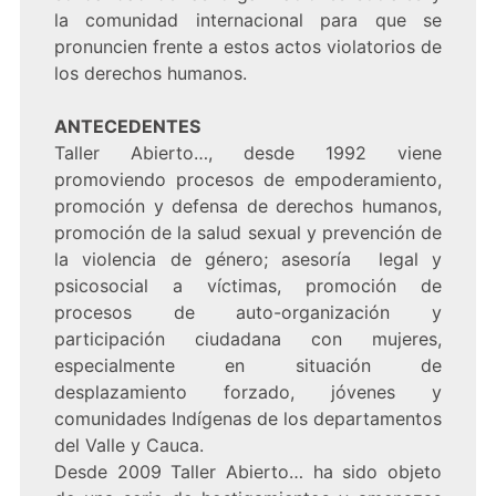
la comunidad internacional para que se
pronuncien frente a estos actos violatorios de
los derechos humanos.
ANTECEDENTES
Taller Abierto…, desde 1992 viene
promoviendo procesos de empoderamiento,
promoción y defensa de derechos humanos,
promoción de la salud sexual y prevención de
la violencia de género; asesoría legal y
psicosocial a víctimas, promoción de
procesos de auto-organización y
participación ciudadana con mujeres,
especialmente en situación de
desplazamiento forzado, jóvenes y
comunidades Indígenas de los departamentos
del Valle y Cauca.
Desde 2009 Taller Abierto… ha sido objeto