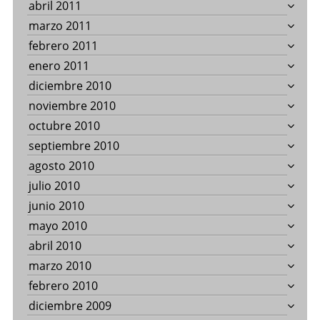
abril 2011
marzo 2011
febrero 2011
enero 2011
diciembre 2010
noviembre 2010
octubre 2010
septiembre 2010
agosto 2010
julio 2010
junio 2010
mayo 2010
abril 2010
marzo 2010
febrero 2010
diciembre 2009