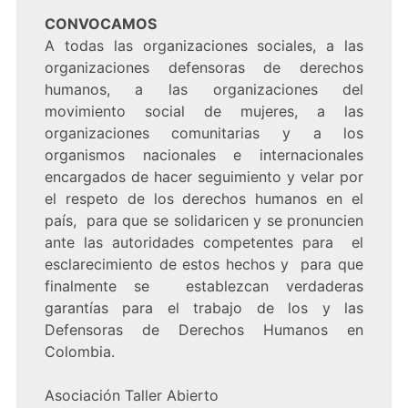
CONVOCAMOS
A todas las organizaciones sociales, a las
organizaciones defensoras de derechos
humanos, a las organizaciones del
movimiento social de mujeres, a las
organizaciones comunitarias y a los
organismos nacionales e internacionales
encargados de hacer seguimiento y velar por
el respeto de los derechos humanos en el
país, para que se solidaricen y se pronuncien
ante las autoridades competentes para el
esclarecimiento de estos hechos y para que
finalmente se establezcan verdaderas
garantías para el trabajo de los y las
Defensoras de Derechos Humanos en
Colombia.
Asociación Taller Abierto