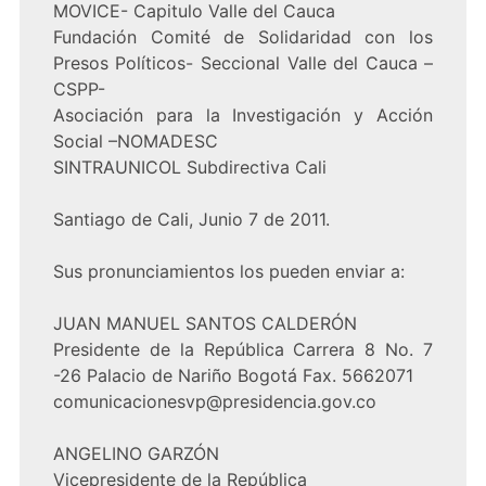
MOVICE- Capitulo Valle del Cauca
Fundación Comité de Solidaridad con los
Presos Políticos- Seccional Valle del Cauca –
CSPP-
Asociación para la Investigación y Acción
Social –NOMADESC
SINTRAUNICOL Subdirectiva Cali
Santiago de Cali, Junio 7 de 2011.
Sus pronunciamientos los pueden enviar a:
JUAN MANUEL SANTOS CALDERÓN
Presidente de la República Carrera 8 No. 7
-26 Palacio de Nariño Bogotá Fax. 5662071
comunicacionesvp@presidencia.gov.co
ANGELINO GARZÓN
Vicepresidente de la República