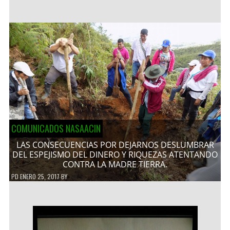
COMUNICADOS NASAACIN
LAS CONSECUENCIAS POR DEJARNOS DESLUMBRAR
DEL ESPEJISMO DEL DINERO Y RIQUEZAS ATENTANDO
CONTRA LA MADRE TIERRA.
PD
ENERO 25, 2017
BY