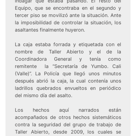
indagar qué estaba pasando. El resto del
Equipo, que se encontraba en el segundo y
tercer piso se movilizó ante la situación. Ante
la imposibilidad de controlar la situación, los
asaltantes finalmente huyeron.
La caja estaba forrada y etiquetada con el
nombre de Taller Abierto y el de la
Coordinadora General y tenía como
remitente la “Secretaría de Yumbo. Cali
(Valle)”. La Policía que llegó unos minutos
después abrió la caja, la cual contenía unos
ladrillos quebrados envueltos en periódico
del mismo día del asalto.
Los hechos aquí narrados están
acompañados de otros hechos sistemáticos
contra la seguridad del grupo de trabajo de
Taller Abierto, desde 2009, los cuales se