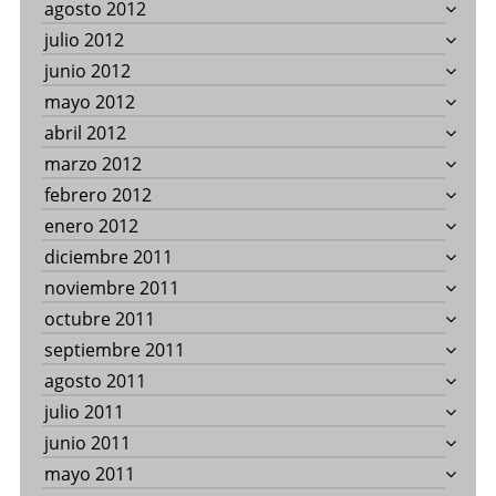
agosto 2012
julio 2012
junio 2012
mayo 2012
abril 2012
marzo 2012
febrero 2012
enero 2012
diciembre 2011
noviembre 2011
octubre 2011
septiembre 2011
agosto 2011
julio 2011
junio 2011
mayo 2011