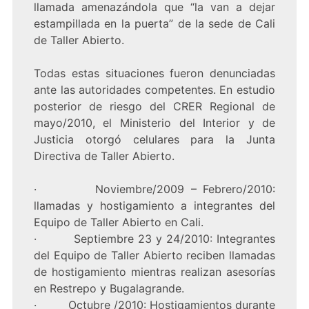
llamada amenazándola que “la van a dejar
estampillada en la puerta” de la sede de Cali
de Taller Abierto.
Todas estas situaciones fueron denunciadas
ante las autoridades competentes. En estudio
posterior de riesgo del CRER Regional de
mayo/2010, el Ministerio del Interior y de
Justicia otorgó celulares para la Junta
Directiva de Taller Abierto.
· Noviembre/2009 – Febrero/2010:
llamadas y hostigamiento a integrantes del
Equipo de Taller Abierto en Cali.
· Septiembre 23 y 24/2010: Integrantes
del Equipo de Taller Abierto reciben llamadas
de hostigamiento mientras realizan asesorías
en Restrepo y Bugalagrande.
· Octubre /2010: Hostigamientos durante