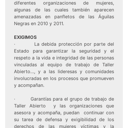
diferentes organizaciones de mujeres,
algunas de las cuales también aparecen
amenazadas en panfletos de las Águilas
Negras en 2010 y 2011.
EXIGIMOS
· La debida protección por parte del
Estado para garantizar la seguridad y el
respeto a la vida e integridad de las personas
vinculadas al equipo de trabajo de Taller
Abierto…, y a las lideresas y comunidades
involucradas en los procesos que promueven
y acompañan.
· Garantías para el grupo de trabajo de
Taller Abierto y las organizaciones que
asesora y acompaña, puedan continuar con
su tarea de defensa y exigibilidad de los
derechos de las mujeres víctimas y la