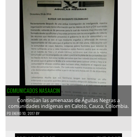
COMUNICADOS NASAACIN
Continúan las amenazas de Águilas Negras a
comunidades indígenas en Caloto, Cauca, Colombia.
PD
ENERO 10, 2017
BY
Navegación