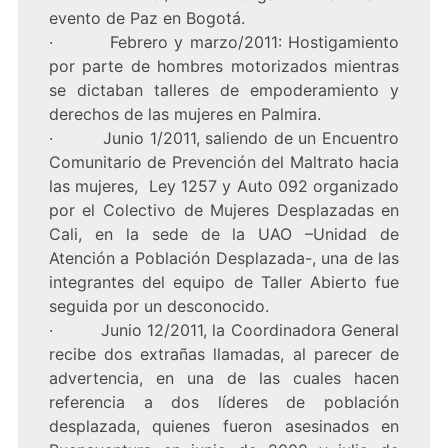
evento de Paz en Bogotá.
· Febrero y marzo/2011: Hostigamiento
por parte de hombres motorizados mientras
se dictaban talleres de empoderamiento y
derechos de las mujeres en Palmira.
· Junio 1/2011, saliendo de un Encuentro
Comunitario de Prevención del Maltrato hacia
las mujeres, Ley 1257 y Auto 092 organizado
por el Colectivo de Mujeres Desplazadas en
Cali, en la sede de la UAO –Unidad de
Atención a Población Desplazada-, una de las
integrantes del equipo de Taller Abierto fue
seguida por un desconocido.
· Junio 12/2011, la Coordinadora General
recibe dos extrañas llamadas, al parecer de
advertencia, en una de las cuales hacen
referencia a dos líderes de población
desplazada, quienes fueron asesinados en