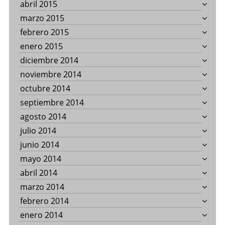
abril 2015
marzo 2015
febrero 2015
enero 2015
diciembre 2014
noviembre 2014
octubre 2014
septiembre 2014
agosto 2014
julio 2014
junio 2014
mayo 2014
abril 2014
marzo 2014
febrero 2014
enero 2014