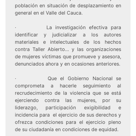
población en situación de desplazamiento en
general en el Valle del Cauca.
· La investigación efectiva para
identificar y judicializar a los autores
materiales e intelectuales de los hechos
contra Taller Abierto… y las organizaciones
de mujeres víctimas que promueve y asesora,
denunciados ahora y en ocasiones anteriores.
· Que el Gobierno Nacional se
comprometa a hacerle seguimiento al
recrudecimiento de la violencia que se está
ejerciendo contra las mujeres, por su
liderazgo, participación exigibilidad e
incidencia para el ejercicio de sus derechos y
ofrezca condiciones para el ejercicio pleno
de su ciudadanía en condiciones de equidad.