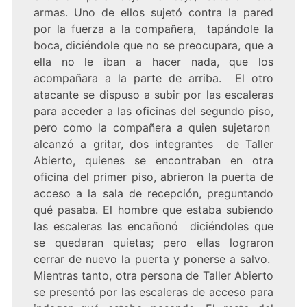
armas. Uno de ellos sujetó contra la pared
por la fuerza a la compañera, tapándole la
boca, diciéndole que no se preocupara, que a
ella no le iban a hacer nada, que los
acompañara a la parte de arriba. El otro
atacante se dispuso a subir por las escaleras
para acceder a las oficinas del segundo piso,
pero como la compañera a quien sujetaron
alcanzó a gritar, dos integrantes de Taller
Abierto, quienes se encontraban en otra
oficina del primer piso, abrieron la puerta de
acceso a la sala de recepción, preguntando
qué pasaba. El hombre que estaba subiendo
las escaleras las encañonó diciéndoles que
se quedaran quietas; pero ellas lograron
cerrar de nuevo la puerta y ponerse a salvo.
Mientras tanto, otra persona de Taller Abierto
se presentó por las escaleras de acceso para