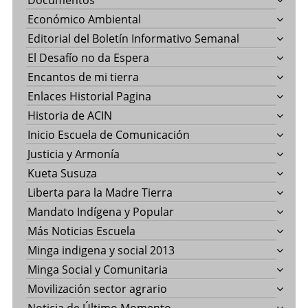
Documentos
Económico Ambiental
Editorial del Boletín Informativo Semanal
El Desafío no da Espera
Encantos de mi tierra
Enlaces Historial Pagina
Historia de ACIN
Inicio Escuela de Comunicación
Justicia y Armonía
Kueta Susuza
Liberta para la Madre Tierra
Mandato Indígena y Popular
Más Noticias Escuela
Minga indigena y social 2013
Minga Social y Comunitaria
Movilización sector agrario