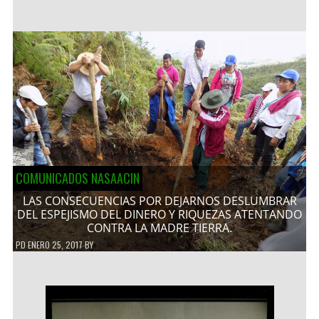
COMUNICADOS NASAACIN
LAS CONSECUENCIAS POR DEJARNOS DESLUMBRAR
DEL ESPEJISMO DEL DINERO Y RIQUEZAS ATENTANDO
CONTRA LA MADRE TIERRA.
PD
ENERO 25, 2017
BY