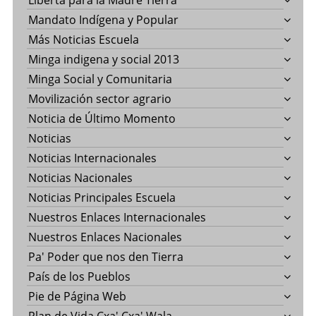
Liberta para la Madre Tierra
Mandato Indígena y Popular
Más Noticias Escuela
Minga indigena y social 2013
Minga Social y Comunitaria
Movilización sector agrario
Noticia de Último Momento
Noticias
Noticias Internacionales
Noticias Nacionales
Noticias Principales Escuela
Nuestros Enlaces Internacionales
Nuestros Enlaces Nacionales
Pa' Poder que nos den Tierra
País de los Pueblos
Pie de Página Web