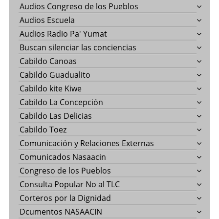
Audios Congreso de los Pueblos
Audios Escuela
Audios Radio Pa' Yumat
Buscan silenciar las conciencias
Cabildo Canoas
Cabildo Guadualito
Cabildo kite Kiwe
Cabildo La Concepción
Cabildo Las Delicias
Cabildo Toez
Comunicación y Relaciones Externas
Comunicados Nasaacin
Congreso de los Pueblos
Consulta Popular No al TLC
Corteros por la Dignidad
Dcumentos NASAACIN