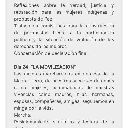
Reflexiones sobre la verdad, justicia y
reparación para las mujeres indígenas y
propuesta de Paz.
Trabajo en comisiones para la construcción
de propuestas frente a la participación
política y la situación de violación de los
derechos de las mujeres.
Concertación de declaración final.
Día 24: “LA MOVILIZACION”
Las mujeres marcharemos en defensa de la
Madre Tierra, de nuestros sueños y derechos
como mujeres, acompañadas de nuestras
vivencias como madres, hijas, hermanas,
esposas, compañeras, amigas, seguiremos en
minga por la vida.
Marcha.
Posicionamiento simbólico y lectura de la