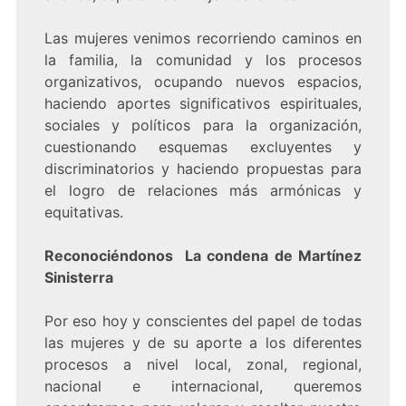
Las mujeres venimos recorriendo caminos en
la familia, la comunidad y los procesos
organizativos, ocupando nuevos espacios,
haciendo aportes significativos espirituales,
sociales y políticos para la organización,
cuestionando esquemas excluyentes y
discriminatorios y haciendo propuestas para
el logro de relaciones más armónicas y
equitativas.
Reconociéndonos La condena de Martínez
Sinisterra
Por eso hoy y conscientes del papel de todas
las mujeres y de su aporte a los diferentes
procesos a nivel local, zonal, regional,
nacional e internacional, queremos