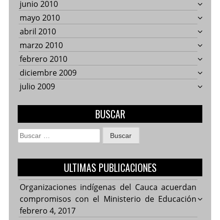
junio 2010
mayo 2010
abril 2010
marzo 2010
febrero 2010
diciembre 2009
julio 2009
BUSCAR
Buscar:
ULTIMAS PUBLICACIONES
Organizaciones indígenas del Cauca acuerdan
compromisos con el Ministerio de Educación
febrero 4, 2017