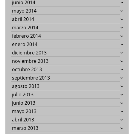
junio 2014
mayo 2014
abril 2014
marzo 2014
febrero 2014
enero 2014
diciembre 2013
noviembre 2013
octubre 2013
septiembre 2013
agosto 2013
julio 2013
junio 2013
mayo 2013
abril 2013
marzo 2013