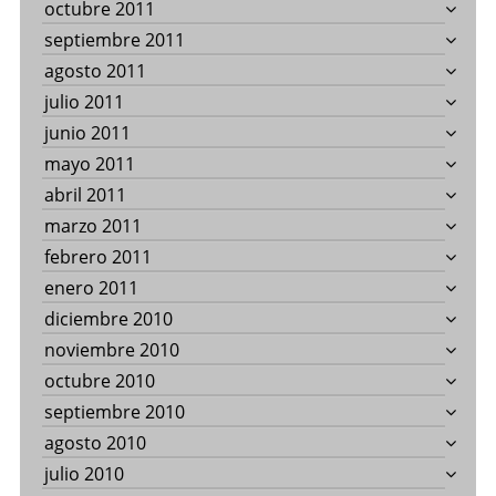
octubre 2011
septiembre 2011
agosto 2011
julio 2011
junio 2011
mayo 2011
abril 2011
marzo 2011
febrero 2011
enero 2011
diciembre 2010
noviembre 2010
octubre 2010
septiembre 2010
agosto 2010
julio 2010