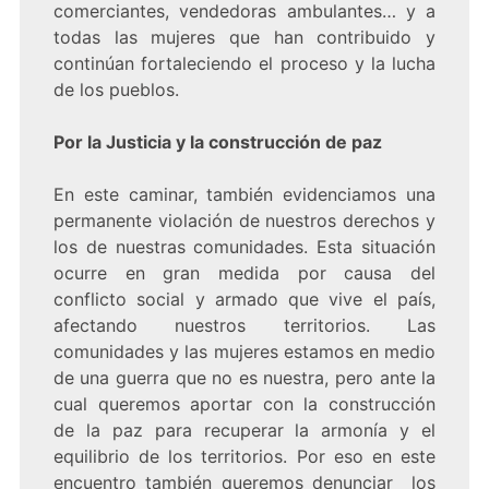
comerciantes, vendedoras ambulantes… y a
todas las mujeres que han contribuido y
continúan fortaleciendo el proceso y la lucha
de los pueblos.
Por la Justicia y la construcción de paz
En este caminar, también evidenciamos una
permanente violación de nuestros derechos y
los de nuestras comunidades. Esta situación
ocurre en gran medida por causa del
conflicto social y armado que vive el país,
afectando nuestros territorios. Las
comunidades y las mujeres estamos en medio
de una guerra que no es nuestra, pero ante la
cual queremos aportar con la construcción
de la paz para recuperar la armonía y el
equilibrio de los territorios. Por eso en este
encuentro también queremos denunciar los