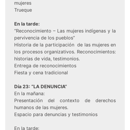
mujeres
Trueque
En la tarde:
“Reconocimiento – Las mujeres indígenas y la
pervivencia de los pueblos”
Historia de la participación de las mujeres en
los procesos organizativos. Reconocimientos:
historias de vida, testimonios.
Entrega de reconocimientos
Fiesta y cena tradicional
Día 23: “LA DENUNCIA”
En la mañana:
Presentación del contexto de derechos
humanos de las mujeres.
Espacio para denuncias y testimonios
En la tarde: