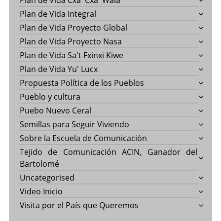
Plan de Vida Cxa' Cxa' Wala
Plan de Vida Integral
Plan de Vida Proyecto Global
Plan de Vida Proyecto Nasa
Plan de Vida Sa't Fxinxi Kiwe
Plan de Vida Yu' Lucx
Propuesta Política de los Pueblos
Pueblo y cultura
Puebo Nuevo Ceral
Semillas para Seguir Viviendo
Sobre la Escuela de Comunicación
Tejido de Comunicación ACIN, Ganador del
Bartolomé
Uncategorised
Video Inicio
Visita por el País que Queremos