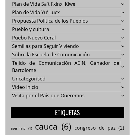
Plan de Vida Sa't Fxinxi Kiwe
Plan de Vida Yu' Lucx
Propuesta Política de los Pueblos
Pueblo y cultura
Puebo Nuevo Ceral
Semillas para Seguir Viviendo
Sobre la Escuela de Comunicación
Tejido de Comunicación ACIN, Ganador del
Bartolomé
Uncategorised
Video Inicio
Visita por el País que Queremos
ETIQUETAS
cauca
(6)
congreso de paz
(2)
asesinato
(1)