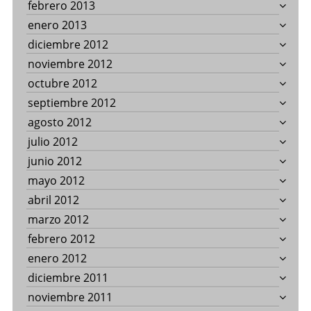
febrero 2013
enero 2013
diciembre 2012
noviembre 2012
octubre 2012
septiembre 2012
agosto 2012
julio 2012
junio 2012
mayo 2012
abril 2012
marzo 2012
febrero 2012
enero 2012
diciembre 2011
noviembre 2011