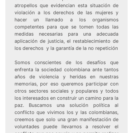
atropellos que evidencian esta situación de
violación a los derechos de las mujeres y
hacer un llamado a los organismos
competentes para que se tomen todas las
medidas necesarias para una adecuada
aplicación de justicia, el restablecimiento de
los derechos y la garantía de la no repetición
Somos conscientes de los desafíos que
enfrenta la sociedad colombiana ante tantos
años de violencia y heridas en nuestras
memorias, por eso queremos participar con
otros sectores sociales y populares y todos
los interesados en construir un camino para la
paz. Buscamos una solución política al
conflicto que vivimos los y las colombianas,
creemos que solo una gran manifestación de
voluntades puede llevarnos a resolver el