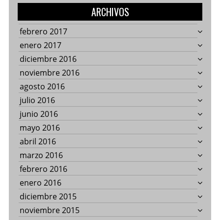
ARCHIVOS
febrero 2017
enero 2017
diciembre 2016
noviembre 2016
agosto 2016
julio 2016
junio 2016
mayo 2016
abril 2016
marzo 2016
febrero 2016
enero 2016
diciembre 2015
noviembre 2015