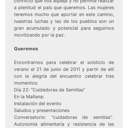
conflicto que nos aqueja y no permite realizar
a plenitud el país que queremos. Las mujeres
tenemos mucho que aportar en este camino,
nuestras luchas y las de los pueblos son un
gran acumulado y potencial para seguirnos
movilizando por la paz.
Queremos
Encontrarnos para celebrar el solsticio de
verano el 21 de junio de 2011 y partir de allí
con la alegría del encuentro celebrar tres
momentos:
Día 22: “Cuidadoras de Semillas”
En la Mañana:
Instalación del evento
Saludos y presentaciones
Conversatorio: “cuidadoras de semillas”.
Autonomía alimentaria y resistencia de las