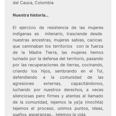
del Cauca, Colombia
Nuestra historia…
El ejercicio de resistencia de las mujeres
indígenas es milenario, trasciende desde
nuestras ancestras, mujeres sabias, cacicas
que caminaban los territorios con la fuerza
de la Madre Tierra, las mujeres hemos
luchado por la defensa del territorio, pasando
por las recuperaciones de tierras, cocinando,
criando los hijos, sembrando en el Tul,
defendiendo a la comunidad de las
agresiones externas, capacitándonos,
luchando por nuestros derechos, a veces
silenciosas pero firmes y atentas al llamado
de la comunidad, tejemos la ya’ja (mochila)
tejemos el proceso, unimos puntos, ideas,
sueños, esperanzas… tejemos la vida.