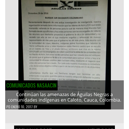
COMUNICADOS NASAACIN
Continúan las amenazas de Águilas Negras a
comunidades indígenas en Caloto, Cauca, Colombia.
PD
ENERO 10, 2017
BY
Navegación