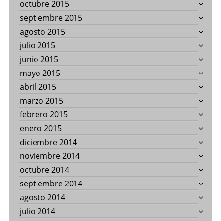
octubre 2015
septiembre 2015
agosto 2015
julio 2015
junio 2015
mayo 2015
abril 2015
marzo 2015
febrero 2015
enero 2015
diciembre 2014
noviembre 2014
octubre 2014
septiembre 2014
agosto 2014
julio 2014