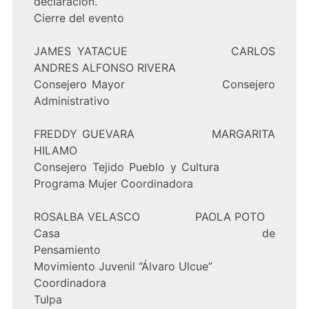
declaración.
Cierre del evento
JAMES YATACUE CARLOS
ANDRES ALFONSO RIVERA
Consejero Mayor Consejero
Administrativo
FREDDY GUEVARA MARGARITA
HILAMO
Consejero Tejido Pueblo y Cultura
Programa Mujer Coordinadora
ROSALBA VELASCO PAOLA POTO
Casa de
Pensamiento
Movimiento Juvenil “Álvaro Ulcue”
Coordinadora
Tulpa