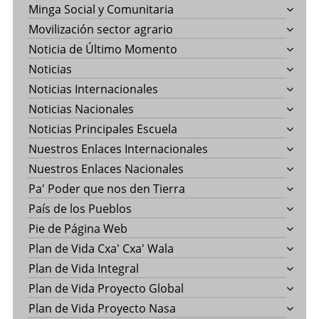
Minga Social y Comunitaria
Movilización sector agrario
Noticia de Último Momento
Noticias
Noticias Internacionales
Noticias Nacionales
Noticias Principales Escuela
Nuestros Enlaces Internacionales
Nuestros Enlaces Nacionales
Pa' Poder que nos den Tierra
País de los Pueblos
Pie de Página Web
Plan de Vida Cxa' Cxa' Wala
Plan de Vida Integral
Plan de Vida Proyecto Global
Plan de Vida Proyecto Nasa