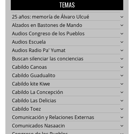
TEMAS
25 años: memoría de Álvaro Ulcué
Alzados en Bastones de Mando
Audios Congreso de los Pueblos
Audios Escuela
Audios Radio Pa' Yumat
Buscan silenciar las conciencias
Cabildo Canoas
Cabildo Guadualito
Cabildo kite Kiwe
Cabildo La Concepción
Cabildo Las Delicias
Cabildo Toez
Comunicación y Relaciones Externas
Comunicados Nasaacin