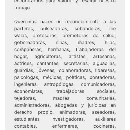
encontrarnos para valorar y resaltar nuestro
trabajo.
Queremos hacer un reconocimiento a las
parteras, pulseadoras, sobanderas, The
walas, profesoras, promotoras de salud,
gobernadoras, niñas, madres, hijas,
compañeras, hermanas, trabajadoras del
hogar, agricultoras, artistas, artesanas,
actrices, cantantes, secretarias, alguacilas,
guardias, jóvenes, colaboradoras, lideresas,
psicólogas, médicas, políticas, contadoras,
ingenieras, antropólogas, comunicadoras,
economistas, trabajadoras sociales,
tejedoras, madres comunitarias,
administradoras, abogadas y jurídicas en
derecho propio, animadoras, aseadoras,
estudiantes, investigadoras, auxiliares
contables, enfermeras, cocineras,