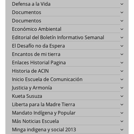
Defensa a la Vida
Documentos
Documentos
Económico Ambiental
Editorial del Boletín Informativo Semanal
El Desafío no da Espera
Encantos de mi tierra
Enlaces Historial Pagina
Historia de ACIN
Inicio Escuela de Comunicación
Justicia y Armonía
Kueta Susuza
Liberta para la Madre Tierra
Mandato Indígena y Popular
Más Noticias Escuela
Minga indigena y social 2013