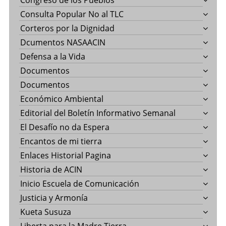
Congreso de los Pueblos
Consulta Popular No al TLC
Corteros por la Dignidad
Dcumentos NASAACIN
Defensa a la Vida
Documentos
Documentos
Económico Ambiental
Editorial del Boletín Informativo Semanal
El Desafío no da Espera
Encantos de mi tierra
Enlaces Historial Pagina
Historia de ACIN
Inicio Escuela de Comunicación
Justicia y Armonía
Kueta Susuza