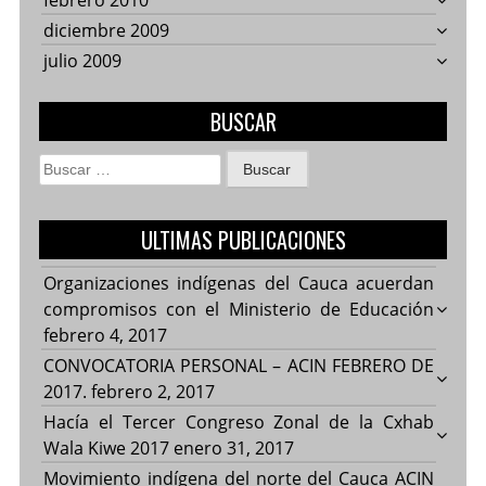
febrero 2010
diciembre 2009
julio 2009
BUSCAR
Buscar:
ULTIMAS PUBLICACIONES
Organizaciones indígenas del Cauca acuerdan
compromisos con el Ministerio de Educación
febrero 4, 2017
CONVOCATORIA PERSONAL – ACIN FEBRERO DE
2017.
febrero 2, 2017
Hacía el Tercer Congreso Zonal de la Cxhab
Wala Kiwe 2017
enero 31, 2017
Movimiento indígena del norte del Cauca ACIN