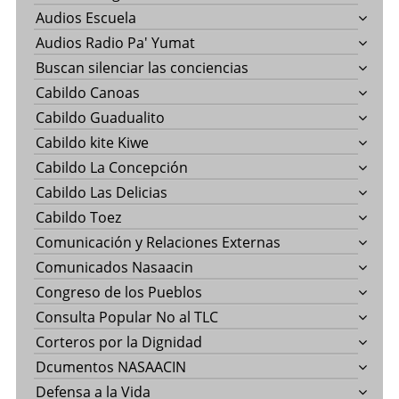
Audios Escuela
Audios Radio Pa' Yumat
Buscan silenciar las conciencias
Cabildo Canoas
Cabildo Guadualito
Cabildo kite Kiwe
Cabildo La Concepción
Cabildo Las Delicias
Cabildo Toez
Comunicación y Relaciones Externas
Comunicados Nasaacin
Congreso de los Pueblos
Consulta Popular No al TLC
Corteros por la Dignidad
Dcumentos NASAACIN
Defensa a la Vida