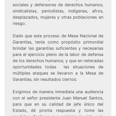
sociales y defensores de derechos humanos,
sindicalistas, periodistas, indígenas, afros,
desplazados, mujeres y otras poblaciones en
riesgo.
Dado que este proceso de Mesa Nacional de
Garantías, tenía como propósito primordial
brindar las garantías suficientes y necesarias
para el ejercicio pleno de la labor de defensa
de los derechos humanos; y que en reiteradas
oportunidades todas las situaciones de
múltiples ataques se llevaron a la Mesa de
Garantías, sin resultados ciertos:
Exigimos de manera inmediata una audiencia
con el señor presidente Juan Manuel Santos,
para que en su calidad de jefe único del
Estado, dé pronta respuesta y tome las