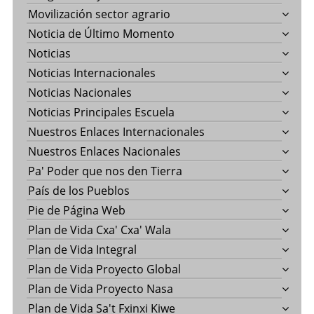
Movilización sector agrario
Noticia de Último Momento
Noticias
Noticias Internacionales
Noticias Nacionales
Noticias Principales Escuela
Nuestros Enlaces Internacionales
Nuestros Enlaces Nacionales
Pa' Poder que nos den Tierra
País de los Pueblos
Pie de Página Web
Plan de Vida Cxa' Cxa' Wala
Plan de Vida Integral
Plan de Vida Proyecto Global
Plan de Vida Proyecto Nasa
Plan de Vida Sa't Fxinxi Kiwe