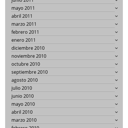
junio 2011
mayo 2011
abril 2011
marzo 2011
febrero 2011
enero 2011
diciembre 2010
noviembre 2010
octubre 2010
septiembre 2010
agosto 2010
julio 2010
junio 2010
mayo 2010
abril 2010
marzo 2010