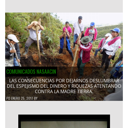
COMUNICADOS NASAACIN
LAS CONSECUENCIAS POR DEJARNOS DESLUMBRAR
DEL ESPEJISMO DEL DINERO Y RIQUEZAS ATENTANDO
CONTRA LA MADRE TIERRA.
PD
ENERO 25, 2017
BY