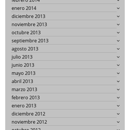
febrero 2014
enero 2014
diciembre 2013
noviembre 2013
octubre 2013
septiembre 2013
agosto 2013
julio 2013
junio 2013
mayo 2013
abril 2013
marzo 2013
febrero 2013
enero 2013
diciembre 2012
noviembre 2012