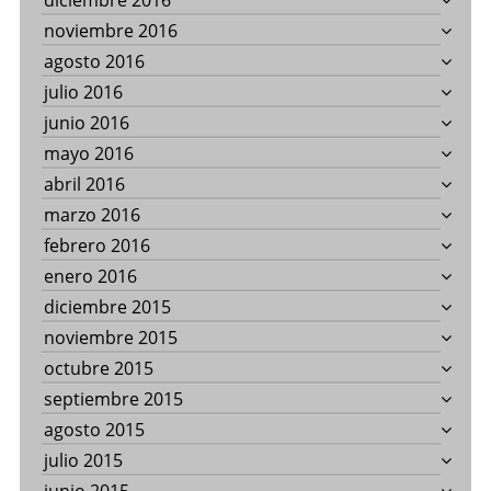
diciembre 2016
noviembre 2016
agosto 2016
julio 2016
junio 2016
mayo 2016
abril 2016
marzo 2016
febrero 2016
enero 2016
diciembre 2015
noviembre 2015
octubre 2015
septiembre 2015
agosto 2015
julio 2015