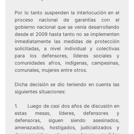
Por lo tanto suspenden la interlocución en el
proceso nacional de garantías con el
gobierno nacional que se venía desarrollando
desde el 2009 hasta tanto no se implementen
inmediatamente las medidas de protección
solicitadas, a nivel individual y colectivas
para los defensores, líderes sociales y
comunidades afros, indígenas, campesinas,
comunales, mujeres entre otros.
Dicha decisión se dio teniendo en cuenta las
siguientes situaciones:
1. Luego de casi dos años de discusión en
estas mesas, líderes, defensores y
defensoras, siguen siendo asesinados,
amenazados, hostigados, judicializados y