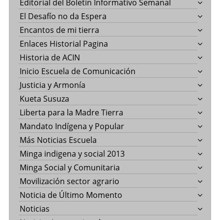
Editorial del Boletín Informativo Semanal
El Desafío no da Espera
Encantos de mi tierra
Enlaces Historial Pagina
Historia de ACIN
Inicio Escuela de Comunicación
Justicia y Armonía
Kueta Susuza
Liberta para la Madre Tierra
Mandato Indígena y Popular
Más Noticias Escuela
Minga indigena y social 2013
Minga Social y Comunitaria
Movilización sector agrario
Noticia de Último Momento
Noticias