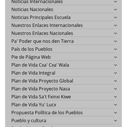
Noticias Internacionales
Noticias Nacionales
Noticias Principales Escuela
Nuestros Enlaces Internacionales
Nuestros Enlaces Nacionales
Pa' Poder que nos den Tierra
País de los Pueblos
Pie de Página Web
Plan de Vida Cxa' Cxa' Wala
Plan de Vida Integral
Plan de Vida Proyecto Global
Plan de Vida Proyecto Nasa
Plan de Vida Sa't Fxinxi Kiwe
Plan de Vida Yu' Lucx
Propuesta Política de los Pueblos
Pueblo y cultura