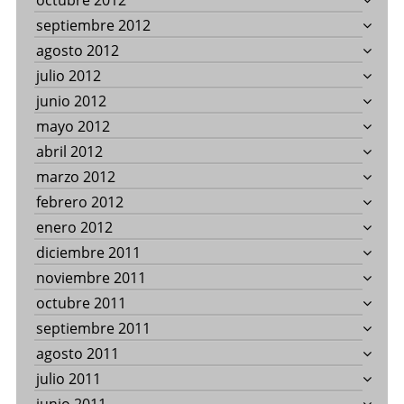
octubre 2012
septiembre 2012
agosto 2012
julio 2012
junio 2012
mayo 2012
abril 2012
marzo 2012
febrero 2012
enero 2012
diciembre 2011
noviembre 2011
octubre 2011
septiembre 2011
agosto 2011
julio 2011