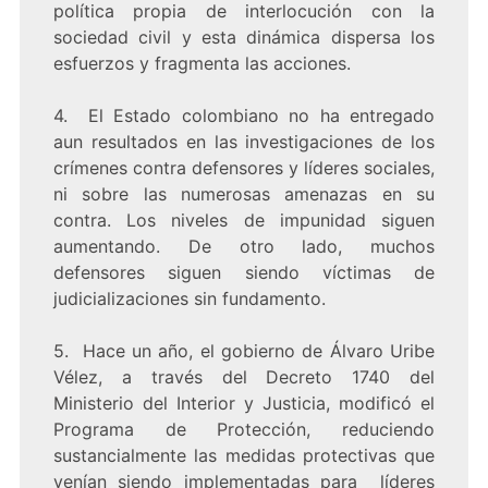
política propia de interlocución con la
sociedad civil y esta dinámica dispersa los
esfuerzos y fragmenta las acciones.
4. El Estado colombiano no ha entregado
aun resultados en las investigaciones de los
crímenes contra defensores y líderes sociales,
ni sobre las numerosas amenazas en su
contra. Los niveles de impunidad siguen
aumentando. De otro lado, muchos
defensores siguen siendo víctimas de
judicializaciones sin fundamento.
5. Hace un año, el gobierno de Álvaro Uribe
Vélez, a través del Decreto 1740 del
Ministerio del Interior y Justicia, modificó el
Programa de Protección, reduciendo
sustancialmente las medidas protectivas que
venían siendo implementadas para líderes