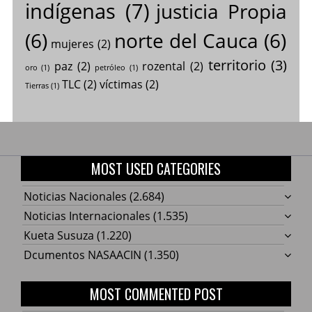
indígenas
(7)
justicia Propia
(6)
norte del Cauca
(6)
mujeres
(2)
territorio
(3)
paz
(2)
rozental
(2)
oro
(1)
petróleo
(1)
TLC
(2)
víctimas
(2)
Tierras
(1)
MOST USED CATEGORIES
Noticias Nacionales
(2.684)
Noticias Internacionales
(1.535)
Kueta Susuza
(1.220)
Dcumentos NASAACIN
(1.350)
MOST COMMENTED POST