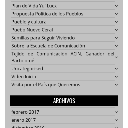
Plan de Vida Yu' Lucx
Propuesta Política de los Pueblos
Pueblo y cultura
Puebo Nuevo Ceral
Semillas para Seguir Viviendo
Sobre la Escuela de Comunicación
Tejido de Comunicación ACIN, Ganador del
Bartolomé
Uncategorised
Video Inicio
Visita por el País que Queremos
ARCHIVOS
febrero 2017
enero 2017