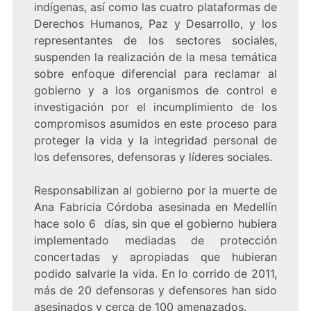
indígenas, así como las cuatro plataformas de
Derechos Humanos,
Paz y Desarrollo, y los
representantes de los sectores sociales,
suspenden la realización de la mesa temática
sobre enfoque diferencial para reclamar al
gobierno y a los organismos de control e
investigación por el incumplimiento de los
compromisos asumidos en este proceso para
proteger la vida y la integridad personal de
los defensores, defensoras y líderes sociales.
Responsabilizan al gobierno por la muerte de
Ana Fabricia Córdoba asesinada en Medellín
hace solo 6 días, sin que el gobierno hubiera
implementado mediadas de protección
concertadas y apropiadas que hubieran
podido salvarle la vida. En lo corrido de 2011,
más de 20 defensoras y defensores han sido
asesinados y cerca de 100 amenazados.