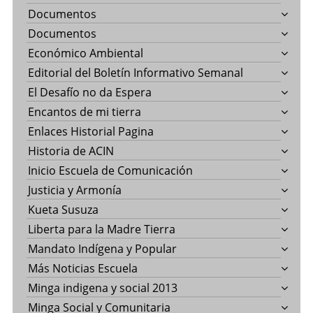
Documentos
Documentos
Económico Ambiental
Editorial del Boletín Informativo Semanal
El Desafío no da Espera
Encantos de mi tierra
Enlaces Historial Pagina
Historia de ACIN
Inicio Escuela de Comunicación
Justicia y Armonía
Kueta Susuza
Liberta para la Madre Tierra
Mandato Indígena y Popular
Más Noticias Escuela
Minga indigena y social 2013
Minga Social y Comunitaria