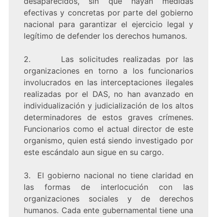
desaparecidos, sin que hayan medidas
efectivas y concretas por parte del gobierno
nacional para garantizar el ejercicio legal y
legítimo de defender los derechos humanos.
2. Las solicitudes realizadas por las
organizaciones en torno a los funcionarios
involucrados en las interceptaciones ilegales
realizadas por el DAS, no han avanzado en
individualización y judicialización de los altos
determinadores de estos graves crímenes.
Funcionarios como el actual director de este
organismo, quien está siendo investigado por
este escándalo aun sigue en su cargo.
3. El gobierno nacional no tiene claridad en
las formas de interlocución con las
organizaciones sociales y de derechos
humanos. Cada ente gubernamental tiene una