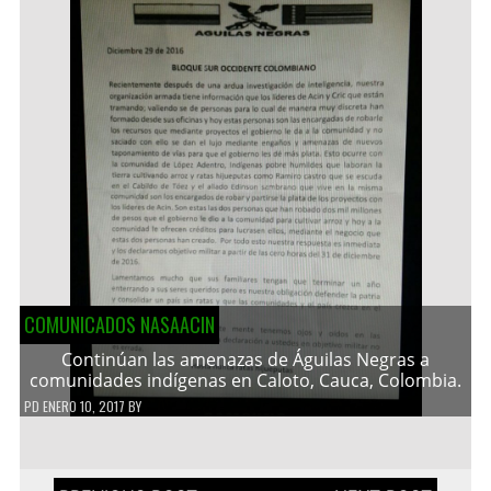
COMUNICADOS NASAACIN
Continúan las amenazas de Águilas Negras a
comunidades indígenas en Caloto, Cauca, Colombia.
PD
ENERO 10, 2017
BY
Navegación