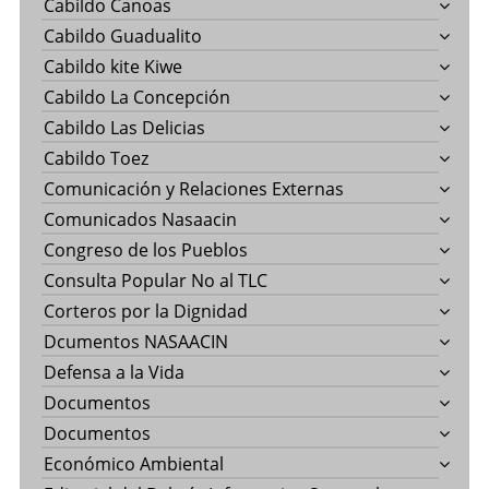
Cabildo Canoas
Cabildo Guadualito
Cabildo kite Kiwe
Cabildo La Concepción
Cabildo Las Delicias
Cabildo Toez
Comunicación y Relaciones Externas
Comunicados Nasaacin
Congreso de los Pueblos
Consulta Popular No al TLC
Corteros por la Dignidad
Dcumentos NASAACIN
Defensa a la Vida
Documentos
Documentos
Económico Ambiental