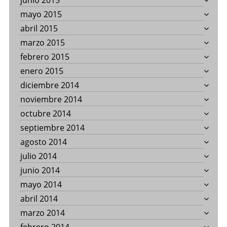
junio 2015
mayo 2015
abril 2015
marzo 2015
febrero 2015
enero 2015
diciembre 2014
noviembre 2014
octubre 2014
septiembre 2014
agosto 2014
julio 2014
junio 2014
mayo 2014
abril 2014
marzo 2014