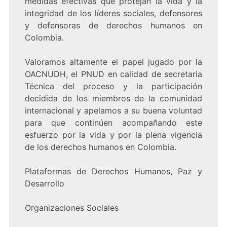
medidas efectivas que protejan la vida y la
integridad de los líderes sociales, defensores
y defensoras de derechos humanos en
Colombia.
Valoramos altamente el papel jugado por la
OACNUDH, el PNUD en calidad de secretaria
Técnica del proceso y la participación
decidida de los miembros de la comunidad
internacional y apelamos a su buena voluntad
para que continúen acompañando este
esfuerzo por la vida y por la plena vigencia
de los derechos humanos en Colombia.
Plataformas de Derechos Humanos, Paz y
Desarrollo
Organizaciones Sociales