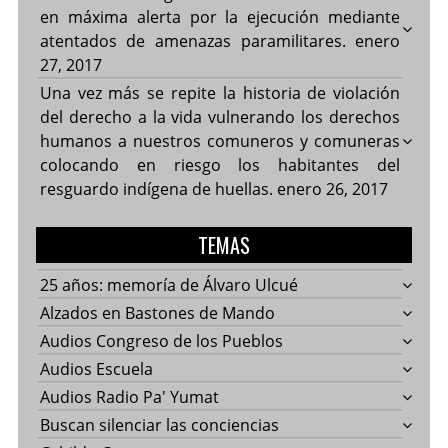
en máxima alerta por la ejecución mediante
atentados de amenazas paramilitares.
enero
27, 2017
Una vez más se repite la historia de violación
del derecho a la vida vulnerando los derechos
humanos a nuestros comuneros y comuneras
colocando en riesgo los habitantes del
resguardo indígena de huellas.
enero 26, 2017
TEMAS
25 años: memoría de Álvaro Ulcué
Alzados en Bastones de Mando
Audios Congreso de los Pueblos
Audios Escuela
Audios Radio Pa' Yumat
Buscan silenciar las conciencias