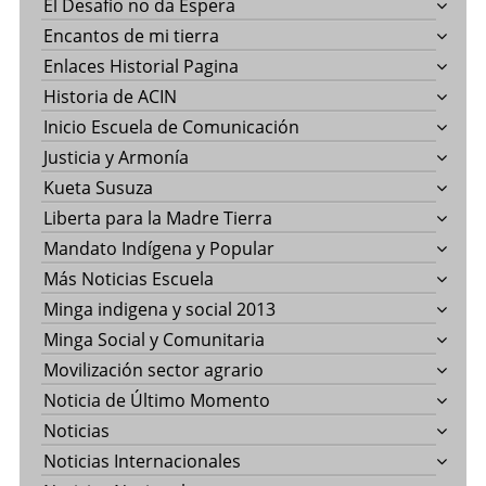
El Desafío no da Espera
Encantos de mi tierra
Enlaces Historial Pagina
Historia de ACIN
Inicio Escuela de Comunicación
Justicia y Armonía
Kueta Susuza
Liberta para la Madre Tierra
Mandato Indígena y Popular
Más Noticias Escuela
Minga indigena y social 2013
Minga Social y Comunitaria
Movilización sector agrario
Noticia de Último Momento
Noticias
Noticias Internacionales