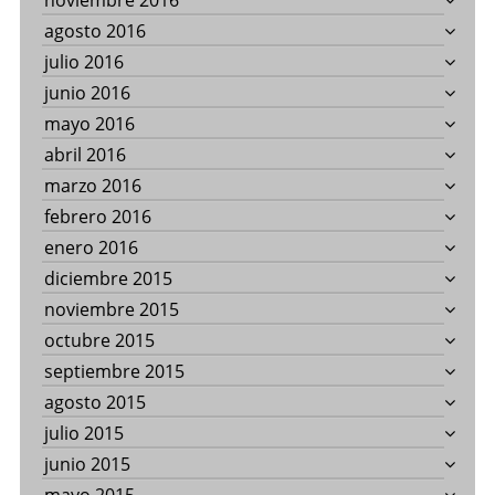
noviembre 2016
agosto 2016
julio 2016
junio 2016
mayo 2016
abril 2016
marzo 2016
febrero 2016
enero 2016
diciembre 2015
noviembre 2015
octubre 2015
septiembre 2015
agosto 2015
julio 2015
junio 2015