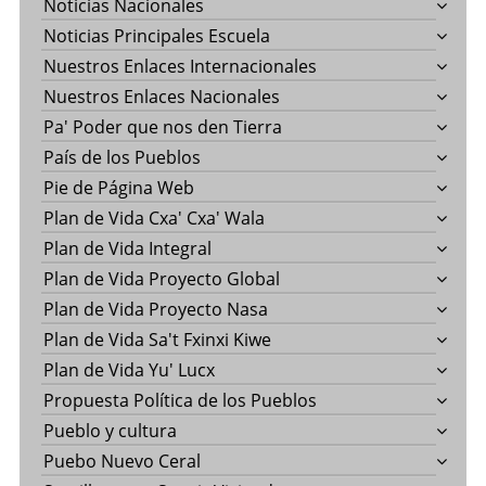
Noticias Nacionales
Noticias Principales Escuela
Nuestros Enlaces Internacionales
Nuestros Enlaces Nacionales
Pa' Poder que nos den Tierra
País de los Pueblos
Pie de Página Web
Plan de Vida Cxa' Cxa' Wala
Plan de Vida Integral
Plan de Vida Proyecto Global
Plan de Vida Proyecto Nasa
Plan de Vida Sa't Fxinxi Kiwe
Plan de Vida Yu' Lucx
Propuesta Política de los Pueblos
Pueblo y cultura
Puebo Nuevo Ceral