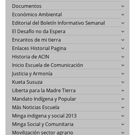
Documentos
Económico Ambiental
Editorial del Boletín Informativo Semanal
El Desafío no da Espera
Encantos de mi tierra
Enlaces Historial Pagina
Historia de ACIN
Inicio Escuela de Comunicación
Justicia y Armonía
Kueta Susuza
Liberta para la Madre Tierra
Mandato Indígena y Popular
Más Noticias Escuela
Minga indigena y social 2013
Minga Social y Comunitaria
Movilización sector agrario