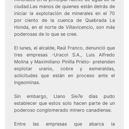
ciudad.Las manos de quienes están detrás de
iniciar la explotación de minerales en el 70
por ciento de la cuenca de Quebrada La
Honda, en el norte de Villavicencio, son más
poderosas de lo que se cree.
El lunes, el alcalde, Raúl Franco, denunció que
tres empresas -Uracol S.A., Luis Alfredo
Molina y Maximiliano Pinilla Prieto- pretenden
explotar uranio, cobre y esmeraldas,
solicitudes que están en proceso ante el
Ingeominas.
Sin embargo, Llano Sie7e días pudo
establecer que estos solo hacen parte de un
poderoso conglomerado minero canadiense.
Entre las empresas que abarca la