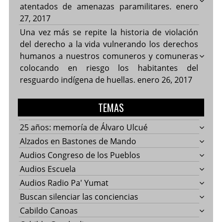
atentados de amenazas paramilitares.
enero
27, 2017
Una vez más se repite la historia de violación
del derecho a la vida vulnerando los derechos
humanos a nuestros comuneros y comuneras
colocando en riesgo los habitantes del
resguardo indígena de huellas.
enero 26, 2017
TEMAS
25 años: memoría de Álvaro Ulcué
Alzados en Bastones de Mando
Audios Congreso de los Pueblos
Audios Escuela
Audios Radio Pa' Yumat
Buscan silenciar las conciencias
Cabildo Canoas