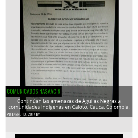
COMUNICADOS NASAACIN
Continúan las amenazas de Águilas Negras a
comunidades indígenas en Caloto, Cauca, Colombia.
PD
ENERO 10, 2017
BY
Navegación