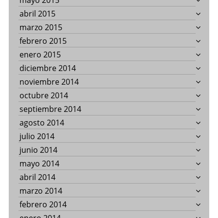
mayo 2015
abril 2015
marzo 2015
febrero 2015
enero 2015
diciembre 2014
noviembre 2014
octubre 2014
septiembre 2014
agosto 2014
julio 2014
junio 2014
mayo 2014
abril 2014
marzo 2014
febrero 2014