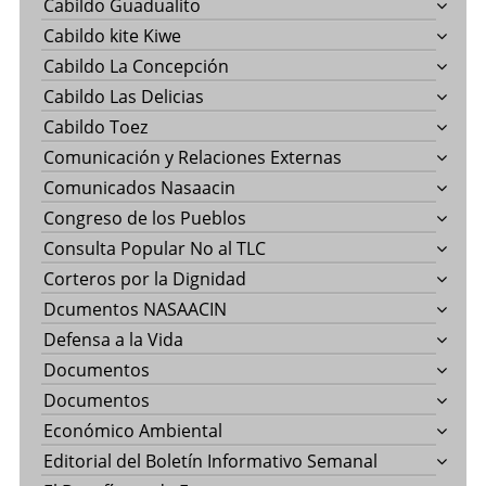
Cabildo Guadualito
Cabildo kite Kiwe
Cabildo La Concepción
Cabildo Las Delicias
Cabildo Toez
Comunicación y Relaciones Externas
Comunicados Nasaacin
Congreso de los Pueblos
Consulta Popular No al TLC
Corteros por la Dignidad
Dcumentos NASAACIN
Defensa a la Vida
Documentos
Documentos
Económico Ambiental
Editorial del Boletín Informativo Semanal