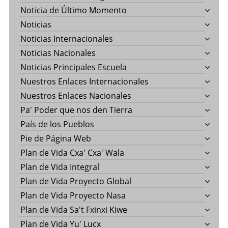
Noticia de Último Momento
Noticias
Noticias Internacionales
Noticias Nacionales
Noticias Principales Escuela
Nuestros Enlaces Internacionales
Nuestros Enlaces Nacionales
Pa' Poder que nos den Tierra
País de los Pueblos
Pie de Página Web
Plan de Vida Cxa' Cxa' Wala
Plan de Vida Integral
Plan de Vida Proyecto Global
Plan de Vida Proyecto Nasa
Plan de Vida Sa't Fxinxi Kiwe
Plan de Vida Yu' Lucx