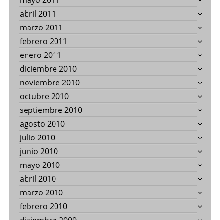
mayo 2011
abril 2011
marzo 2011
febrero 2011
enero 2011
diciembre 2010
noviembre 2010
octubre 2010
septiembre 2010
agosto 2010
julio 2010
junio 2010
mayo 2010
abril 2010
marzo 2010
febrero 2010