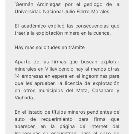
‘Germán Arciniegas’ por el geólogo de la
Universidad Nacional Julio Fierro Morales.
El académico explicó las consecuencias que
traería la explotación minera en la cuenca.
Hay más solicitudes en trámite
Aparte de las firmas que buscan explotar
minerales en Villavicencio hay al menos otras
14 empresas en espera en el Ingeominas para
que les aprueben la licencia de explotación
en otros municipios del Meta, Casanare y
Vichada.
En el listado de títulos mineros pendientes de
auto de requerimiento para firma que
aparecen en la página de Internet del
Ingeominas se encuentran, para el caso de