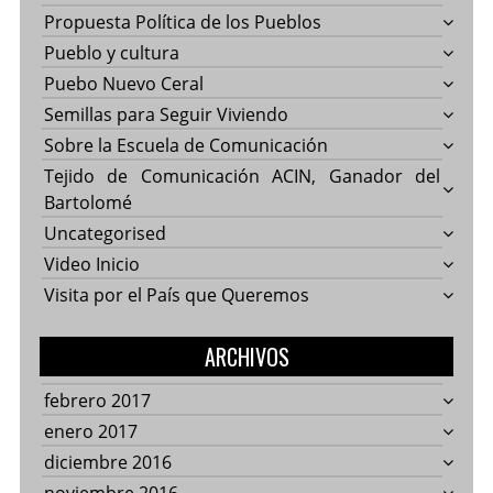
Propuesta Política de los Pueblos
Pueblo y cultura
Puebo Nuevo Ceral
Semillas para Seguir Viviendo
Sobre la Escuela de Comunicación
Tejido de Comunicación ACIN, Ganador del
Bartolomé
Uncategorised
Video Inicio
Visita por el País que Queremos
ARCHIVOS
febrero 2017
enero 2017
diciembre 2016