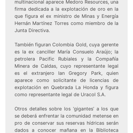
multinacional aparece Medoro Resources, una
firma dedicada a la explotación de oro en la
que figura el ex ministro de Minas y Energía
Hernán Martínez Torres como miembro de la
Junta Directiva.
También figuran Colombia Gold, cuya gerente
es la ex canciller María Consuelo Araújo; la
petrolera Pacific Rubiales y la Compañía
Minera de Caldas, cuyo representante legal
es el extranjero Ian Gregory Park, quien
aparece como solicitante de licencias de
explotación en Quebrada La Honda y figura
como representante legal de Uracol S.A.
Otros detalles sobre los ‘gigantes’ a los que
se deberá enfrentar la comunidad metense en
pro de conservar sus reservas hídricas serán
dados a conocer mañana en la Biblioteca