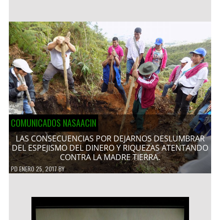
COMUNICADOS NASAACIN
LAS CONSECUENCIAS POR DEJARNOS DESLUMBRAR
DEL ESPEJISMO DEL DINERO Y RIQUEZAS ATENTANDO
CONTRA LA MADRE TIERRA.
PD
ENERO 25, 2017
BY