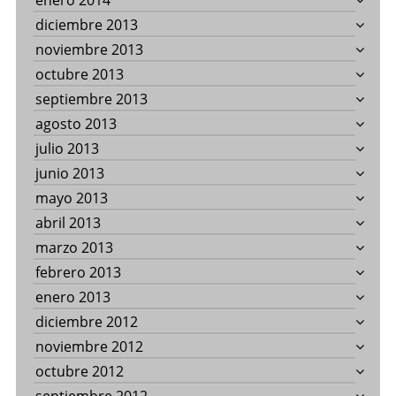
enero 2014
diciembre 2013
noviembre 2013
octubre 2013
septiembre 2013
agosto 2013
julio 2013
junio 2013
mayo 2013
abril 2013
marzo 2013
febrero 2013
enero 2013
diciembre 2012
noviembre 2012
octubre 2012