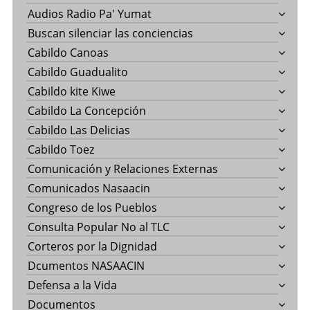
Audios Radio Pa' Yumat
Buscan silenciar las conciencias
Cabildo Canoas
Cabildo Guadualito
Cabildo kite Kiwe
Cabildo La Concepción
Cabildo Las Delicias
Cabildo Toez
Comunicación y Relaciones Externas
Comunicados Nasaacin
Congreso de los Pueblos
Consulta Popular No al TLC
Corteros por la Dignidad
Dcumentos NASAACIN
Defensa a la Vida
Documentos