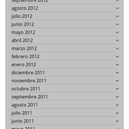
septiembre 2012
agosto 2012
julio 2012
junio 2012
mayo 2012
abril 2012
marzo 2012
febrero 2012
enero 2012
diciembre 2011
noviembre 2011
octubre 2011
septiembre 2011
agosto 2011
julio 2011
junio 2011