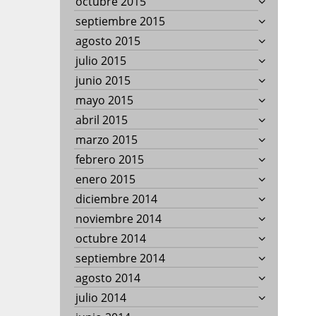
octubre 2015
septiembre 2015
agosto 2015
julio 2015
junio 2015
mayo 2015
abril 2015
marzo 2015
febrero 2015
enero 2015
diciembre 2014
noviembre 2014
octubre 2014
septiembre 2014
agosto 2014
julio 2014