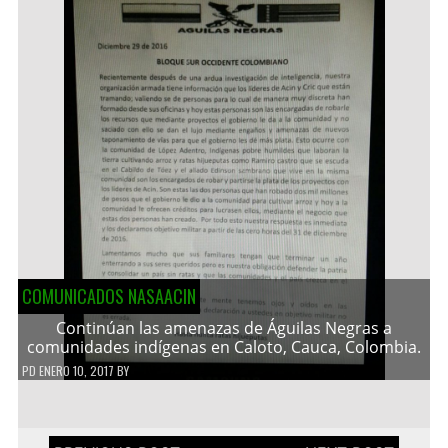
COMUNICADOS NASAACIN
Continúan las amenazas de Águilas Negras a
comunidades indígenas en Caloto, Cauca, Colombia.
PD
ENERO 10, 2017
BY
Navegación