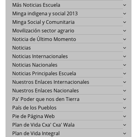
Más Noticias Escuela
Minga indigena y social 2013
Minga Social y Comunitaria
Movilización sector agrario
Noticia de Último Momento
Noticias
Noticias Internacionales
Noticias Nacionales
Noticias Principales Escuela
Nuestros Enlaces Internacionales
Nuestros Enlaces Nacionales
Pa' Poder que nos den Tierra
País de los Pueblos
Pie de Página Web
Plan de Vida Cxa' Cxa' Wala
Plan de Vida Integral