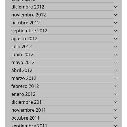
diciembre 2012
noviembre 2012
octubre 2012
septiembre 2012
agosto 2012
julio 2012
junio 2012
mayo 2012
abril 2012
marzo 2012
febrero 2012
enero 2012
diciembre 2011
noviembre 2011
octubre 2011
septiembre 2011