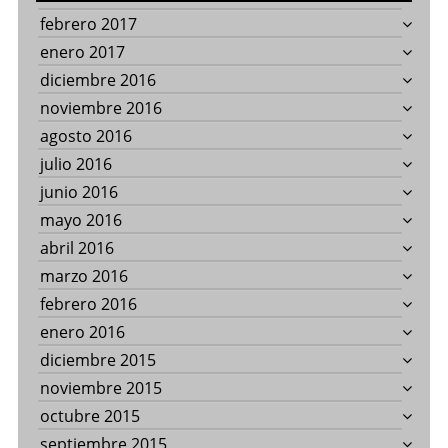
febrero 2017
enero 2017
diciembre 2016
noviembre 2016
agosto 2016
julio 2016
junio 2016
mayo 2016
abril 2016
marzo 2016
febrero 2016
enero 2016
diciembre 2015
noviembre 2015
octubre 2015
septiembre 2015