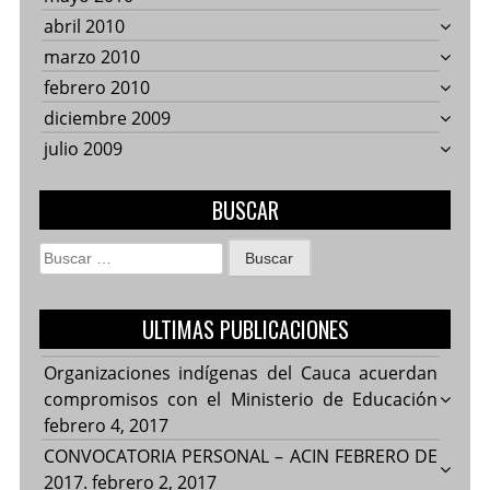
abril 2010
marzo 2010
febrero 2010
diciembre 2009
julio 2009
BUSCAR
Buscar:
ULTIMAS PUBLICACIONES
Organizaciones indígenas del Cauca acuerdan
compromisos con el Ministerio de Educación
febrero 4, 2017
CONVOCATORIA PERSONAL – ACIN FEBRERO DE
2017.
febrero 2, 2017