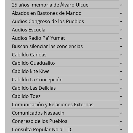
25 años: memoría de Álvaro Ulcué
Alzados en Bastones de Mando
Audios Congreso de los Pueblos
Audios Escuela
Audios Radio Pa' Yumat
Buscan silenciar las conciencias
Cabildo Canoas
Cabildo Guadualito
Cabildo kite Kiwe
Cabildo La Concepción
Cabildo Las Delicias
Cabildo Toez
Comunicación y Relaciones Externas
Comunicados Nasaacin
Congreso de los Pueblos
Consulta Popular No al TLC