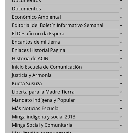
Documentos
Documentos
Económico Ambiental
Editorial del Boletín Informativo Semanal
El Desafío no da Espera
Encantos de mi tierra
Enlaces Historial Pagina
Historia de ACIN
Inicio Escuela de Comunicación
Justicia y Armonía
Kueta Susuza
Liberta para la Madre Tierra
Mandato Indígena y Popular
Más Noticias Escuela
Minga indigena y social 2013
Minga Social y Comunitaria