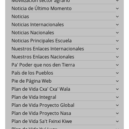
Movilización sector agrario
Noticia de Último Momento
Noticias
Noticias Internacionales
Noticias Nacionales
Noticias Principales Escuela
Nuestros Enlaces Internacionales
Nuestros Enlaces Nacionales
Pa' Poder que nos den Tierra
País de los Pueblos
Pie de Página Web
Plan de Vida Cxa' Cxa' Wala
Plan de Vida Integral
Plan de Vida Proyecto Global
Plan de Vida Proyecto Nasa
Plan de Vida Sa't Fxinxi Kiwe