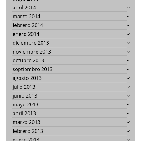
abril 2014
marzo 2014
febrero 2014
enero 2014
diciembre 2013
noviembre 2013
octubre 2013
septiembre 2013
agosto 2013
julio 2013
junio 2013
mayo 2013
abril 2013
marzo 2013
febrero 2013
enero 2013