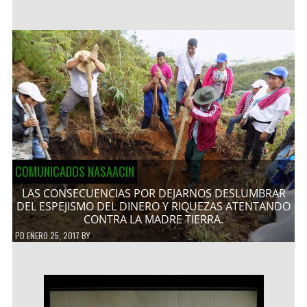
COMUNICADOS NASAACIN
LAS CONSECUENCIAS POR DEJARNOS DESLUMBRAR
DEL ESPEJISMO DEL DINERO Y RIQUEZAS ATENTANDO
CONTRA LA MADRE TIERRA.
PD
ENERO 25, 2017
BY