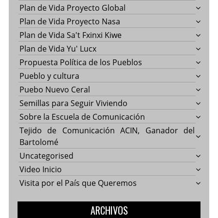
Plan de Vida Proyecto Global
Plan de Vida Proyecto Nasa
Plan de Vida Sa't Fxinxi Kiwe
Plan de Vida Yu' Lucx
Propuesta Política de los Pueblos
Pueblo y cultura
Puebo Nuevo Ceral
Semillas para Seguir Viviendo
Sobre la Escuela de Comunicación
Tejido de Comunicación ACIN, Ganador del
Bartolomé
Uncategorised
Video Inicio
Visita por el País que Queremos
ARCHIVOS