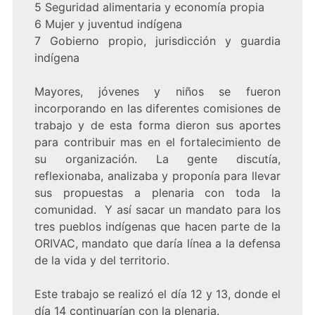
5 Seguridad alimentaria y economía propia
6 Mujer y juventud indígena
7 Gobierno propio, jurisdicción y guardia
indígena
Mayores, jóvenes y niños se fueron
incorporando en las diferentes comisiones de
trabajo y de esta forma dieron sus aportes
para contribuir mas en el fortalecimiento de
su organización. La gente discutía,
reflexionaba, analizaba y proponía para llevar
sus propuestas a plenaria con toda la
comunidad. Y así sacar un mandato para los
tres pueblos indígenas que hacen parte de la
ORIVAC, mandato que daría línea a la defensa
de la vida y del territorio.
Este trabajo se realizó el día 12 y 13, donde el
día 14 continuarían con la plenaria.