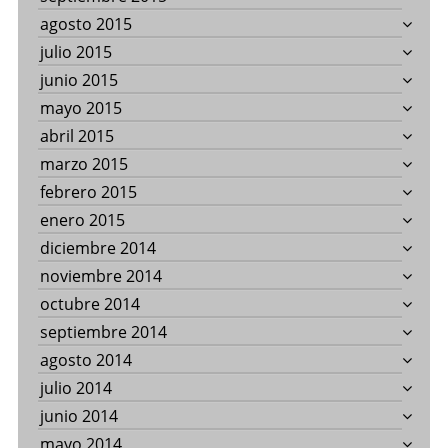
agosto 2015
julio 2015
junio 2015
mayo 2015
abril 2015
marzo 2015
febrero 2015
enero 2015
diciembre 2014
noviembre 2014
octubre 2014
septiembre 2014
agosto 2014
julio 2014
junio 2014
mayo 2014