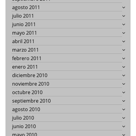
agosto 2011
julio 2011
junio 2011
mayo 2011
abril 2011
marzo 2011
febrero 2011
enero 2011
diciembre 2010
noviembre 2010
octubre 2010
septiembre 2010
agosto 2010
julio 2010
junio 2010
mayo 2010