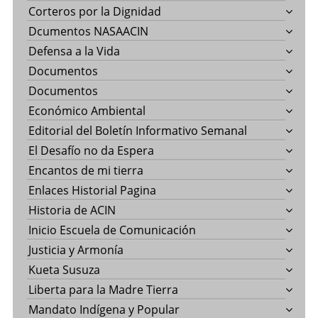
Corteros por la Dignidad
Dcumentos NASAACIN
Defensa a la Vida
Documentos
Documentos
Económico Ambiental
Editorial del Boletín Informativo Semanal
El Desafío no da Espera
Encantos de mi tierra
Enlaces Historial Pagina
Historia de ACIN
Inicio Escuela de Comunicación
Justicia y Armonía
Kueta Susuza
Liberta para la Madre Tierra
Mandato Indígena y Popular