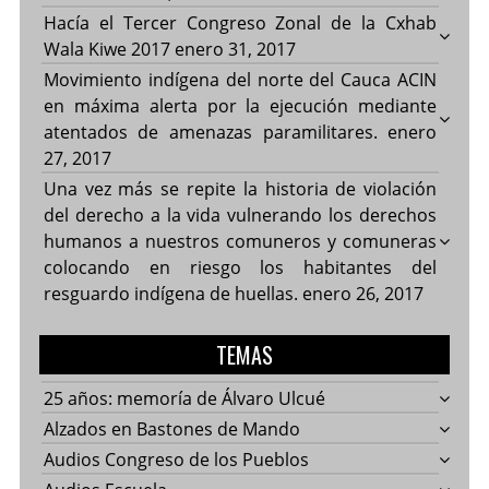
Hacía el Tercer Congreso Zonal de la Cxhab
Wala Kiwe 2017
enero 31, 2017
Movimiento indígena del norte del Cauca ACIN
en máxima alerta por la ejecución mediante
atentados de amenazas paramilitares.
enero
27, 2017
Una vez más se repite la historia de violación
del derecho a la vida vulnerando los derechos
humanos a nuestros comuneros y comuneras
colocando en riesgo los habitantes del
resguardo indígena de huellas.
enero 26, 2017
TEMAS
25 años: memoría de Álvaro Ulcué
Alzados en Bastones de Mando
Audios Congreso de los Pueblos