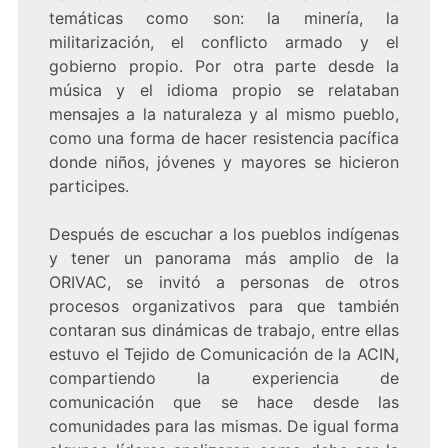
temáticas como son: la minería, la
militarización, el conflicto armado y el
gobierno propio. Por otra parte desde la
música y el idioma propio se relataban
mensajes a la naturaleza y al mismo pueblo,
como una forma de hacer resistencia pacífica
donde niños, jóvenes y mayores se hicieron
participes.
Después de escuchar a los pueblos indígenas
y tener un panorama más amplio de la
ORIVAC, se invitó a personas de otros
procesos organizativos para que también
contaran sus dinámicas de trabajo, entre ellas
estuvo el Tejido de Comunicación de la ACIN,
compartiendo la experiencia de
comunicación que se hace desde las
comunidades para las mismas. De igual forma