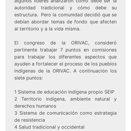
algunos líderes analizaron como debe ser la
autoridad tradicional y cómo debe su
estructura. Pero la comunidad decidió que se
debían abordar temas de fondo que afecten
al territorio y a la vida misma.
El congreso de la ORIVAC, consideró
pertinente trabajar 7 puntos en comisiones
para trabajar los diferentes aspectos que
ayuden a fortalecer el proceso de los pueblos
indígenas de la ORIVAC. A continuación los
siete puntos:
1 Sistema de educación indígena propio SEIP
2 Territorio indígena, ambiente natural y
derechos humanos
3 Sistema de comunicación como estrategia
de resistencia
4 Salud tradicional y occidental