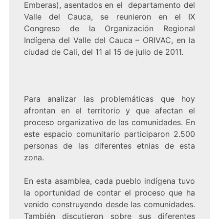
Emberas), asentados en el departamento del
Valle del Cauca, se reunieron en el IX
Congreso de la Organización Regional
Indígena del Valle del Cauca – ORIVAC, en la
ciudad de Cali, del 11 al 15 de julio de 2011.
Para analizar las problemáticas que hoy
afrontan en el territorio y que afectan el
proceso organizativo de las comunidades. En
este espacio comunitario participaron 2.500
personas de las diferentes etnias de esta
zona.
En esta asamblea, cada pueblo indígena tuvo
la oportunidad de contar el proceso que ha
venido construyendo desde las comunidades.
También discutieron sobre sus diferentes