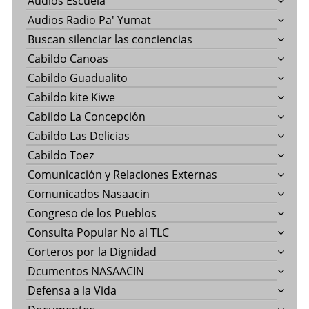
Audios Escuela
Audios Radio Pa' Yumat
Buscan silenciar las conciencias
Cabildo Canoas
Cabildo Guadualito
Cabildo kite Kiwe
Cabildo La Concepción
Cabildo Las Delicias
Cabildo Toez
Comunicación y Relaciones Externas
Comunicados Nasaacin
Congreso de los Pueblos
Consulta Popular No al TLC
Corteros por la Dignidad
Dcumentos NASAACIN
Defensa a la Vida