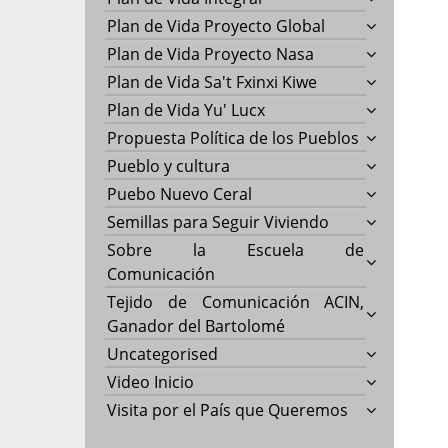
Plan de Vida Proyecto Global
Plan de Vida Proyecto Nasa
Plan de Vida Sa't Fxinxi Kiwe
Plan de Vida Yu' Lucx
Propuesta Política de los Pueblos
Pueblo y cultura
Puebo Nuevo Ceral
Semillas para Seguir Viviendo
Sobre la Escuela de
Comunicación
Tejido de Comunicación ACIN,
Ganador del Bartolomé
Uncategorised
Video Inicio
Visita por el País que Queremos