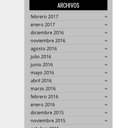
ARCHIVOS
febrero 2017
enero 2017
diciembre 2016
noviembre 2016
agosto 2016
julio 2016
junio 2016
mayo 2016
abril 2016
marzo 2016
febrero 2016
enero 2016
diciembre 2015
noviembre 2015