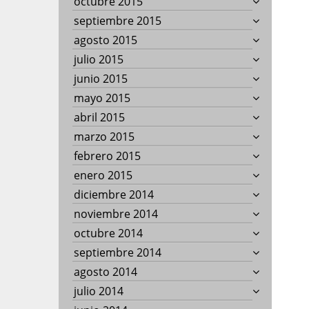
octubre 2015
septiembre 2015
agosto 2015
julio 2015
junio 2015
mayo 2015
abril 2015
marzo 2015
febrero 2015
enero 2015
diciembre 2014
noviembre 2014
octubre 2014
septiembre 2014
agosto 2014
julio 2014