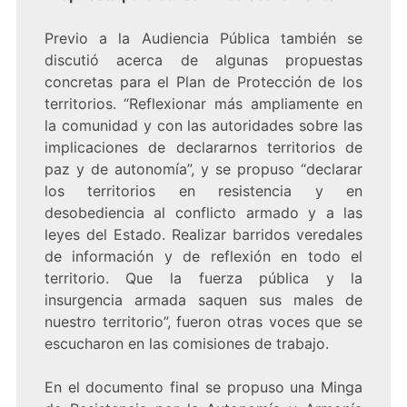
Previo a la Audiencia Pública también se
discutió acerca de algunas propuestas
concretas para el Plan de Protección de los
territorios. “Reflexionar más ampliamente en
la comunidad y con las autoridades sobre las
implicaciones de declararnos territorios de
paz y de autonomía”, y se propuso “declarar
los territorios en resistencia y en
desobediencia al conflicto armado y a las
leyes del Estado. Realizar barridos veredales
de información y de reflexión en todo el
territorio. Que la fuerza pública y la
insurgencia armada saquen sus males de
nuestro territorio”, fueron otras voces que se
escucharon en las comisiones de trabajo.
En el documento final se propuso una Minga