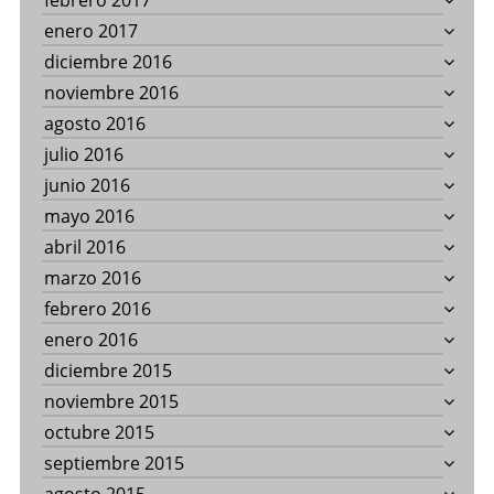
febrero 2017
enero 2017
diciembre 2016
noviembre 2016
agosto 2016
julio 2016
junio 2016
mayo 2016
abril 2016
marzo 2016
febrero 2016
enero 2016
diciembre 2015
noviembre 2015
octubre 2015
septiembre 2015