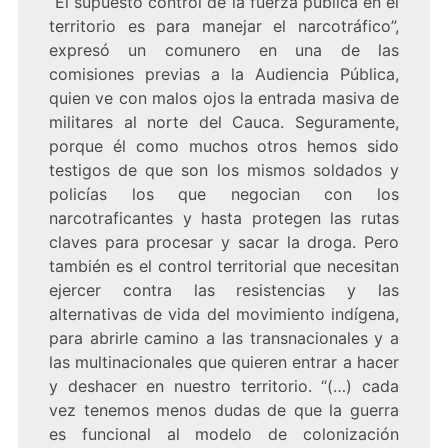
“El supuesto control de la fuerza pública en el
territorio es para manejar el narcotráfico”,
expresó un comunero en una de las
comisiones previas a la Audiencia Pública,
quien ve con malos ojos la entrada masiva de
militares al norte del Cauca. Seguramente,
porque él como muchos otros hemos sido
testigos de que son los mismos soldados y
policías los que negocian con los
narcotraficantes y hasta protegen las rutas
claves para procesar y sacar la droga. Pero
también es el control territorial que necesitan
ejercer contra las resistencias y las
alternativas de vida del movimiento indígena,
para abrirle camino a las transnacionales y a
las multinacionales que quieren entrar a hacer
y deshacer en nuestro territorio. “(…) cada
vez tenemos menos dudas de que la guerra
es funcional al modelo de colonización