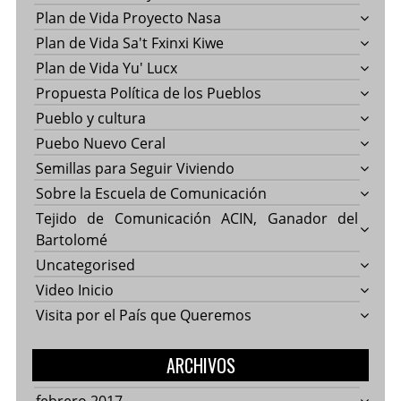
Plan de Vida Proyecto Nasa
Plan de Vida Sa't Fxinxi Kiwe
Plan de Vida Yu' Lucx
Propuesta Política de los Pueblos
Pueblo y cultura
Puebo Nuevo Ceral
Semillas para Seguir Viviendo
Sobre la Escuela de Comunicación
Tejido de Comunicación ACIN, Ganador del
Bartolomé
Uncategorised
Video Inicio
Visita por el País que Queremos
ARCHIVOS