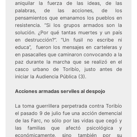
aniquilar la fuerza de las ideas, de las
palabras, de las acciones, de los
pensamientos que emanamos los pueblos en
resistencia. “Si los grupos armados son la
solución. ¿Por qué tantas muertes y un país
en destrucción?”. “Un fusil no escribe ni
educa”, fueron los mensajes en carteleras y
en pasacalles que caminaron convocando a la
paz durante la marcha que se realizó en el
casco urbano de Toribío, justo antes de
iniciar la Audiencia Pública (3).
Acciones armadas serviles al despojo
La toma guerrillera perpetrada contra Toribío
el pasado 9 de julio fue una acción demencial
de las Farc, no sólo por las vidas que cegó y
las familias que afectó psicológica y
económicamente, sino también por su