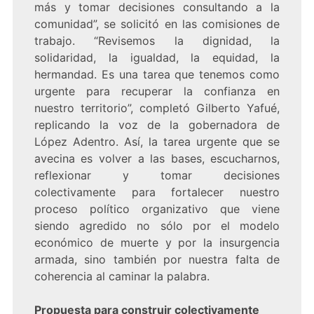
más y tomar decisiones consultando a la
comunidad”, se solicitó en las comisiones de
trabajo. “Revisemos la dignidad, la
solidaridad, la igualdad, la equidad, la
hermandad. Es una tarea que tenemos como
urgente para recuperar la confianza en
nuestro territorio”, completó Gilberto Yafué,
replicando la voz de la gobernadora de
López Adentro. Así, la tarea urgente que se
avecina es volver a las bases, escucharnos,
reflexionar y tomar decisiones
colectivamente para fortalecer nuestro
proceso político organizativo que viene
siendo agredido no sólo por el modelo
económico de muerte y por la insurgencia
armada, sino también por nuestra falta de
coherencia al caminar la palabra.
Propuesta para construir colectivamente