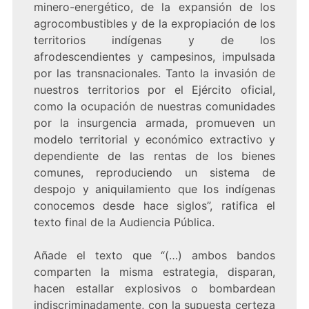
minero-energético, de la expansión de los
agrocombustibles y de la expropiación de los
territorios indígenas y de los
afrodescendientes y campesinos, impulsada
por las transnacionales. Tanto la invasión de
nuestros territorios por el Ejército oficial,
como la ocupación de nuestras comunidades
por la insurgencia armada, promueven un
modelo territorial y económico extractivo y
dependiente de las rentas de los bienes
comunes, reproduciendo un sistema de
despojo y aniquilamiento que los indígenas
conocemos desde hace siglos”, ratifica el
texto final de la Audiencia Pública.
Añade el texto que “(…) ambos bandos
comparten la misma estrategia, disparan,
hacen estallar explosivos o bombardean
indiscriminadamente, con la supuesta certeza