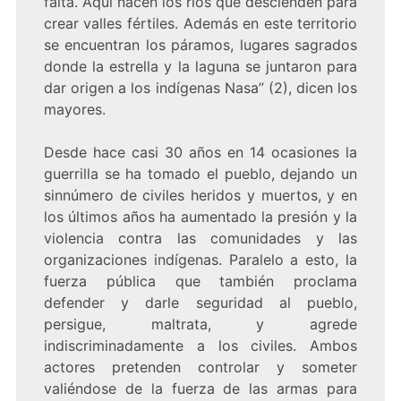
falta. Aquí nacen los ríos que descienden para
crear valles fértiles. Además en este territorio
se encuentran los páramos, lugares sagrados
donde la estrella y la laguna se juntaron para
dar origen a los indígenas Nasa” (2), dicen los
mayores.
Desde hace casi 30 años en 14 ocasiones la
guerrilla se ha tomado el pueblo, dejando un
sinnúmero de civiles heridos y muertos, y en
los últimos años ha aumentado la presión y la
violencia contra las comunidades y las
organizaciones indígenas. Paralelo a esto, la
fuerza pública que también proclama
defender y darle seguridad al pueblo,
persigue, maltrata, y agrede
indiscriminadamente a los civiles. Ambos
actores pretenden controlar y someter
valiéndose de la fuerza de las armas para