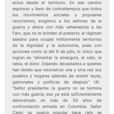
actos desde el territorio. En ese camino
espinoso y lleno de contratiempos que todos
los movimientos sociales y populares
recorremos, exigimos a los señores de la
guerra y ahora con más vehemencia a las
Farc, que no le brinden el pretexto al régimen
asesino para ocupar militarmente territorios
de la dignidad y la autonomía, pues con
acciones como la del 9 de julio, lo único que
logran es “alimentar la amargura, el odio, la
rabia, el dolor. Dejando devastados a quienes
han tenido que reconstruir una y otra vez sus
pueblos y hogares además de resistir leyes,
gamonales y políticas de despojo” (4).
“Señor presidente: la guerra no se termina
con más guerra; eso ya está suficientemente
demostrado en más de 50 años de
confrontación armada en Colombia. Señor
Cano: su guerra popular hace rato se