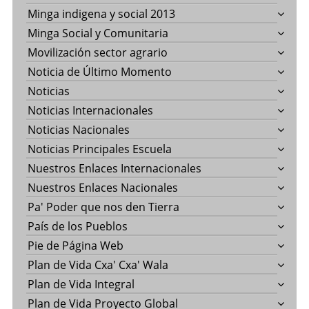
Minga indigena y social 2013
Minga Social y Comunitaria
Movilización sector agrario
Noticia de Último Momento
Noticias
Noticias Internacionales
Noticias Nacionales
Noticias Principales Escuela
Nuestros Enlaces Internacionales
Nuestros Enlaces Nacionales
Pa' Poder que nos den Tierra
País de los Pueblos
Pie de Página Web
Plan de Vida Cxa' Cxa' Wala
Plan de Vida Integral
Plan de Vida Proyecto Global