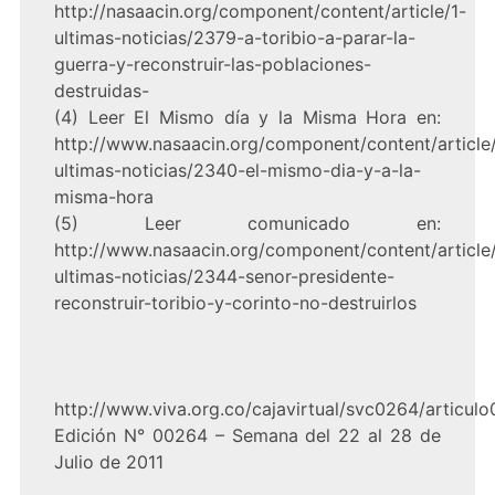
http://nasaacin.org/component/content/article/1-
ultimas-noticias/2379-a-toribio-a-parar-la-
guerra-y-reconstruir-las-poblaciones-
destruidas-
(4) Leer El Mismo día y la Misma Hora en:
http://www.nasaacin.org/component/content/article/
ultimas-noticias/2340-el-mismo-dia-y-a-la-
misma-hora
(5) Leer comunicado en:
http://www.nasaacin.org/component/content/article/
ultimas-noticias/2344-senor-presidente-
reconstruir-toribio-y-corinto-no-destruirlos
http://www.viva.org.co/cajavirtual/svc0264/articulo
Edición N° 00264 – Semana del 22 al 28 de
Julio de 2011