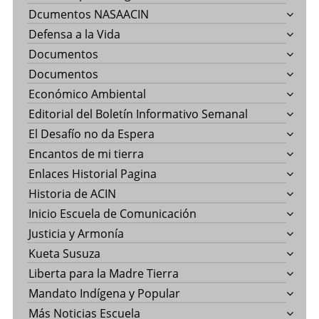
Dcumentos NASAACIN
Defensa a la Vida
Documentos
Documentos
Económico Ambiental
Editorial del Boletín Informativo Semanal
El Desafío no da Espera
Encantos de mi tierra
Enlaces Historial Pagina
Historia de ACIN
Inicio Escuela de Comunicación
Justicia y Armonía
Kueta Susuza
Liberta para la Madre Tierra
Mandato Indígena y Popular
Más Noticias Escuela