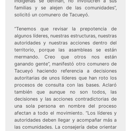
indígenas se definan, no involucren a sus
familias y se alejen de las comunidades”,
solicitó un comunero de Tacueyó.
“Tenemos que revisar la prepotencia de
algunos líderes, nuestras estructuras, nuestras
autoridades y nuestras acciones dentro del
territorio, porque las asambleas se están
mermando. Creo que otros nos están
ganando gente”, manifestó otro comunero de
Tacueyó haciendo referencia a decisiones
autoritarias de unos líderes que han roto los
procesos de consulta con las bases. Aclaró
también que aunque no son todos, las
decisiones y las acciones contradictorias de
una sola persona en nombre del proceso
afectan a todo el movimiento. “Los líderes y
autoridades deben llegar y acompañar más a
las comunidades. La consejería debe orientar