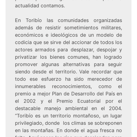
actualidad contamos.
En Toribío las comunidades organizadas
además de resistir sometimientos militares,
económicos e ideológicos de un modelo de
codicia que se sirve del accionar de todos los
actores armados para desplazar, despojar y
privatizar los bienes comunes, han logrado
promover algunas alternativas para seguir
siendo desde el territorio. Vale recordar que
todo ese esfuerzo ha sido merecedor de
innumerables reconocimientos, como el
premio a mejor Plan de Desarrollo del País en
el 2002 y el Premio Ecuatorial por el
destacable manejo ambiental en el 2004.
“Toribío es un territorio montañoso, un lugar
privilegiado, donde los climas se sobreponen
en las montañas. En donde el agua fresca no