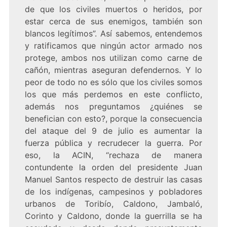
de que los civiles muertos o heridos, por
estar cerca de sus enemigos, también son
blancos legítimos”. Así sabemos, entendemos
y ratificamos que ningún actor armado nos
protege, ambos nos utilizan como carne de
cañón, mientras aseguran defendernos. Y lo
peor de todo no es sólo que los civiles somos
los que más perdemos en este conflicto,
además nos preguntamos ¿quiénes se
benefician con esto?, porque la consecuencia
del ataque del 9 de julio es aumentar la
fuerza pública y recrudecer la guerra. Por
eso, la ACIN, “rechaza de manera
contundente la orden del presidente Juan
Manuel Santos respecto de destruir las casas
de los indígenas, campesinos y pobladores
urbanos de Toribío, Caldono, Jambaló,
Corinto y Caldono, donde la guerrilla se ha