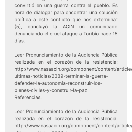
convirtió en una guerra contra el pueblo. Es
hora de dialogar para encontrar una solución
política a este conflicto que nos extermina”
(5), concluyó la ACIN un comunicado
denunciando el cruel ataque a Toribío hace 15
días.
Leer Pronunciamiento de la Audiencia Pública
realizada en el corazón de la resistencia:
http://www.nasaacin.org/component/content/article/
ultimas-noticias/2389-terminar-la-guerra-
defender-la-autonomia-reconstruir-los-
bienes-civiles-y-construir-la-paz
Referencias:
Leer Pronunciamiento de la Audiencia Pública
realizada en el corazón de la resistencia:
http://www.nasaacin.org/component/content/article/