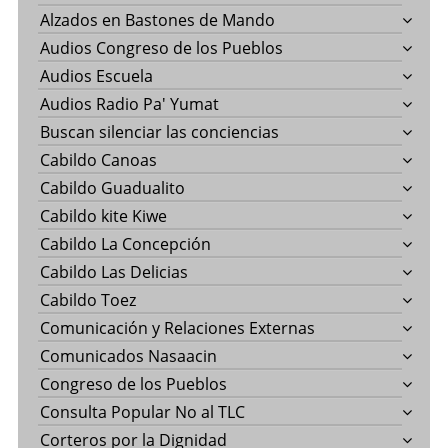
Alzados en Bastones de Mando
Audios Congreso de los Pueblos
Audios Escuela
Audios Radio Pa' Yumat
Buscan silenciar las conciencias
Cabildo Canoas
Cabildo Guadualito
Cabildo kite Kiwe
Cabildo La Concepción
Cabildo Las Delicias
Cabildo Toez
Comunicación y Relaciones Externas
Comunicados Nasaacin
Congreso de los Pueblos
Consulta Popular No al TLC
Corteros por la Dignidad