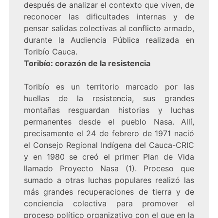
después de analizar el contexto que viven, de
reconocer las dificultades internas y de
pensar salidas colectivas al conflicto armado,
durante la Audiencia Pública realizada en
Toribío Cauca.
Toribío: corazón de la resistencia
Toribío es un territorio marcado por las
huellas de la resistencia, sus grandes
montañas resguardan historias y luchas
permanentes desde el pueblo Nasa. Allí,
precisamente el 24 de febrero de 1971 nació
el Consejo Regional Indígena del Cauca-CRIC
y en 1980 se creó el primer Plan de Vida
llamado Proyecto Nasa (1). Proceso que
sumado a otras luchas populares realizó las
más grandes recuperaciones de tierra y de
conciencia colectiva para promover el
proceso político organizativo con el que en la