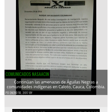
COMUNICADOS NASAACIN
Continúan las amenazas de Águilas Negras a
comunidades indígenas en Caloto, Cauca, Colombia.
PD
ENERO 10, 2017
BY
Navegación