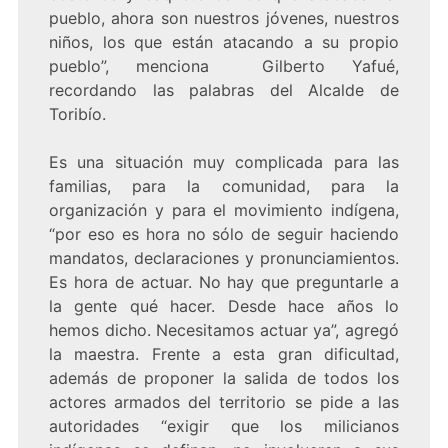
pueblo, ahora son nuestros jóvenes, nuestros
niños, los que están atacando a su propio
pueblo”, menciona Gilberto Yafué,
recordando las palabras del Alcalde de
Toribío.
Es una situación muy complicada para las
familias, para la comunidad, para la
organización y para el movimiento indígena,
“por eso es hora no sólo de seguir haciendo
mandatos, declaraciones y pronunciamientos.
Es hora de actuar. No hay que preguntarle a
la gente qué hacer. Desde hace años lo
hemos dicho. Necesitamos actuar ya”, agregó
la maestra. Frente a esta gran dificultad,
además de proponer la salida de todos los
actores armados del territorio se pide a las
autoridades “exigir que los milicianos