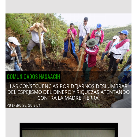
COMUNICADOS NASAACIN
LAS CONSECUENCIAS POR DEJARNOS DESLUMBRAR
DEL ESPEJISMO DEL DINERO Y RIQUEZAS ATENTANDO
CONTRA LA MADRE TIERRA.
PD
ENERO 25, 2017
BY