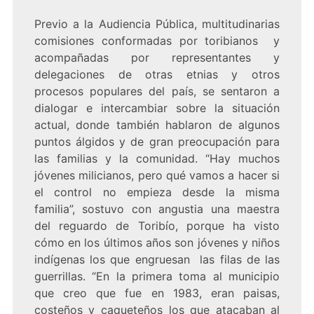
Previo a la Audiencia Pública, multitudinarias
comisiones conformadas por toribianos y
acompañadas por representantes y
delegaciones de otras etnias y otros
procesos populares del país, se sentaron a
dialogar e intercambiar sobre la situación
actual, donde también hablaron de algunos
puntos álgidos y de gran preocupación para
las familias y la comunidad. “Hay muchos
jóvenes milicianos, pero qué vamos a hacer si
el control no empieza desde la misma
familia”, sostuvo con angustia una maestra
del reguardo de Toribío, porque ha visto
cómo en los últimos años son jóvenes y niños
indígenas los que engruesan las filas de las
guerrillas. “En la primera toma al municipio
que creo que fue en 1983, eran paisas,
costeños y caqueteños los que atacaban al