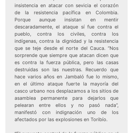
insistencia en atacar con sevicia el corazón
de la resistencia pacífica en Colombia.
Porque aunque insistan en mentir
descaradamente, el ataque sí fue contra el
pueblo, contra los civiles, contra los
indígenas, contra la dignidad y la resistencia
que se teje desde el norte del Cauca. “Nos
sorprende que siempre que atacan dicen que
es contra la fuerza pública, pero las casas
destruidas son las nuestras. Recuerdo que
hace varios años en Jambaló fue lo mismo,
en el último ataque fuerte la mayoría del
casco urbano nos desplazamos a los sitios de
asamblea permanente para dejarlos que
pelearan entre ellos y no pasó nada”,
manifestó con indignación uno de los
afectados por las explosiones en Toribío.