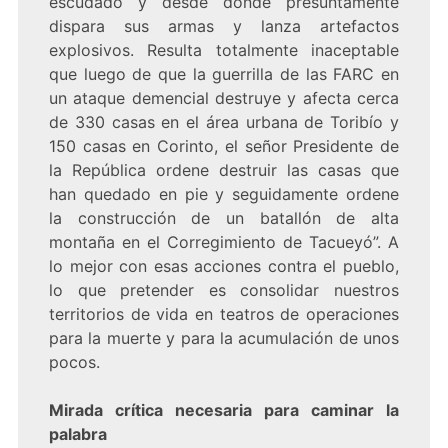
escudado y desde donde presuntamente
dispara sus armas y lanza artefactos
explosivos. Resulta totalmente inaceptable
que luego de que la guerrilla de las FARC en
un ataque demencial destruye y afecta cerca
de 330 casas en el área urbana de Toribío y
150 casas en Corinto, el señor Presidente de
la República ordene destruir las casas que
han quedado en pie y seguidamente ordene
la construcción de un batallón de alta
montaña en el Corregimiento de Tacueyó”. A
lo mejor con esas acciones contra el pueblo,
lo que pretender es consolidar nuestros
territorios de vida en teatros de operaciones
para la muerte y para la acumulación de unos
pocos.
Mirada crítica necesaria para caminar la
palabra