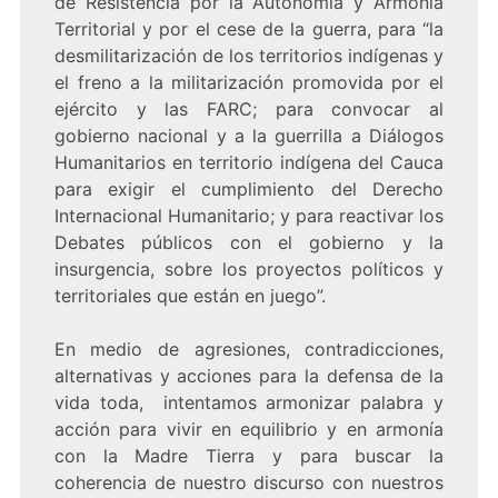
de Resistencia por la Autonomía y Armonía
Territorial y por el cese de la guerra, para “la
desmilitarización de los territorios indígenas y
el freno a la militarización promovida por el
ejército y las FARC; para convocar al
gobierno nacional y a la guerrilla a Diálogos
Humanitarios en territorio indígena del Cauca
para exigir el cumplimiento del Derecho
Internacional Humanitario; y para reactivar los
Debates públicos con el gobierno y la
insurgencia, sobre los proyectos políticos y
territoriales que están en juego”.
En medio de agresiones, contradicciones,
alternativas y acciones para la defensa de la
vida toda, intentamos armonizar palabra y
acción para vivir en equilibrio y en armonía
con la Madre Tierra y para buscar la
coherencia de nuestro discurso con nuestros